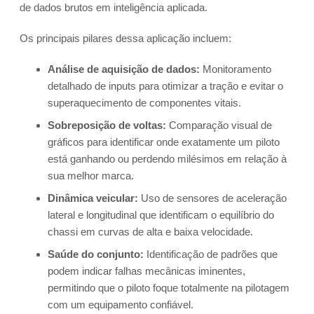
de dados brutos em inteligência aplicada.
Os principais pilares dessa aplicação incluem:
Análise de aquisição de dados:
Monitoramento
detalhado de inputs para otimizar a tração e evitar o
superaquecimento de componentes vitais.
Sobreposição de voltas:
Comparação visual de
gráficos para identificar onde exatamente um piloto
está ganhando ou perdendo milésimos em relação à
sua melhor marca.
Dinâmica veicular:
Uso de sensores de aceleração
lateral e longitudinal que identificam o equilíbrio do
chassi em curvas de alta e baixa velocidade.
Saúde do conjunto:
Identificação de padrões que
podem indicar falhas mecânicas iminentes,
permitindo que o piloto foque totalmente na pilotagem
com um equipamento confiável.