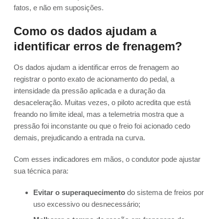
fatos, e não em suposições.
Como os dados ajudam a
identificar erros de frenagem?
Os dados ajudam a identificar erros de frenagem ao
registrar o ponto exato de acionamento do pedal, a
intensidade da pressão aplicada e a duração da
desaceleração. Muitas vezes, o piloto acredita que está
freando no limite ideal, mas a telemetria mostra que a
pressão foi inconstante ou que o freio foi acionado cedo
demais, prejudicando a entrada na curva.
Com esses indicadores em mãos, o condutor pode ajustar
sua técnica para:
Evitar o superaquecimento
do sistema de freios por
uso excessivo ou desnecessário;