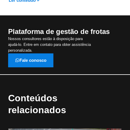
Ler conteúdo »
Plataforma de gestão de frotas
Nossos consultores estão à disposição para
ajudá-lo. Entre em contato para obter assistência
personalizada.
Fale conosco
Conteúdos
relacionados