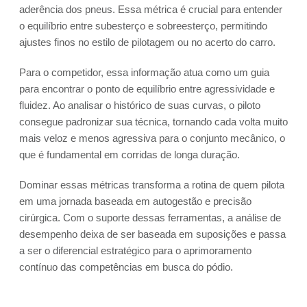
aderência dos pneus. Essa métrica é crucial para entender
o equilíbrio entre subesterço e sobreesterço, permitindo
ajustes finos no estilo de pilotagem ou no acerto do carro.
Para o competidor, essa informação atua como um guia
para encontrar o ponto de equilíbrio entre agressividade e
fluidez. Ao analisar o histórico de suas curvas, o piloto
consegue padronizar sua técnica, tornando cada volta muito
mais veloz e menos agressiva para o conjunto mecânico, o
que é fundamental em corridas de longa duração.
Dominar essas métricas transforma a rotina de quem pilota
em uma jornada baseada em autogestão e precisão
cirúrgica. Com o suporte dessas ferramentas, a análise de
desempenho deixa de ser baseada em suposições e passa
a ser o diferencial estratégico para o aprimoramento
contínuo das competências em busca do pódio.