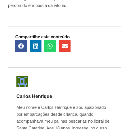
percorrido em busca da vitória.
Compartilhe este conteúdo
Carlos Henrique
Meu nome é Carlos Henrique e sou apaixonado
por embarcações desde criança, quando
acompanhava meu pai nas pescarias no litoral de
Santa Catarina. Aos 18 anos, ingressei no curso