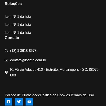
Soluções
Item Nº 1 da lista
Item Nº 1 da lista
Item Nº 1 da lista
Contato
(18) 9 3618-8578
contato@lodata.com.br
R. Fúlvio Aducci, 410 - Estreito, Florianópolis - SC, 88075-
000
Política de Privacidade
Política de Cookies
Termos de Uso