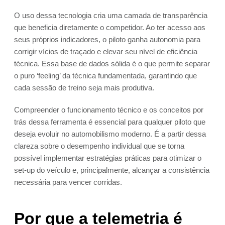
O uso dessa tecnologia cria uma camada de transparência
que beneficia diretamente o competidor. Ao ter acesso aos
seus próprios indicadores, o piloto ganha autonomia para
corrigir vícios de traçado e elevar seu nível de eficiência
técnica. Essa base de dados sólida é o que permite separar
o puro ‘feeling’ da técnica fundamentada, garantindo que
cada sessão de treino seja mais produtiva.
Compreender o funcionamento técnico e os conceitos por
trás dessa ferramenta é essencial para qualquer piloto que
deseja evoluir no automobilismo moderno. É a partir dessa
clareza sobre o desempenho individual que se torna
possível implementar estratégias práticas para otimizar o
set-up do veículo e, principalmente, alcançar a consistência
necessária para vencer corridas.
Por que a telemetria é