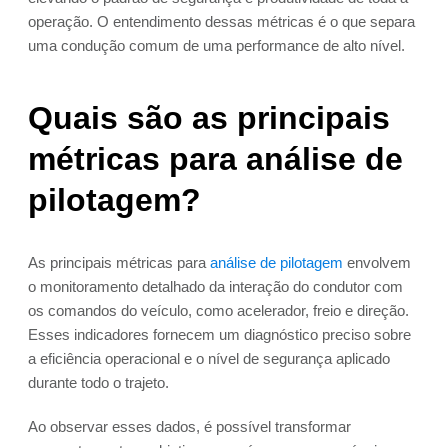
operação. O entendimento dessas métricas é o que separa
uma condução comum de uma performance de alto nível.
Quais são as principais
métricas para análise de
pilotagem?
As principais métricas para
análise de pilotagem
envolvem
o monitoramento detalhado da interação do condutor com
os comandos do veículo, como acelerador, freio e direção.
Esses indicadores fornecem um diagnóstico preciso sobre
a eficiência operacional e o nível de segurança aplicado
durante todo o trajeto.
Ao observar esses dados, é possível transformar