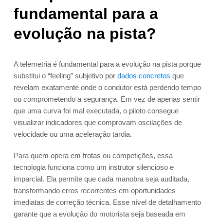
fundamental para a
evolução na pista?
A telemetria é fundamental para a evolução na pista porque
substitui o “feeling” subjetivo por
dados concretos
que
revelam exatamente onde o condutor está perdendo tempo
ou comprometendo a segurança. Em vez de apenas sentir
que uma curva foi mal executada, o piloto consegue
visualizar indicadores que comprovam oscilações de
velocidade ou uma aceleração tardia.
Para quem opera em frotas ou competições, essa
tecnologia funciona como um instrutor silencioso e
imparcial. Ela permite que cada manobra seja auditada,
transformando erros recorrentes em oportunidades
imediatas de correção técnica. Esse nível de detalhamento
garante que a evolução do motorista seja baseada em