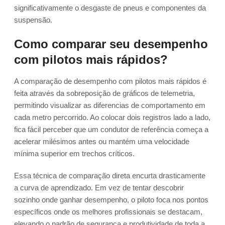
significativamente o desgaste de pneus e componentes da
suspensão.
Como comparar seu desempenho
com pilotos mais rápidos?
A comparação de desempenho com pilotos mais rápidos é
feita através da sobreposição de gráficos de telemetria,
permitindo visualizar as diferencias de comportamento em
cada metro percorrido. Ao colocar dois registros lado a lado,
fica fácil perceber que um condutor de referência começa a
acelerar milésimos antes ou mantém uma velocidade
mínima superior em trechos críticos.
Essa técnica de comparação direta encurta drasticamente
a curva de aprendizado. Em vez de tentar descobrir
sozinho onde ganhar desempenho, o piloto foca nos pontos
específicos onde os melhores profissionais se destacam,
elevando o padrão de segurança e produtividade de toda a