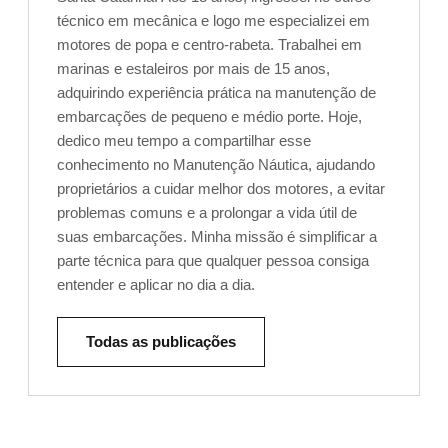
técnico em mecânica e logo me especializei em
motores de popa e centro-rabeta. Trabalhei em
marinas e estaleiros por mais de 15 anos,
adquirindo experiência prática na manutenção de
embarcações de pequeno e médio porte. Hoje,
dedico meu tempo a compartilhar esse
conhecimento no Manutenção Náutica, ajudando
proprietários a cuidar melhor dos motores, a evitar
problemas comuns e a prolongar a vida útil de
suas embarcações. Minha missão é simplificar a
parte técnica para que qualquer pessoa consiga
entender e aplicar no dia a dia.
Todas as publicações