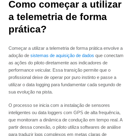
Como começar a utilizar
a telemetria de forma
prática?
Começar a utilizar a telemetria de forma prática envolve a
adoção de
sistemas de aquisição de dados
que conectam
as ações do piloto diretamente aos indicadores de
performance veicular. Essa transição permite que o
profissional deixe de operar por puro instinto e passe a
utilizar o data logging para fundamentar cada segundo de
sua evolução na pista.
O processo se inicia com a instalação de sensores
inteligentes ou data loggers com GPS de alta frequência,
que monitoram a dinâmica de condução em tempo real. A
partir dessa conexão, o piloto utiliza softwares de análise
para traduzir logs complexos em metas claras de