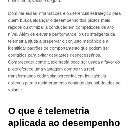
consistente, veloz e segura.
Dominar essas informações é o diferencial estratégico para
quem busca alcançar o desempenho dos pilotos mais
rápidos ou otimizar a condução em competições de alto
nível. Além de elevar a performance, o uso inteligente da
telemetria ajuda a preservar o conjunto mecânico e a
identificar padrões de comportamento que podem ser
corrigidos para evitar desgastes desnecessários.
Compreender como a telemetria pode ser usada a favor do
piloto oferece uma vantagem competitiva real,
transformando cada volta percorrida em inteligência
aplicada para o aprimoramento contínuo das habilidades ao
volante.
O que é telemetria
aplicada ao desempenho