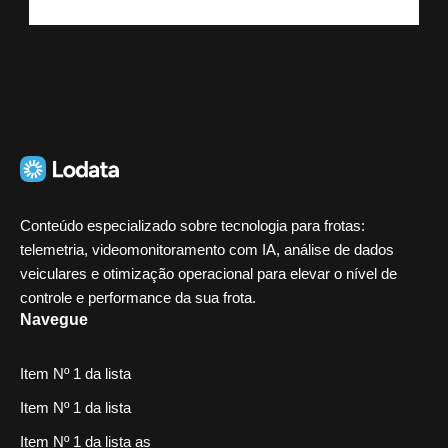
Conteúdo especializado sobre tecnologia para frotas:
telemetria, videomonitoramento com IA, análise de dados
veiculares e otimização operacional para elevar o nível de
controle e performance da sua frota.
Navegue
Item Nº 1 da lista
Item Nº 1 da lista
Item Nº 1 da lista as