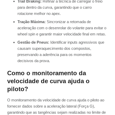
Trail Braking:
Refinar a técnica de carregar o freio
para dentro da curva, garantindo que o carro
rotacione melhor no apex.
Tração Máxima:
Sincronizar a retomada de
aceleração com o desenrolar do volante para evitar o
wheel spin e garantir maior velocidade final em retas.
Gestão de Pneus:
Identificar inputs agressivos que
causam superaquecimento dos compostos,
preservando a aderência para os momentos
decisivos da prova.
Como o monitoramento da
velocidade de curva ajuda o
piloto?
O monitoramento da velocidade de curva ajuda o piloto ao
fornecer dados sobre a aceleração lateral (Força G),
garantindo que as tangências sejam realizadas no limite de