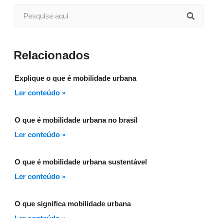
Relacionados
Explique o que é mobilidade urbana
Ler conteúdo »
O que é mobilidade urbana no brasil
Ler conteúdo »
O que é mobilidade urbana sustentável
Ler conteúdo »
O que significa mobilidade urbana