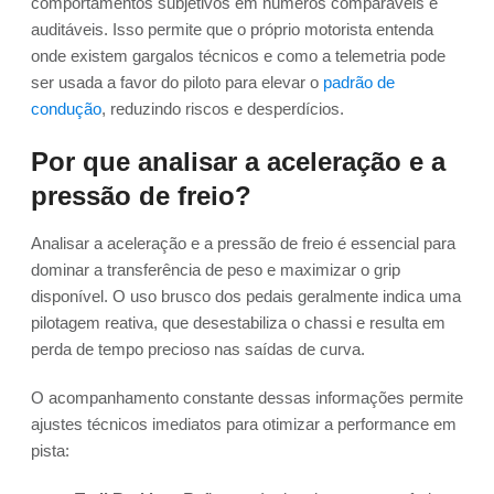
comportamentos subjetivos em números comparáveis e
auditáveis. Isso permite que o próprio motorista entenda
onde existem gargalos técnicos e como a telemetria pode
ser usada a favor do piloto para elevar o
padrão de
condução
, reduzindo riscos e desperdícios.
Por que analisar a aceleração e a
pressão de freio?
Analisar a aceleração e a pressão de freio é essencial para
dominar a transferência de peso e maximizar o grip
disponível. O uso brusco dos pedais geralmente indica uma
pilotagem reativa, que desestabiliza o chassi e resulta em
perda de tempo precioso nas saídas de curva.
O acompanhamento constante dessas informações permite
ajustes técnicos imediatos para otimizar a performance em
pista: