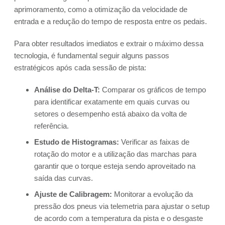
aprimoramento, como a otimização da velocidade de
entrada e a redução do tempo de resposta entre os pedais.
Para obter resultados imediatos e extrair o máximo dessa
tecnologia, é fundamental seguir alguns passos
estratégicos após cada sessão de pista:
Análise do Delta-T:
Comparar os gráficos de tempo
para identificar exatamente em quais curvas ou
setores o desempenho está abaixo da volta de
referência.
Estudo de Histogramas:
Verificar as faixas de
rotação do motor e a utilização das marchas para
garantir que o torque esteja sendo aproveitado na
saída das curvas.
Ajuste de Calibragem:
Monitorar a evolução da
pressão dos pneus via telemetria para ajustar o setup
de acordo com a temperatura da pista e o desgaste