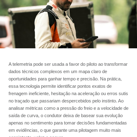
A telemetria pode ser usada a favor do piloto ao transformar
dados técnicos complexos em um mapa claro de
oportunidades para ganhar tempo e precisão. Na prática,
essa tecnologia permite identificar pontos exatos de
frenagem ineficiente, hesitação na aceleração ou erros sutis
no traçado que passariam despercebidos pelo instinto. Ao
analisar métricas como a pressão do freio e a velocidade de
saída de curva, o condutor deixa de basear sua evolução
apenas no sentimento para tomar decisões fundamentadas
em evidências, o que garante uma pilotagem muito mais