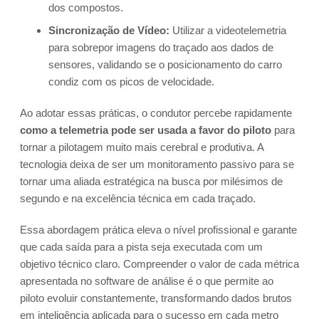
dos compostos.
Sincronização de Vídeo:
Utilizar a videotelemetria
para sobrepor imagens do traçado aos dados de
sensores, validando se o posicionamento do carro
condiz com os picos de velocidade.
Ao adotar essas práticas, o condutor percebe rapidamente
como a telemetria pode ser usada a favor do piloto
para
tornar a pilotagem muito mais cerebral e produtiva. A
tecnologia deixa de ser um monitoramento passivo para se
tornar uma aliada estratégica na busca por milésimos de
segundo e na excelência técnica em cada traçado.
Essa abordagem prática eleva o nível profissional e garante
que cada saída para a pista seja executada com um
objetivo técnico claro. Compreender o valor de cada métrica
apresentada no software de análise é o que permite ao
piloto evoluir constantemente, transformando dados brutos
em inteligência aplicada para o sucesso em cada metro