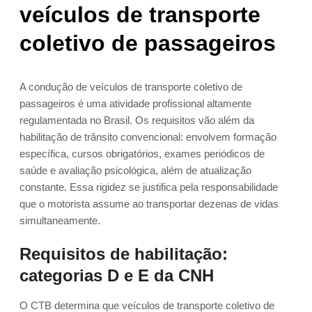
veículos de transporte
coletivo de passageiros
A condução de veículos de transporte coletivo de
passageiros é uma atividade profissional altamente
regulamentada no Brasil. Os requisitos vão além da
habilitação de trânsito convencional: envolvem formação
específica, cursos obrigatórios, exames periódicos de
saúde e avaliação psicológica, além de atualização
constante. Essa rigidez se justifica pela responsabilidade
que o motorista assume ao transportar dezenas de vidas
simultaneamente.
Requisitos de habilitação:
categorias D e E da CNH
O CTB determina que veículos de transporte coletivo de