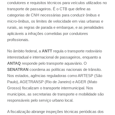
condutores e requisitos técnicos para veículos utilizados no
transporte de passageiros. É o CTB que define as
categorias de CNH necessárias para conduzir ônibus e
micro-ônibus, os limites de velocidade em vias urbanas e
rurais, as regras de parada e embarque, e as penalidades
aplicáveis a infrações cometidas por condutores
profissionais.
No âmbito federal, a
ANTT
regula o transporte rodoviário
interestadual e internacional de passageiros, enquanto a
ANTAQ
responde pelo transporte aquaviário. O
SENATRAN
coordena as políticas nacionais de trânsito.
Nos estados, agências reguladoras como ARTESP (São
Paulo), AGETRANSP (Rio de Janeiro) e AGER (Mato
Grosso) fiscalizam o transporte intermunicipal. Nos
municípios, as secretarias de transporte e mobilidade são
responsáveis pelo serviço urbano local.
A fiscalização abrange inspeções técnicas periódicas dos