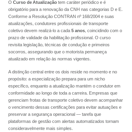
O
Curso de Atualização
tem caráter periódico e é
obrigatório para a renovação da CNH nas categorias D e E.
Conforme a Resolução CONTRAN nº 168/2004 e suas
atualizações, condutores profissionais de transporte
coletivo devem realizá-lo a cada
5 anos
, coincidindo com o
prazo de validade da habilitação profissional. O curso
revisita legislação, técnicas de condução e primeiros
socorros, assegurando que o motorista permaneça
atualizado em relação às normas vigentes.
A distinção central entre os dois reside no momento e no
propósito: a especialização prepara para um nicho
específico, enquanto a atualização mantém o condutor em
conformidade ao longo de toda a carreira. Empresas que
gerenciam frotas de transporte coletivo devem acompanhar
o vencimento dessas certificações para evitar autuações e
preservar a segurança operacional — tarefa que
plataformas de gestão com alertas automatizados tornam
consideravelmente mais simples.