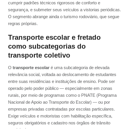
cumprir padrões técnicos rigorosos de conforto e
segurança, e submeter seus veículos a vistorias periódicas.
O segmento abrange ainda o turismo rodoviário, que segue
regras próprias.
Transporte escolar e fretado
como subcategorias do
transporte coletivo
O
transporte escolar
é uma subcategoria de elevada
relevância social, voltada ao deslocamento de estudantes
entre suas residências e instituições de ensino. Pode ser
operado pelo poder público — especialmente em zonas
rurais, por meio de programas como o PNATE (Programa
Nacional de Apoio ao Transporte do Escolar) — ou por
empresas privadas contratadas por escolas particulares.
Exige veículos e motoristas com habilitação específica,
seguros obrigatórios e cadastro nos órgãos de trânsito