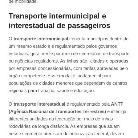
de mobilidade.
Transporte intermunicipal e
interestadual de passageiros
O
transporte intermunicipal
conecta municípios dentro de
um mesmo estado e é regulamentado pelos governos
estaduais, geralmente por meio de secretarias de transporte
ou agências reguladoras. As linhas são licitadas e operadas
por empresas concessionárias, com tarifas aprovadas pelo
órgão competente. Esse modal é fundamental para
populações de cidades menores que dependem de centros
regionais para trabalho, saúde e educação.
O
transporte interestadual
é regulamentado pela
ANTT
(Agência Nacional de Transportes Terrestres)
e interliga
diferentes unidades da federação por meio de linhas
rodoviárias de longa distância. As empresas que atuam
nesse segmento precisam de autorização federal, devem