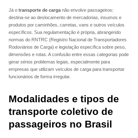
Já o
transporte de carga
não envolve passageiros:
destina-se ao deslocamento de mercadorias, insumos e
produtos por caminhões, carretas, vans e outros veículos
específicos. Sua regulamentação é própria, abrangendo
normas do RNTRC (Registro Nacional de Transportadores
Rodoviários de Carga) e legislação específica sobre peso,
dimensões e rotas. A confusão entre essas categorias pode
gerar sérios problemas legais, especialmente para
empresas que utilizam veículos de carga para transportar
funcionários de forma irregular.
Modalidades e tipos de
transporte coletivo de
passageiros no Brasil