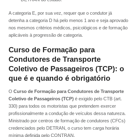
A categoria E, por sua vez, requer que o condutor já
detenha a categoria D há pelo menos 1 ano e seja aprovado
nos mesmos critérios médicos, psicológicos e de formação
aplicáveis à progressão de categoria.
Curso de Formação para
Condutores de Transporte
Coletivo de Passageiros (TCP): o
que é e quando é obrigatório
O
Curso de Formação para Condutores de Transporte
Coletivo de Passageiros (TCP)
é exigido pelo CTB (art.
330) para todos os motoristas que pretendem exercer
profissionalmente a condução de veículos dessa natureza.
Ministrado por centros de formação de condutores (CFCs)
credenciados pelo DETRAN, o curso tem carga horária
mínima definida pelo CONTRAN.