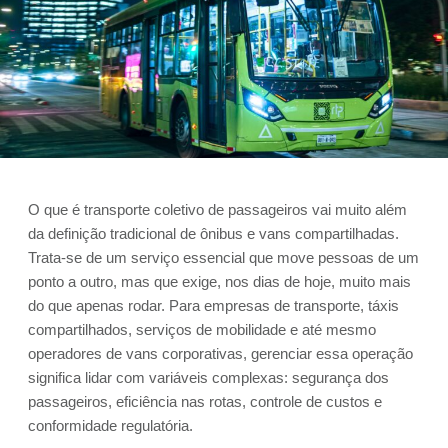
O que é transporte coletivo de passageiros vai muito além
da definição tradicional de ônibus e vans compartilhadas.
Trata-se de um serviço essencial que move pessoas de um
ponto a outro, mas que exige, nos dias de hoje, muito mais
do que apenas rodar. Para empresas de transporte, táxis
compartilhados, serviços de mobilidade e até mesmo
operadores de vans corporativas, gerenciar essa operação
significa lidar com variáveis complexas: segurança dos
passageiros, eficiência nas rotas, controle de custos e
conformidade regulatória.