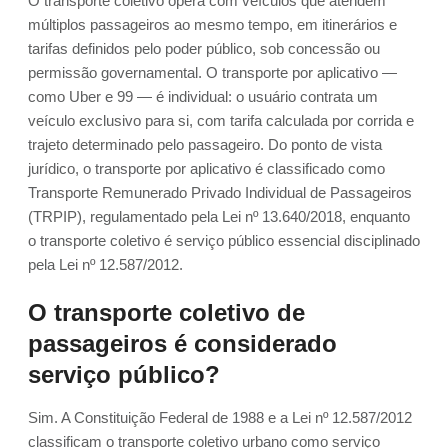
O transporte coletivo opera com veículos que atendem
múltiplos passageiros ao mesmo tempo, em itinerários e
tarifas definidos pelo poder público, sob concessão ou
permissão governamental. O transporte por aplicativo —
como Uber e 99 — é individual: o usuário contrata um
veículo exclusivo para si, com tarifa calculada por corrida e
trajeto determinado pelo passageiro. Do ponto de vista
jurídico, o transporte por aplicativo é classificado como
Transporte Remunerado Privado Individual de Passageiros
(TRPIP), regulamentado pela Lei nº 13.640/2018, enquanto
o transporte coletivo é serviço público essencial disciplinado
pela Lei nº 12.587/2012.
O transporte coletivo de
passageiros é considerado
serviço público?
Sim. A Constituição Federal de 1988 e a Lei nº 12.587/2012
classificam o transporte coletivo urbano como serviço