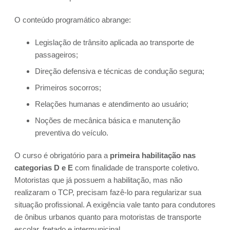
O conteúdo programático abrange:
Legislação de trânsito aplicada ao transporte de
passageiros;
Direção defensiva e técnicas de condução segura;
Primeiros socorros;
Relações humanas e atendimento ao usuário;
Noções de mecânica básica e manutenção
preventiva do veículo.
O curso é obrigatório para a
primeira habilitação nas
categorias D e E
com finalidade de transporte coletivo.
Motoristas que já possuem a habilitação, mas não
realizaram o TCP, precisam fazê-lo para regularizar sua
situação profissional. A exigência vale tanto para condutores
de ônibus urbanos quanto para motoristas de transporte
escolar, fretado e intermunicipal.