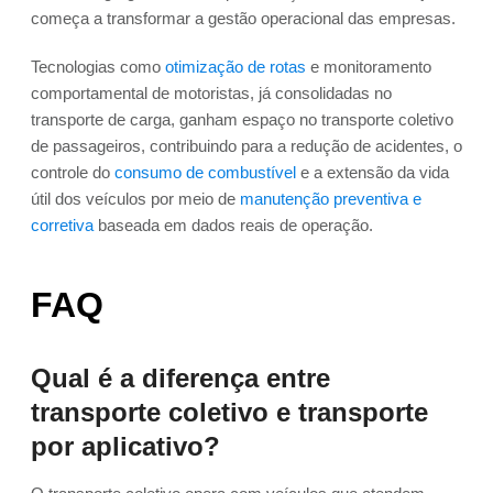
começa a transformar a gestão operacional das empresas.
Tecnologias como
otimização de rotas
e monitoramento
comportamental de motoristas, já consolidadas no
transporte de carga, ganham espaço no transporte coletivo
de passageiros, contribuindo para a redução de acidentes, o
controle do
consumo de combustível
e a extensão da vida
útil dos veículos por meio de
manutenção preventiva e
corretiva
baseada em dados reais de operação.
FAQ
Qual é a diferença entre
transporte coletivo e transporte
por aplicativo?