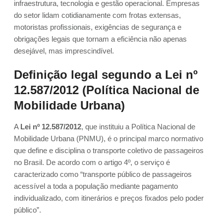
infraestrutura, tecnologia e gestão operacional. Empresas
do setor lidam cotidianamente com frotas extensas,
motoristas profissionais, exigências de segurança e
obrigações legais que tornam a eficiência não apenas
desejável, mas imprescindível.
Definição legal segundo a Lei nº
12.587/2012 (Política Nacional de
Mobilidade Urbana)
A
Lei nº 12.587/2012
, que instituiu a Política Nacional de
Mobilidade Urbana (PNMU), é o principal marco normativo
que define e disciplina o transporte coletivo de passageiros
no Brasil. De acordo com o artigo 4º, o serviço é
caracterizado como “transporte público de passageiros
acessível a toda a população mediante pagamento
individualizado, com itinerários e preços fixados pelo poder
público”.