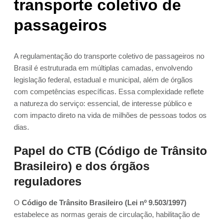
transporte coletivo de
passageiros
A regulamentação do transporte coletivo de passageiros no
Brasil é estruturada em múltiplas camadas, envolvendo
legislação federal, estadual e municipal, além de órgãos
com competências específicas. Essa complexidade reflete
a natureza do serviço: essencial, de interesse público e
com impacto direto na vida de milhões de pessoas todos os
dias.
Papel do CTB (Código de Trânsito
Brasileiro) e dos órgãos
reguladores
O
Código de Trânsito Brasileiro (Lei nº 9.503/1997)
estabelece as normas gerais de circulação, habilitação de