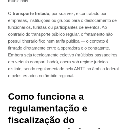
municipais.
O
transporte fretado
, por sua vez, é contratado por
empresas, instituições ou grupos para o deslocamento de
funcionários, turistas ou participantes de eventos. Ao
contrário do transporte público regular, o fretamento não
possui itinerário fixo nem tarifa pública — o contrato é
firmado diretamente entre a operadora e o contratante.
Embora seja tecnicamente coletivo (múltiplos passageiros
em veículo compartilhado), opera sob regime jurídico
distinto, sendo regulamentado pela ANTT no âmbito federal
e pelos estados no âmbito regional.
Como funciona a
regulamentação e
fiscalização do