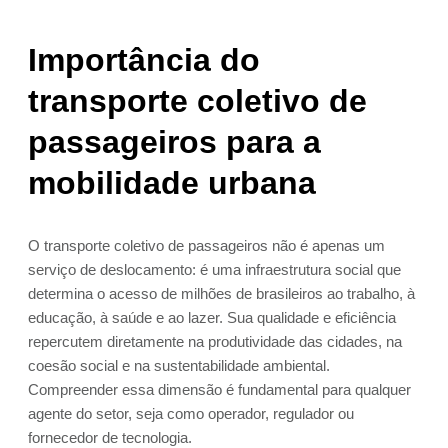
Importância do
transporte coletivo de
passageiros para a
mobilidade urbana
O transporte coletivo de passageiros não é apenas um
serviço de deslocamento: é uma infraestrutura social que
determina o acesso de milhões de brasileiros ao trabalho, à
educação, à saúde e ao lazer. Sua qualidade e eficiência
repercutem diretamente na produtividade das cidades, na
coesão social e na sustentabilidade ambiental.
Compreender essa dimensão é fundamental para qualquer
agente do setor, seja como operador, regulador ou
fornecedor de tecnologia.