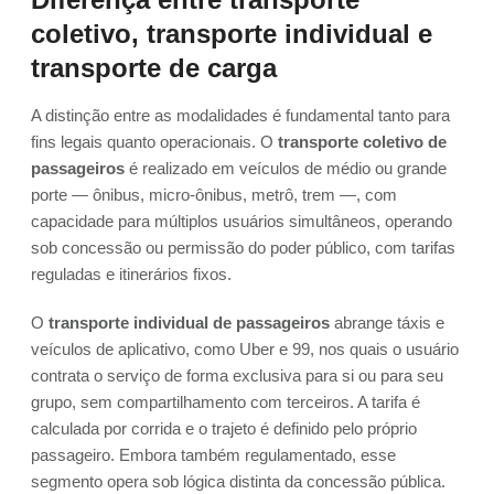
coletivo, transporte individual e
transporte de carga
A distinção entre as modalidades é fundamental tanto para
fins legais quanto operacionais. O
transporte coletivo de
passageiros
é realizado em veículos de médio ou grande
porte — ônibus, micro-ônibus, metrô, trem —, com
capacidade para múltiplos usuários simultâneos, operando
sob concessão ou permissão do poder público, com tarifas
reguladas e itinerários fixos.
O
transporte individual de passageiros
abrange táxis e
veículos de aplicativo, como Uber e 99, nos quais o usuário
contrata o serviço de forma exclusiva para si ou para seu
grupo, sem compartilhamento com terceiros. A tarifa é
calculada por corrida e o trajeto é definido pelo próprio
passageiro. Embora também regulamentado, esse
segmento opera sob lógica distinta da concessão pública.