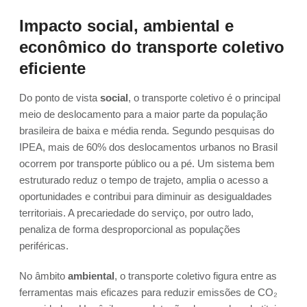
Impacto social, ambiental e
econômico do transporte coletivo
eficiente
Do ponto de vista
social
, o transporte coletivo é o principal
meio de deslocamento para a maior parte da população
brasileira de baixa e média renda. Segundo pesquisas do
IPEA, mais de 60% dos deslocamentos urbanos no Brasil
ocorrem por transporte público ou a pé. Um sistema bem
estruturado reduz o tempo de trajeto, amplia o acesso a
oportunidades e contribui para diminuir as desigualdades
territoriais. A precariedade do serviço, por outro lado,
penaliza de forma desproporcional as populações
periféricas.
No âmbito
ambiental
, o transporte coletivo figura entre as
ferramentas mais eficazes para reduzir emissões de CO₂