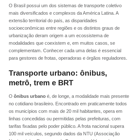
O Brasil possui um dos sistemas de transporte coletivo
mais diversificados e complexos da América Latina. A
extensão territorial do país, as disparidades
socioeconômicas entre regiões e os distintos graus de
urbanização deram origem a um ecossistema de
modalidades que coexistem e, em muitos casos, se
complementam. Conhecer cada uma delas é essencial
para gestores de frotas, operadoras e órgãos reguladores.
Transporte urbano: ônibus,
metrô, trem e BRT
O
ônibus urbano
é, de longe, a modalidade mais presente
no cotidiano brasileiro. Encontrado em praticamente todos
os municípios com mais de 20 mil habitantes, opera em
linhas concedidas ou permitidas pelas prefeituras, com
tarifas fixadas pelo poder público. A frota nacional supera
100 mil veículos, segundo dados da NTU (Associação