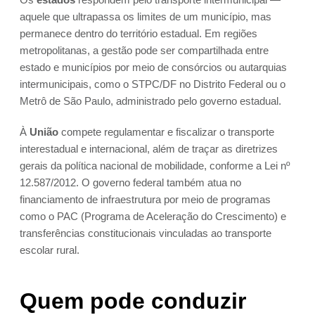
aquele que ultrapassa os limites de um município, mas
permanece dentro do território estadual. Em regiões
metropolitanas, a gestão pode ser compartilhada entre
estado e municípios por meio de consórcios ou autarquias
intermunicipais, como o STPC/DF no Distrito Federal ou o
Metrô de São Paulo, administrado pelo governo estadual.
À
União
compete regulamentar e fiscalizar o transporte
interestadual e internacional, além de traçar as diretrizes
gerais da política nacional de mobilidade, conforme a Lei nº
12.587/2012. O governo federal também atua no
financiamento de infraestrutura por meio de programas
como o PAC (Programa de Aceleração do Crescimento) e
transferências constitucionais vinculadas ao transporte
escolar rural.
Quem pode conduzir