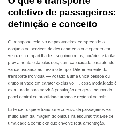
O que é transporte
coletivo de passageiros:
definição e conceito
O transporte coletivo de passageiros compreende o
conjunto de serviços de deslocamento que operam em
veículos compartilhados, seguindo rotas, horários e tarifas
previamente estabelecidos, com capacidade para atender
vários usuários ao mesmo tempo. Diferentemente do
transporte individual — voltado a uma única pessoa ou
grupo privado em caráter exclusivo —, essa modalidade é
estruturada para servir à população em geral, ocupando
papel central na mobilidade urbana e regional do país.
Entender o que é transporte coletivo de passageiros vai
muito além da imagem do ônibus na esquina: trata-se de
uma cadeia complexa que envolve regulamentação,