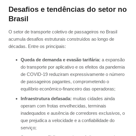
Desafios e tendências do setor no
Brasil
O setor de transporte coletivo de passageiros no Brasil
acumula desafios estruturais construídos ao longo de
décadas. Entre os principais:
Queda de demanda e evasão tarifária:
a expansão
do transporte por aplicativo e os efeitos da pandemia
de COVID-19 reduziram expressivamente o número
de passageiros pagantes, comprometendo o
equilíbrio econômico-financeiro das operadoras;
Infraestrutura defasada:
muitas cidades ainda
operam com frotas envelhecidas, terminais
inadequados e ausência de corredores exclusivos, o
que prejudica a velocidade e a confiabilidade do
serviço;