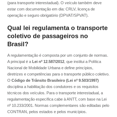
(para transporte interestadual). O veículo também deve
estar com documentação em dia: CRLV, licença de
operação e seguro obrigatório (DPVAT/SPVAT).
Qual lei regulamenta o transporte
coletivo de passageiros no
Brasil?
A regulamentação é composta por um conjunto de normas.
A principal é a
Lei nº 12.587/2012
, que institui a Política
Nacional de Mobilidade Urbana e define princípios,
diretrizes e competências para o transporte público coletivo.
O
Código de Trânsito Brasileiro (Lei nº 9.503/1997)
disciplina a habilitação dos condutores e os requisitos
técnicos dos veículos. Para o transporte interestadual, a
regulamentação específica cabe à ANTT, com base na Lei
nº 10.233/2001. Normas complementares são editadas pelo
CONTRAN, pelos estados e pelos municípios.