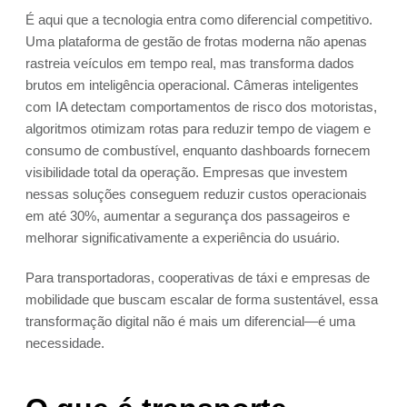
É aqui que a tecnologia entra como diferencial competitivo.
Uma plataforma de gestão de frotas moderna não apenas
rastreia veículos em tempo real, mas transforma dados
brutos em inteligência operacional. Câmeras inteligentes
com IA detectam comportamentos de risco dos motoristas,
algoritmos otimizam rotas para reduzir tempo de viagem e
consumo de combustível, enquanto dashboards fornecem
visibilidade total da operação. Empresas que investem
nessas soluções conseguem reduzir custos operacionais
em até 30%, aumentar a segurança dos passageiros e
melhorar significativamente a experiência do usuário.
Para transportadoras, cooperativas de táxi e empresas de
mobilidade que buscam escalar de forma sustentável, essa
transformação digital não é mais um diferencial—é uma
necessidade.