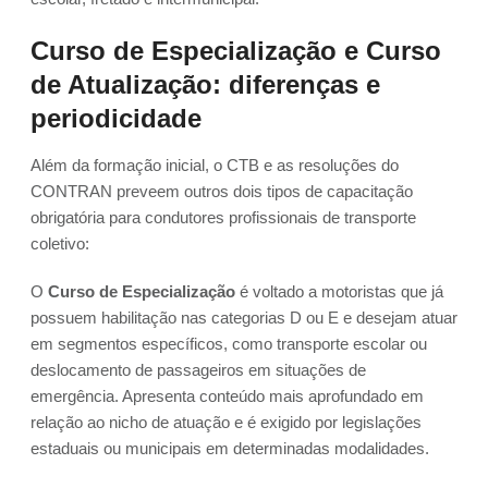
Curso de Especialização e Curso
de Atualização: diferenças e
periodicidade
Além da formação inicial, o CTB e as resoluções do
CONTRAN preveem outros dois tipos de capacitação
obrigatória para condutores profissionais de transporte
coletivo:
O
Curso de Especialização
é voltado a motoristas que já
possuem habilitação nas categorias D ou E e desejam atuar
em segmentos específicos, como transporte escolar ou
deslocamento de passageiros em situações de
emergência. Apresenta conteúdo mais aprofundado em
relação ao nicho de atuação e é exigido por legislações
estaduais ou municipais em determinadas modalidades.