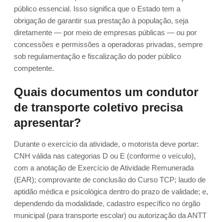
público essencial. Isso significa que o Estado tem a
obrigação de garantir sua prestação à população, seja
diretamente — por meio de empresas públicas — ou por
concessões e permissões a operadoras privadas, sempre
sob regulamentação e fiscalização do poder público
competente.
Quais documentos um condutor
de transporte coletivo precisa
apresentar?
Durante o exercício da atividade, o motorista deve portar:
CNH válida nas categorias D ou E (conforme o veículo),
com a anotação de Exercício de Atividade Remunerada
(EAR); comprovante de conclusão do Curso TCP; laudo de
aptidão médica e psicológica dentro do prazo de validade; e,
dependendo da modalidade, cadastro específico no órgão
municipal (para transporte escolar) ou autorização da ANTT