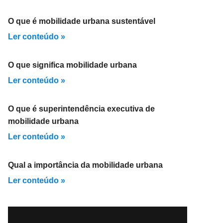
O que é mobilidade urbana sustentável
Ler conteúdo »
O que significa mobilidade urbana
Ler conteúdo »
O que é superintendência executiva de
mobilidade urbana
Ler conteúdo »
Qual a importância da mobilidade urbana
Ler conteúdo »