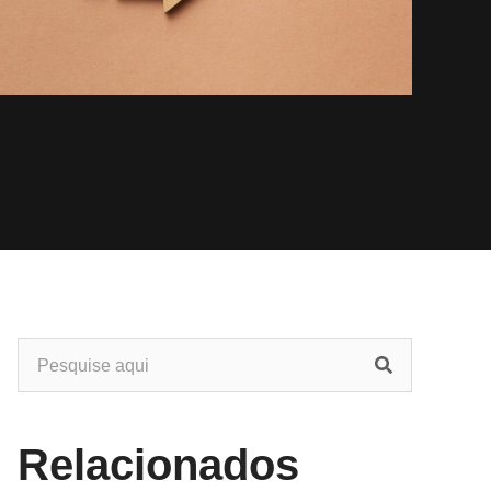
Relacionados