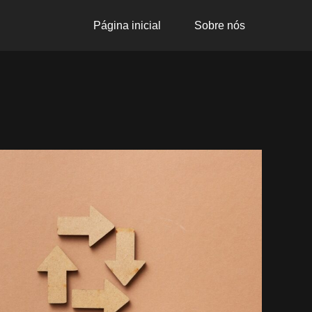
Página inicial
Sobre nós