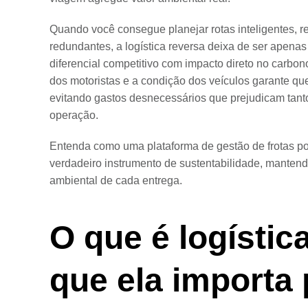
Quando você consegue planejar rotas inteligentes, re
redundantes, a logística reversa deixa de ser apena
diferencial competitivo com impacto direto no carbo
dos motoristas e a condição dos veículos garante qu
evitando gastos desnecessários que prejudicam tanto
operação.
Entenda como uma plataforma de gestão de frotas po
verdadeiro instrumento de sustentabilidade, mantend
ambiental de cada entrega.
O que é logístic
que ela importa