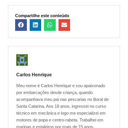
Compartilhe este conteúdo
Carlos Henrique
Meu nome é Carlos Henrique e sou apaixonado
por embarcações desde criança, quando
acompanhava meu pai nas pescarias no litoral de
Santa Catarina. Aos 18 anos, ingressei no curso
técnico em mecânica e logo me especializei em
motores de popa e centro-rabeta. Trabalhei em
marinas e estaleiros por mais de 15 anos,