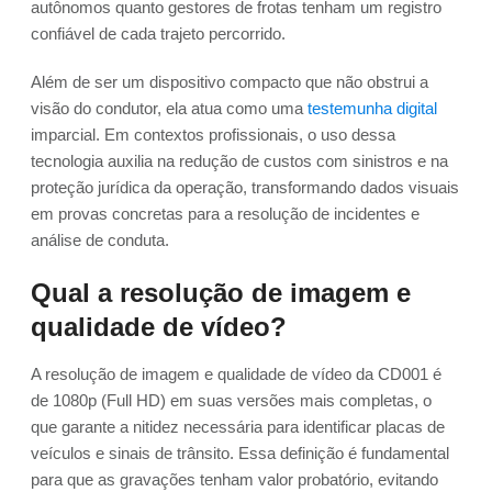
autônomos quanto gestores de frotas tenham um registro
confiável de cada trajeto percorrido.
Além de ser um dispositivo compacto que não obstrui a
visão do condutor, ela atua como uma
testemunha digital
imparcial. Em contextos profissionais, o uso dessa
tecnologia auxilia na redução de custos com sinistros e na
proteção jurídica da operação, transformando dados visuais
em provas concretas para a resolução de incidentes e
análise de conduta.
Qual a resolução de imagem e
qualidade de vídeo?
A resolução de imagem e qualidade de vídeo da CD001 é
de 1080p (Full HD) em suas versões mais completas, o
que garante a nitidez necessária para identificar placas de
veículos e sinais de trânsito. Essa definição é fundamental
para que as gravações tenham valor probatório, evitando