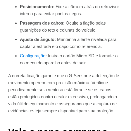
Posicionamento:
Fixe a câmera atrás do retrovisor
interno para evitar pontos cegos.
Passagem dos cabos:
Oculte a fiação pelas
guarnições do teto e colunas do veículo.
Ajuste de ângulo:
Mantenha a lente nivelada para
captar a estrada e o capô como referência.
Configuração
:
Insira o cartão Micro SD e formate-o
no menu do aparelho antes de sair.
A correta fixação garante que o G-Sensor e a detecção de
movimento operem com precisão máxima. Verifique
periodicamente se a ventosa está firme e se os cabos
estão protegidos contra o calor excessivo, prolongando a
vida útil do equipamento e assegurando que a captura de
evidências esteja sempre disponível para sua proteção.