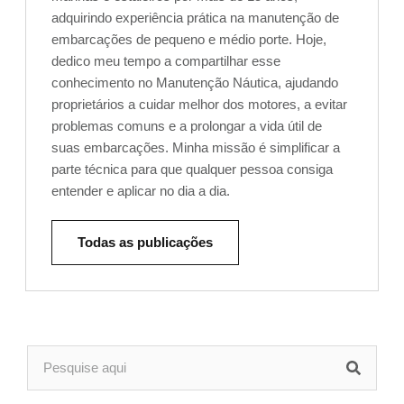
adquirindo experiência prática na manutenção de
embarcações de pequeno e médio porte. Hoje,
dedico meu tempo a compartilhar esse
conhecimento no Manutenção Náutica, ajudando
proprietários a cuidar melhor dos motores, a evitar
problemas comuns e a prolongar a vida útil de
suas embarcações. Minha missão é simplificar a
parte técnica para que qualquer pessoa consiga
entender e aplicar no dia a dia.
Todas as publicações