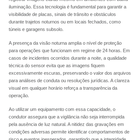
iluminação. Essa tecnologia é fundamental para garantir a
visibilidade de placas, sinais de trânsito e obstáculos
durante trajetos noturnos ou em locais fechados, como
túneis e garagens subsolo.
A presença da visão noturna amplia o nível de proteção
para operações que funcionam em regime de 24 horas. Em
casos de incidentes ocorridos durante a noite, a qualidade
técnica do sensor evita que as imagens fiquem
excessivamente escuras, preservando o valor dos arquivos
para análises de conduta ou resoluções jurídicas. A clareza
visual em qualquer horário reforça a transparência da
operação.
Ao utilizar um equipamento com essa capacidade, o
condutor assegura que a vigilância não seja interrompida
pela ausência de luz natural. A nitidez das gravações em
condições adversas permite identificar comportamentos de
risco e eventos inesperados, garantindo que a integridade