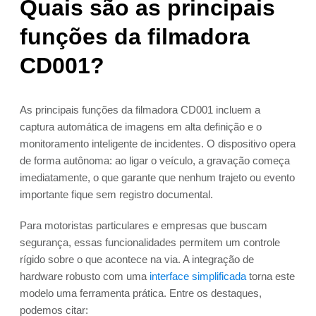
Quais são as principais
funções da filmadora
CD001?
As principais funções da filmadora CD001 incluem a
captura automática de imagens em alta definição e o
monitoramento inteligente de incidentes. O dispositivo opera
de forma autônoma: ao ligar o veículo, a gravação começa
imediatamente, o que garante que nenhum trajeto ou evento
importante fique sem registro documental.
Para motoristas particulares e empresas que buscam
segurança, essas funcionalidades permitem um controle
rígido sobre o que acontece na via. A integração de
hardware robusto com uma
interface simplificada
torna este
modelo uma ferramenta prática. Entre os destaques,
podemos citar: