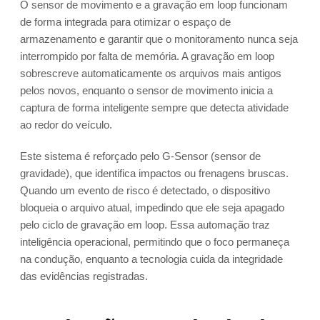
O sensor de movimento e a gravação em loop funcionam
de forma integrada para otimizar o espaço de
armazenamento e garantir que o monitoramento nunca seja
interrompido por falta de memória. A gravação em loop
sobrescreve automaticamente os arquivos mais antigos
pelos novos, enquanto o sensor de movimento inicia a
captura de forma inteligente sempre que detecta atividade
ao redor do veículo.
Este sistema é reforçado pelo G-Sensor (sensor de
gravidade), que identifica impactos ou frenagens bruscas.
Quando um evento de risco é detectado, o dispositivo
bloqueia o arquivo atual, impedindo que ele seja apagado
pelo ciclo de gravação em loop. Essa automação traz
inteligência operacional, permitindo que o foco permaneça
na condução, enquanto a tecnologia cuida da integridade
das evidências registradas.