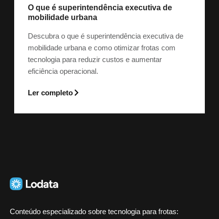
O que é superintendência executiva de
mobilidade urbana
Descubra o que é superintendência executiva de
mobilidade urbana e como otimizar frotas com
tecnologia para reduzir custos e aumentar
eficiência operacional.
Ler completo
Conteúdo especializado sobre tecnologia para frotas: