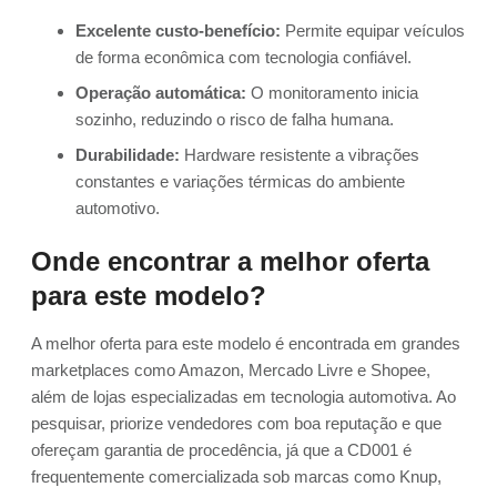
Excelente custo-benefício:
Permite equipar veículos
de forma econômica com tecnologia confiável.
Operação automática:
O monitoramento inicia
sozinho, reduzindo o risco de falha humana.
Durabilidade:
Hardware resistente a vibrações
constantes e variações térmicas do ambiente
automotivo.
Onde encontrar a melhor oferta
para este modelo?
A melhor oferta para este modelo é encontrada em grandes
marketplaces como Amazon, Mercado Livre e Shopee,
além de lojas especializadas em tecnologia automotiva. Ao
pesquisar, priorize vendedores com boa reputação e que
ofereçam garantia de procedência, já que a CD001 é
frequentemente comercializada sob marcas como Knup,