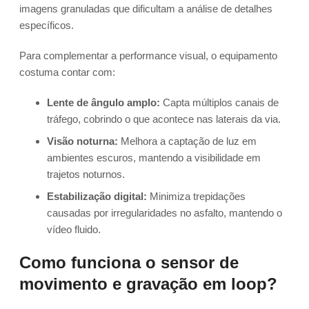
imagens granuladas que dificultam a análise de detalhes
específicos.
Para complementar a performance visual, o equipamento
costuma contar com:
Lente de ângulo amplo:
Capta múltiplos canais de
tráfego, cobrindo o que acontece nas laterais da via.
Visão noturna:
Melhora a captação de luz em
ambientes escuros, mantendo a visibilidade em
trajetos noturnos.
Estabilização digital:
Minimiza trepidações
causadas por irregularidades no asfalto, mantendo o
vídeo fluido.
Como funciona o sensor de
movimento e gravação em loop?