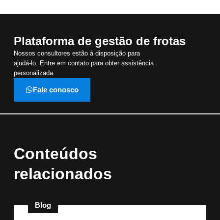
Plataforma de gestão de frotas
Nossos consultores estão à disposição para
ajudá-lo. Entre em contato para obter assistência
personalizada.
Fale conosco
Conteúdos
relacionados
Blog