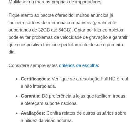
Multilaser ou marcas próprias de importadores.
Fique atento ao pacote oferecido: muitos anúncios já
incluem cartões de memória compatíveis (geralmente
suportando de 32GB até 64GB). Optar por kits completos
pode evitar problemas de velocidade de gravação e garantir
que o dispositivo funcione perfeitamente desde o primeiro
dia.
Considere sempre estes
critérios de escolha
:
Certificações:
Verifique se a resolução Full HD é real
e não interpolada.
Garantia:
Dê preferência a lojas que facilitem trocas
e ofereçam suporte nacional.
Avaliações:
Confira relatos de outros usuários sobre
a nitidez da visão noturna.