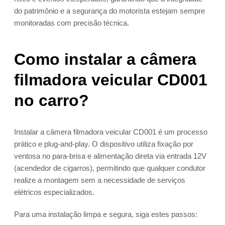
do patrimônio e a segurança do motorista estejam sempre
monitoradas com precisão técnica.
Como instalar a câmera
filmadora veicular CD001
no carro?
Instalar a câmera filmadora veicular CD001 é um processo
prático e plug-and-play. O dispositivo utiliza fixação por
ventosa no para-brisa e alimentação direta via entrada 12V
(acendedor de cigarros), permitindo que qualquer condutor
realize a montagem sem a necessidade de serviços
elétricos especializados.
Para uma instalação limpa e segura, siga estes passos: