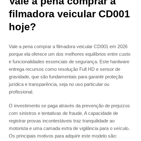
Vale a pena comprar a
filmadora veicular CD001
hoje?
Vale a pena comprar a filmadora veicular CD001 em 2026
porque ela oferece um dos melhores equilíbrios entre custo
e funcionalidades essenciais de segurança. Este hardware
entrega recursos como resolução Full HD e sensor de
gravidade, que são fundamentais para garantir proteção
jurídica e transparência, seja no uso particular ou
profissional.
O investimento se paga através da prevenção de prejuízos
com sinistros e tentativas de fraude. A capacidade de
registrar provas incontestáveis traz tranquilidade ao
motorista e uma camada extra de vigilância para o veículo.
Os principais motivos para adquirir este modelo são: