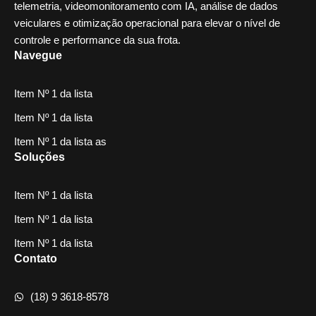
telemetria, videomonitoramento com IA, análise de dados
veiculares e otimização operacional para elevar o nível de
controle e performance da sua frota.
Navegue
Item Nº 1 da lista
Item Nº 1 da lista
Item Nº 1 da lista as
Soluções
Item Nº 1 da lista
Item Nº 1 da lista
Item Nº 1 da lista
Contato
(18) 9 3618-8578