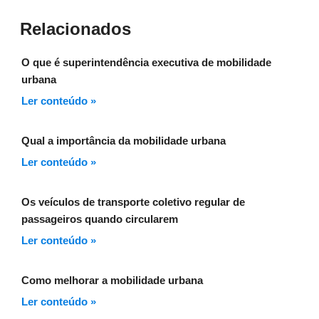
Relacionados
O que é superintendência executiva de mobilidade
urbana
Ler conteúdo »
Qual a importância da mobilidade urbana
Ler conteúdo »
Os veículos de transporte coletivo regular de
passageiros quando circularem
Ler conteúdo »
Como melhorar a mobilidade urbana
Ler conteúdo »