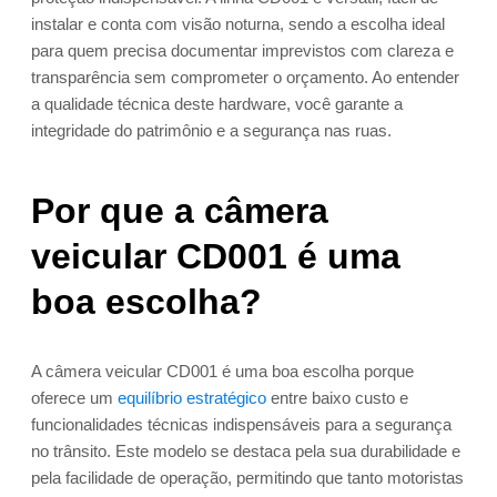
instalar e conta com visão noturna, sendo a escolha ideal
para quem precisa documentar imprevistos com clareza e
transparência sem comprometer o orçamento. Ao entender
a qualidade técnica deste hardware, você garante a
integridade do patrimônio e a segurança nas ruas.
Por que a câmera
veicular CD001 é uma
boa escolha?
A câmera veicular CD001 é uma boa escolha porque
oferece um
equilíbrio estratégico
entre baixo custo e
funcionalidades técnicas indispensáveis para a segurança
no trânsito. Este modelo se destaca pela sua durabilidade e
pela facilidade de operação, permitindo que tanto motoristas