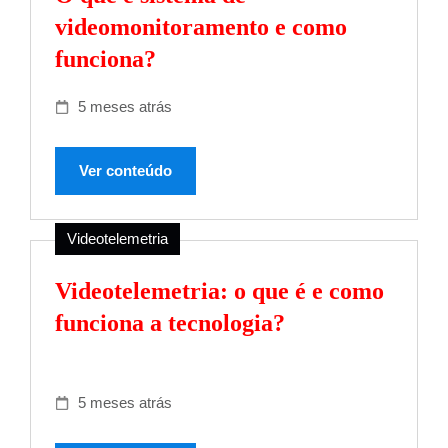
videomonitoramento e como
funciona?
5 meses atrás
Ver conteúdo
Videotelemetria
Videotelemetria: o que é e como
funciona a tecnologia?
5 meses atrás