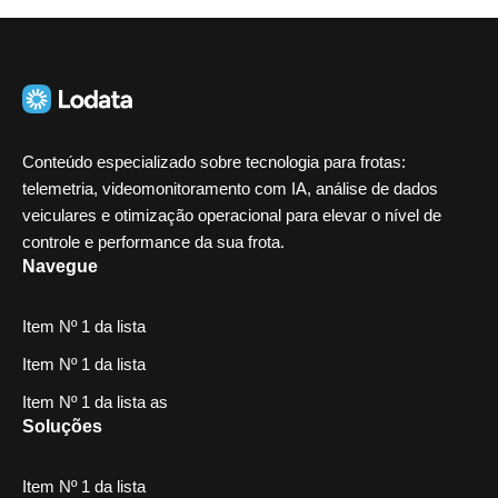
Conteúdo especializado sobre tecnologia para frotas:
telemetria, videomonitoramento com IA, análise de dados
veiculares e otimização operacional para elevar o nível de
controle e performance da sua frota.
Navegue
Item Nº 1 da lista
Item Nº 1 da lista
Item Nº 1 da lista as
Soluções
Item Nº 1 da lista