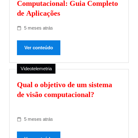
Computacional: Guia Completo
de Aplicações
5 meses atrás
Ver conteúdo
Videotelemetria
Qual o objetivo de um sistema
de visão computacional?
5 meses atrás