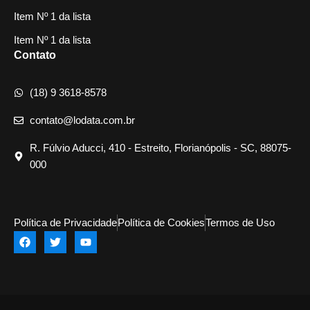
Item Nº 1 da lista
Item Nº 1 da lista
Contato
(18) 9 3618-8578
contato@lodata.com.br
R. Fúlvio Aducci, 410 - Estreito, Florianópolis - SC, 88075-
000
Política de Privacidade
Política de Cookies
Termos de Uso