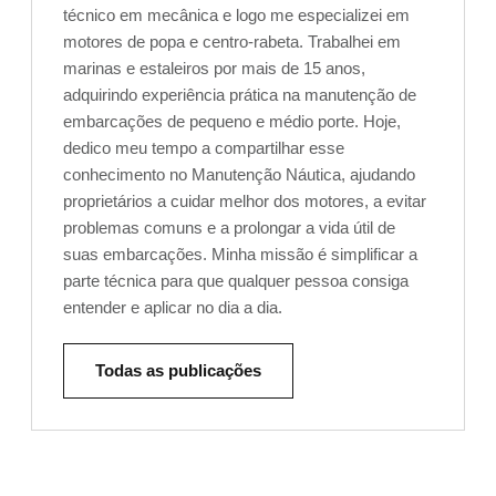
técnico em mecânica e logo me especializei em
motores de popa e centro-rabeta. Trabalhei em
marinas e estaleiros por mais de 15 anos,
adquirindo experiência prática na manutenção de
embarcações de pequeno e médio porte. Hoje,
dedico meu tempo a compartilhar esse
conhecimento no Manutenção Náutica, ajudando
proprietários a cuidar melhor dos motores, a evitar
problemas comuns e a prolongar a vida útil de
suas embarcações. Minha missão é simplificar a
parte técnica para que qualquer pessoa consiga
entender e aplicar no dia a dia.
Todas as publicações