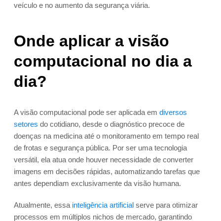
veículo e no aumento da segurança viária.
Onde aplicar a visão
computacional no dia a
dia?
A visão computacional pode ser aplicada em
diversos
setores
do cotidiano, desde o diagnóstico precoce de
doenças na medicina até o monitoramento em tempo real
de frotas e segurança pública. Por ser uma tecnologia
versátil, ela atua onde houver necessidade de converter
imagens em decisões rápidas, automatizando tarefas que
antes dependiam exclusivamente da visão humana.
Atualmente, essa
inteligência artificial
serve para otimizar
processos em múltiplos nichos de mercado, garantindo