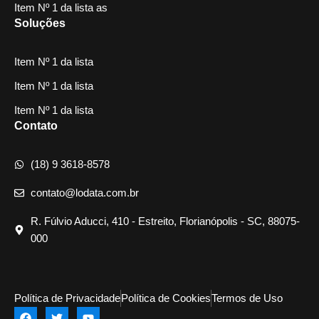
Item Nº 1 da lista as
Soluções
Item Nº 1 da lista
Item Nº 1 da lista
Item Nº 1 da lista
Contato
(18) 9 3618-8578
contato@lodata.com.br
R. Fúlvio Aducci, 410 - Estreito, Florianópolis - SC, 88075-
000
Política de Privacidade
Política de Cookies
Termos de Uso