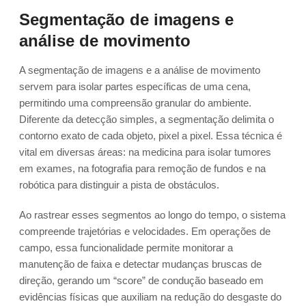
Segmentação de imagens e
análise de movimento
A segmentação de imagens e a análise de movimento
servem para isolar partes específicas de uma cena,
permitindo uma compreensão granular do ambiente.
Diferente da detecção simples, a segmentação delimita o
contorno exato de cada objeto, pixel a pixel. Essa técnica é
vital em diversas áreas: na medicina para isolar tumores
em exames, na fotografia para remoção de fundos e na
robótica para distinguir a pista de obstáculos.
Ao rastrear esses segmentos ao longo do tempo, o sistema
compreende trajetórias e velocidades. Em operações de
campo, essa funcionalidade permite monitorar a
manutenção de faixa e detectar mudanças bruscas de
direção, gerando um “score” de condução baseado em
evidências físicas que auxiliam na redução do desgaste do