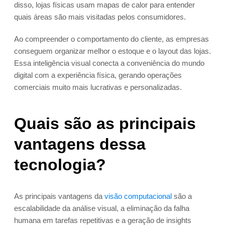
disso, lojas físicas usam mapas de calor para entender
quais áreas são mais visitadas pelos consumidores.
Ao compreender o comportamento do cliente, as empresas
conseguem organizar melhor o estoque e o layout das lojas.
Essa inteligência visual conecta a conveniência do mundo
digital com a experiência física, gerando operações
comerciais muito mais lucrativas e personalizadas.
Quais são as principais
vantagens dessa
tecnologia?
As principais vantagens da
visão computacional
são a
escalabilidade da análise visual, a eliminação da falha
humana em tarefas repetitivas e a geração de insights