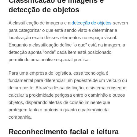
Classificação de imagens e
detecção de objetos
A classificação de imagens e a
detecção de objetos
servem
para categorizar o que está sendo visto e determinar a
localização exata desses elementos no espaço visual.
Enquanto a classificação define “o que” está na imagem, a
detecção aponta “onde” cada item está posicionado,
permitindo uma análise espacial precisa.
Para uma empresa de logística, essa tecnologia é
fundamental para diferenciar um pedestre de um veículo ou
de um poste. Através dessa distinção, o sistema consegue
calcular a proximidade perigosa entre o caminhão e outros
objetos, disparando alertas de colisão iminente que
protegem tanto o motorista quanto o patrimônio da
companhia.
Reconhecimento facial e leitura