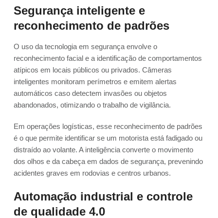
Segurança inteligente e
reconhecimento de padrões
O uso da tecnologia em segurança envolve o
reconhecimento facial e a identificação de comportamentos
atípicos em locais públicos ou privados. Câmeras
inteligentes monitoram perímetros e emitem alertas
automáticos caso detectem invasões ou objetos
abandonados, otimizando o trabalho de vigilância.
Em operações logísticas, esse reconhecimento de padrões
é o que permite identificar se um motorista está fadigado ou
distraído ao volante. A inteligência converte o movimento
dos olhos e da cabeça em dados de segurança, prevenindo
acidentes graves em rodovias e centros urbanos.
Automação industrial e controle
de qualidade 4.0