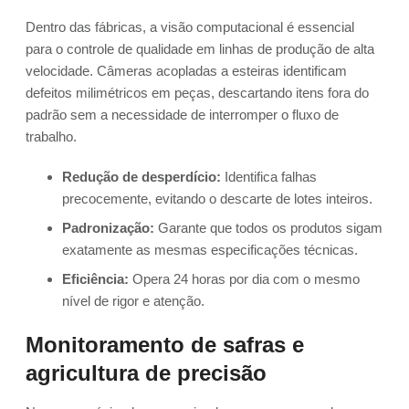
Dentro das fábricas, a visão computacional é essencial
para o controle de qualidade em linhas de produção de alta
velocidade. Câmeras acopladas a esteiras identificam
defeitos milimétricos em peças, descartando itens fora do
padrão sem a necessidade de interromper o fluxo de
trabalho.
Redução de desperdício:
Identifica falhas
precocemente, evitando o descarte de lotes inteiros.
Padronização:
Garante que todos os produtos sigam
exatamente as mesmas especificações técnicas.
Eficiência:
Opera 24 horas por dia com o mesmo
nível de rigor e atenção.
Monitoramento de safras e
agricultura de precisão