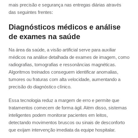
mais precisão e segurança nas entregas diárias através
das seguintes frentes:
Diagnósticos médicos e análise
de exames na saúde
Na área da saúde, a visão artificial serve para auxiliar
médicos na análise detalhada de exames de imagem, como
radiografias, tomografias e ressonâncias magnéticas.
Algoritmos treinados conseguem identificar anomalias,
tumores ou fraturas com alta velocidade, aumentando a
precisão do diagnóstico clínico.
Essa tecnologia reduz a margem de erro e permite que
tratamentos comecem de forma ágil. Além disso, sistemas
inteligentes podem monitorar pacientes em leitos,
detectando movimentos bruscos ou sinais de desconforto
que exijam intervenção imediata da equipe hospitalar.