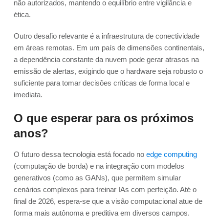
não autorizados, mantendo o equilíbrio entre vigilância e
ética.
Outro desafio relevante é a infraestrutura de conectividade
em áreas remotas. Em um país de dimensões continentais,
a dependência constante da nuvem pode gerar atrasos na
emissão de alertas, exigindo que o hardware seja robusto o
suficiente para tomar decisões críticas de forma local e
imediata.
O que esperar para os próximos
anos?
O futuro dessa tecnologia está focado no
edge computing
(computação de borda) e na integração com modelos
generativos (como as GANs), que permitem simular
cenários complexos para treinar IAs com perfeição. Até o
final de 2026, espera-se que a visão computacional atue de
forma mais autônoma e preditiva em diversos campos.