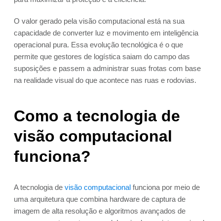
O valor gerado pela visão computacional está na sua
capacidade de converter luz e movimento em inteligência
operacional pura. Essa evolução tecnológica é o que
permite que gestores de logística saiam do campo das
suposições e passem a administrar suas frotas com base
na realidade visual do que acontece nas ruas e rodovias.
Como a tecnologia de
visão computacional
funciona?
A tecnologia de
visão computacional
funciona por meio de
uma arquitetura que combina hardware de captura de
imagem de alta resolução e algoritmos avançados de