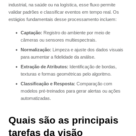
industrial, na saúde ou na logística, esse fluxo permite
validar padrões e classificar eventos em tempo real. Os
estágios fundamentais desse processamento incluem:
Captação:
Registro do ambiente por meio de
câmeras ou sensores multiespectrais.
Normalização:
Limpeza e ajuste dos dados visuais
para aumentar a fidelidade da análise.
Extração de Atributos:
Identificação de bordas,
texturas e formas geométricas pelo algoritmo.
Classificação e Resposta:
Comparação com
modelos pré-treinados para gerar alertas ou ações
automatizadas.
Quais são as principais
tarefas da visão