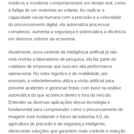
médicos e monitorar comportamentos em tempo real, como
a fadiga de um motorista ao volante. Ao replicar a
capacidade visual humana com a precisão e a velocidade
do processamento digital, ela automatiza processos
complexos, aumenta a segurança e potencializa a eficiência
em diversos setores da economia.
Atualmente, essa vertente da inteligência artificial já não
está restrita a laboratórios de pesquisa, ela faz parte do
cotidiano de empresas que buscam alta performance
operacional. No setor logístico e de mobilidade, por
exemplo, a videotelemetria utiliza a visão artificial para
prevenir acidentes e gerenciar frotas com base na análise
automática do que acontece dentro e fora do veículo.
Entender as diversas aplicações dessa tecnologia é
fundamental para compreender como o processamento de
imagens está moldando o futuro da indústria 4.0, da
agricultura de precisão e da segurança inteligente,
oferecendo soluções que garantem mais controle e redução