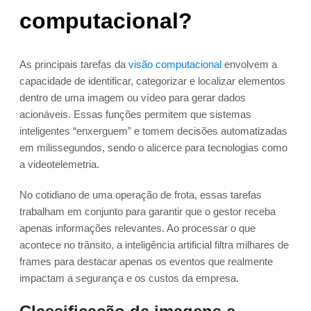
computacional?
As principais tarefas da
visão computacional
envolvem a
capacidade de identificar, categorizar e localizar elementos
dentro de uma imagem ou vídeo para gerar dados
acionáveis. Essas funções permitem que sistemas
inteligentes “enxerguem” e tomem decisões automatizadas
em milissegundos, sendo o alicerce para tecnologias como
a videotelemetria.
No cotidiano de uma operação de frota, essas tarefas
trabalham em conjunto para garantir que o gestor receba
apenas informações relevantes. Ao processar o que
acontece no trânsito, a inteligência artificial filtra milhares de
frames para destacar apenas os eventos que realmente
impactam a segurança e os custos da empresa.