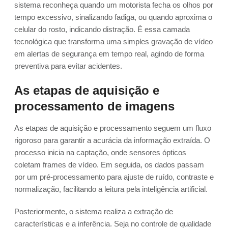
sistema reconheça quando um motorista fecha os olhos por
tempo excessivo, sinalizando fadiga, ou quando aproxima o
celular do rosto, indicando distração. É essa camada
tecnológica que transforma uma simples gravação de vídeo
em alertas de segurança em tempo real, agindo de forma
preventiva para evitar acidentes.
As etapas de aquisição e
processamento de imagens
As etapas de aquisição e processamento seguem um fluxo
rigoroso para garantir a acurácia da informação extraída. O
processo inicia na captação, onde sensores ópticos
coletam frames de vídeo. Em seguida, os dados passam
por um pré-processamento para ajuste de ruído, contraste e
normalização, facilitando a leitura pela inteligência artificial.
Posteriormente, o sistema realiza a extração de
características e a inferência. Seja no controle de qualidade