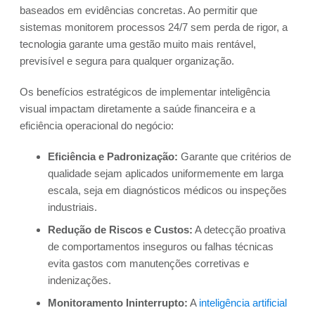
baseados em evidências concretas. Ao permitir que
sistemas monitorem processos 24/7 sem perda de rigor, a
tecnologia garante uma gestão muito mais rentável,
previsível e segura para qualquer organização.
Os benefícios estratégicos de implementar inteligência
visual impactam diretamente a saúde financeira e a
eficiência operacional do negócio:
Eficiência e Padronização:
Garante que critérios de
qualidade sejam aplicados uniformemente em larga
escala, seja em diagnósticos médicos ou inspeções
industriais.
Redução de Riscos e Custos:
A detecção proativa
de comportamentos inseguros ou falhas técnicas
evita gastos com manutenções corretivas e
indenizações.
Monitoramento Ininterrupto:
A
inteligência artificial