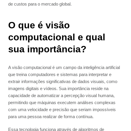
de custos para o mercado global.
O que é visão
computacional e qual
sua importância?
A visão computacional é um campo da inteligência artificial
que treina computadores e sistemas para interpretar e
extrair informações significativas de dados visuais, como
imagens digitais e vídeos. Sua importância reside na
capacidade de automatizar a percepção visual humana,
permitindo que máquinas executem análises complexas
com uma velocidade e precisão que seriam impossíveis
para uma pessoa realizar de forma contínua.
Essa tecnologia funciona através de algoritmos de