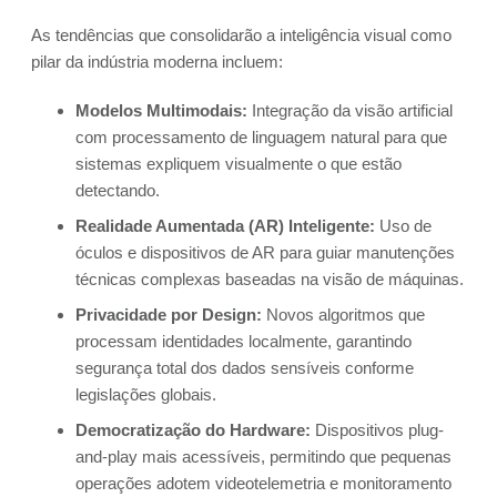
As tendências que consolidarão a inteligência visual como
pilar da indústria moderna incluem:
Modelos Multimodais:
Integração da visão artificial
com processamento de linguagem natural para que
sistemas expliquem visualmente o que estão
detectando.
Realidade Aumentada (AR) Inteligente:
Uso de
óculos e dispositivos de AR para guiar manutenções
técnicas complexas baseadas na visão de máquinas.
Privacidade por Design:
Novos algoritmos que
processam identidades localmente, garantindo
segurança total dos dados sensíveis conforme
legislações globais.
Democratização do Hardware:
Dispositivos plug-
and-play mais acessíveis, permitindo que pequenas
operações adotem videotelemetria e monitoramento