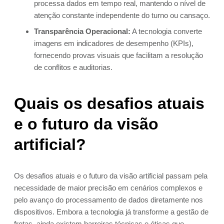
processa dados em tempo real, mantendo o nível de
atenção constante independente do turno ou cansaço.
Transparência Operacional:
A tecnologia converte
imagens em indicadores de desempenho (KPIs),
fornecendo provas visuais que facilitam a resolução
de conflitos e auditorias.
Quais os desafios atuais
e o futuro da visão
artificial?
Os desafios atuais e o futuro da visão artificial passam pela
necessidade de maior precisão em cenários complexos e
pelo avanço do processamento de dados diretamente nos
dispositivos. Embora a tecnologia já transforme a gestão de
frotas, ainda existem barreiras técnicas e éticas que