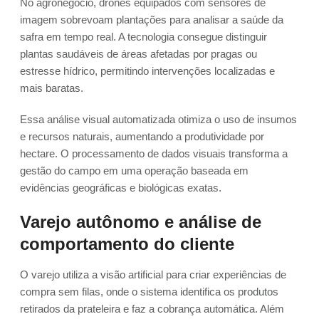
No agronegócio, drones equipados com sensores de
imagem sobrevoam plantações para analisar a saúde da
safra em tempo real. A tecnologia consegue distinguir
plantas saudáveis de áreas afetadas por pragas ou
estresse hídrico, permitindo intervenções localizadas e
mais baratas.
Essa análise visual automatizada otimiza o uso de insumos
e recursos naturais, aumentando a produtividade por
hectare. O processamento de dados visuais transforma a
gestão do campo em uma operação baseada em
evidências geográficas e biológicas exatas.
Varejo autônomo e análise de
comportamento do cliente
O varejo utiliza a visão artificial para criar experiências de
compra sem filas, onde o sistema identifica os produtos
retirados da prateleira e faz a cobrança automática. Além