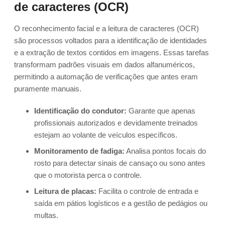
de caracteres (OCR)
O reconhecimento facial e a leitura de caracteres (OCR)
são processos voltados para a identificação de identidades
e a extração de textos contidos em imagens. Essas tarefas
transformam padrões visuais em dados alfanuméricos,
permitindo a automação de verificações que antes eram
puramente manuais.
Identificação do condutor:
Garante que apenas
profissionais autorizados e devidamente treinados
estejam ao volante de veículos específicos.
Monitoramento de fadiga:
Analisa pontos focais do
rosto para detectar sinais de cansaço ou sono antes
que o motorista perca o controle.
Leitura de placas:
Facilita o controle de entrada e
saída em pátios logísticos e a gestão de pedágios ou
multas.