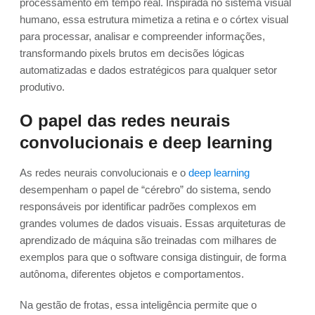
processamento em tempo real. Inspirada no sistema visual
humano, essa estrutura mimetiza a retina e o córtex visual
para processar, analisar e compreender informações,
transformando pixels brutos em decisões lógicas
automatizadas e dados estratégicos para qualquer setor
produtivo.
O papel das redes neurais
convolucionais e deep learning
As redes neurais convolucionais e o
deep learning
desempenham o papel de “cérebro” do sistema, sendo
responsáveis por identificar padrões complexos em
grandes volumes de dados visuais. Essas arquiteturas de
aprendizado de máquina são treinadas com milhares de
exemplos para que o software consiga distinguir, de forma
autônoma, diferentes objetos e comportamentos.
Na gestão de frotas, essa inteligência permite que o