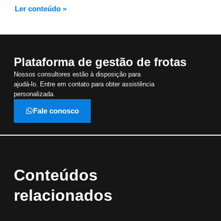
Ler conteúdo »
Plataforma de gestão de frotas
Nossos consultores estão à disposição para
ajudá-lo. Entre em contato para obter assistência
personalizada.
Fale conosco
Conteúdos
relacionados