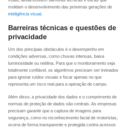
moldam o desenvolvimento das próximas gerações de
inteligência visual
.
Barreiras técnicas e questões de
privacidade
Um dos principais obstáculos é o desempenho em
condições adversas, como chuvas intensas, baixa
luminosidade ou neblina. Para que o monitoramento seja
totalmente confiável, os algoritmos precisam ser treinados
para ignorar ruídos visuais e focar apenas no que
representa um risco real para a operação de campo.
Além disso, a privacidade dos dados e o cumprimento de
normas de proteção de dados são centrais. As empresas
precisam garantir que a captura de imagens para
segurança, como no reconhecimento facial de motoristas,
ocorra de forma transparente e protegida contra acessos