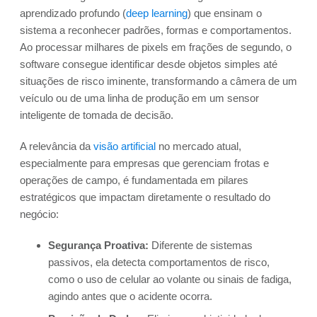
aprendizado profundo (
deep learning
) que ensinam o
sistema a reconhecer padrões, formas e comportamentos.
Ao processar milhares de pixels em frações de segundo, o
software consegue identificar desde objetos simples até
situações de risco iminente, transformando a câmera de um
veículo ou de uma linha de produção em um sensor
inteligente de tomada de decisão.
A relevância da
visão artificial
no mercado atual,
especialmente para empresas que gerenciam frotas e
operações de campo, é fundamentada em pilares
estratégicos que impactam diretamente o resultado do
negócio:
Segurança Proativa:
Diferente de sistemas
passivos, ela detecta comportamentos de risco,
como o uso de celular ao volante ou sinais de fadiga,
agindo antes que o acidente ocorra.