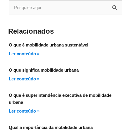
Relacionados
O que é mobilidade urbana sustentável
Ler conteúdo »
O que significa mobilidade urbana
Ler conteúdo »
O que é superintendência executiva de mobilidade
urbana
Ler conteúdo »
Qual a importância da mobilidade urbana