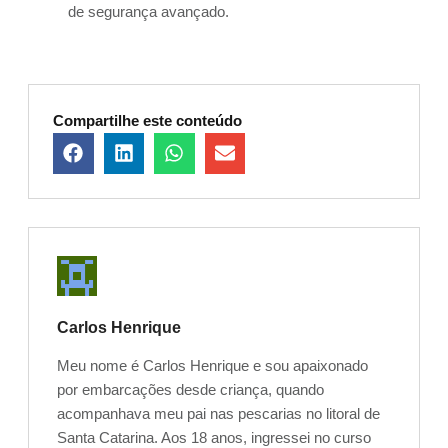
de segurança avançado.
Compartilhe este conteúdo
Carlos Henrique
Meu nome é Carlos Henrique e sou apaixonado
por embarcações desde criança, quando
acompanhava meu pai nas pescarias no litoral de
Santa Catarina. Aos 18 anos, ingressei no curso