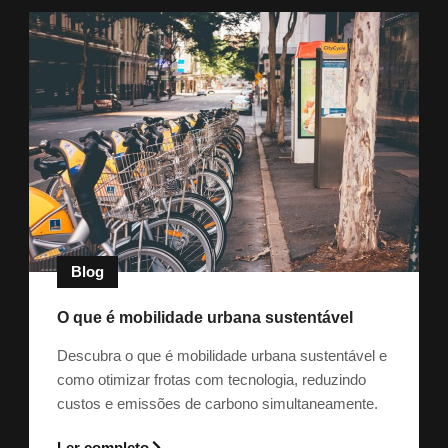
Blog
O que é mobilidade urbana sustentável
Descubra o que é mobilidade urbana sustentável e
como otimizar frotas com tecnologia, reduzindo
custos e emissões de carbono simultaneamente.
Ler completo