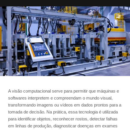
A visão computacional serve para permitir que máquinas e
softwares interpretem e compreendam o mundo visual,
transformando imagens ou vídeos em dados prontos para a
tomada de decisão. Na prática, essa tecnologia é utilizada
para identificar objetos, reconhecer rostos, detectar falhas
em linhas de produção, diagnosticar doenças em exames