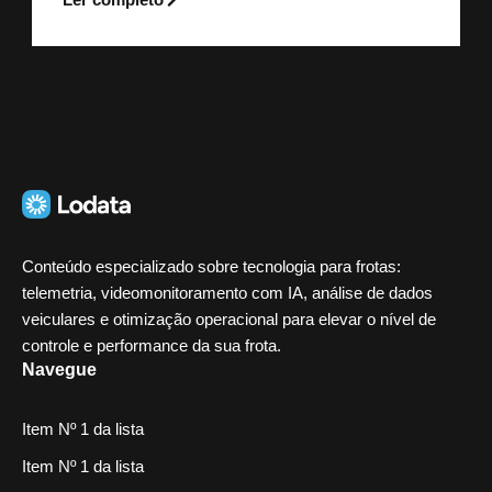
Conteúdo especializado sobre tecnologia para frotas:
telemetria, videomonitoramento com IA, análise de dados
veiculares e otimização operacional para elevar o nível de
controle e performance da sua frota.
Navegue
Item Nº 1 da lista
Item Nº 1 da lista