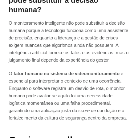
pode substituir a decisão
humana?
O monitoramento inteligente não pode substituir a decisão
humana porque a tecnologia funciona como uma assistente
de precisão, enquanto a liderança e a gestão de crises
exigem nuances que algoritmos ainda não possuem. A
inteligência artificial fornece os fatos e as evidências, mas o
julgamento final depende da experiência do gestor.
O
fator humano no sistema de videomonitoramento
é
essencial para interpretar o contexto de uma ocorrência.
Enquanto o software registra um desvio de rota, o monitor
humano pode avaliar se aquilo foi uma necessidade
logística momentânea ou uma falha procedimental,
garantindo uma aplicação justa do
score
de condução e o
fortalecimento da cultura de segurança dentro da empresa.