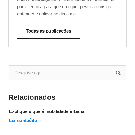
parte técnica para que qualquer pessoa consiga
entender e aplicar no dia a dia.
Todas as publicações
Relacionados
Explique o que é mobilidade urbana
Ler conteúdo »