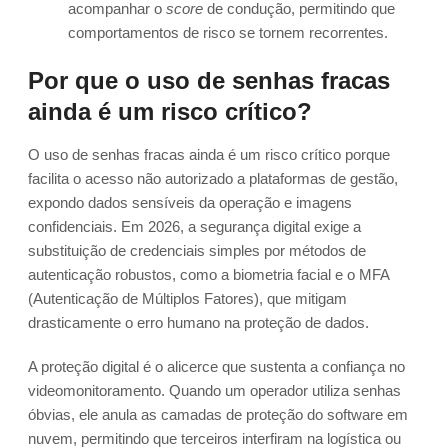
acompanhar o
score
de condução, permitindo que
comportamentos de risco se tornem recorrentes.
Por que o uso de senhas fracas
ainda é um risco crítico?
O uso de senhas fracas ainda é um risco crítico porque
facilita o acesso não autorizado a plataformas de gestão,
expondo dados sensíveis da operação e imagens
confidenciais. Em 2026, a segurança digital exige a
substituição de credenciais simples por métodos de
autenticação robustos, como a biometria facial e o MFA
(Autenticação de Múltiplos Fatores), que mitigam
drasticamente o erro humano na proteção de dados.
A proteção digital é o alicerce que sustenta a confiança no
videomonitoramento. Quando um operador utiliza senhas
óbvias, ele anula as camadas de proteção do software em
nuvem, permitindo que terceiros interfiram na logística ou