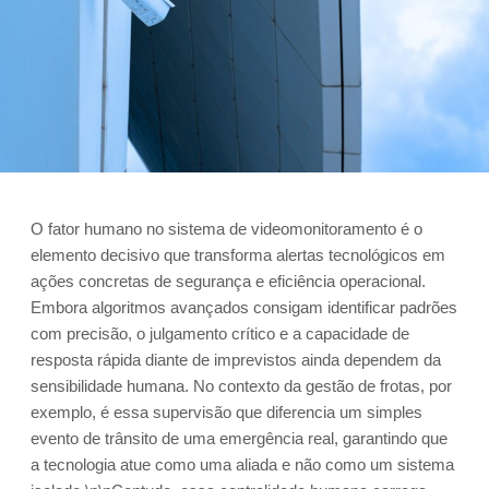
O fator humano no sistema de videomonitoramento é o
elemento decisivo que transforma alertas tecnológicos em
ações concretas de segurança e eficiência operacional.
Embora algoritmos avançados consigam identificar padrões
com precisão, o julgamento crítico e a capacidade de
resposta rápida diante de imprevistos ainda dependem da
sensibilidade humana. No contexto da gestão de frotas, por
exemplo, é essa supervisão que diferencia um simples
evento de trânsito de uma emergência real, garantindo que
a tecnologia atue como uma aliada e não como um sistema