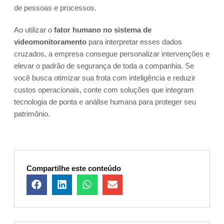
de pessoas e processos.
Ao utilizar o
fator humano no sistema de
videomonitoramento
para interpretar esses dados
cruzados, a empresa consegue personalizar intervenções e
elevar o padrão de segurança de toda a companhia. Se
você busca otimizar sua frota com inteligência e reduzir
custos operacionais, conte com soluções que integram
tecnologia de ponta e análise humana para proteger seu
patrimônio.
Compartilhe este conteúdo