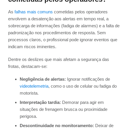
As
falhas mais comuns
cometidas pelos operadores
envolvem a desatenção aos alertas em tempo real, a
sobrecarga de informações (fadiga de alarmes) e a falta de
padronização nos procedimentos de resposta. Sem
processos claros, o profissional pode ignorar eventos que
indicam riscos iminentes.
Dentre os deslizes que mais afetam a segurança das
frotas, destacam-se:
Negligência de alertas:
Ignorar notificações de
videotelemetria
, como o uso de celular ou fadiga do
motorista.
Interpretação tardia:
Demorar para agir em
situações de frenagem brusca ou proximidade
perigosa.
Descontinuidade no monitoramento:
Deixar de