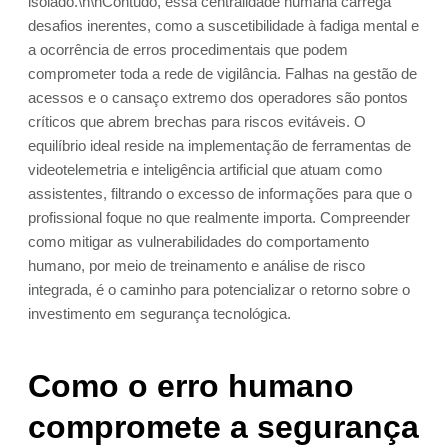
isolado.\n\nContudo, essa centralidade humana carrega
desafios inerentes, como a suscetibilidade à fadiga mental e
a ocorrência de erros procedimentais que podem
comprometer toda a rede de vigilância. Falhas na gestão de
acessos e o cansaço extremo dos operadores são pontos
críticos que abrem brechas para riscos evitáveis. O
equilíbrio ideal reside na implementação de ferramentas de
videotelemetria e inteligência artificial que atuam como
assistentes, filtrando o excesso de informações para que o
profissional foque no que realmente importa. Compreender
como mitigar as vulnerabilidades do comportamento
humano, por meio de treinamento e análise de risco
integrada, é o caminho para potencializar o retorno sobre o
investimento em segurança tecnológica.
Como o erro humano
compromete a segurança