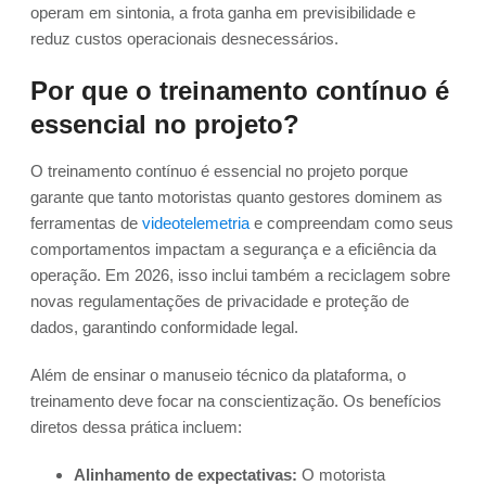
operam em sintonia, a frota ganha em previsibilidade e
reduz custos operacionais desnecessários.
Por que o treinamento contínuo é
essencial no projeto?
O treinamento contínuo é essencial no projeto porque
garante que tanto motoristas quanto gestores dominem as
ferramentas de
videotelemetria
e compreendam como seus
comportamentos impactam a segurança e a eficiência da
operação. Em 2026, isso inclui também a reciclagem sobre
novas regulamentações de privacidade e proteção de
dados, garantindo conformidade legal.
Além de ensinar o manuseio técnico da plataforma, o
treinamento deve focar na conscientização. Os benefícios
diretos dessa prática incluem:
Alinhamento de expectativas:
O motorista