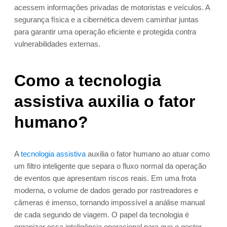
acessem informações privadas de motoristas e veículos. A
segurança física e a cibernética devem caminhar juntas
para garantir uma operação eficiente e protegida contra
vulnerabilidades externas.
Como a tecnologia
assistiva auxilia o fator
humano?
A
tecnologia assistiva
auxilia o fator humano ao atuar como
um filtro inteligente que separa o fluxo normal da operação
de eventos que apresentam riscos reais. Em uma frota
moderna, o volume de dados gerado por rastreadores e
câmeras é imenso, tornando impossível a análise manual
de cada segundo de viagem. O papel da tecnologia é
organizar essa inteligência operacional para que o gestor