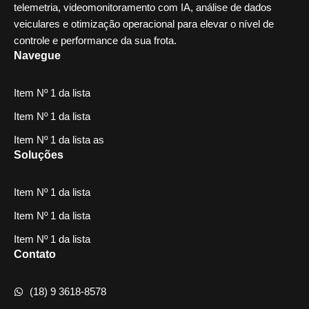
telemetria, videomonitoramento com IA, análise de dados
veiculares e otimização operacional para elevar o nível de
controle e performance da sua frota.
Navegue
Item Nº 1 da lista
Item Nº 1 da lista
Item Nº 1 da lista as
Soluções
Item Nº 1 da lista
Item Nº 1 da lista
Item Nº 1 da lista
Contato
(18) 9 3618-8578