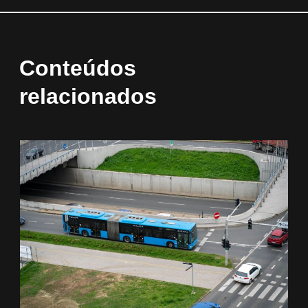
Conteúdos
relacionados