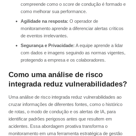
compreende como o
score
de condução é formado e
como melhorar sua performance.
Agilidade na resposta:
O operador de
monitoramento aprende a diferenciar alertas críticos
de eventos irrelevantes.
Segurança e Privacidade:
A equipe aprende a lidar
com dados e imagens seguindo as normas vigentes,
protegendo a empresa e os colaboradores.
Como uma análise de risco
integrada reduz vulnerabilidades?
Uma análise de risco integrada reduz vulnerabilidades ao
cruzar informações de diferentes fontes, como o histórico
de rotas, o modo de condução e os alertas de IA, para
identificar padrões perigosos antes que resultem em
acidentes. Essa abordagem proativa transforma o
monitoramento em uma ferramenta estratégica de gestão