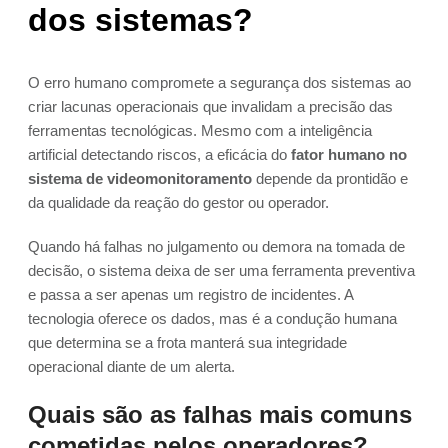
dos sistemas?
O erro humano compromete a segurança dos sistemas ao
criar lacunas operacionais que invalidam a precisão das
ferramentas tecnológicas. Mesmo com a inteligência
artificial detectando riscos, a eficácia do
fator humano no
sistema de videomonitoramento
depende da prontidão e
da qualidade da reação do gestor ou operador.
Quando há falhas no julgamento ou demora na tomada de
decisão, o sistema deixa de ser uma ferramenta preventiva
e passa a ser apenas um registro de incidentes. A
tecnologia oferece os dados, mas é a condução humana
que determina se a frota manterá sua integridade
operacional diante de um alerta.
Quais são as falhas mais comuns
cometidas pelos operadores?