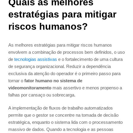
Quais as melhores
estratégias para mitigar
riscos humanos?
As melhores estratégias para mitigar riscos humanos
envolvem a combinação de processos bem definidos, o uso
de
tecnologias assistivas
e o fortalecimento de uma cultura
de segurança organizacional. Reduzir a dependência
exclusiva da atenção do operador é o primeiro passo para
tornar o
fator humano no sistema de
videomonitoramento
mais assertivo e menos propenso a
falhas por cansaço ou sobrecarga.
A implementação de fluxos de trabalho automatizados
permite que o gestor se concentre na tomada de decisão
estratégica, enquanto o sistema lida com o processamento
massivo de dados. Quando a tecnologia e as pessoas