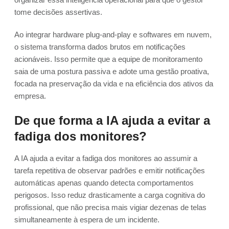
tome decisões assertivas.
Ao integrar hardware plug-and-play e softwares em nuvem,
o sistema transforma dados brutos em notificações
acionáveis. Isso permite que a equipe de monitoramento
saia de uma postura passiva e adote uma gestão proativa,
focada na preservação da vida e na eficiência dos ativos da
empresa.
De que forma a IA ajuda a evitar a
fadiga dos monitores?
A IA ajuda a evitar a fadiga dos monitores ao assumir a
tarefa repetitiva de observar padrões e emitir notificações
automáticas apenas quando detecta comportamentos
perigosos. Isso reduz drasticamente a carga cognitiva do
profissional, que não precisa mais vigiar dezenas de telas
simultaneamente à espera de um incidente.