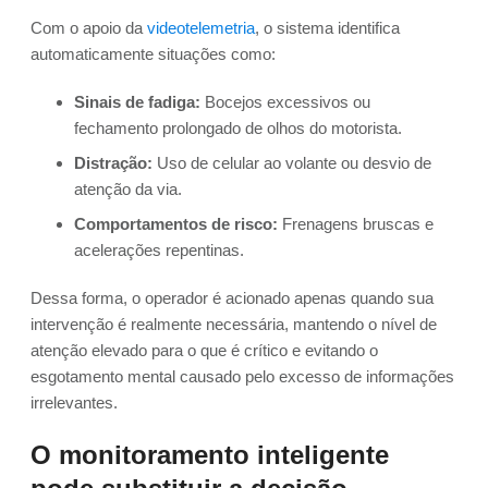
Com o apoio da
videotelemetria
, o sistema identifica
automaticamente situações como:
Sinais de fadiga:
Bocejos excessivos ou
fechamento prolongado de olhos do motorista.
Distração:
Uso de celular ao volante ou desvio de
atenção da via.
Comportamentos de risco:
Frenagens bruscas e
acelerações repentinas.
Dessa forma, o operador é acionado apenas quando sua
intervenção é realmente necessária, mantendo o nível de
atenção elevado para o que é crítico e evitando o
esgotamento mental causado pelo excesso de informações
irrelevantes.
O monitoramento inteligente