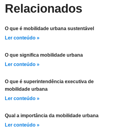
Relacionados
O que é mobilidade urbana sustentável
Ler conteúdo »
O que significa mobilidade urbana
Ler conteúdo »
O que é superintendência executiva de
mobilidade urbana
Ler conteúdo »
Qual a importância da mobilidade urbana
Ler conteúdo »