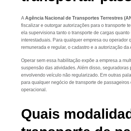
A
Agência Nacional de Transportes Terrestres (A
fiscalizar e outorgar autorizações para o transporte t
ela supervisiona tanto o transporte de cargas quanto
interestaduais. Para qualquer empresa ou operador q
remunerada e regular, o cadastro e a autorização d
Operar sem essa habilitação expõe a empresa a mult
suspensão das atividades. Além disso, seguradoras 
envolvendo veículo não regularizado. Em outras pala
para qualquer negócio de transporte de passageiros 
operacional.
Quais modalida