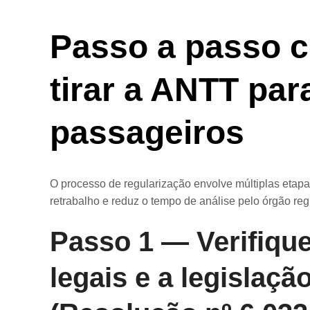
Passo a passo 
tirar a ANTT par
passageiros
O processo de regularização envolve múltiplas etapas
retrabalho e reduz o tempo de análise pelo órgão reg
Passo 1 — Verifique
legais e a legislaçã