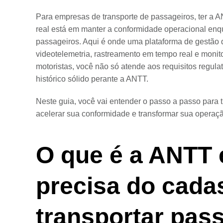
Para empresas de transporte de passageiros, ter a 
real está em manter a conformidade operacional enq
passageiros. Aqui é onde uma plataforma de gestão de
videotelemetria, rastreamento em tempo real e moni
motoristas, você não só atende aos requisitos regul
histórico sólido perante a ANTT.
Neste guia, você vai entender o passo a passo para 
acelerar sua conformidade e transformar sua operaçã
O que é a ANTT 
precisa do cada
transportar pas