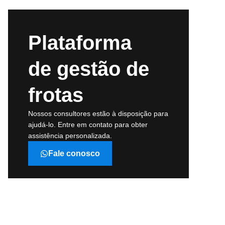
Plataforma
de gestão de
frotas
Nossos consultores estão à disposição para
ajudá-lo. Entre em contato para obter
assistência personalizada.
Fale conosco