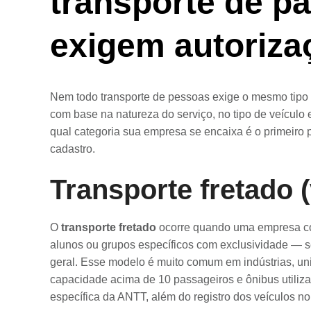
transporte de p
exigem autoriz
Nem todo transporte de pessoas exige o mesmo tipo 
com base na natureza do serviço, no tipo de veículo
qual categoria sua empresa se encaixa é o primeiro 
cadastro.
Transporte fretado 
O
transporte fretado
ocorre quando uma empresa con
alunos ou grupos específicos com exclusividade — 
geral. Esse modelo é muito comum em indústrias, un
capacidade acima de 10 passageiros e ônibus utili
específica da ANTT, além do registro dos veículos no