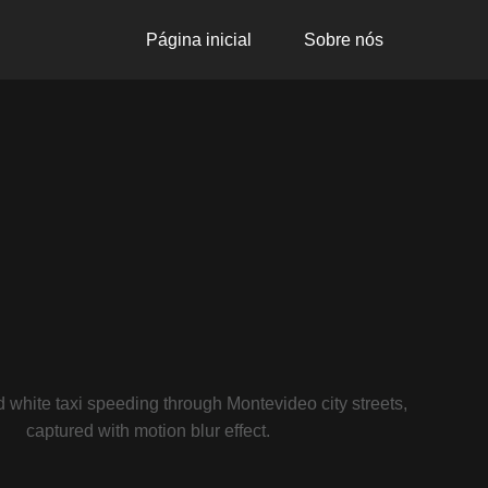
Página inicial
Sobre nós