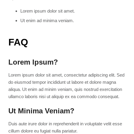
Lorem ipsum dolor sit amet.
Ut enim ad minima veniam.
FAQ
Lorem Ipsum?
Lorem ipsum dolor sit amet, consectetur adipiscing elit. Sed
do eiusmod tempor incididunt ut labore et dolore magna
aliqua. Ut enim ad minim veniam, quis nostrud exercitation
ullamco laboris nisi ut aliquip ex ea commodo consequat.
Ut Minima Veniam?
Duis aute irure dolor in reprehenderit in voluptate velit esse
cillum dolore eu fugiat nulla pariatur.