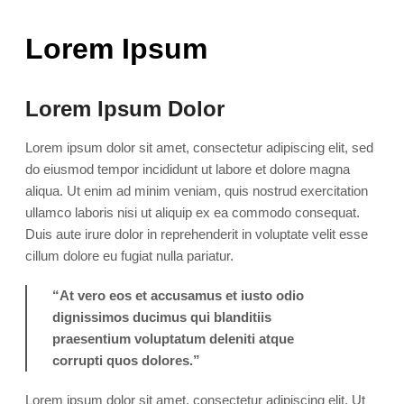
Lorem Ipsum
Lorem Ipsum Dolor
Lorem ipsum dolor sit amet, consectetur adipiscing elit, sed
do eiusmod tempor incididunt ut labore et dolore magna
aliqua. Ut enim ad minim veniam, quis nostrud exercitation
ullamco laboris nisi ut aliquip ex ea commodo consequat.
Duis aute irure dolor in reprehenderit in voluptate velit esse
cillum dolore eu fugiat nulla pariatur.
“At vero eos et accusamus et iusto odio
dignissimos ducimus qui blanditiis
praesentium voluptatum deleniti atque
corrupti quos dolores.”
Lorem ipsum dolor sit amet, consectetur adipiscing elit. Ut