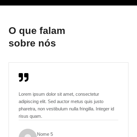
O que falam
sobre nós
Lorem ipsum dolor sit amet, consectetur
adipiscing elit. Sed auctor metus quis justo
pharetra, non vestibulum nulla fringilla. Integer id
risus quam.
Nome 5