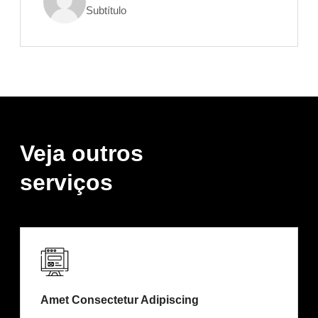
Subtítulo
Veja outros
serviços
Amet Consectetur Adipiscing