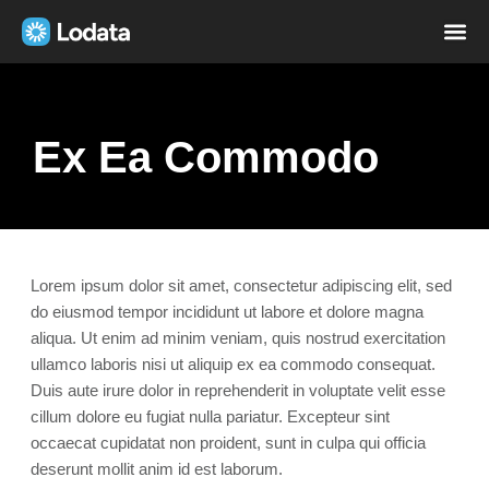
Página i
Sobre nó
Ex Ea Commodo
Lorem ipsum dolor sit amet, consectetur adipiscing elit, sed
do eiusmod tempor incididunt ut labore et dolore magna
aliqua. Ut enim ad minim veniam, quis nostrud exercitation
ullamco laboris nisi ut aliquip ex ea commodo consequat.
Duis aute irure dolor in reprehenderit in voluptate velit esse
cillum dolore eu fugiat nulla pariatur. Excepteur sint
occaecat cupidatat non proident, sunt in culpa qui officia
deserunt mollit anim id est laborum.