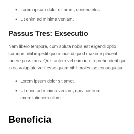
Lorem ipsum dolor sit amet, consectetur.
Ut enim ad minima veniam.
Passus Tres: Exsecutio
Nam libero tempore, cum soluta nobis est eligendi optio
cumque nihil impedit quo minus id quod maxime placeat
facere possimus. Quis autem vel eum iure reprehenderit qui
in ea voluptate velit esse quam nihil molestiae consequatur.
Lorem ipsum dolor sit amet.
Ut enim ad minima veniam, quis nostrum
exercitationem ullam.
Beneficia