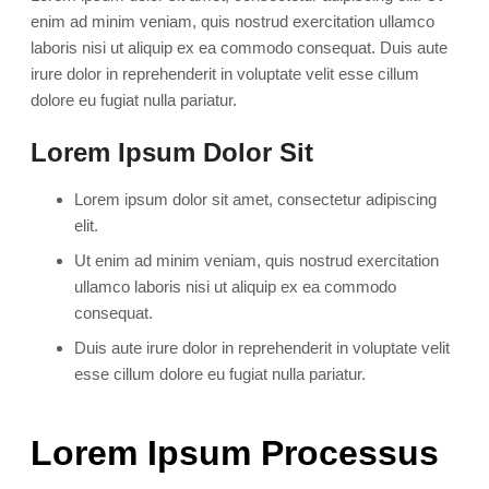
enim ad minim veniam, quis nostrud exercitation ullamco
laboris nisi ut aliquip ex ea commodo consequat. Duis aute
irure dolor in reprehenderit in voluptate velit esse cillum
dolore eu fugiat nulla pariatur.
Lorem Ipsum Dolor Sit
Lorem ipsum dolor sit amet, consectetur adipiscing
elit.
Ut enim ad minim veniam, quis nostrud exercitation
ullamco laboris nisi ut aliquip ex ea commodo
consequat.
Duis aute irure dolor in reprehenderit in voluptate velit
esse cillum dolore eu fugiat nulla pariatur.
Lorem Ipsum Processus