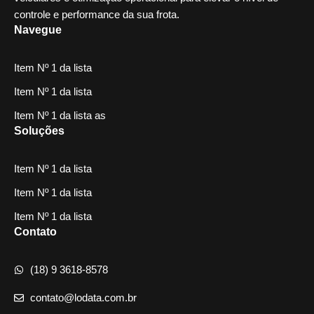
controle e performance da sua frota.
Navegue
Item Nº 1 da lista
Item Nº 1 da lista
Item Nº 1 da lista as
Soluções
Item Nº 1 da lista
Item Nº 1 da lista
Item Nº 1 da lista
Contato
(18) 9 3618-8578
contato@lodata.com.br