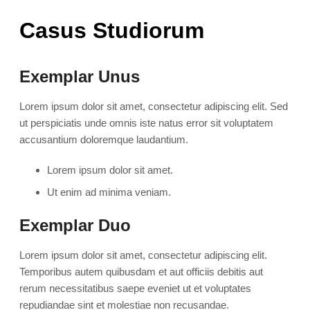
Casus Studiorum
Exemplar Unus
Lorem ipsum dolor sit amet, consectetur adipiscing elit. Sed
ut perspiciatis unde omnis iste natus error sit voluptatem
accusantium doloremque laudantium.
Lorem ipsum dolor sit amet.
Ut enim ad minima veniam.
Exemplar Duo
Lorem ipsum dolor sit amet, consectetur adipiscing elit.
Temporibus autem quibusdam et aut officiis debitis aut
rerum necessitatibus saepe eveniet ut et voluptates
repudiandae sint et molestiae non recusandae.