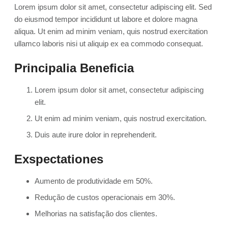
Lorem ipsum dolor sit amet, consectetur adipiscing elit. Sed
do eiusmod tempor incididunt ut labore et dolore magna
aliqua. Ut enim ad minim veniam, quis nostrud exercitation
ullamco laboris nisi ut aliquip ex ea commodo consequat.
Principalia Beneficia
Lorem ipsum dolor sit amet, consectetur adipiscing
elit.
Ut enim ad minim veniam, quis nostrud exercitation.
Duis aute irure dolor in reprehenderit.
Exspectationes
Aumento de produtividade em 50%.
Redução de custos operacionais em 30%.
Melhorias na satisfação dos clientes.