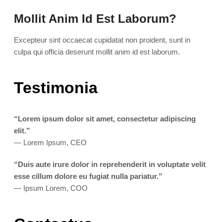
Mollit Anim Id Est Laborum?
Excepteur sint occaecat cupidatat non proident, sunt in
culpa qui officia deserunt mollit anim id est laborum.
Testimonia
“Lorem ipsum dolor sit amet, consectetur adipiscing
elit.”
— Lorem Ipsum, CEO
“Duis aute irure dolor in reprehenderit in voluptate velit
esse cillum dolore eu fugiat nulla pariatur.”
— Ipsum Lorem, COO