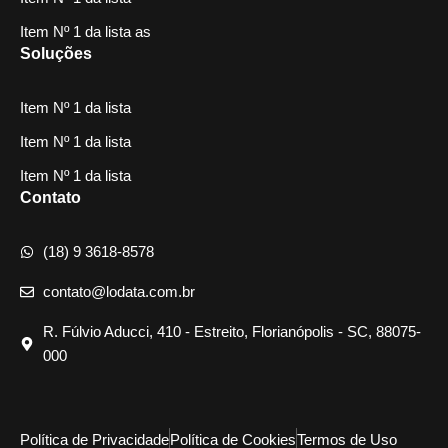
Item Nº 1 da lista as
Soluções
Item Nº 1 da lista
Item Nº 1 da lista
Item Nº 1 da lista
Contato
(18) 9 3618-8578
contato@lodata.com.br
R. Fúlvio Aducci, 410 - Estreito, Florianópolis - SC, 88075-
000
Política de Privacidade
Política de Cookies
Termos de Uso