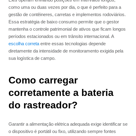
como uma ou duas vezes por dia, o que é perfeito para a
gestão de contêineres, carretas e implementos rodoviários.
Essa estratégia de baixo consumo permite que o gestor
mantenha o controle patrimonial de ativos que ficam longos
períodos estacionados ou em trânsito internacional. A
escolha correta
entre essas tecnologias depende
diretamente da intensidade de monitoramento exigida pela
sua logística de campo.
Como carregar
corretamente a bateria
do rastreador?
Garantir a alimentação elétrica adequada exige identificar se
o dispositivo é portátil ou fixo, utilizando sempre fontes