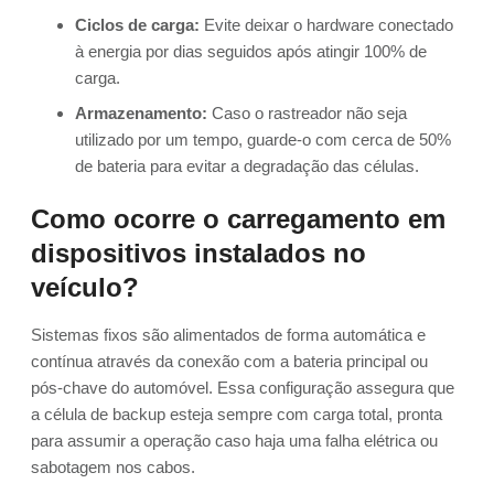
Ciclos de carga:
Evite deixar o hardware conectado
à energia por dias seguidos após atingir 100% de
carga.
Armazenamento:
Caso o rastreador não seja
utilizado por um tempo, guarde-o com cerca de 50%
de bateria para evitar a degradação das células.
Como ocorre o carregamento em
dispositivos instalados no
veículo?
Sistemas fixos são alimentados de forma automática e
contínua através da conexão com a bateria principal ou
pós-chave do automóvel. Essa configuração assegura que
a célula de backup esteja sempre com carga total, pronta
para assumir a operação caso haja uma falha elétrica ou
sabotagem nos cabos.