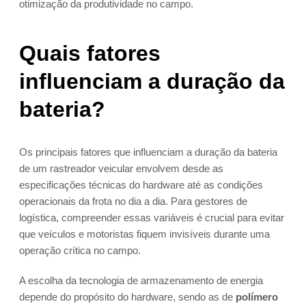
otimização da produtividade no campo.
Quais fatores
influenciam a duração da
bateria?
Os principais fatores que influenciam a duração da bateria
de um rastreador veicular envolvem desde as
especificações técnicas do hardware até as condições
operacionais da frota no dia a dia. Para gestores de
logística, compreender essas variáveis é crucial para evitar
que veículos e motoristas fiquem invisíveis durante uma
operação crítica no campo.
A escolha da tecnologia de armazenamento de energia
depende do propósito do hardware, sendo as de
polímero