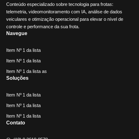
Conteúdo especializado sobre tecnologia para frotas:
telemetria, videomonitoramento com IA, análise de dados
veiculares e otimização operacional para elevar o nível de
controle e performance da sua frota.
Navegue
Item Nº 1 da lista
Item Nº 1 da lista
Item Nº 1 da lista as
Soluções
Item Nº 1 da lista
Item Nº 1 da lista
Item Nº 1 da lista
Contato