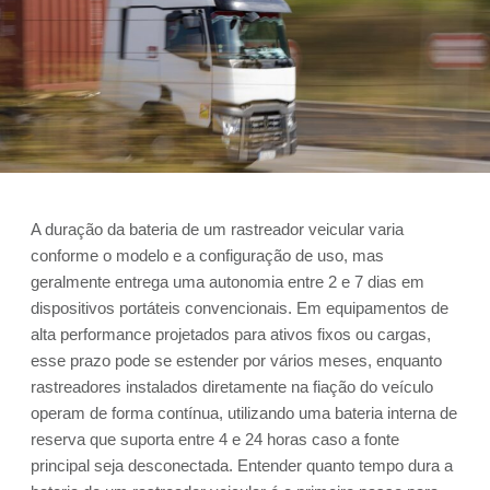
A duração da bateria de um rastreador veicular varia
conforme o modelo e a configuração de uso, mas
geralmente entrega uma autonomia entre 2 e 7 dias em
dispositivos portáteis convencionais. Em equipamentos de
alta performance projetados para ativos fixos ou cargas,
esse prazo pode se estender por vários meses, enquanto
rastreadores instalados diretamente na fiação do veículo
operam de forma contínua, utilizando uma bateria interna de
reserva que suporta entre 4 e 24 horas caso a fonte
principal seja desconectada. Entender quanto tempo dura a