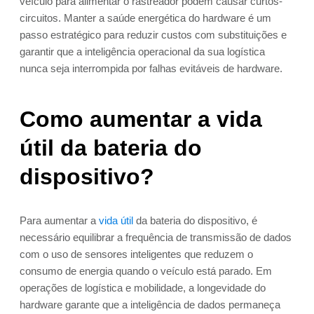
veículo para alimentar o rastreador podem causar curtos-
circuitos. Manter a saúde energética do hardware é um
passo estratégico para reduzir custos com substituições e
garantir que a inteligência operacional da sua logística
nunca seja interrompida por falhas evitáveis de hardware.
Como aumentar a vida
útil da bateria do
dispositivo?
Para aumentar a
vida útil
da bateria do dispositivo, é
necessário equilibrar a frequência de transmissão de dados
com o uso de sensores inteligentes que reduzem o
consumo de energia quando o veículo está parado. Em
operações de logística e mobilidade, a longevidade do
hardware garante que a inteligência de dados permaneça