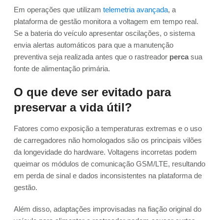
Em operações que utilizam
telemetria avançada
, a
plataforma de gestão monitora a voltagem em tempo real.
Se a bateria do veículo apresentar oscilações, o sistema
envia alertas automáticos para que a manutenção
preventiva seja realizada antes que o rastreador
perca
sua
fonte de alimentação primária.
O que deve ser evitado para
preservar a vida útil?
Fatores como exposição a temperaturas extremas e o uso
de carregadores não homologados são os principais vilões
da longevidade do hardware. Voltagens incorretas podem
queimar os módulos de comunicação GSM/LTE, resultando
em perda de sinal e dados inconsistentes na plataforma de
gestão.
Além disso, adaptações improvisadas na fiação original do