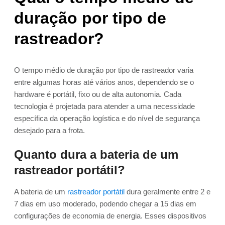
duração por tipo de
rastreador?
O tempo médio de duração por tipo de rastreador varia
entre algumas horas até vários anos, dependendo se o
hardware é portátil, fixo ou de alta autonomia. Cada
tecnologia é projetada para atender a uma necessidade
específica da operação logística e do nível de segurança
desejado para a frota.
Quanto dura a bateria de um
rastreador portátil?
A bateria de um
rastreador portátil
dura geralmente entre 2 e
7 dias em uso moderado, podendo chegar a 15 dias em
configurações de economia de energia. Esses dispositivos