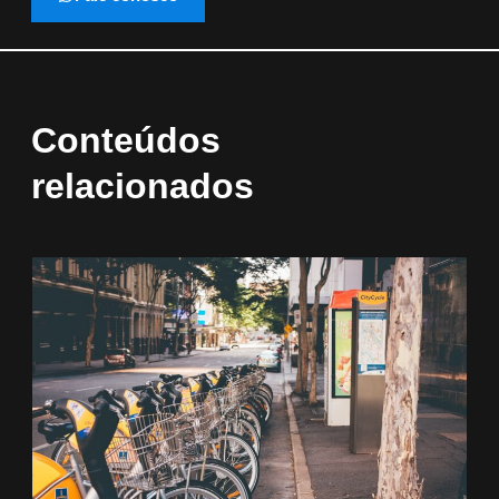
Conteúdos
relacionados