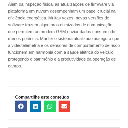
Além da inspeção física, as atualizações de firmware via
plataforma em nuvem desempenham um papel crucial na
eficiência energética. Muitas vezes, novas versões de
software trazem algoritmos otimizados de comunicação
que permitem ao modem GSM enviar dados consumindo
menos potência. Manter o sistema atualizado assegura que
a videotelemetria e os sensores de comportamento de risco
funcionem em harmonia com a saúde elétrica do veículo,
protegendo o patrimônio e a produtividade da operação de
campo.
Compartilhe este conteúdo