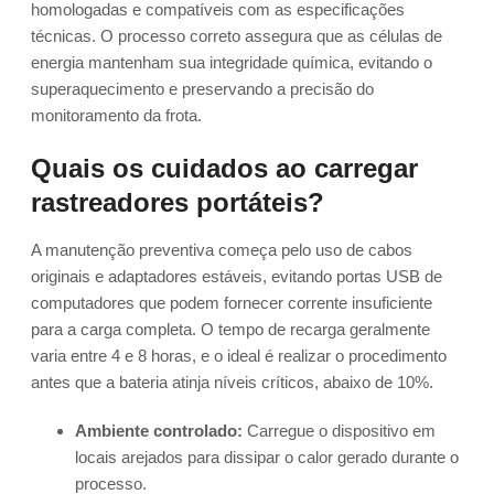
homologadas e compatíveis com as especificações
técnicas. O processo correto assegura que as células de
energia mantenham sua integridade química, evitando o
superaquecimento e preservando a precisão do
monitoramento da frota.
Quais os cuidados ao carregar
rastreadores portáteis?
A manutenção preventiva começa pelo uso de cabos
originais e adaptadores estáveis, evitando portas USB de
computadores que podem fornecer corrente insuficiente
para a carga completa. O tempo de recarga geralmente
varia entre 4 e 8 horas, e o ideal é realizar o procedimento
antes que a bateria atinja níveis críticos, abaixo de 10%.
Ambiente controlado:
Carregue o dispositivo em
locais arejados para dissipar o calor gerado durante o
processo.