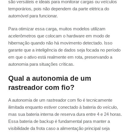
são versáteis e ideais para monitorar cargas ou veículos
temporários, pois não dependem da parte elétrica do
automóvel para funcionar.
Para otimizar essa carga, muitos modelos utilizam
acelerômetros que colocam o hardware em modo de
hibernação quando não há movimento detectado. Isso
garante que a inteligência de dados seja focada no período
em que o ativo está realmente em rota, preservando a
autonomia para situações críticas.
Qual a autonomia de um
rastreador com fio?
A autonomia de um rastreador com fio é tecnicamente
ilimitada enquanto estiver conectado à bateria do veículo,
mas sua bateria interna de reserva dura entre 4 e 24 horas.
Essa bateria de backup é fundamental para manter a
visibilidade da frota caso a alimentação principal seja