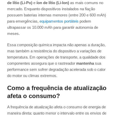
de lítio (Li-Po)
e
íon de lítio (Li-Ion)
as mais comuns no
mercado. Enquanto dispositivos instalados na fiação
possuem baterias internas menores (entre 200 e 600 mAh)
para emergências,
equipamentos portáteis
podem
ultrapassar os 10.000 mAh para garantir autonomia de
meses.
Essa composição química impacta não apenas a duração,
mas também a resistência do dispositivo a variações de
temperatura. Em operações de transporte, a qualidade dos
componentes assegura que o rastreador
mantenha
sua
performance sem sofrer degradação acelerada sob o calor
do motor ou climas extremos.
Como a frequência de atualização
afeta o consumo?
A frequência de atualização afeta o consumo de energia de
maneira direta: quanto menor o intervalo entre os envios de