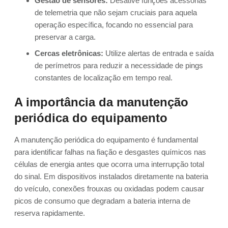
Gestão de sensores:
Desative funções acessórias
de telemetria que não sejam cruciais para aquela
operação específica, focando no essencial para
preservar a carga.
Cercas eletrônicas:
Utilize alertas de entrada e saída
de perímetros para reduzir a necessidade de pings
constantes de localização em tempo real.
A importância da manutenção
periódica do equipamento
A manutenção periódica do equipamento é fundamental
para identificar falhas na fiação e desgastes químicos nas
células de energia antes que ocorra uma interrupção total
do sinal. Em dispositivos instalados diretamente na bateria
do veículo, conexões frouxas ou oxidadas podem causar
picos de consumo que degradam a bateria interna de
reserva rapidamente.