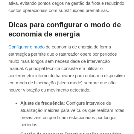
ativa, evitando pontos cegos na gestão da frota e reduzindo
custos operacionais com substituições prematuras.
Dicas para configurar o modo de
economia de energia
Configurar o modo
de economia de energia de forma
estratégica permite que o rastreador opere por períodos
muito mais longos sem necessidade de intervenção
manual. A principal técnica consiste em utilizar o
acelerômetro interno do hardware para colocar o dispositivo
em modo de hibernação (sleep mode) sempre que não
houver vibração ou movimento detectado.
Ajuste de frequência:
Configure intervalos de
atualização maiores para veículos que realizam rotas
previsíveis ou que ficam estacionados por longos
períodos.