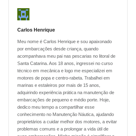
Carlos Henrique
Meu nome é Carlos Henrique e sou apaixonado
por embarcações desde criança, quando
acompanhava meu pai nas pescarias no litoral de
Santa Catarina. Aos 18 anos, ingressei no curso
técnico em mecânica e logo me especializei em
motores de popa e centro-rabeta. Trabalhei em
marinas e estaleiros por mais de 15 anos,
adquirindo experiência prática na manutenção de
embarcações de pequeno e médio porte. Hoje,
dedico meu tempo a compartilhar esse
conhecimento no Manutenção Náutica, ajudando
proprietários a cuidar melhor dos motores, a evitar
problemas comuns e a prolongar a vida útil de