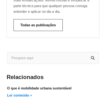
suas embarcações. Minha missão é simplificar a
parte técnica para que qualquer pessoa consiga
entender e aplicar no dia a dia.
Todas as publicações
Relacionados
O que é mobilidade urbana sustentável
Ler conteúdo »