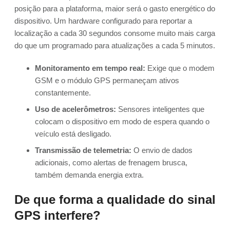
posição para a plataforma, maior será o gasto energético do
dispositivo. Um hardware configurado para reportar a
localização a cada 30 segundos consome muito mais carga
do que um programado para atualizações a cada 5 minutos.
Monitoramento em tempo real:
Exige que o modem
GSM e o módulo GPS permaneçam ativos
constantemente.
Uso de acelerômetros:
Sensores inteligentes que
colocam o dispositivo em modo de espera quando o
veículo está desligado.
Transmissão de telemetria:
O envio de dados
adicionais, como alertas de frenagem brusca,
também demanda energia extra.
De que forma a qualidade do sinal
GPS interfere?