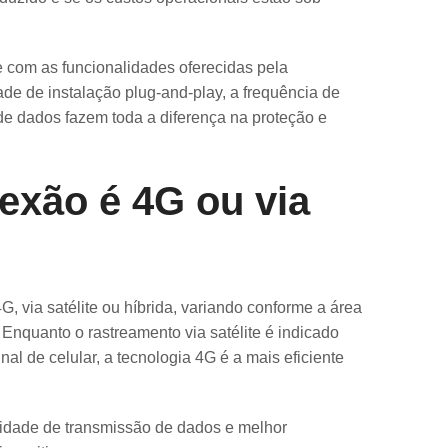
 com as funcionalidades oferecidas pela
ade de instalação plug-and-play, a frequência de
 de dados fazem toda a diferença na proteção e
exão é 4G ou via
, via satélite ou híbrida, variando conforme a área
Enquanto o rastreamento via satélite é indicado
al de celular, a tecnologia 4G é a mais eficiente
idade de transmissão de dados e melhor