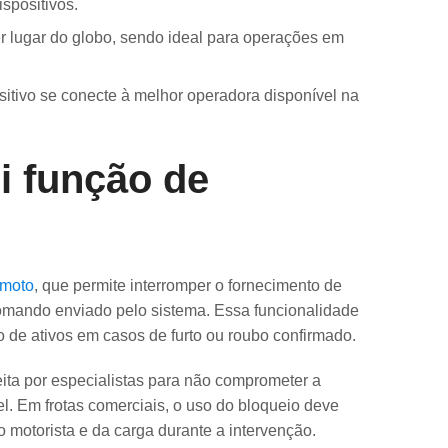
spositivos.
lugar do globo, sendo ideal para operações em
sitivo se conecte à melhor operadora disponível na
i função de
emoto
, que permite interromper o fornecimento de
comando enviado pelo sistema. Essa funcionalidade
o de ativos em casos de furto ou roubo confirmado.
eita por especialistas para não comprometer a
el. Em frotas comerciais, o uso do bloqueio deve
o motorista e da carga durante a intervenção.