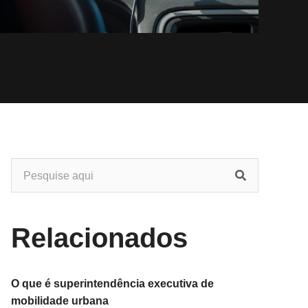
Relacionados
O que é superintendência executiva de
mobilidade urbana