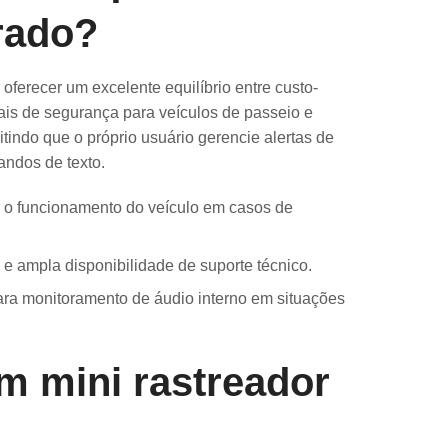
rado?
ferecer um excelente equilíbrio entre custo-
iais de segurança para veículos de passeio e
itindo que o próprio usuário gerencie alertas de
andos de texto.
 o funcionamento do veículo em casos de
e ampla disponibilidade de suporte técnico.
ara monitoramento de áudio interno em situações
m mini rastreador