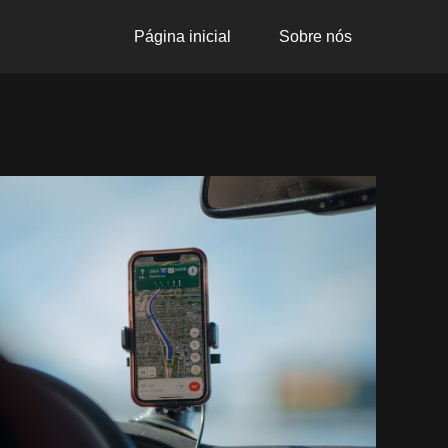
Página inicial
Sobre nós