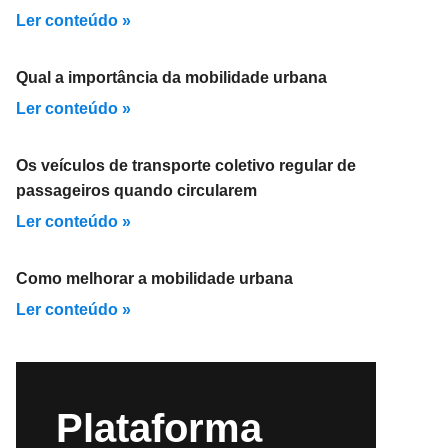
Ler conteúdo »
Qual a importância da mobilidade urbana
Ler conteúdo »
Os veículos de transporte coletivo regular de
passageiros quando circularem
Ler conteúdo »
Como melhorar a mobilidade urbana
Ler conteúdo »
Plataforma