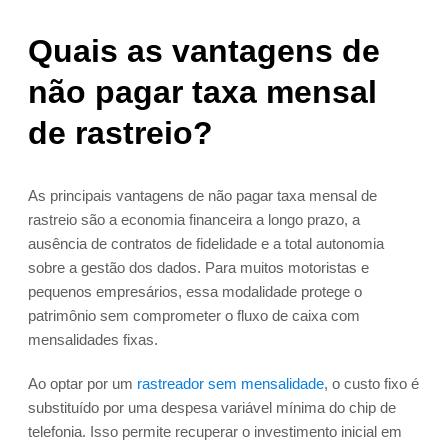
Quais as vantagens de
não pagar taxa mensal
de rastreio?
As principais vantagens de não pagar taxa mensal de
rastreio são a economia financeira a longo prazo, a
ausência de contratos de fidelidade e a total autonomia
sobre a gestão dos dados. Para muitos motoristas e
pequenos empresários, essa modalidade protege o
patrimônio sem comprometer o fluxo de caixa com
mensalidades fixas.
Ao optar por um
rastreador sem mensalidade
, o custo fixo é
substituído por uma despesa variável mínima do chip de
telefonia. Isso permite recuperar o investimento inicial em