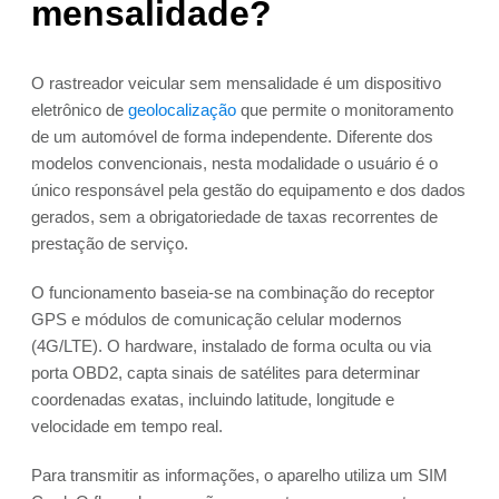
mensalidade?
O rastreador veicular sem mensalidade é um dispositivo
eletrônico de
geolocalização
que permite o monitoramento
de um automóvel de forma independente. Diferente dos
modelos convencionais, nesta modalidade o usuário é o
único responsável pela gestão do equipamento e dos dados
gerados, sem a obrigatoriedade de taxas recorrentes de
prestação de serviço.
O funcionamento baseia-se na combinação do receptor
GPS e módulos de comunicação celular modernos
(4G/LTE). O hardware, instalado de forma oculta ou via
porta OBD2, capta sinais de satélites para determinar
coordenadas exatas, incluindo latitude, longitude e
velocidade em tempo real.
Para transmitir as informações, o aparelho utiliza um SIM