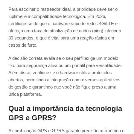
Para escolher o rastreador ideal, a prioridade deve ser o
‘uptime’ e a compatibilidade tecnológica. Em 2026,
certifique-se de que o hardware suporte redes 4G/LTE e
ofereça uma taxa de atualização de dados (ping) inferior a
30 segundos, o que é vital para uma reação rápida em
casos de furto.
A decisão correta avalia se o seu perfil exige um modelo
fixo para segurança ativa ou um portátil para versatilidade.
Além disso, verifique se o hardware utiliza protocolos
abertos, permitindo a integração com diversos aplicativos
de gestão e garantindo que você não fique preso a uma
única plataforma.
Qual a importância da tecnologia
GPS e GPRS?
A combinação GPS e GPRS garante precisão milimétrica e