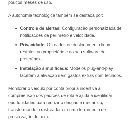
poucos meses de uso.
A autonomia tecnológica também se destaca por:
Controle de alertas:
Configuração personalizada de
notificações de perímetro e velocidade.
Privacidade:
Os dados de deslocamento ficam
restritos ao proprietário e ao seu software de
preferência.
Instalação simplificada:
Modelos plug-and-play
facilitam a ativação sem gastos extras com técnicos.
Monitorar o veículo por conta própria incentiva a
compreensão dos padrões de rota e ajuda a identificar
oportunidades para reduzir o desgaste mecânico,
transformando o rastreador em uma ferramenta de
preservação do bem.