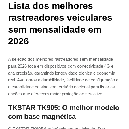
Lista dos melhores
rastreadores veiculares
sem mensalidade em
2026
A seleção dos melhores rastreadores sem mensalidade
para 2026 foca em dispositivos com conectividade 4G e
alta precisão, garantindo longevidade técnica e economia
real. Avaliamos a durabilidade, facilidade de configuração e
a estabilidade do sinal em território nacional para listar as
opções que oferecem maior proteção ao seu ativo.
TKSTAR TK905: O melhor modelo
com base magnética
O TKSTAR TK905 é referência em praticidade. Sua