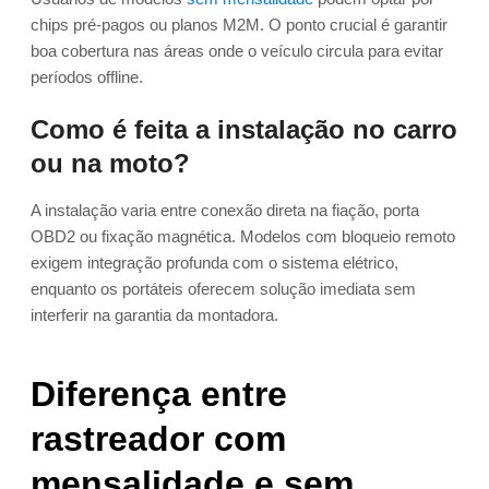
chips pré-pagos ou planos M2M. O ponto crucial é garantir
boa cobertura nas áreas onde o veículo circula para evitar
períodos offline.
Como é feita a instalação no carro
ou na moto?
A instalação varia entre conexão direta na fiação, porta
OBD2 ou fixação magnética. Modelos com bloqueio remoto
exigem integração profunda com o sistema elétrico,
enquanto os portáteis oferecem solução imediata sem
interferir na garantia da montadora.
Diferença entre
rastreador com
mensalidade e sem