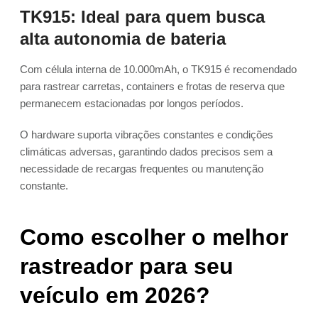
TK915: Ideal para quem busca
alta autonomia de bateria
Com célula interna de 10.000mAh, o TK915 é recomendado
para rastrear carretas, containers e frotas de reserva que
permanecem estacionadas por longos períodos.
O hardware suporta vibrações constantes e condições
climáticas adversas, garantindo dados precisos sem a
necessidade de recargas frequentes ou manutenção
constante.
Como escolher o melhor
rastreador para seu
veículo em 2026?