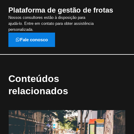
Plataforma de gestão de frotas
Nossos consultores estão à disposição para
ajudá-lo. Entre em contato para obter assistência
personalizada.
Fale conosco
Conteúdos
relacionados