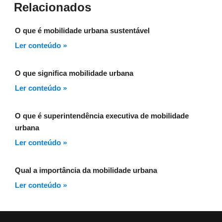
Relacionados
O que é mobilidade urbana sustentável
Ler conteúdo »
O que significa mobilidade urbana
Ler conteúdo »
O que é superintendência executiva de mobilidade
urbana
Ler conteúdo »
Qual a importância da mobilidade urbana
Ler conteúdo »