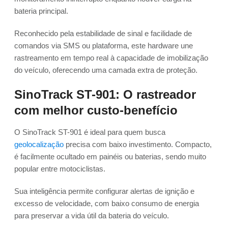
bateria principal.
Reconhecido pela estabilidade de sinal e facilidade de
comandos via SMS ou plataforma, este hardware une
rastreamento em tempo real à capacidade de imobilização
do veículo, oferecendo uma camada extra de proteção.
SinoTrack ST-901: O rastreador
com melhor custo-benefício
O SinoTrack ST-901 é ideal para quem busca
geolocalização
precisa com baixo investimento. Compacto,
é facilmente ocultado em painéis ou baterias, sendo muito
popular entre motociclistas.
Sua inteligência permite configurar alertas de ignição e
excesso de velocidade, com baixo consumo de energia
para preservar a vida útil da bateria do veículo.