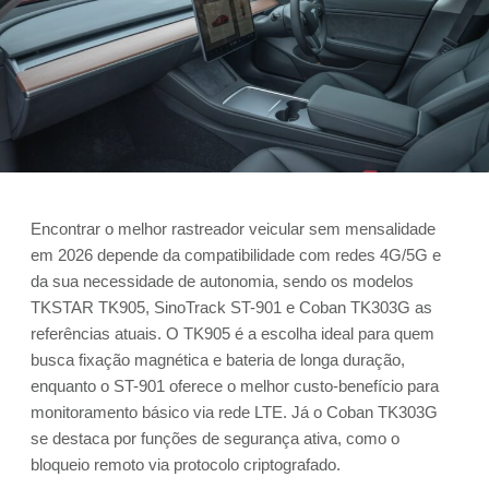
Encontrar o melhor rastreador veicular sem mensalidade
em 2026 depende da compatibilidade com redes 4G/5G e
da sua necessidade de autonomia, sendo os modelos
TKSTAR TK905, SinoTrack ST-901 e Coban TK303G as
referências atuais. O TK905 é a escolha ideal para quem
busca fixação magnética e bateria de longa duração,
enquanto o ST-901 oferece o melhor custo-benefício para
monitoramento básico via rede LTE. Já o Coban TK303G
se destaca por funções de segurança ativa, como o
bloqueio remoto via protocolo criptografado.