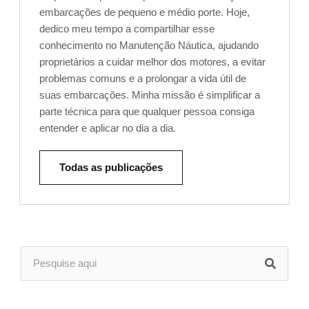
embarcações de pequeno e médio porte. Hoje,
dedico meu tempo a compartilhar esse
conhecimento no Manutenção Náutica, ajudando
proprietários a cuidar melhor dos motores, a evitar
problemas comuns e a prolongar a vida útil de
suas embarcações. Minha missão é simplificar a
parte técnica para que qualquer pessoa consiga
entender e aplicar no dia a dia.
Todas as publicações