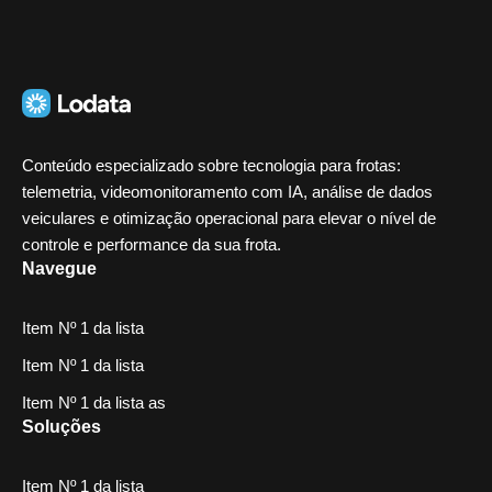
Conteúdo especializado sobre tecnologia para frotas:
telemetria, videomonitoramento com IA, análise de dados
veiculares e otimização operacional para elevar o nível de
controle e performance da sua frota.
Navegue
Item Nº 1 da lista
Item Nº 1 da lista
Item Nº 1 da lista as
Soluções
Item Nº 1 da lista