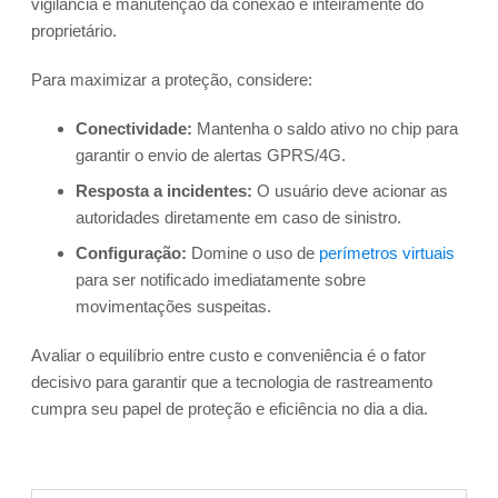
vigilância e manutenção da conexão é inteiramente do
proprietário.
Para maximizar a proteção, considere:
Conectividade:
Mantenha o saldo ativo no chip para
garantir o envio de alertas GPRS/4G.
Resposta a incidentes:
O usuário deve acionar as
autoridades diretamente em caso de sinistro.
Configuração:
Domine o uso de
perímetros virtuais
para ser notificado imediatamente sobre
movimentações suspeitas.
Avaliar o equilíbrio entre custo e conveniência é o fator
decisivo para garantir que a tecnologia de rastreamento
cumpra seu papel de proteção e eficiência no dia a dia.