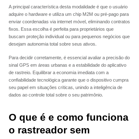
A principal característica desta modalidade é que o usuário
adquire o hardware e utiliza um chip M2M ou pré-pago para
enviar coordenadas via internet móvel, eliminando contratos
fixos. Essa escolha é perfeita para proprietários que
buscam proteção individual ou para pequenos negócios que
desejam autonomia total sobre seus ativos.
Para decidir corretamente, é essencial avaliar a precisão do
sinal GPS em áreas urbanas e a estabilidade do aplicativo
de rastreio. Equilibrar a economia imediata com a
confiabilidade tecnológica garante que o dispositivo cumpra
seu papel em situações críticas, unindo a inteligência de
dados ao controle total sobre o seu patrimônio.
O que é e como funciona
o rastreador sem