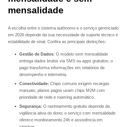
mensalidade
A escolha entre o sistema autônomo e o serviço gerenciado
em 2026 depende da sua necessidade de suporte técnico e
estabilidade de sinal. Confira as principais distinções:
Gestão de Dados:
O modelo sem mensalidade
entrega dados brutos via SMS ou apps gratuitos; o
pago transforma informações em relatórios de
desempenho e telemetria.
Conectividade:
Chips comuns exigem recargas
manuais; planos pagos usam chips M2M com
prioridade de rede e roaming automático.
Segurança:
O rastreamento gratuito depende da
vigilância ativa do dono; o serviço com mensalidade
oferece monitoramento 24h e assistência em
sinistros.