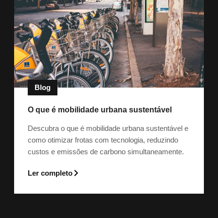
Blog
O que é mobilidade urbana sustentável
Descubra o que é mobilidade urbana sustentável e
como otimizar frotas com tecnologia, reduzindo
custos e emissões de carbono simultaneamente.
Ler completo