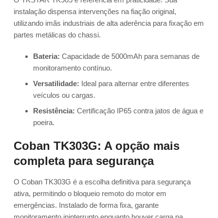
instalação dispensa intervenções na fiação original,
utilizando imãs industriais de alta aderência para fixação em
partes metálicas do chassi.
Bateria:
Capacidade de 5000mAh para semanas de
monitoramento contínuo.
Versatilidade:
Ideal para alternar entre diferentes
veículos ou cargas.
Resistência:
Certificação IP65 contra jatos de água e
poeira.
Coban TK303G: A opção mais
completa para segurança
O Coban TK303G é a escolha definitiva para segurança
ativa, permitindo o bloqueio remoto do motor em
emergências. Instalado de forma fixa, garante
monitoramento ininterrupto enquanto houver carga na