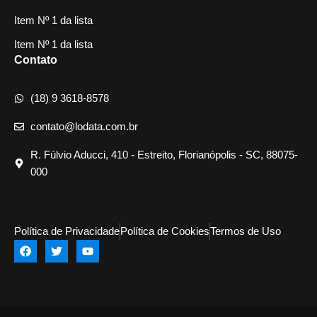
Item Nº 1 da lista
Item Nº 1 da lista
Contato
(18) 9 3618-8578
contato@lodata.com.br
R. Fúlvio Aducci, 410 - Estreito, Florianópolis - SC, 88075-
000
Política de Privacidade
Política de Cookies
Termos de Uso