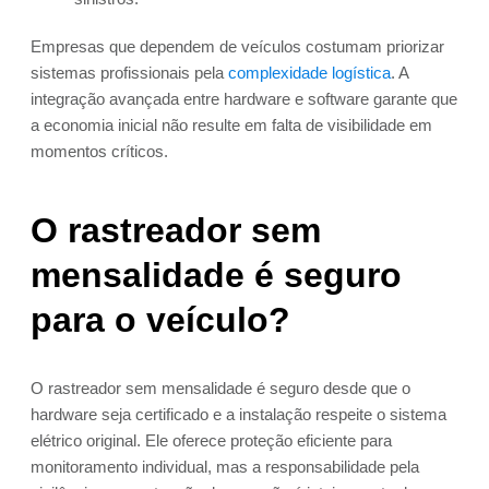
Empresas que dependem de veículos costumam priorizar
sistemas profissionais pela
complexidade logística
. A
integração avançada entre hardware e software garante que
a economia inicial não resulte em falta de visibilidade em
momentos críticos.
O rastreador sem
mensalidade é seguro
para o veículo?
O rastreador sem mensalidade é seguro desde que o
hardware seja certificado e a instalação respeite o sistema
elétrico original. Ele oferece proteção eficiente para
monitoramento individual, mas a responsabilidade pela