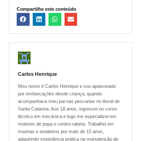
Compartilhe este conteúdo
Carlos Henrique
Meu nome é Carlos Henrique e sou apaixonado
por embarcações desde criança, quando
acompanhava meu pai nas pescarias no litoral de
Santa Catarina. Aos 18 anos, ingressei no curso
técnico em mecânica e logo me especializei em
motores de popa e centro-rabeta. Trabalhei em
marinas e estaleiros por mais de 15 anos,
adquirindo experiência prática na manutenção de