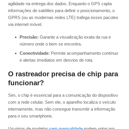
agilidade na entrega dos dados. Enquanto o GPS capta
informações de satélites para definir o posicionamento, o
GPRS (ou as modernas redes LTE) trafega esses pacotes
via internet móvel.
Precisão:
Garante a visualização exata da rua e
número onde o bem se encontra.
Conectividade:
Permite acompanhamento contínuo
e alertas imediatos em desvios de rota.
O rastreador precisa de chip para
funcionar?
Sim, o chip é essencial para a comunicação do dispositivo
com a rede celular. Sem ele, o aparelho localiza o veículo
internamente, mas não consegue transmitir a informação
para o seu smartphone.
Usuários de modelos
sem mensalidade
podem optar por