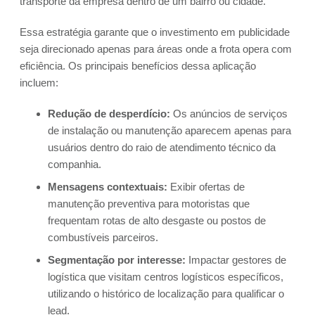
transporte da empresa dentro de um bairro ou cidade.
Essa estratégia garante que o investimento em publicidade
seja direcionado apenas para áreas onde a frota opera com
eficiência. Os principais benefícios dessa aplicação
incluem:
Redução de desperdício:
Os anúncios de serviços
de instalação ou manutenção aparecem apenas para
usuários dentro do raio de atendimento técnico da
companhia.
Mensagens contextuais:
Exibir ofertas de
manutenção preventiva para motoristas que
frequentam rotas de alto desgaste ou postos de
combustíveis parceiros.
Segmentação por interesse:
Impactar gestores de
logística que visitam centros logísticos específicos,
utilizando o histórico de localização para qualificar o
lead.