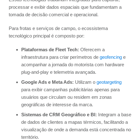
processar e exibir dados espaciais que fundamentam a
tomada de decisão comercial e operacional.
Para frotas e serviços de campo, o ecossistema
tecnológico principal é composto por:
Plataformas de Fleet Tech:
Oferecem a
infraestrutura para criar perímetros de
geofencing
e
acompanhar a jornada do motorista com hardware
plug-and-play e telemetria avançada.
Google Ads e Meta Ads:
Utilizam o
geotargeting
para exibir campanhas publicitárias apenas para
usuários que circulam ou residem em zonas
geográficas de interesse da marca.
Sistemas de CRM Geográfico e BI:
Integram a base
de dados de clientes a mapas térmicos, facilitando a
visualização de onde a demanda está concentrada no
território.