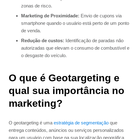
zonas de risco.
Marketing de Proximidade:
Envio de cupons via
smartphone quando o usuário está perto de um ponto
de venda.
Redução de custos:
Identificação de paradas não
autorizadas que elevam o consumo de combustível e
o desgaste do veículo.
O que é Geotargeting e
qual sua importância no
marketing?
O geotargeting é uma
estratégia de segmentação
que
entrega conteúdos, anúncios ou serviços personalizados
para um usuário com base na sua localização geográfica