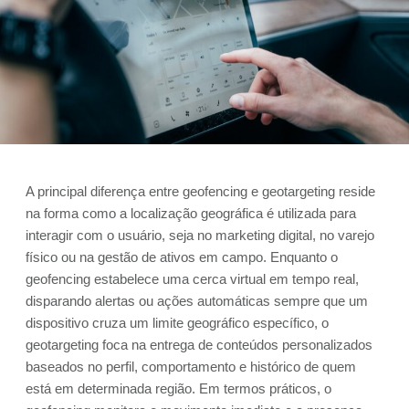
A principal diferença entre geofencing e geotargeting reside
na forma como a localização geográfica é utilizada para
interagir com o usuário, seja no marketing digital, no varejo
físico ou na gestão de ativos em campo. Enquanto o
geofencing estabelece uma cerca virtual em tempo real,
disparando alertas ou ações automáticas sempre que um
dispositivo cruza um limite geográfico específico, o
geotargeting foca na entrega de conteúdos personalizados
baseados no perfil, comportamento e histórico de quem
está em determinada região. Em termos práticos, o