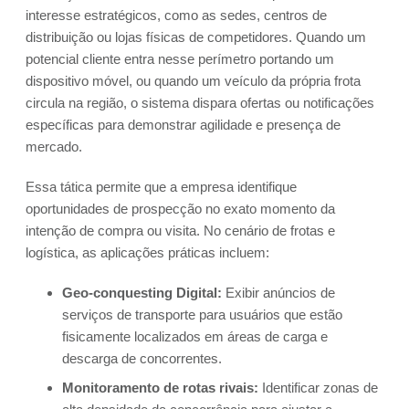
interesse estratégicos, como as sedes, centros de
distribuição ou lojas físicas de competidores. Quando um
potencial cliente entra nesse perímetro portando um
dispositivo móvel, ou quando um veículo da própria frota
circula na região, o sistema dispara ofertas ou notificações
específicas para demonstrar agilidade e presença de
mercado.
Essa tática permite que a empresa identifique
oportunidades de prospecção no exato momento da
intenção de compra ou visita. No cenário de frotas e
logística, as aplicações práticas incluem:
Geo-conquesting Digital:
Exibir anúncios de
serviços de transporte para usuários que estão
fisicamente localizados em áreas de carga e
descarga de concorrentes.
Monitoramento de rotas rivais:
Identificar zonas de