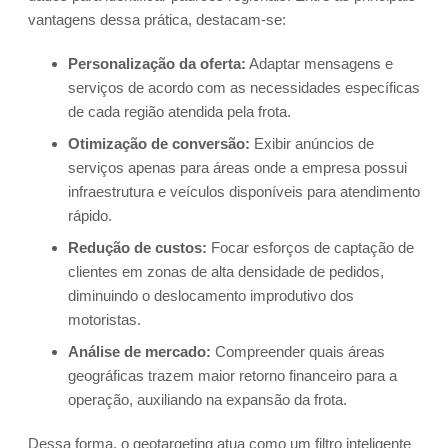
vantagens dessa prática, destacam-se:
Personalização da oferta:
Adaptar mensagens e
serviços de acordo com as necessidades específicas
de cada região atendida pela frota.
Otimização de conversão:
Exibir anúncios de
serviços apenas para áreas onde a empresa possui
infraestrutura e veículos disponíveis para atendimento
rápido.
Redução de custos:
Focar esforços de captação de
clientes em zonas de alta densidade de pedidos,
diminuindo o deslocamento improdutivo dos
motoristas.
Análise de mercado:
Compreender quais áreas
geográficas trazem maior retorno financeiro para a
operação, auxiliando na expansão da frota.
Dessa forma, o geotargeting atua como um filtro inteligente