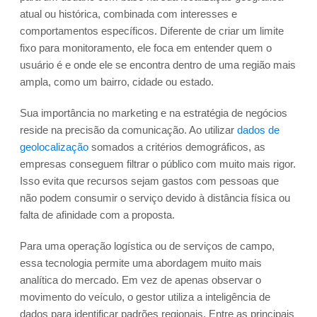
atual ou histórica, combinada com interesses e
comportamentos específicos. Diferente de criar um limite
fixo para monitoramento, ele foca em entender quem o
usuário é e onde ele se encontra dentro de uma região mais
ampla, como um bairro, cidade ou estado.
Sua importância no marketing e na estratégia de negócios
reside na precisão da comunicação. Ao utilizar
dados de
geolocalização
somados a critérios demográficos, as
empresas conseguem filtrar o público com muito mais rigor.
Isso evita que recursos sejam gastos com pessoas que
não podem consumir o serviço devido à distância física ou
falta de afinidade com a proposta.
Para uma operação logística ou de serviços de campo,
essa tecnologia permite uma abordagem muito mais
analítica do mercado. Em vez de apenas observar o
movimento do veículo, o gestor utiliza a inteligência de
dados para identificar padrões regionais. Entre as principais