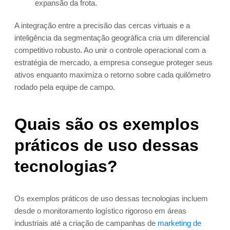
expansão da frota.
A integração entre a precisão das cercas virtuais e a
inteligência da segmentação geográfica cria um diferencial
competitivo robusto. Ao unir o controle operacional com a
estratégia de mercado, a empresa consegue proteger seus
ativos enquanto maximiza o retorno sobre cada quilômetro
rodado pela equipe de campo.
Quais são os exemplos
práticos de uso dessas
tecnologias?
Os exemplos práticos de uso dessas tecnologias incluem
desde o monitoramento logístico rigoroso em áreas
industriais até a criação de campanhas de
marketing de