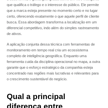
que qualifica o tráfego e o interesse do público. Ele permite
que a marca esteja presente no momento certo e no lugar
certo, oferecendo exatamente o que aquele perfil de cliente
busca. Essa abordagem transforma a localização em um
diferencial competitivo, indo além do simples rastreamento
de ativos.
A aplicação conjunta dessa técnica com ferramentas de
monitoramento em tempo real cria um ecossistema
completo de inteligência geográfica. Enquanto uma
ferramenta cuida da disciplina operacional no mapa, a outra
garante que o esforço estratégico da companhia esteja
concentrado nas regiões mais lucrativas e relevantes para
o crescimento sustentável do negócio.
Qual a principal
diferença entre