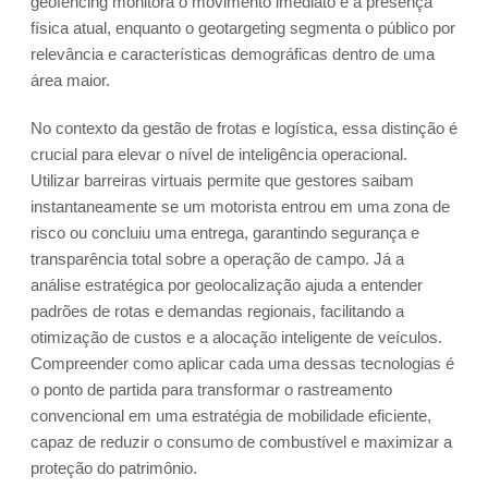
geofencing monitora o movimento imediato e a presença
física atual, enquanto o geotargeting segmenta o público por
relevância e características demográficas dentro de uma
área maior.
No contexto da gestão de frotas e logística, essa distinção é
crucial para elevar o nível de inteligência operacional.
Utilizar barreiras virtuais permite que gestores saibam
instantaneamente se um motorista entrou em uma zona de
risco ou concluiu uma entrega, garantindo segurança e
transparência total sobre a operação de campo. Já a
análise estratégica por geolocalização ajuda a entender
padrões de rotas e demandas regionais, facilitando a
otimização de custos e a alocação inteligente de veículos.
Compreender como aplicar cada uma dessas tecnologias é
o ponto de partida para transformar o rastreamento
convencional em uma estratégia de mobilidade eficiente,
capaz de reduzir o consumo de combustível e maximizar a
proteção do patrimônio.