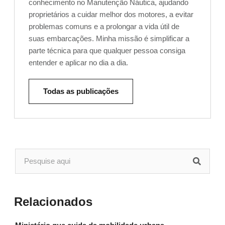
conhecimento no Manutenção Náutica, ajudando
proprietários a cuidar melhor dos motores, a evitar
problemas comuns e a prolongar a vida útil de
suas embarcações. Minha missão é simplificar a
parte técnica para que qualquer pessoa consiga
entender e aplicar no dia a dia.
Todas as publicações
Relacionados