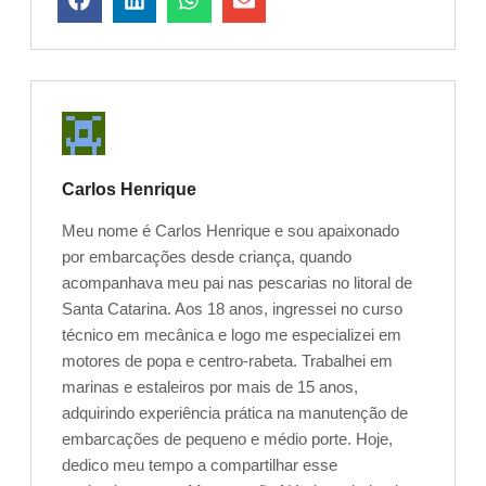
Carlos Henrique
Meu nome é Carlos Henrique e sou apaixonado
por embarcações desde criança, quando
acompanhava meu pai nas pescarias no litoral de
Santa Catarina. Aos 18 anos, ingressei no curso
técnico em mecânica e logo me especializei em
motores de popa e centro-rabeta. Trabalhei em
marinas e estaleiros por mais de 15 anos,
adquirindo experiência prática na manutenção de
embarcações de pequeno e médio porte. Hoje,
dedico meu tempo a compartilhar esse