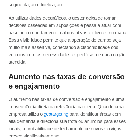
segmentação e fidelização.
Ao utilizar dados geográficos, o gestor deixa de tomar
decisões baseadas em suposições e passa a atuar com
base no comportamento real dos ativos e clientes no mapa.
Essa visibilidade permite que a operação de campo seja
muito mais assertiva, conectando a disponibilidade dos
veículos com as necessidades específicas de cada região
atendida.
Aumento nas taxas de conversão
e engajamento
O aumento nas taxas de conversão e engajamento é uma
consequência direta da relevância da oferta. Quando uma
empresa utiliza o
geotargeting
para identificar áreas com
alta demanda e direciona sua frota ou anúncios para esses
locais, a probabilidade de fechamento de novos serviços
cresce significativamente.