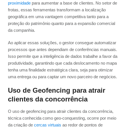
proximidade
para aumentar a base de clientes. No setor de
frotas, essas ferramentas transformam a localização
geográfica em uma vantagem competitiva tanto para a
proteção do patrimônio quanto para a expansão comercial
da companhia.
Ao aplicar essas soluções, o gestor consegue automatizar
processos que antes dependiam de conferências manuais.
Isso permite que a inteligência de dados trabalhe a favor da
produtividade, garantindo que cada deslocamento no mapa
tenha uma finalidade estratégica clara, seja para otimizar
uma entrega ou para captar um novo parceiro de negócios.
Uso de Geofencing para atrair
clientes da concorrência
O uso de geofencing para atrair clientes da concorrência,
técnica conhecida como geo-conquesting, ocorre por meio
da criação de
cercas virtuais
ao redor de pontos de