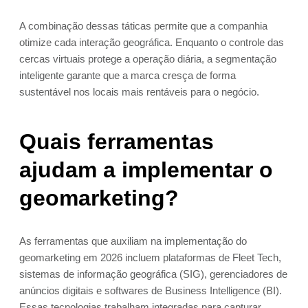
A combinação dessas táticas permite que a companhia
otimize cada interação geográfica. Enquanto o controle das
cercas virtuais protege a operação diária, a segmentação
inteligente garante que a marca cresça de forma
sustentável nos locais mais rentáveis para o negócio.
Quais ferramentas
ajudam a implementar o
geomarketing?
As ferramentas que auxiliam na implementação do
geomarketing em 2026 incluem plataformas de Fleet Tech,
sistemas de informação geográfica (SIG), gerenciadores de
anúncios digitais e softwares de Business Intelligence (BI).
Essas tecnologias trabalham integradas para capturar,