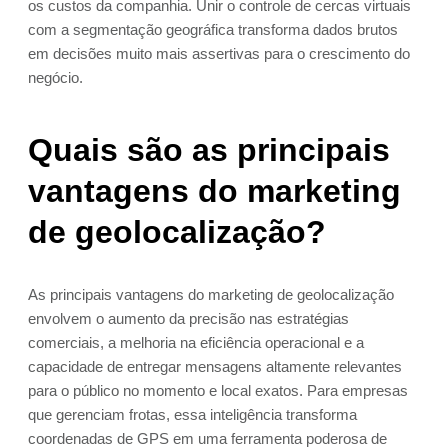
os custos da companhia. Unir o controle de cercas virtuais
com a segmentação geográfica transforma dados brutos
em decisões muito mais assertivas para o crescimento do
negócio.
Quais são as principais
vantagens do marketing
de geolocalização?
As principais vantagens do marketing de geolocalização
envolvem o aumento da precisão nas estratégias
comerciais, a melhoria na eficiência operacional e a
capacidade de entregar mensagens altamente relevantes
para o público no momento e local exatos. Para empresas
que gerenciam frotas, essa inteligência transforma
coordenadas de GPS em uma ferramenta poderosa de