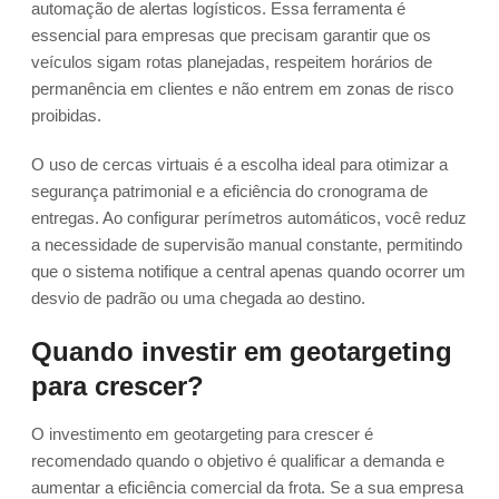
automação de alertas logísticos. Essa ferramenta é
essencial para empresas que precisam garantir que os
veículos sigam rotas planejadas, respeitem horários de
permanência em clientes e não entrem em zonas de risco
proibidas.
O uso de cercas virtuais é a escolha ideal para otimizar a
segurança patrimonial e a eficiência do cronograma de
entregas. Ao configurar perímetros automáticos, você reduz
a necessidade de supervisão manual constante, permitindo
que o sistema notifique a central apenas quando ocorrer um
desvio de padrão ou uma chegada ao destino.
Quando investir em geotargeting
para crescer?
O investimento em geotargeting para crescer é
recomendado quando o objetivo é qualificar a demanda e
aumentar a eficiência comercial da frota. Se a sua empresa