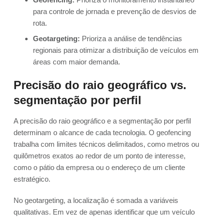
para controle de jornada e prevenção de desvios de
rota.
Geotargeting:
Prioriza a análise de tendências
regionais para otimizar a distribuição de veículos em
áreas com maior demanda.
Precisão do raio geográfico vs.
segmentação por perfil
A precisão do raio geográfico e a segmentação por perfil
determinam o alcance de cada tecnologia. O geofencing
trabalha com limites técnicos delimitados, como metros ou
quilômetros exatos ao redor de um ponto de interesse,
como o pátio da empresa ou o endereço de um cliente
estratégico.
No geotargeting, a localização é somada a variáveis
qualitativas. Em vez de apenas identificar que um veículo