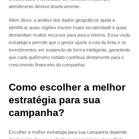
atendimento diminui drasticamente.
Além disso, a análise dos dados geográficos ajuda a
identificar quais regiões trazem maior lucratividade e quais
demandam muitos recursos para pouco retorno. Essa visão
estratégica permite que o gestor ajuste a rota da frota e os
investimentos em expansão de forma inteligente, garantindo
que cada quilômetro rodado contribua diretamente para o
crescimento financeiro da companhia.
Como escolher a melhor
estratégia para sua
campanha?
Escolher a melhor estratégia para sua campanha depende