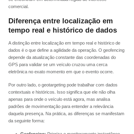
comercial.
Diferença entre localização em
tempo real e histórico de dados
A distinção entre localização em tempo real e histórico de
dados é o que define a agilidade da operação. O geofencing
depende da atualização constante das coordenadas do
GPS para validar se um veículo cruzou uma cerca
eletrônica no exato momento em que o evento ocorre.
Por outro lado, o geotargeting pode trabalhar com dados
contextuais e históricos. Isso significa que ele não olha
apenas para onde o veículo está agora, mas analisa
padrões de movimentação para entender a relevância
daquela presença. Na prática, as diferenças se manifestam
da seguinte forma:
Geofencing:
Prioriza o monitoramento instantâneo