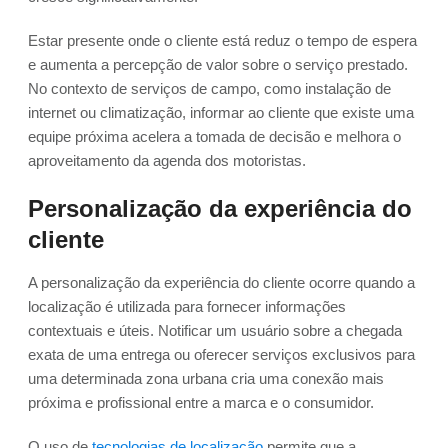
Estar presente onde o cliente está reduz o tempo de espera
e aumenta a percepção de valor sobre o serviço prestado.
No contexto de serviços de campo, como instalação de
internet ou climatização, informar ao cliente que existe uma
equipe próxima acelera a tomada de decisão e melhora o
aproveitamento da agenda dos motoristas.
Personalização da experiência do
cliente
A personalização da experiência do cliente ocorre quando a
localização é utilizada para fornecer informações
contextuais e úteis. Notificar um usuário sobre a chegada
exata de uma entrega ou oferecer serviços exclusivos para
uma determinada zona urbana cria uma conexão mais
próxima e profissional entre a marca e o consumidor.
O uso de
tecnologias de localização
permite que a