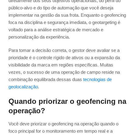
diretamente dos seus objetivos operacionais, do perfil do
público-alvo e do tipo de automação que você deseja
implementar na gestão da sua frota. Enquanto o geofencing
foca na disciplina e segurança imediata, o geotargeting é
voltado para a análise estratégica de mercado e
personalização da experiência.
Para tomar a decisão correta, o gestor deve avaliar se a
prioridade é o controle rígido de ativos ou a expansão da
visibilidade da marca em regiões específicas. Muitas
vezes, o sucesso de uma operação de campo reside na
combinação equilibrada dessas duas
tecnologias de
geolocalização
.
Quando priorizar o geofencing na
operação?
Você deve priorizar o geofencing na operação quando o
foco principal for o monitoramento em tempo real e a