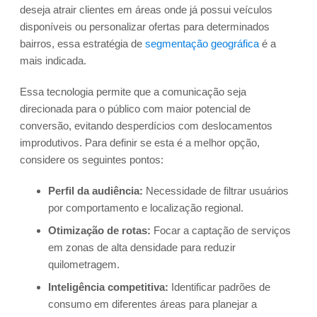
deseja atrair clientes em áreas onde já possui veículos
disponíveis ou personalizar ofertas para determinados
bairros, essa estratégia de
segmentação geográfica
é a
mais indicada.
Essa tecnologia permite que a comunicação seja
direcionada para o público com maior potencial de
conversão, evitando desperdícios com deslocamentos
improdutivos. Para definir se esta é a melhor opção,
considere os seguintes pontos:
Perfil da audiência:
Necessidade de filtrar usuários
por comportamento e localização regional.
Otimização de rotas:
Focar a captação de serviços
em zonas de alta densidade para reduzir
quilometragem.
Inteligência competitiva:
Identificar padrões de
consumo em diferentes áreas para planejar a