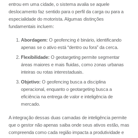
entrou em uma cidade, o sistema avalia se aquele
deslocamento faz sentido para o perfil da carga ou para a
especialidade do motorista. Algumas distinções
fundamentais incluem:
Abordagem:
O geofencing é binário, identificando
apenas se o ativo está “dentro ou fora” da cerca.
Flexibilidade:
O geotargeting permite segmentar
áreas maiores e mais fluidas, como zonas urbanas
inteiras ou rotas interestaduais.
Objetivo:
O geofencing busca a disciplina
operacional, enquanto o geotargeting busca a
eficiência na entrega de valor e inteligência de
mercado.
A integração dessas duas camadas de inteligência permite
que o gestor não apenas saiba onde seus ativos estão, mas
compreenda como cada região impacta a produtividade e