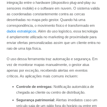
integração entre o hardware (dispositivo plug-and-play ou
sensores mobile) e o software em nuvem. O sistema valida
as coordenadas constantemente contra as cercas
desenhadas no mapa pelo gestor. Quando há uma
correspondência, o movimento físico é transformado em
dados estratégicos
. Além do uso logístico, essa tecnologia
é amplamente utilizada no marketing de proximidade para
enviar ofertas personalizadas assim que um cliente entra no
raio de uma loja física.
O uso dessa ferramenta traz automação e segurança. Em
vez de monitorar mapas manualmente, o gestor atua
apenas por exceção, recebendo alertas em eventos
críticos. As aplicações mais comuns incluem:
Controle de entregas:
Notificação automática de
chegada ao cliente ou centro de distribuição.
Segurança patrimonial:
Alertas imediatos caso um
veículo saia de um pátio fora do horário ou entre em