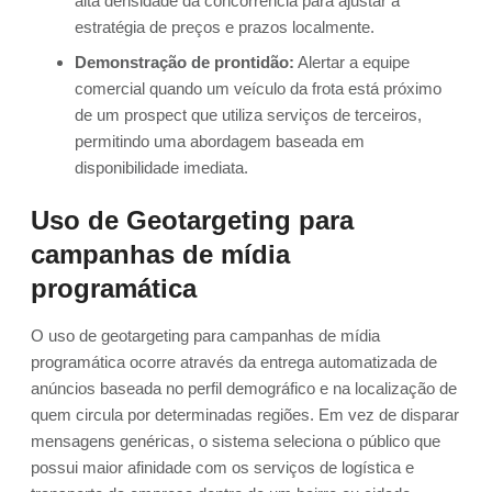
alta densidade da concorrência para ajustar a
estratégia de preços e prazos localmente.
Demonstração de prontidão:
Alertar a equipe
comercial quando um veículo da frota está próximo
de um prospect que utiliza serviços de terceiros,
permitindo uma abordagem baseada em
disponibilidade imediata.
Uso de Geotargeting para
campanhas de mídia
programática
O uso de geotargeting para campanhas de mídia
programática ocorre através da entrega automatizada de
anúncios baseada no perfil demográfico e na localização de
quem circula por determinadas regiões. Em vez de disparar
mensagens genéricas, o sistema seleciona o público que
possui maior afinidade com os serviços de logística e