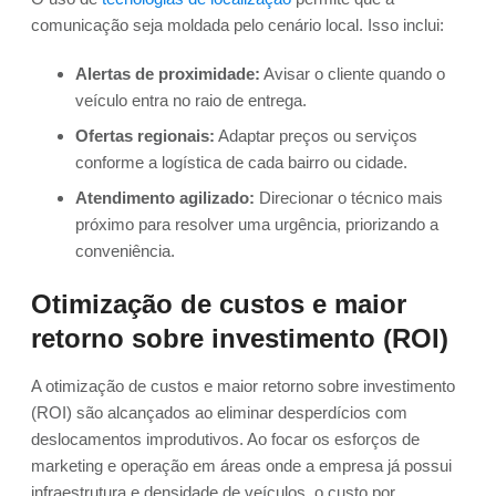
comunicação seja moldada pelo cenário local. Isso inclui:
Alertas de proximidade:
Avisar o cliente quando o
veículo entra no raio de entrega.
Ofertas regionais:
Adaptar preços ou serviços
conforme a logística de cada bairro ou cidade.
Atendimento agilizado:
Direcionar o técnico mais
próximo para resolver uma urgência, priorizando a
conveniência.
Otimização de custos e maior
retorno sobre investimento (ROI)
A otimização de custos e maior retorno sobre investimento
(ROI) são alcançados ao eliminar desperdícios com
deslocamentos improdutivos. Ao focar os esforços de
marketing e operação em áreas onde a empresa já possui
infraestrutura e densidade de veículos, o custo por