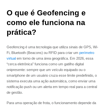
O que é Geofencing e
como ele funciona na
prática?
Geofencing é uma tecnologia que utiliza sinais de GPS, Wi-
Fi, Bluetooth (Beacons) ou RFID para criar um
perímetro
virtual
em torno de uma área geográfica. Em 2026, essa
“cerca eletrônica” funciona como um gatilho digital
onipresente: sempre que um veículo equipado ou o
smartphone de um usuário cruza esse limite predefinido, o
sistema executa uma ação automática, como enviar uma
notificação push ou um alerta em tempo real para a central
de gestão.
Para uma operação de frota, o funcionamento depende da