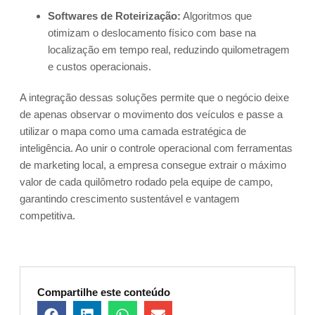
Softwares de Roteirização:
Algoritmos que
otimizam o deslocamento físico com base na
localização em tempo real, reduzindo quilometragem
e custos operacionais.
A integração dessas soluções permite que o negócio deixe
de apenas observar o movimento dos veículos e passe a
utilizar o mapa como uma camada estratégica de
inteligência. Ao unir o controle operacional com ferramentas
de marketing local, a empresa consegue extrair o máximo
valor de cada quilômetro rodado pela equipe de campo,
garantindo crescimento sustentável e vantagem
competitiva.
Compartilhe este conteúdo