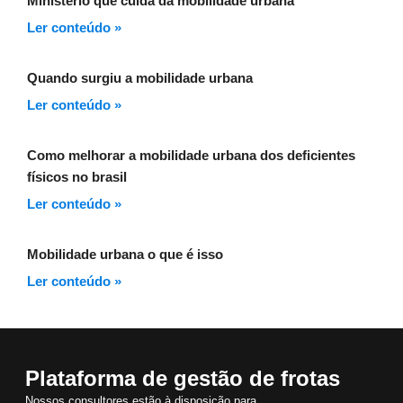
Ministério que cuida da mobilidade urbana
Ler conteúdo »
Quando surgiu a mobilidade urbana
Ler conteúdo »
Como melhorar a mobilidade urbana dos deficientes
físicos no brasil
Ler conteúdo »
Mobilidade urbana o que é isso
Ler conteúdo »
Plataforma de gestão de frotas
Nossos consultores estão à disposição para