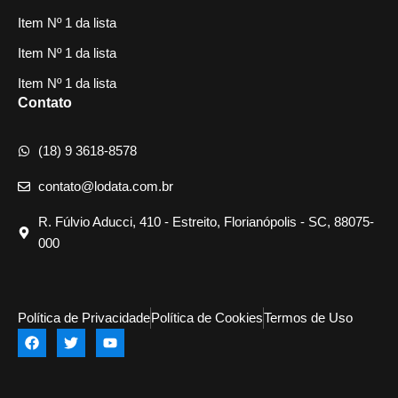
Item Nº 1 da lista
Item Nº 1 da lista
Item Nº 1 da lista
Contato
(18) 9 3618-8578
contato@lodata.com.br
R. Fúlvio Aducci, 410 - Estreito, Florianópolis - SC, 88075-
000
Política de Privacidade
Política de Cookies
Termos de Uso