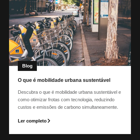
Blog
O que é mobilidade urbana sustentável
Descubra o que é mobilidade urbana sustentável e
como otimizar frotas com tecnologia, reduzindo
custos e emissões de carbono simultaneamente.
Ler completo