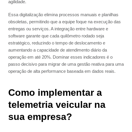
agilidade.
Essa digitalização elimina processos manuais e planilhas
obsoletas, permitindo que a equipe foque na execução das
entregas ou serviços. A integração entre hardware e
software garante que cada quilômetro rodado seja
estratégico, reduzindo o tempo de deslocamento e
aumentando a capacidade de atendimento diário da
operação em até 20%. Dominar esses indicadores é o
passo decisivo para migrar de uma gestão reativa para uma
operação de alta performance baseada em dados reais.
Como implementar a
telemetria veicular na
sua empresa?