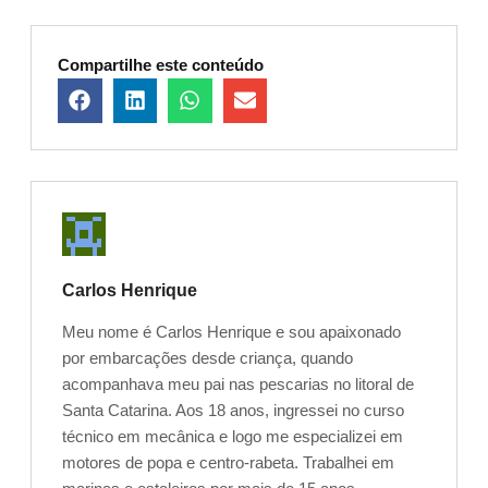
Compartilhe este conteúdo
Carlos Henrique
Meu nome é Carlos Henrique e sou apaixonado
por embarcações desde criança, quando
acompanhava meu pai nas pescarias no litoral de
Santa Catarina. Aos 18 anos, ingressei no curso
técnico em mecânica e logo me especializei em
motores de popa e centro-rabeta. Trabalhei em