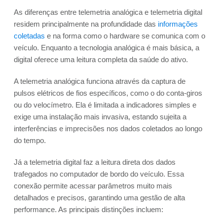
As diferenças entre telemetria analógica e telemetria digital
residem principalmente na profundidade das
informações
coletadas
e na forma como o hardware se comunica com o
veículo. Enquanto a tecnologia analógica é mais básica, a
digital oferece uma leitura completa da saúde do ativo.
A telemetria analógica funciona através da captura de
pulsos elétricos de fios específicos, como o do conta-giros
ou do velocímetro. Ela é limitada a indicadores simples e
exige uma instalação mais invasiva, estando sujeita a
interferências e imprecisões nos dados coletados ao longo
do tempo.
Já a telemetria digital faz a leitura direta dos dados
trafegados no computador de bordo do veículo. Essa
conexão permite acessar parâmetros muito mais
detalhados e precisos, garantindo uma gestão de alta
performance. As principais distinções incluem: