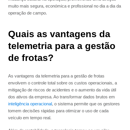
muito mais segura, económica e profissional no dia a dia da
operação de campo.
Quais as vantagens da
telemetria para a gestão
de frotas?
As vantagens da telemetria para a gestão de frotas
envolvem o controle total sobre os custos operacionais, a
mitigação de riscos de acidentes e o aumento da vida útil
dos ativos da empresa. Ao transformar dados brutos em
inteligência operacional
, o sistema permite que os gestores
tomem decisões rápidas para otimizar o uso de cada
veículo em tempo real.