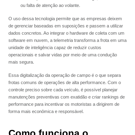
ou falta de atenção ao volante.
O uso dessa tecnologia permite que as empresas deixem
de gerenciar baseadas em suposições e passem a utilizar
dados concretos. Ao integrar o hardware de coleta com um
software em nuvem, a telemetria transforma a frota em uma
unidade de inteligência capaz de reduzir custos
operacionais e salvar vidas por meio de uma condução
mais segura.
Essa digitalização da operação de campo é o que separa
frotas comuns de operações de alta performance. Com o
controle preciso sobre cada veículo, é possível planejar
manutenções preventivas com exatidão e criar rankings de
performance para incentivar os motoristas a dirigirem de
forma mais econômica e responsável.
Como funciona o