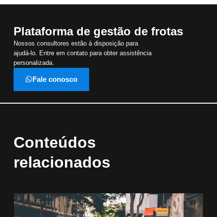
Plataforma de gestão de frotas
Nossos consultores estão à disposição para
ajudá-lo. Entre em contato para obter assistência
personalizada.
Fale conosco
Conteúdos
relacionados