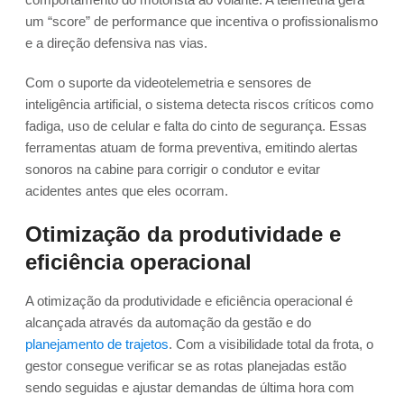
um “score” de performance que incentiva o profissionalismo
e a direção defensiva nas vias.
Com o suporte da videotelemetria e sensores de
inteligência artificial, o sistema detecta riscos críticos como
fadiga, uso de celular e falta do cinto de segurança. Essas
ferramentas atuam de forma preventiva, emitindo alertas
sonoros na cabine para corrigir o condutor e evitar
acidentes antes que eles ocorram.
Otimização da produtividade e
eficiência operacional
A otimização da produtividade e eficiência operacional é
alcançada através da automação da gestão e do
planejamento de trajetos
. Com a visibilidade total da frota, o
gestor consegue verificar se as rotas planejadas estão
sendo seguidas e ajustar demandas de última hora com