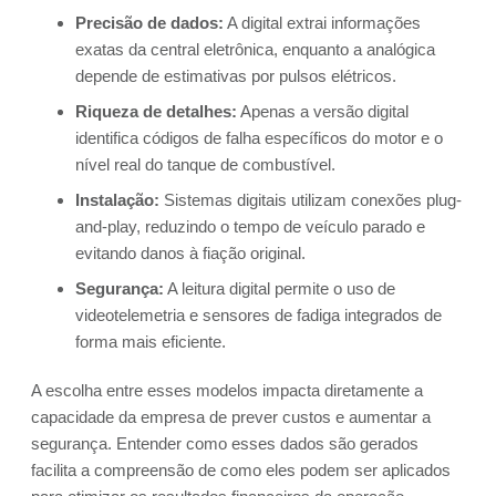
Precisão de dados:
A digital extrai informações
exatas da central eletrônica, enquanto a analógica
depende de estimativas por pulsos elétricos.
Riqueza de detalhes:
Apenas a versão digital
identifica códigos de falha específicos do motor e o
nível real do tanque de combustível.
Instalação:
Sistemas digitais utilizam conexões plug-
and-play, reduzindo o tempo de veículo parado e
evitando danos à fiação original.
Segurança:
A leitura digital permite o uso de
videotelemetria e sensores de fadiga integrados de
forma mais eficiente.
A escolha entre esses modelos impacta diretamente a
capacidade da empresa de prever custos e aumentar a
segurança. Entender como esses dados são gerados
facilita a compreensão de como eles podem ser aplicados