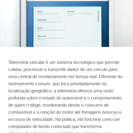
Telemetria veicular é um sistema tecnológico que permite
coletar, processar e transmitir dados de um veículo para
uma central de monitoramento em tempo real. Diferente do
rastreamento comum, que foca prioritariamente na
localização geográfica, a telemetria oferece uma visão
profunda sobre o estado do automóvel e o comportamento
de quem o dirige, monitorando desde o consumo de
combustível e a rotação do motor até frenagens bruscas e
excesso de velocidade. Na prática, ela funciona como um
computador de bordo conectado que transforma