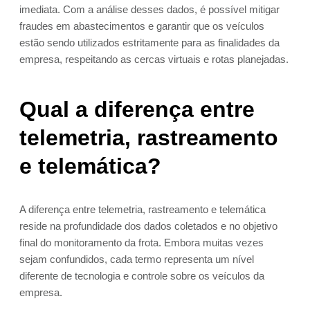
imediata. Com a análise desses dados, é possível mitigar
fraudes em abastecimentos e garantir que os veículos
estão sendo utilizados estritamente para as finalidades da
empresa, respeitando as cercas virtuais e rotas planejadas.
Qual a diferença entre
telemetria, rastreamento
e telemática?
A diferença entre telemetria, rastreamento e telemática
reside na profundidade dos dados coletados e no objetivo
final do monitoramento da frota. Embora muitas vezes
sejam confundidos, cada termo representa um nível
diferente de tecnologia e controle sobre os veículos da
empresa.