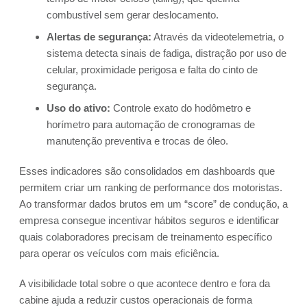
combustível sem gerar deslocamento.
Alertas de segurança:
Através da videotelemetria, o
sistema detecta sinais de fadiga, distração por uso de
celular, proximidade perigosa e falta do cinto de
segurança.
Uso do ativo:
Controle exato do hodômetro e
horímetro para automação de cronogramas de
manutenção preventiva e trocas de óleo.
Esses indicadores são consolidados em dashboards que
permitem criar um ranking de performance dos motoristas.
Ao transformar dados brutos em um “score” de condução, a
empresa consegue incentivar hábitos seguros e identificar
quais colaboradores precisam de treinamento específico
para operar os veículos com mais eficiência.
A visibilidade total sobre o que acontece dentro e fora da
cabine ajuda a reduzir custos operacionais de forma