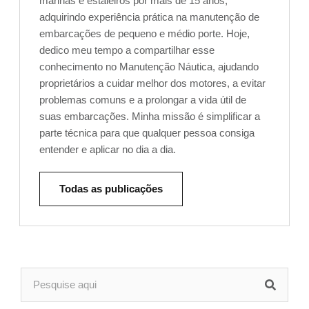
marinas e estaleiros por mais de 15 anos,
adquirindo experiência prática na manutenção de
embarcações de pequeno e médio porte. Hoje,
dedico meu tempo a compartilhar esse
conhecimento no Manutenção Náutica, ajudando
proprietários a cuidar melhor dos motores, a evitar
problemas comuns e a prolongar a vida útil de
suas embarcações. Minha missão é simplificar a
parte técnica para que qualquer pessoa consiga
entender e aplicar no dia a dia.
Todas as publicações