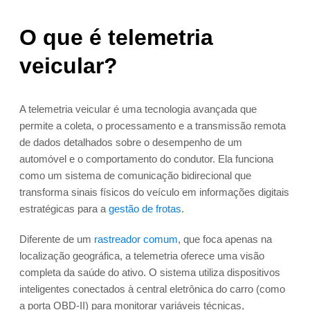
O que é telemetria
veicular?
A telemetria veicular é uma tecnologia avançada que
permite a coleta, o processamento e a transmissão remota
de dados detalhados sobre o desempenho de um
automóvel e o comportamento do condutor. Ela funciona
como um sistema de comunicação bidirecional que
transforma sinais físicos do veículo em informações digitais
estratégicas para a
gestão de frotas
.
Diferente de um
rastreador comum
, que foca apenas na
localização geográfica, a telemetria oferece uma visão
completa da saúde do ativo. O sistema utiliza dispositivos
inteligentes conectados à central eletrônica do carro (como
a porta OBD-II) para monitorar variáveis técnicas,