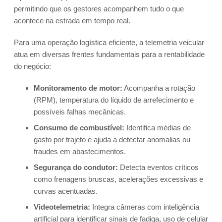
permitindo que os gestores acompanhem tudo o que
acontece na estrada em tempo real.
Para uma operação logística eficiente, a telemetria veicular
atua em diversas frentes fundamentais para a rentabilidade
do negócio:
Monitoramento de motor:
Acompanha a rotação
(RPM), temperatura do líquido de arrefecimento e
possíveis falhas mecânicas.
Consumo de combustível:
Identifica médias de
gasto por trajeto e ajuda a detectar anomalias ou
fraudes em abastecimentos.
Segurança do condutor:
Detecta eventos críticos
como frenagens bruscas, acelerações excessivas e
curvas acentuadas.
Videotelemetria:
Integra câmeras com inteligência
artificial para identificar sinais de fadiga, uso de celular