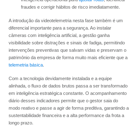
fraudes e corrigir hábitos de risco imediatamente.
A introdução da videotelemetria nesta fase também é um
diferencial importante para a segurança. Ao instalar
câmeras com inteligência artificial, a gestão ganha
visibilidade sobre distrações e sinais de fadiga, permitindo
intervenções preventivas que salvam vidas e preservam o
patrimônio da empresa de forma muito mais eficiente que a
telemetria básica
.
Com a tecnologia devidamente instalada e a equipe
alinhada, o fluxo de dados brutos passa a ser transformado
em inteligência estratégica constante. O acompanhamento
diário desses indicadores permite que o gestor saia do
modo reativo e passe a agir de forma preditiva, garantindo a
sustentabilidade financeira e a alta performance da frota a
longo prazo.