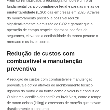
Além da rentabilidade, a tecnologia tornou-se um pilar
fundamental para o
compliance legal
e para as metas de
sustentabilidade (ESG)
das empresas em 2026. Através
do monitoramento preciso, é possível reduzir
significativamente a emissão de CO2 e garantir que a
operação de campo respeite rigorosos padrões de
segurança, elevando a confiabilidade da marca perante o
mercado e os investidores.
Redução de custos com
combustível e manutenção
preventiva
A redução de custos com combustível e manutenção
preventiva é obtida através do monitoramento técnico
rigoroso do motor e da forma como o veículo é conduzido.
O sistema identifica desperdícios invisíveis, como o tempo
de motor ocioso (idling) e excessos de rotação que elevam
drasticamente o consumo.