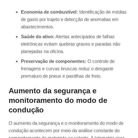
Economia de combustível:
Identificação de médias
de gasto por trajeto e detecção de anomalias em
abastecimentos.
Saúde do ativo:
Alertas antecipados de falhas
eletrônicas evitam quebras graves e paradas não
planejadas na oficina.
Preservação de componentes:
O controle de
frenagens e curvas bruscas reduz o desgaste
prematuro de pneus e pastilhas de freio.
Aumento da segurança e
monitoramento do modo de
condução
O aumento da segurança e o monitoramento do modo de
condução acontecem por meio da análise constante do
comportamento do motorista ao volante. A telemetria gera