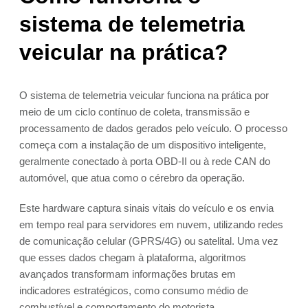
sistema de telemetria
veicular na prática?
O sistema de telemetria veicular funciona na prática por
meio de um ciclo contínuo de coleta, transmissão e
processamento de dados gerados pelo veículo. O processo
começa com a instalação de um dispositivo inteligente,
geralmente conectado à porta OBD-II ou à rede CAN do
automóvel, que atua como o cérebro da operação.
Este hardware captura sinais vitais do veículo e os envia
em tempo real para servidores em nuvem, utilizando redes
de comunicação celular (GPRS/4G) ou satelital. Uma vez
que esses dados chegam à plataforma, algoritmos
avançados transformam informações brutas em
indicadores estratégicos, como consumo médio de
combustível e comportamento do motorista.