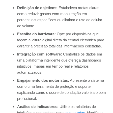
Definição de objetivos:
Estabeleça metas claras,
como reduzir gastos com manutenção em
percentuais específicos ou eliminar o uso de celular
ao volante.
Escolha do hardware:
Opte por dispositivos que
façam a leitura digital direta da central eletrônica para
garantir a precisão total das informações coletadas.
Integração com software:
Centralize os dados em
uma plataforma inteligente que ofereça dashboards
intuitivos, mapas em tempo real e relatórios
automatizados.
Engajamento dos motoristas:
Apresente o sistema
como uma ferramenta de proteção e suporte,
explicando como o score de condução valoriza o bom
profissional.
Análise de indicadores:
Utilize os relatórios de
inteligência operacional para
ajustar rotas
, identificar