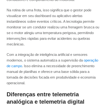
Na rotina de uma frota, isso significa que o gestor pode
visualizar em seu dashboard ou aplicativo alertas
instantâneos sobre eventos críticos. A tecnologia permite
monitorar se um condutor realizou uma frenagem brusca ou
se o motor atingiu uma temperatura perigosa, permitindo
intervenções rápidas para evitar acidentes ou quebras
mecânicas.
Com a integração de inteligência artificial e sensores
modernos, o sistema automatiza a supervisão da
operação
de campo
. Isso elimina a necessidade de preenchimento
manual de planilhas e oferece uma base sólida para a
tomada de decisões focada em produtividade e economia
operacional.
Diferenças entre telemetria
analógica e telemetria digital