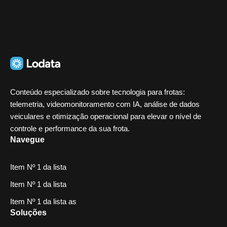
Conteúdo especializado sobre tecnologia para frotas:
telemetria, videomonitoramento com IA, análise de dados
veiculares e otimização operacional para elevar o nível de
controle e performance da sua frota.
Navegue
Item Nº 1 da lista
Item Nº 1 da lista
Item Nº 1 da lista as
Soluções