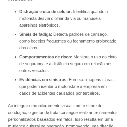
Distração e uso de celular:
Identifica quando o
motorista desvia o olhar da via ou manuseia
aparelhos eletrônicos.
Sinais de fadiga:
Detecta padrões de cansaço,
como bocejos frequentes ou fechamento prolongado
dos olhos.
Comportamentos de risco:
Monitora o uso do cinto
de segurança e a distância segura em relação aos
outros veículos.
Evidências em sinistros:
Fornece imagens claras
que podem isentar o motorista e a empresa em
casos de acidentes causados por terceiros.
Ao integrar o monitoramento visual com o score de
condução, o gestor de frota consegue realizar treinamentos
personalizados baseados em fatos. Isso resulta em uma
mudança cultural na operação, promovendo uma direção