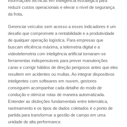
informações técnicas em inteligência estratégica para
reduzir custos operacionais e elevar o nível de segurança
da frota.
Gerenciar veículos sem acesso a esses indicadores é um
desafio que compromete a rentabilidade e a produtividade
de qualquer operação logística. Para empresas que
buscam eficiência máxima, a telemetria digital e a
videotelemetria com inteligência artificial tornaram-se
ferramentas indispensáveis para prever manutenções
caras e corrigir hábitos de direção perigosos antes que eles
resultem em acidentes ou multas. Ao integrar dispositivos
inteligentes com softwares em nuvem, gestores
conseguem acompanhar cada detalhe do modo de
condução e otimizar rotas de maneira automatizada.
Entender as distinções fundamentais entre telemática,
rastreamento e os tipos de dados coletados é o ponto de
partida para transformar a gestão de campo em uma
unidade de alta performance.