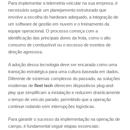
Para implementar a telemetria veicular na sua empresa, é
necessário seguir um planejamento estruturado que
envolve a escolha do hardware adequado, a integração de
um software de gestão em nuvem e o treinamento da
equipe operacional. O processo começa com a
identificação das principais dores da frota, como o alto
consumo de combustível ou o excesso de eventos de
direção agressiva.
A adoção dessa tecnologia deve ser encarada como uma
transição estratégica para uma cultura baseada em dados.
Diferente de sistemas complexos do passado, as soluções
modernas de
fleet tech
oferecem dispositivos plug-and-
play que simplificam a instalação e reduzem drasticamente
o tempo de veículo parado, permitindo que a operação
continue rodando sem interrupções logísticas.
Para garantir o sucesso da implementação na operação de
campo, é fundamental seguir etapas essenciais: