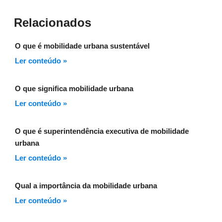
Relacionados
O que é mobilidade urbana sustentável
Ler conteúdo »
O que significa mobilidade urbana
Ler conteúdo »
O que é superintendência executiva de mobilidade
urbana
Ler conteúdo »
Qual a importância da mobilidade urbana
Ler conteúdo »