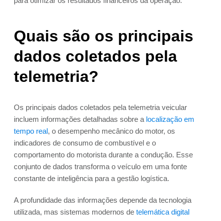
para otimizar os resultados financeiros da operação.
Quais são os principais
dados coletados pela
telemetria?
Os principais dados coletados pela telemetria veicular
incluem informações detalhadas sobre a
localização em
tempo real
, o desempenho mecânico do motor, os
indicadores de consumo de combustível e o
comportamento do motorista durante a condução. Esse
conjunto de dados transforma o veículo em uma fonte
constante de inteligência para a gestão logística.
A profundidade das informações depende da tecnologia
utilizada, mas sistemas modernos de
telemática digital