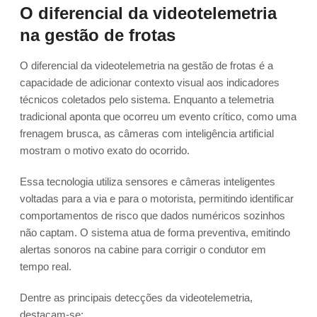
O diferencial da videotelemetria
na gestão de frotas
O diferencial da videotelemetria na gestão de frotas é a
capacidade de adicionar contexto visual aos indicadores
técnicos coletados pelo sistema. Enquanto a telemetria
tradicional aponta que ocorreu um evento crítico, como uma
frenagem brusca, as câmeras com inteligência artificial
mostram o motivo exato do ocorrido.
Essa tecnologia utiliza sensores e câmeras inteligentes
voltadas para a via e para o motorista, permitindo identificar
comportamentos de risco que dados numéricos sozinhos
não captam. O sistema atua de forma preventiva, emitindo
alertas sonoros na cabine para corrigir o condutor em
tempo real.
Dentre as principais detecções da videotelemetria,
destacam-se: