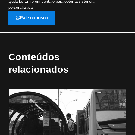
ajudá-lo. Entre em contato para obter assistência
personalizada.
Fale conosco
Conteúdos
relacionados