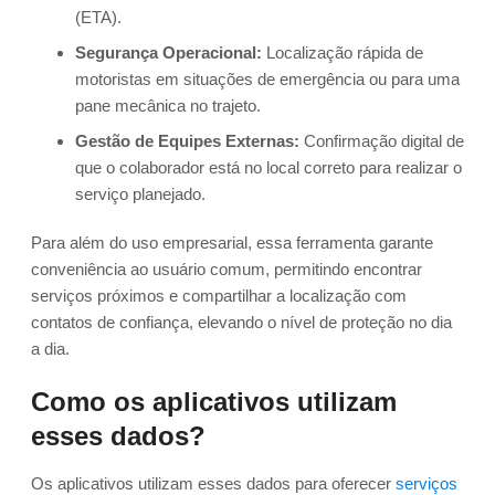
(ETA).
Segurança Operacional:
Localização rápida de
motoristas em situações de emergência ou para uma
pane mecânica no trajeto.
Gestão de Equipes Externas:
Confirmação digital de
que o colaborador está no local correto para realizar o
serviço planejado.
Para além do uso empresarial, essa ferramenta garante
conveniência ao usuário comum, permitindo encontrar
serviços próximos e compartilhar a localização com
contatos de confiança, elevando o nível de proteção no dia
a dia.
Como os aplicativos utilizam
esses dados?
Os aplicativos utilizam esses dados para oferecer
serviços