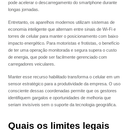
pode acelerar o descarregamento do smartphone durante
longas jornadas.
Entretanto, os aparelhos modernos utilizam sistemas de
economia inteligente que alternam entre sinais de Wi-Fi e
torres de celular para manter o posicionamento com baixo
impacto energético. Para motoristas e frotistas, o benefício
de ter uma operação monitorada e segura supera o custo
de energia, que pode ser facilmente gerenciado com
carregadores veiculares.
Manter esse recurso habilitado transforma o celular em um
sensor estratégico para a produtividade da empresa. O uso
consciente dessas coordenadas permite que os gestores
identifiquem gargalos e oportunidades de melhoria que
seriam invisíveis sem o suporte da tecnologia geográfica.
Quais os limites legais