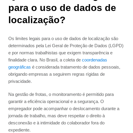
para o uso de dados de
localização?
Os limites legais para o uso de dados de localização são
determinados pela Lei Geral de Proteção de Dados (LGPD)
e por normas trabalhistas que exigem transparência e
finalidade clara. No Brasil, a coleta de
coordenadas
geográficas
é considerada tratamento de dados pessoais,
obrigando empresas a seguirem regras rígidas de
privacidade.
Na gestão de frotas, o monitoramento é permitido para
garantir a eficiência operacional e a segurança. O
empregador pode acompanhar o deslocamento durante a
jornada de trabalho, mas deve respeitar o direito à
desconexão e à intimidade do colaborador fora do
expediente.