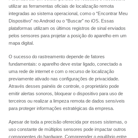
utilizar as ferramentas oficiais de localização remota
integradas ao sistema operacional, como o “Encontrar Meu
Dispositivo” no Android ou o “Buscar” no iOS. Essas
plataformas utilizam os últimos registros de sinal enviados
pelos sensores para projetar a posição do aparelho em um
mapa digital.
O sucesso do rastreamento depende de fatores
fundamentais: o aparelho deve estar ligado, conectado a
uma rede de internet e com o recurso de localização
previamente ativado nas configurações de privacidade.
Através desses painéis de controle, o proprietário pode
emitir alertas sonoros, bloquear o dispositivo para uso de
terceiros ou realizar a limpeza remota de dados sensíveis
para proteger informações estratégicas da empresa.
Apesar de toda a precisão oferecida por esses sistemas, o
uso constante de múltiplos sensores pode impactar outros
componentes do hardware. Compreender o equilíbrio entre