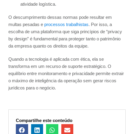
atividade logística.
O descumprimento dessas normas pode resultar em
multas pesadas e
processos trabalhistas
. Por isso, a
escolha de uma plataforma que siga princípios de “privacy
by design” é fundamental para proteger tanto o patrimônio
da empresa quanto os direitos da equipe.
Quando a tecnologia é aplicada com ética, ela se
transforma em um recurso de suporte estratégico. O
equilíbrio entre monitoramento e privacidade permite extrair
o máximo de inteligência da operação sem gerar riscos
jurídicos para o negócio.
Compartilhe este conteúdo