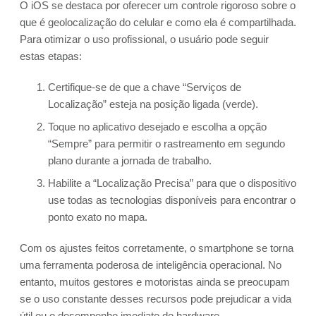
O iOS se destaca por oferecer um controle rigoroso sobre o
que é geolocalização do celular e como ela é compartilhada.
Para otimizar o uso profissional, o usuário pode seguir
estas etapas:
Certifique-se de que a chave “Serviços de
Localização” esteja na posição ligada (verde).
Toque no aplicativo desejado e escolha a opção
“Sempre” para permitir o rastreamento em segundo
plano durante a jornada de trabalho.
Habilite a “Localização Precisa” para que o dispositivo
use todas as tecnologias disponíveis para encontrar o
ponto exato no mapa.
Com os ajustes feitos corretamente, o smartphone se torna
uma ferramenta poderosa de inteligência operacional. No
entanto, muitos gestores e motoristas ainda se preocupam
se o uso constante desses recursos pode prejudicar a vida
útil ou o desempenho imediato do hardware.