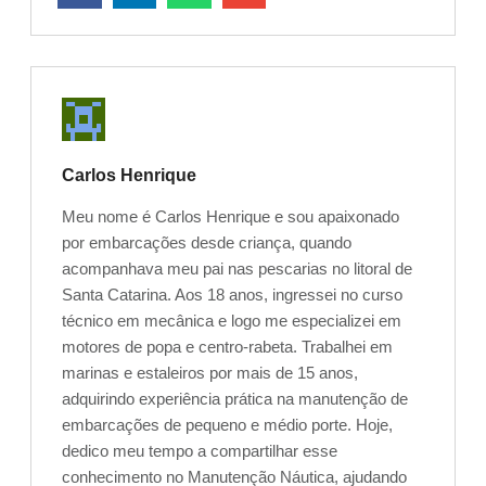
Carlos Henrique
Meu nome é Carlos Henrique e sou apaixonado
por embarcações desde criança, quando
acompanhava meu pai nas pescarias no litoral de
Santa Catarina. Aos 18 anos, ingressei no curso
técnico em mecânica e logo me especializei em
motores de popa e centro-rabeta. Trabalhei em
marinas e estaleiros por mais de 15 anos,
adquirindo experiência prática na manutenção de
embarcações de pequeno e médio porte. Hoje,
dedico meu tempo a compartilhar esse
conhecimento no Manutenção Náutica, ajudando