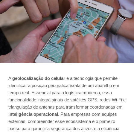
A
geolocalização do celular
é a tecnologia que permite
identificar a posição geográfica exata de um aparelho em
tempo real. Essencial para a logística moderna, essa
funcionalidade integra sinais de satélites GPS, redes Wi-Fi e
triangulação de antenas para transformar coordenadas em
inteligência operacional
. Para empresas com equipes
externas, compreender esse ecossistema é o primeiro
passo para garantir a segurança dos ativos e a eficiência