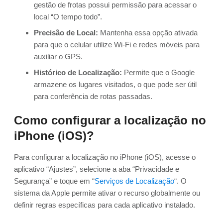
gestão de frotas possui permissão para acessar o
local “O tempo todo”.
Precisão de Local:
Mantenha essa opção ativada
para que o celular utilize Wi-Fi e redes móveis para
auxiliar o GPS.
Histórico de Localização:
Permite que o Google
armazene os lugares visitados, o que pode ser útil
para conferência de rotas passadas.
Como configurar a localização no
iPhone (iOS)?
Para configurar a localização no iPhone (iOS), acesse o
aplicativo “Ajustes”, selecione a aba “Privacidade e
Segurança” e toque em “
Serviços de Localização
“. O
sistema da Apple permite ativar o recurso globalmente ou
definir regras específicas para cada aplicativo instalado.