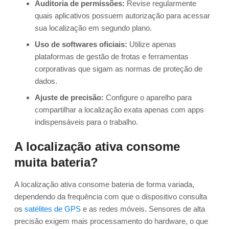
Auditoria de permissões:
Revise regularmente
quais aplicativos possuem autorização para acessar
sua localização em segundo plano.
Uso de softwares oficiais:
Utilize apenas
plataformas de gestão de frotas e ferramentas
corporativas que sigam as normas de proteção de
dados.
Ajuste de precisão:
Configure o aparelho para
compartilhar a localização exata apenas com apps
indispensáveis para o trabalho.
A localização ativa consome
muita bateria?
A localização ativa consome bateria de forma variada,
dependendo da frequência com que o dispositivo consulta
os
satélites de GPS
e as redes móveis. Sensores de alta
precisão exigem mais processamento do hardware, o que