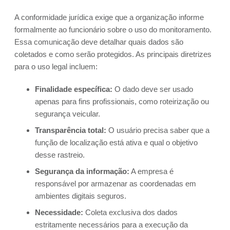
A conformidade jurídica exige que a organização informe
formalmente ao funcionário sobre o uso do monitoramento.
Essa comunicação deve detalhar quais dados são
coletados e como serão protegidos. As principais diretrizes
para o uso legal incluem:
Finalidade específica:
O dado deve ser usado
apenas para fins profissionais, como roteirização ou
segurança veicular.
Transparência total:
O usuário precisa saber que a
função de localização está ativa e qual o objetivo
desse rastreio.
Segurança da informação:
A empresa é
responsável por armazenar as coordenadas em
ambientes digitais seguros.
Necessidade:
Coleta exclusiva dos dados
estritamente necessários para a execução da