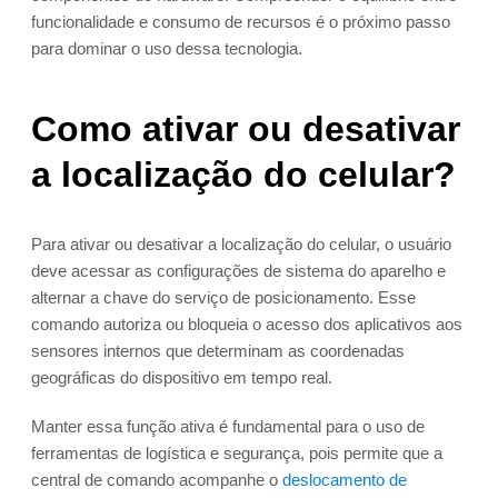
funcionalidade e consumo de recursos é o próximo passo
para dominar o uso dessa tecnologia.
Como ativar ou desativar
a localização do celular?
Para ativar ou desativar a localização do celular, o usuário
deve acessar as configurações de sistema do aparelho e
alternar a chave do serviço de posicionamento. Esse
comando autoriza ou bloqueia o acesso dos aplicativos aos
sensores internos que determinam as coordenadas
geográficas do dispositivo em tempo real.
Manter essa função ativa é fundamental para o uso de
ferramentas de logística e segurança, pois permite que a
central de comando acompanhe o
deslocamento de