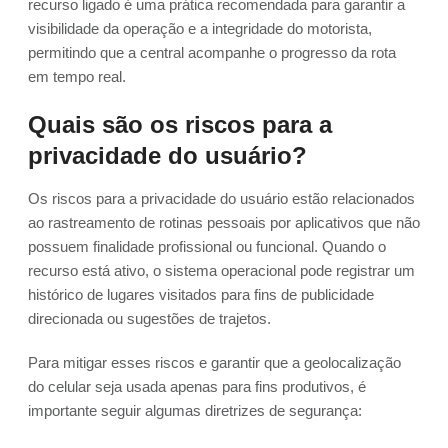
recurso ligado é uma prática recomendada para garantir a
visibilidade da operação e a integridade do motorista,
permitindo que a central acompanhe o progresso da rota
em tempo real.
Quais são os riscos para a
privacidade do usuário?
Os riscos para a privacidade do usuário estão relacionados
ao rastreamento de rotinas pessoais por aplicativos que não
possuem finalidade profissional ou funcional. Quando o
recurso está ativo, o sistema operacional pode registrar um
histórico de lugares visitados para fins de publicidade
direcionada ou sugestões de trajetos.
Para mitigar esses riscos e garantir que a geolocalização
do celular seja usada apenas para fins produtivos, é
importante seguir algumas diretrizes de segurança: