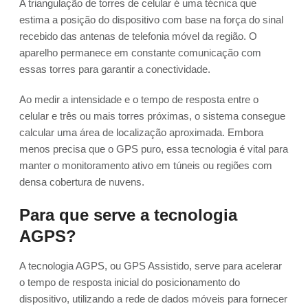
A triangulação de torres de celular é uma técnica que
estima a posição do dispositivo com base na força do sinal
recebido das antenas de telefonia móvel da região. O
aparelho permanece em constante comunicação com
essas torres para garantir a conectividade.
Ao medir a intensidade e o tempo de resposta entre o
celular e três ou mais torres próximas, o sistema consegue
calcular uma área de localização aproximada. Embora
menos precisa que o GPS puro, essa tecnologia é vital para
manter o monitoramento ativo em túneis ou regiões com
densa cobertura de nuvens.
Para que serve a tecnologia
AGPS?
A tecnologia AGPS, ou GPS Assistido, serve para acelerar
o tempo de resposta inicial do posicionamento do
dispositivo, utilizando a rede de dados móveis para fornecer