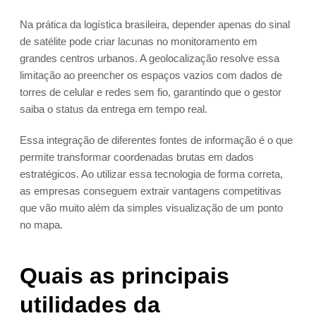
Na prática da logística brasileira, depender apenas do sinal
de satélite pode criar lacunas no monitoramento em
grandes centros urbanos. A geolocalização resolve essa
limitação ao preencher os espaços vazios com dados de
torres de celular e redes sem fio, garantindo que o gestor
saiba o status da entrega em tempo real.
Essa integração de diferentes fontes de informação é o que
permite transformar coordenadas brutas em dados
estratégicos. Ao utilizar essa tecnologia de forma correta,
as empresas conseguem extrair vantagens competitivas
que vão muito além da simples visualização de um ponto
no mapa.
Quais as principais
utilidades da