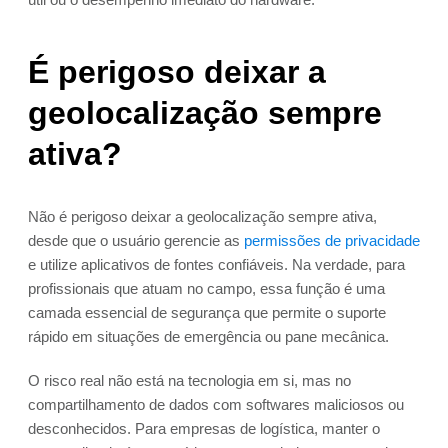
É perigoso deixar a
geolocalização sempre
ativa?
Não é perigoso deixar a geolocalização sempre ativa,
desde que o usuário gerencie as
permissões de privacidade
e utilize aplicativos de fontes confiáveis. Na verdade, para
profissionais que atuam no campo, essa função é uma
camada essencial de segurança que permite o suporte
rápido em situações de emergência ou pane mecânica.
O risco real não está na tecnologia em si, mas no
compartilhamento de dados com softwares maliciosos ou
desconhecidos. Para empresas de logística, manter o