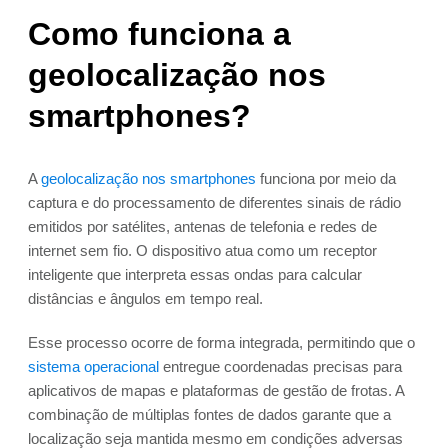
Como funciona a
geolocalização nos
smartphones?
A
geolocalização nos smartphones
funciona por meio da
captura e do processamento de diferentes sinais de rádio
emitidos por satélites, antenas de telefonia e redes de
internet sem fio. O dispositivo atua como um receptor
inteligente que interpreta essas ondas para calcular
distâncias e ângulos em tempo real.
Esse processo ocorre de forma integrada, permitindo que o
sistema operacional
entregue coordenadas precisas para
aplicativos de mapas e plataformas de gestão de frotas. A
combinação de múltiplas fontes de dados garante que a
localização seja mantida mesmo em condições adversas