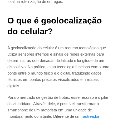
total na roteirização de entregas.
O que é geolocalização
do celular?
A geolocalização do celular é um recurso tecnológico que
utiliza sensores internos e sinais de redes externas para
determinar as coordenadas de latitude e longitude de um
dispositivo. Na prática, essa tecnologia funciona como uma
ponte entre o mundo físico e o digital, traduzindo dados
técnicos em pontos precisos visualizados em mapas
digitais.
Para o mercado de gestão de frotas, esse recurso é o pilar
da visibilidade. Através dele, é possível transformar o
smartphone de um motorista em uma unidade de
monitoramento constante. Diferente de um
rastreador