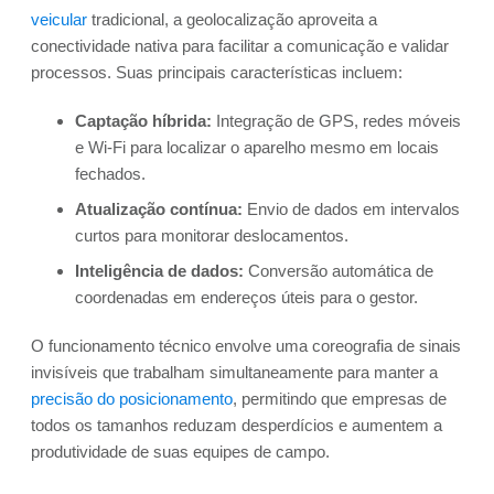
veicular
tradicional, a geolocalização aproveita a
conectividade nativa para facilitar a comunicação e validar
processos. Suas principais características incluem:
Captação híbrida:
Integração de GPS, redes móveis
e Wi-Fi para localizar o aparelho mesmo em locais
fechados.
Atualização contínua:
Envio de dados em intervalos
curtos para monitorar deslocamentos.
Inteligência de dados:
Conversão automática de
coordenadas em endereços úteis para o gestor.
O funcionamento técnico envolve uma coreografia de sinais
invisíveis que trabalham simultaneamente para manter a
precisão do posicionamento
, permitindo que empresas de
todos os tamanhos reduzam desperdícios e aumentem a
produtividade de suas equipes de campo.