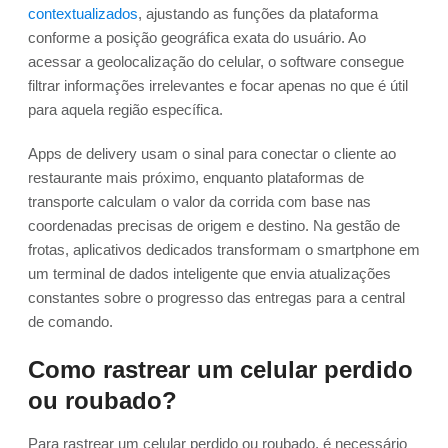
contextualizados
, ajustando as funções da plataforma
conforme a posição geográfica exata do usuário. Ao
acessar a geolocalização do celular, o software consegue
filtrar informações irrelevantes e focar apenas no que é útil
para aquela região específica.
Apps de delivery usam o sinal para conectar o cliente ao
restaurante mais próximo, enquanto plataformas de
transporte calculam o valor da corrida com base nas
coordenadas precisas de origem e destino. Na gestão de
frotas, aplicativos dedicados transformam o smartphone em
um terminal de dados inteligente que envia atualizações
constantes sobre o progresso das entregas para a central
de comando.
Como rastrear um celular perdido
ou roubado?
Para rastrear um celular perdido ou roubado, é necessário