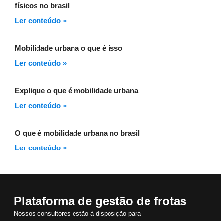
físicos no brasil
Ler conteúdo »
Mobilidade urbana o que é isso
Ler conteúdo »
Explique o que é mobilidade urbana
Ler conteúdo »
O que é mobilidade urbana no brasil
Ler conteúdo »
Plataforma de gestão de frotas
Nossos consultores estão à disposição para