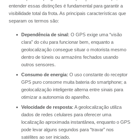
entender essas distinções é fundamental para garantir a
visibilidade total da frota. As principais características que
separam os termos são:
Dependência de sinal:
O GPS exige uma “visão
clara” do céu para funcionar bem, enquanto a
geolocalização consegue situar o motorista mesmo
dentro de túneis ou armazéns fechados usando
outros sensores.
Consumo de energia:
O uso constante do receptor
GPS puro consome muita bateria do smartphone; a
geolocalização inteligente alterna entre sinais para
otimizar a autonomia do aparelho.
Velocidade de resposta:
A geolocalização utiliza
dados de redes celulares para oferecer uma
localização aproximada instantânea, enquanto o GPS
pode levar alguns segundos para “travar” nos
satélites ao ser iniciado.