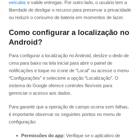
veículos
e valide entregas. Por outro lado, o usuário tem a
liberdade de desligar o recurso para preservar a privacidade
ou reduzir o consumo de bateria em momentos de lazer.
Como configurar a localização no
Android?
Para configurar a localização no Android, deslize o dedo de
cima para baixo na tela inicial para abrir o painel de
notificações e toque no ícone de “Local” ou acesse o menu
“Configurações” e selecione a opção “Localização”. O
sistema do Google oferece controles flexíveis para
gerenciar o acesso aos dados.
Para garantir que a operação de campo ocorra sem falhas,
é importante observar os seguintes pontos no menu de
configuração:
Permissões do app:
Verifique se o aplicativo de