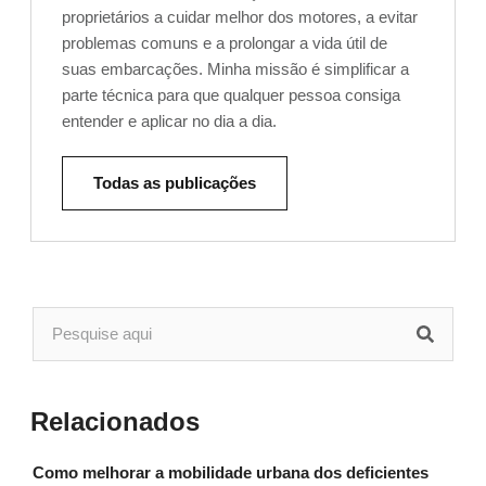
proprietários a cuidar melhor dos motores, a evitar
problemas comuns e a prolongar a vida útil de
suas embarcações. Minha missão é simplificar a
parte técnica para que qualquer pessoa consiga
entender e aplicar no dia a dia.
Todas as publicações
Relacionados
Como melhorar a mobilidade urbana dos deficientes