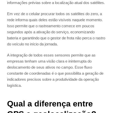
informações prévias sobre a localização atual dos satélites.
Em vez de o celular procurar todos os satélites do zero, a
rede informa quais deles estão visíveis naquele momento.
Isso permite que o rastreamento comece em poucos
segundos após a ativação do serviço, economizando
bateria e garantindo que o gestor de frota não perca o rastro
do veículo no início da jornada.
A integração de todos esses sensores permite que as
empresas tenham uma visão clara e ininterrupta do
deslocamento de seus ativos no campo. Esse fluxo
constante de coordenadas é o que possibilita a geração de
indicadores precisos sobre a produtividade da operação
logística.
Qual a diferença entre