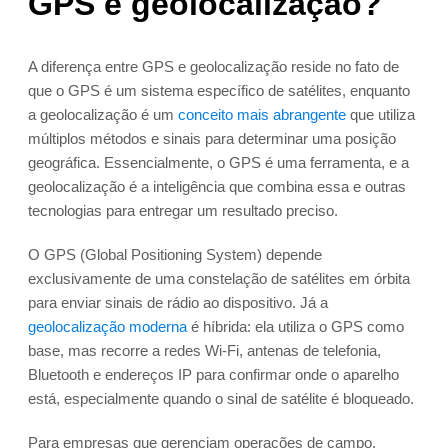
GPS e geolocalização?
A diferença entre GPS e geolocalização reside no fato de
que o GPS é um sistema específico de satélites, enquanto
a geolocalização é um
conceito mais abrangente
que utiliza
múltiplos métodos e sinais para determinar uma posição
geográfica. Essencialmente, o GPS é uma ferramenta, e a
geolocalização é a inteligência que combina essa e outras
tecnologias para entregar um resultado preciso.
O GPS (Global Positioning System) depende
exclusivamente de uma constelação de satélites em órbita
para enviar sinais de rádio ao dispositivo. Já a
geolocalização moderna
é híbrida: ela utiliza o GPS como
base, mas recorre a redes Wi-Fi, antenas de telefonia,
Bluetooth e endereços IP para confirmar onde o aparelho
está, especialmente quando o sinal de satélite é bloqueado.
Para empresas que gerenciam operações de campo,