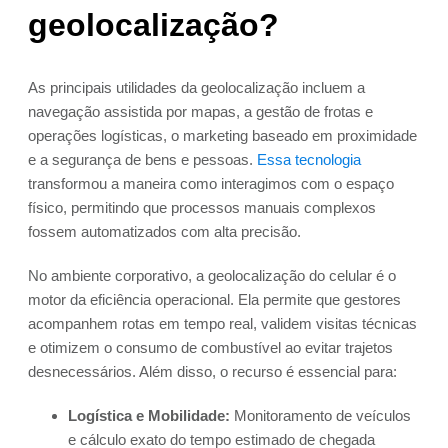
geolocalização?
As principais utilidades da geolocalização incluem a
navegação assistida por mapas, a gestão de frotas e
operações logísticas, o marketing baseado em proximidade
e a segurança de bens e pessoas.
Essa tecnologia
transformou a maneira como interagimos com o espaço
físico, permitindo que processos manuais complexos
fossem automatizados com alta precisão.
No ambiente corporativo, a geolocalização do celular é o
motor da eficiência operacional. Ela permite que gestores
acompanhem rotas em tempo real, validem visitas técnicas
e otimizem o consumo de combustível ao evitar trajetos
desnecessários. Além disso, o recurso é essencial para:
Logística e Mobilidade:
Monitoramento de veículos
e cálculo exato do tempo estimado de chegada