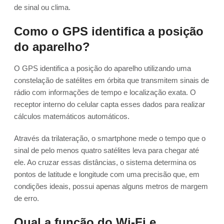
de sinal ou clima.
Como o GPS identifica a posição
do aparelho?
O GPS identifica a posição do aparelho utilizando uma
constelação de satélites em órbita que transmitem sinais de
rádio com informações de tempo e localização exata. O
receptor interno do celular capta esses dados para realizar
cálculos matemáticos automáticos.
Através da trilateração, o smartphone mede o tempo que o
sinal de pelo menos quatro satélites leva para chegar até
ele. Ao cruzar essas distâncias, o sistema determina os
pontos de latitude e longitude com uma precisão que, em
condições ideais, possui apenas alguns metros de margem
de erro.
Qual a função do Wi-Fi e