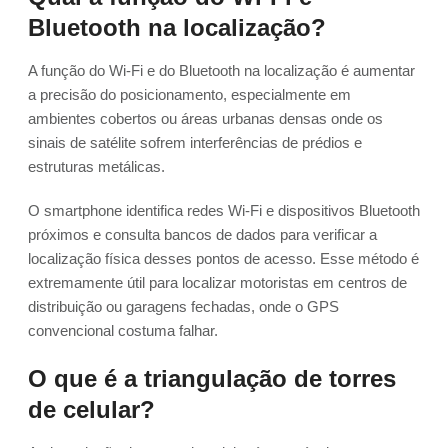
Bluetooth na localização?
A função do Wi-Fi e do Bluetooth na localização é aumentar
a precisão do posicionamento, especialmente em
ambientes cobertos ou áreas urbanas densas onde os
sinais de satélite sofrem interferências de prédios e
estruturas metálicas.
O smartphone identifica redes Wi-Fi e dispositivos Bluetooth
próximos e consulta bancos de dados para verificar a
localização física desses pontos de acesso. Esse método é
extremamente útil para localizar motoristas em centros de
distribuição ou garagens fechadas, onde o GPS
convencional costuma falhar.
O que é a triangulação de torres
de celular?