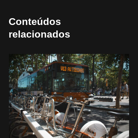
Conteúdos
relacionados