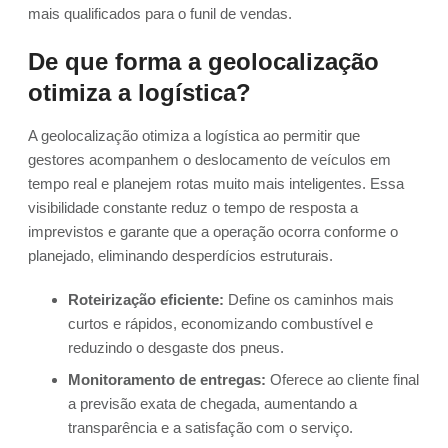
mais qualificados para o funil de vendas.
De que forma a geolocalização
otimiza a logística?
A geolocalização otimiza a logística ao permitir que
gestores acompanhem o deslocamento de veículos em
tempo real e planejem rotas muito mais inteligentes. Essa
visibilidade constante reduz o tempo de resposta a
imprevistos e garante que a operação ocorra conforme o
planejado, eliminando desperdícios estruturais.
Roteirização eficiente:
Define os caminhos mais
curtos e rápidos, economizando combustível e
reduzindo o desgaste dos pneus.
Monitoramento de entregas:
Oferece ao cliente final
a previsão exata de chegada, aumentando a
transparência e a satisfação com o serviço.