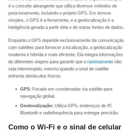
é o conceito abrangente que utiliza diversos métodos de
posicionamento, incluindo o próprio GPS. Em termos
simples, o GPS é a ferramenta, e a geolocalização é a
inteligência gerada a partir dela e de outras fontes de dados.
Enquanto o GPS depende exclusivamente da comunicação
com satélites para fornecer a localização, a geolocalização
moderna é híbrida e mais eficiente. Ela integra informações
de diferentes origens para garantir que o
rastreamento
não
seja interrompido, mesmo quando o sinal de satélite
enfrenta obstáculos físicos.
GPS:
Focado em coordenadas via satélite para
navegação global.
Geolocalização:
Utiliza GPS, endereços de IP,
Bluetooth e radiofrequência para entregar precisão.
Como o Wi-Fi e o sinal de celular