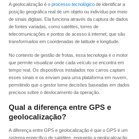
A geolocalização é o
processo tecnológico
de identificar a
posição geográfica real de um objeto ou indivíduo por meio
de sinais digitais. Ela funciona através da captura de dados
de fontes variadas, como satélites, torres de
telecomunicações e pontos de acesso à internet, que são
transformados em coordenadas de latitude e longitude.
No contexto de gestão de frotas, essa tecnologia é o motor
que permite visualizar onde cada veículo se encontra em
tempo real. Os dispositivos instalados nos carros captam
esses sinais e os enviam para uma plataforma em nuvem,
permitindo que o gestor tome decisões baseadas em dados
precisos sobre o deslocamento da operação.
Qual a diferença entre GPS e
geolocalização?
A diferença entre GPS e geolocalização é que o GPS é um
sistema específico de satélites, enquanto a geolocalização