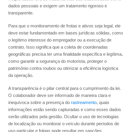
dados pessoais e exigem um tratamento rigoroso e
transparente.
Para que o monitoramento de frotas e ativos seja legal, ele
deve estar fundamentado em bases jurídicas sólidas, como
o legítimo interesse do empregador ou a execução de
contrato. Isso significa que a coleta de coordenadas
geográficas precisa ter uma finalidade específica e legítima,
como garantir a segurança do motorista, proteger o
patrimônio contra roubos ou otimizar a eficiência logística
da operação.
A transparência é o pilar central para o cumprimento da lei.
O colaborador deve ser informado de maneira clara e
inequívoca sobre a presença do
rastreamento
, quais
informações estão sendo capturadas e como esses dados
serão utilizados pela gestão. Ocultar o uso de tecnologias
de localização ou monitorar o veículo durante períodos de
uso particular e folgas pode resultar em sanções