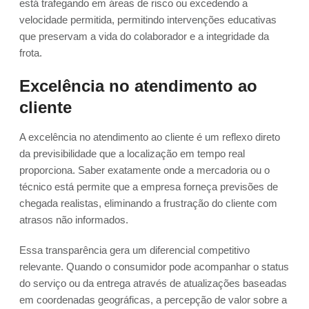
está trafegando em áreas de risco ou excedendo a
velocidade permitida, permitindo intervenções educativas
que preservam a vida do colaborador e a integridade da
frota.
Excelência no atendimento ao
cliente
A excelência no atendimento ao cliente é um reflexo direto
da previsibilidade que a localização em tempo real
proporciona. Saber exatamente onde a mercadoria ou o
técnico está permite que a empresa forneça previsões de
chegada realistas, eliminando a frustração do cliente com
atrasos não informados.
Essa transparência gera um diferencial competitivo
relevante. Quando o consumidor pode acompanhar o status
do serviço ou da entrega através de atualizações baseadas
em coordenadas geográficas, a percepção de valor sobre a