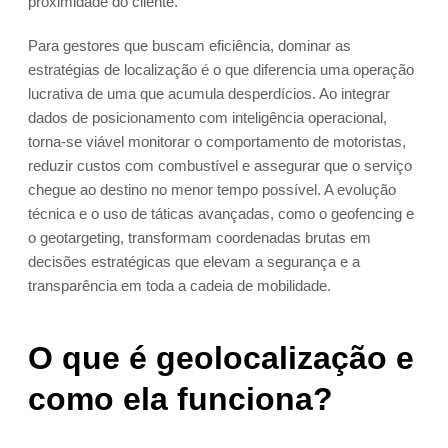
proximidade do cliente.
Para gestores que buscam eficiência, dominar as
estratégias de localização é o que diferencia uma operação
lucrativa de uma que acumula desperdícios. Ao integrar
dados de posicionamento com inteligência operacional,
torna-se viável monitorar o comportamento de motoristas,
reduzir custos com combustível e assegurar que o serviço
chegue ao destino no menor tempo possível. A evolução
técnica e o uso de táticas avançadas, como o geofencing e
o geotargeting, transformam coordenadas brutas em
decisões estratégicas que elevam a segurança e a
transparência em toda a cadeia de mobilidade.
O que é geolocalização e
como ela funciona?