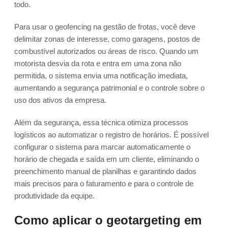
todo.
Para usar o geofencing na gestão de frotas, você deve
delimitar zonas de interesse, como garagens, postos de
combustível autorizados ou áreas de risco. Quando um
motorista desvia da rota e entra em uma zona não
permitida, o sistema envia uma notificação imediata,
aumentando a segurança patrimonial e o controle sobre o
uso dos ativos da empresa.
Além da segurança, essa técnica otimiza processos
logísticos ao automatizar o registro de horários. É possível
configurar o sistema para marcar automaticamente o
horário de chegada e saída em um cliente, eliminando o
preenchimento manual de planilhas e garantindo dados
mais precisos para o faturamento e para o controle de
produtividade da equipe.
Como aplicar o geotargeting em