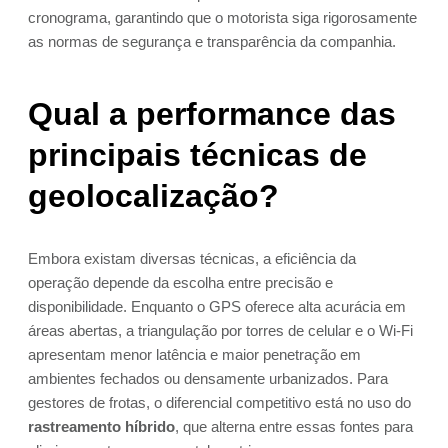
cronograma, garantindo que o motorista siga rigorosamente
as normas de segurança e transparência da companhia.
Qual a performance das
principais técnicas de
geolocalização?
Embora existam diversas técnicas, a eficiência da
operação depende da escolha entre precisão e
disponibilidade. Enquanto o GPS oferece alta acurácia em
áreas abertas, a triangulação por torres de celular e o Wi-Fi
apresentam menor latência e maior penetração em
ambientes fechados ou densamente urbanizados. Para
gestores de frotas, o diferencial competitivo está no uso do
rastreamento híbrido
, que alterna entre essas fontes para