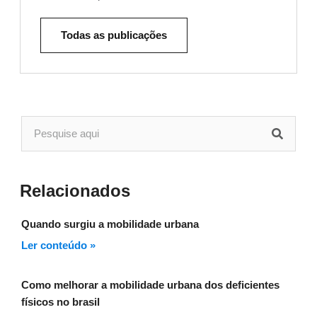
Todas as publicações
Relacionados
Quando surgiu a mobilidade urbana
Ler conteúdo »
Como melhorar a mobilidade urbana dos deficientes
físicos no brasil