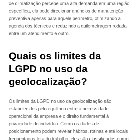
de climatização percebe uma alta demanda em uma região
específica, ela pode direcionar anúncios de manutenção
preventiva apenas para aquele perímetro, otimizando a
agenda dos técnicos e reduzindo a quilometragem rodada
entre um atendimento e outro.
Quais os limites da
LGPD no uso da
geolocalização?
Os limites da LGPD no uso da geolocalização são
estabelecidos pelo equilíbrio entre a necessidade
operacional da empresa e o direito fundamental à
privacidade do indivíduo. Como os dados de
posicionamento podem revelar hábitos, rotinas e até locais
frequentados fora do trabalho, eles são classificados como