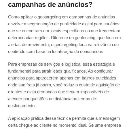
campanhas de anúncios?
Como aplicar o geotargeting em campanhas de anúncios
envolve a segmentação de publicidade digital para usuários
que se encontram em locais específicos ou que frequentam
determinadas regiões. Diferente do geofencing, que foca em
alertas de movimento, o geotargeting foca na relevância do
conteúdo com base na localização do consumidor.
Para empresas de serviços e logística, essa estratégia é
fundamental para atrair leads qualificados. Ao configurar
anúncios para aparecerem apenas em bairros ou cidades
onde sua frota já opera, você reduz o custo de aquisição de
clientes e evita demandas que seriam impossíveis de
atender por questões de distância ou tempo de
deslocamento.
A aplicação prática dessa técnica permite que a mensagem
certa chegue ao cliente no momento ideal. Se uma empresa