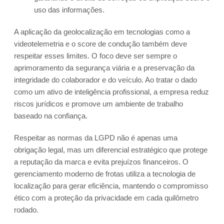
uso das informações.
A aplicação da geolocalização em tecnologias como a
videotelemetria e o score de condução também deve
respeitar esses limites. O foco deve ser sempre o
aprimoramento da segurança viária e a preservação da
integridade do colaborador e do veículo. Ao tratar o dado
como um ativo de inteligência profissional, a empresa reduz
riscos jurídicos e promove um ambiente de trabalho
baseado na confiança.
Respeitar as normas da LGPD não é apenas uma
obrigação legal, mas um diferencial estratégico que protege
a reputação da marca e evita prejuízos financeiros. O
gerenciamento moderno de frotas utiliza a tecnologia de
localização para gerar eficiência, mantendo o compromisso
ético com a proteção da privacidade em cada quilômetro
rodado.