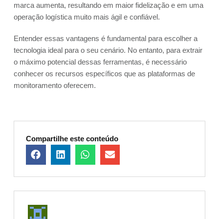
marca aumenta, resultando em maior fidelização e em uma
operação logística muito mais ágil e confiável.
Entender essas vantagens é fundamental para escolher a
tecnologia ideal para o seu cenário. No entanto, para extrair
o máximo potencial dessas ferramentas, é necessário
conhecer os recursos específicos que as plataformas de
monitoramento oferecem.
Compartilhe este conteúdo