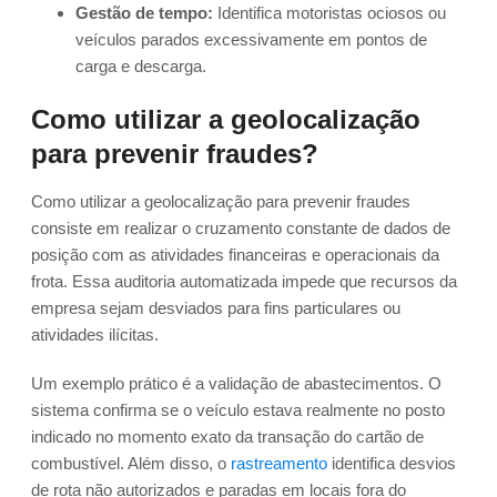
Gestão de tempo:
Identifica motoristas ociosos ou
veículos parados excessivamente em pontos de
carga e descarga.
Como utilizar a geolocalização
para prevenir fraudes?
Como utilizar a geolocalização para prevenir fraudes
consiste em realizar o cruzamento constante de dados de
posição com as atividades financeiras e operacionais da
frota. Essa auditoria automatizada impede que recursos da
empresa sejam desviados para fins particulares ou
atividades ilícitas.
Um exemplo prático é a validação de abastecimentos. O
sistema confirma se o veículo estava realmente no posto
indicado no momento exato da transação do cartão de
combustível. Além disso, o
rastreamento
identifica desvios
de rota não autorizados e paradas em locais fora do