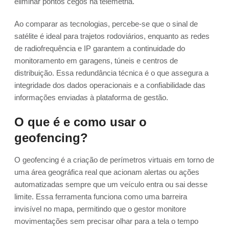
eliminar pontos cegos na telemetria.
Ao comparar as tecnologias, percebe-se que o sinal de
satélite é ideal para trajetos rodoviários, enquanto as redes
de radiofrequência e IP garantem a continuidade do
monitoramento em garagens, túneis e centros de
distribuição. Essa redundância técnica é o que assegura a
integridade dos dados operacionais e a confiabilidade das
informações enviadas à plataforma de gestão.
O que é e como usar o
geofencing?
O geofencing é a criação de perímetros virtuais em torno de
uma área geográfica real que acionam alertas ou ações
automatizadas sempre que um veículo entra ou sai desse
limite. Essa ferramenta funciona como uma barreira
invisível no mapa, permitindo que o gestor monitore
movimentações sem precisar olhar para a tela o tempo