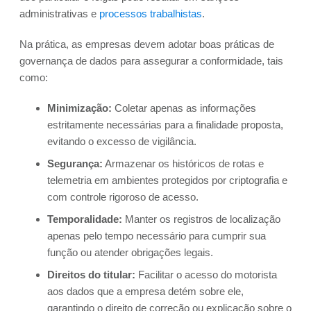
administrativas e
processos trabalhistas
.
Na prática, as empresas devem adotar boas práticas de
governança de dados para assegurar a conformidade, tais
como:
Minimização:
Coletar apenas as informações
estritamente necessárias para a finalidade proposta,
evitando o excesso de vigilância.
Segurança:
Armazenar os históricos de rotas e
telemetria em ambientes protegidos por criptografia e
com controle rigoroso de acesso.
Temporalidade:
Manter os registros de localização
apenas pelo tempo necessário para cumprir sua
função ou atender obrigações legais.
Direitos do titular:
Facilitar o acesso do motorista
aos dados que a empresa detém sobre ele,
garantindo o direito de correção ou explicação sobre o