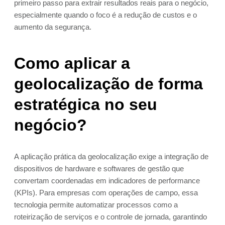
primeiro passo para extrair resultados reais para o negócio,
especialmente quando o foco é a redução de custos e o
aumento da segurança.
Como aplicar a
geolocalização de forma
estratégica no seu
negócio?
A aplicação prática da geolocalização exige a integração de
dispositivos de hardware e softwares de gestão que
convertam coordenadas em indicadores de performance
(KPIs). Para empresas com operações de campo, essa
tecnologia permite automatizar processos como a
roteirização de serviços e o controle de jornada, garantindo