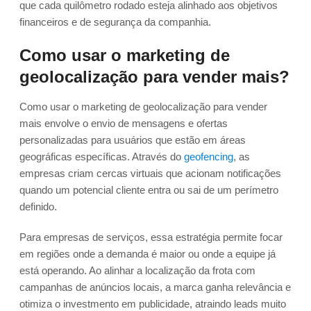
que cada quilômetro rodado esteja alinhado aos objetivos
financeiros e de segurança da companhia.
Como usar o marketing de
geolocalização para vender mais?
Como usar o marketing de geolocalização para vender
mais envolve o envio de mensagens e ofertas
personalizadas para usuários que estão em áreas
geográficas específicas. Através do
geofencing
, as
empresas criam cercas virtuais que acionam notificações
quando um potencial cliente entra ou sai de um perímetro
definido.
Para empresas de serviços, essa estratégia permite focar
em regiões onde a demanda é maior ou onde a equipe já
está operando. Ao alinhar a localização da frota com
campanhas de anúncios locais, a marca ganha relevância e
otimiza o investmento em publicidade, atraindo leads muito