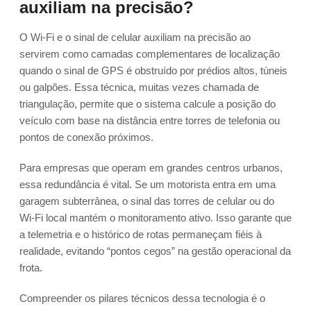
auxiliam na precisão?
O Wi-Fi e o sinal de celular auxiliam na precisão ao
servirem como camadas complementares de localização
quando o sinal de GPS é obstruído por prédios altos, túneis
ou galpões. Essa técnica, muitas vezes chamada de
triangulação, permite que o sistema calcule a posição do
veículo com base na distância entre torres de telefonia ou
pontos de conexão próximos.
Para empresas que operam em grandes centros urbanos,
essa redundância é vital. Se um motorista entra em uma
garagem subterrânea, o sinal das torres de celular ou do
Wi-Fi local mantém o monitoramento ativo. Isso garante que
a telemetria e o histórico de rotas permaneçam fiéis à
realidade, evitando “pontos cegos” na gestão operacional da
frota.
Compreender os pilares técnicos dessa tecnologia é o