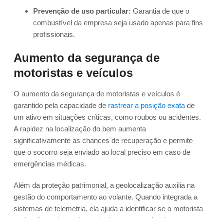
Prevenção de uso particular:
Garantia de que o
combustível da empresa seja usado apenas para fins
profissionais.
Aumento da segurança de
motoristas e veículos
O aumento da segurança de motoristas e veículos é
garantido pela capacidade de
rastrear a posição exata
de
um ativo em situações críticas, como roubos ou acidentes.
A rapidez na localização do bem aumenta
significativamente as chances de recuperação e permite
que o socorro seja enviado ao local preciso em caso de
emergências médicas.
Além da proteção patrimonial, a geolocalização auxilia na
gestão do comportamento ao volante. Quando integrada a
sistemas de telemetria, ela ajuda a identificar se o motorista