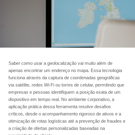
Saber como usar a geolocalização vai muito além de
apenas encontrar um endereço no mapa. Essa tecnologia
funciona através da captura de coordenadas geográficas
via satélite, redes Wi-Fi ou torres de celular, permitindo que
empresas e pessoas identifiquem a posição exata de um
dispositivo em tempo real. No ambiente corporativo, a
aplicação prática dessa ferramenta resolve desafios
críticos, desde o acompanhamento rigoroso de ativos e a
otimização de rotas logísticas até a prevenção de fraudes e
a criação de ofertas personalizadas baseadas na