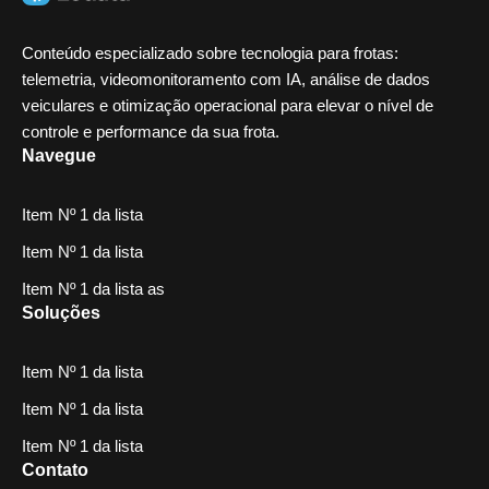
Conteúdo especializado sobre tecnologia para frotas:
telemetria, videomonitoramento com IA, análise de dados
veiculares e otimização operacional para elevar o nível de
controle e performance da sua frota.
Navegue
Item Nº 1 da lista
Item Nº 1 da lista
Item Nº 1 da lista as
Soluções
Item Nº 1 da lista
Item Nº 1 da lista
Item Nº 1 da lista
Contato