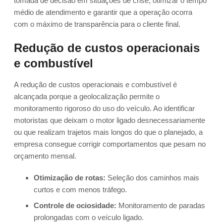
tomada de decisão em situações de crise, otimizar o tempo
médio de atendimento e garantir que a operação ocorra
com o máximo de transparência para o cliente final.
Redução de custos operacionais
e combustível
A redução de custos operacionais e combustível é
alcançada porque a geolocalização permite o
monitoramento rigoroso do uso do veículo. Ao identificar
motoristas que deixam o motor ligado desnecessariamente
ou que realizam trajetos mais longos do que o planejado, a
empresa consegue corrigir comportamentos que pesam no
orçamento mensal.
Otimização de rotas:
Seleção dos caminhos mais
curtos e com menos tráfego.
Controle de ociosidade:
Monitoramento de paradas
prolongadas com o veículo ligado.