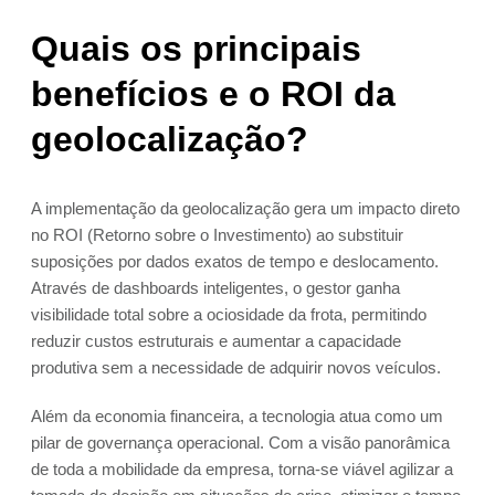
Quais os principais
benefícios e o ROI da
geolocalização?
A implementação da geolocalização gera um impacto direto
no ROI (Retorno sobre o Investimento) ao substituir
suposições por dados exatos de tempo e deslocamento.
Através de dashboards inteligentes, o gestor ganha
visibilidade total sobre a ociosidade da frota, permitindo
reduzir custos estruturais e aumentar a capacidade
produtiva sem a necessidade de adquirir novos veículos.
Além da economia financeira, a tecnologia atua como um
pilar de governança operacional. Com a visão panorâmica
de toda a mobilidade da empresa, torna-se viável agilizar a