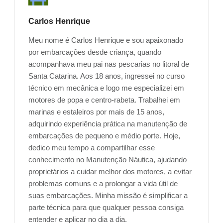
Carlos Henrique
Meu nome é Carlos Henrique e sou apaixonado
por embarcações desde criança, quando
acompanhava meu pai nas pescarias no litoral de
Santa Catarina. Aos 18 anos, ingressei no curso
técnico em mecânica e logo me especializei em
motores de popa e centro-rabeta. Trabalhei em
marinas e estaleiros por mais de 15 anos,
adquirindo experiência prática na manutenção de
embarcações de pequeno e médio porte. Hoje,
dedico meu tempo a compartilhar esse
conhecimento no Manutenção Náutica, ajudando
proprietários a cuidar melhor dos motores, a evitar
problemas comuns e a prolongar a vida útil de
suas embarcações. Minha missão é simplificar a
parte técnica para que qualquer pessoa consiga
entender e aplicar no dia a dia.