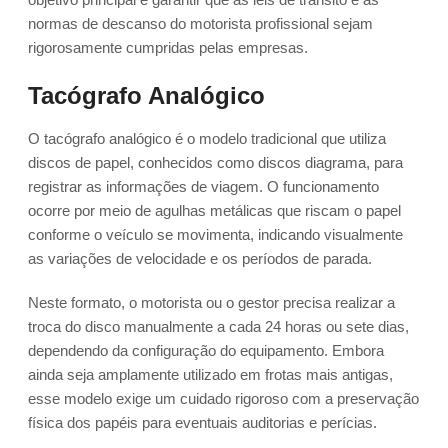
normas de descanso do motorista profissional sejam
rigorosamente cumpridas pelas empresas.
Tacógrafo Analógico
O tacógrafo analógico é o modelo tradicional que utiliza
discos de papel, conhecidos como discos diagrama, para
registrar as informações de viagem. O funcionamento
ocorre por meio de agulhas metálicas que riscam o papel
conforme o veículo se movimenta, indicando visualmente
as variações de velocidade e os períodos de parada.
Neste formato, o motorista ou o gestor precisa realizar a
troca do disco manualmente a cada 24 horas ou sete dias,
dependendo da configuração do equipamento. Embora
ainda seja amplamente utilizado em frotas mais antigas,
esse modelo exige um cuidado rigoroso com a preservação
física dos papéis para eventuais auditorias e perícias.