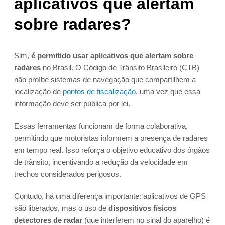
aplicativos que alertam
sobre radares?
Sim,
é permitido usar aplicativos que alertam sobre
radares
no Brasil. O Código de Trânsito Brasileiro (CTB)
não proíbe sistemas de navegação que compartilhem a
localização de
pontos de fiscalização
, uma vez que essa
informação deve ser pública por lei.
Essas ferramentas funcionam de forma colaborativa,
permitindo que motoristas informem a presença de radares
em tempo real. Isso reforça o objetivo educativo dos órgãos
de trânsito, incentivando a redução da velocidade em
trechos considerados perigosos.
Contudo, há uma diferença importante: aplicativos de GPS
são liberados, mas o uso de
dispositivos físicos
detectores de radar
(que interferem no sinal do aparelho) é