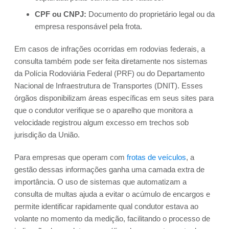
CPF ou CNPJ:
Documento do proprietário legal ou da
empresa responsável pela frota.
Em casos de infrações ocorridas em rodovias federais, a
consulta também pode ser feita diretamente nos sistemas
da Polícia Rodoviária Federal (PRF) ou do Departamento
Nacional de Infraestrutura de Transportes (DNIT). Esses
órgãos disponibilizam áreas específicas em seus sites para
que o condutor verifique se o aparelho que monitora a
velocidade registrou algum excesso em trechos sob
jurisdição da União.
Para empresas que operam com
frotas de veículos
, a
gestão dessas informações ganha uma camada extra de
importância. O uso de sistemas que automatizam a
consulta de multas ajuda a evitar o acúmulo de encargos e
permite identificar rapidamente qual condutor estava ao
volante no momento da medição, facilitando o processo de