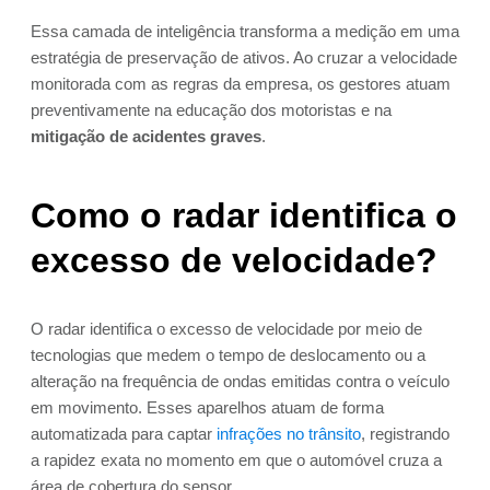
Essa camada de inteligência transforma a medição em uma
estratégia de preservação de ativos. Ao cruzar a velocidade
monitorada com as regras da empresa, os gestores atuam
preventivamente na educação dos motoristas e na
mitigação de acidentes graves
.
Como o radar identifica o
excesso de velocidade?
O radar identifica o excesso de velocidade por meio de
tecnologias que medem o tempo de deslocamento ou a
alteração na frequência de ondas emitidas contra o veículo
em movimento. Esses aparelhos atuam de forma
automatizada para captar
infrações no trânsito
, registrando
a rapidez exata no momento em que o automóvel cruza a
área de cobertura do sensor.