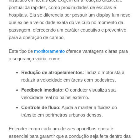
pontual da rapidez, como proximidades de escolas e
hospitais. Ela se diferencia por possuir um display luminoso
que exibe a velocidade exata do veículo no momento da
passagem, oferecendo um caráter educativo e preventivo
para a operação de campo.
Este tipo de
monitoramento
oferece vantagens claras para
a segurança viária, como:
Redução de atropelamentos:
Induz o motorista a
reduzir a velocidade em áreas com pedestres.
Feedback imediato:
O condutor visualiza sua
velocidade real no painel externo.
Controle de fluxo:
Ajuda a manter a fluidez do
trânsito em perímetros urbanos densos.
Entender como cada um desses aparelhos opera é
essencial para garantir que a condução seja feita dentro das