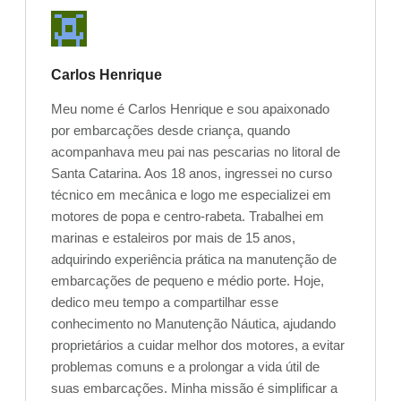
Carlos Henrique
Meu nome é Carlos Henrique e sou apaixonado
por embarcações desde criança, quando
acompanhava meu pai nas pescarias no litoral de
Santa Catarina. Aos 18 anos, ingressei no curso
técnico em mecânica e logo me especializei em
motores de popa e centro-rabeta. Trabalhei em
marinas e estaleiros por mais de 15 anos,
adquirindo experiência prática na manutenção de
embarcações de pequeno e médio porte. Hoje,
dedico meu tempo a compartilhar esse
conhecimento no Manutenção Náutica, ajudando
proprietários a cuidar melhor dos motores, a evitar
problemas comuns e a prolongar a vida útil de
suas embarcações. Minha missão é simplificar a