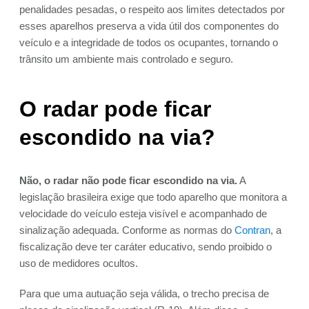
penalidades pesadas, o respeito aos limites detectados por
esses aparelhos preserva a vida útil dos componentes do
veículo e a integridade de todos os ocupantes, tornando o
trânsito um ambiente mais controlado e seguro.
O radar pode ficar
escondido na via?
Não, o radar não pode ficar escondido na via.
A
legislação brasileira exige que todo aparelho que monitora a
velocidade do veículo esteja visível e acompanhado de
sinalização adequada. Conforme as normas do
Contran
, a
fiscalização deve ter caráter educativo, sendo proibido o
uso de medidores ocultos.
Para que uma autuação seja válida, o trecho precisa de