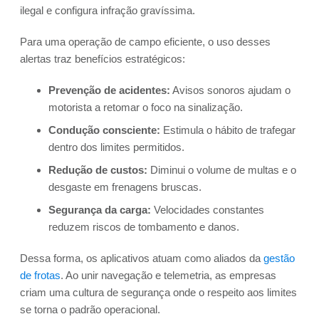
ilegal e configura infração gravíssima.
Para uma operação de campo eficiente, o uso desses
alertas traz benefícios estratégicos:
Prevenção de acidentes:
Avisos sonoros ajudam o
motorista a retomar o foco na sinalização.
Condução consciente:
Estimula o hábito de trafegar
dentro dos limites permitidos.
Redução de custos:
Diminui o volume de multas e o
desgaste em frenagens bruscas.
Segurança da carga:
Velocidades constantes
reduzem riscos de tombamento e danos.
Dessa forma, os aplicativos atuam como aliados da
gestão
de frotas
. Ao unir navegação e telemetria, as empresas
criam uma cultura de segurança onde o respeito aos limites
se torna o padrão operacional.