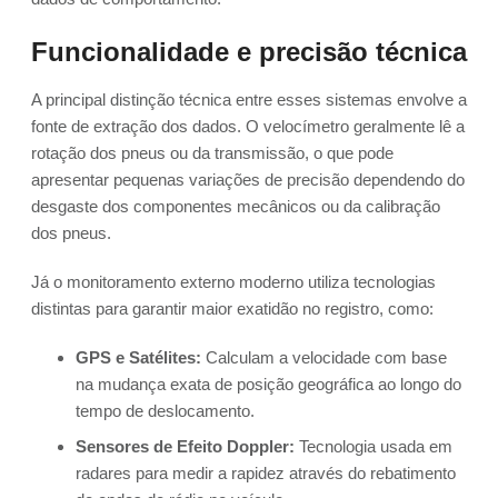
Funcionalidade e precisão técnica
A principal distinção técnica entre esses sistemas envolve a
fonte de extração dos dados. O velocímetro geralmente lê a
rotação dos pneus ou da transmissão, o que pode
apresentar pequenas variações de precisão dependendo do
desgaste dos componentes mecânicos ou da calibração
dos pneus.
Já o monitoramento externo moderno utiliza tecnologias
distintas para garantir maior exatidão no registro, como:
GPS e Satélites:
Calculam a velocidade com base
na mudança exata de posição geográfica ao longo do
tempo de deslocamento.
Sensores de Efeito Doppler:
Tecnologia usada em
radares para medir a rapidez através do rebatimento