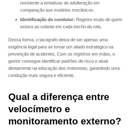
resistente a tentativas de adulteração em
comparação aos modelos mecânicos.
Identificação do condutor:
Registro exato de quem
estava ao volante em cada trecho da rota.
Dessa forma, o tacógrafo deixa de ser apenas uma
exigência legal para se tornar um aliado estratégico na
prevenção de acidentes. Com os registros em mãos, o
gestor consegue identificar padrões de risco e atuar
diretamente na educação dos motoristas, garantindo uma
condução mais segura e eficiente.
Qual a diferença entre
velocímetro e
monitoramento externo?