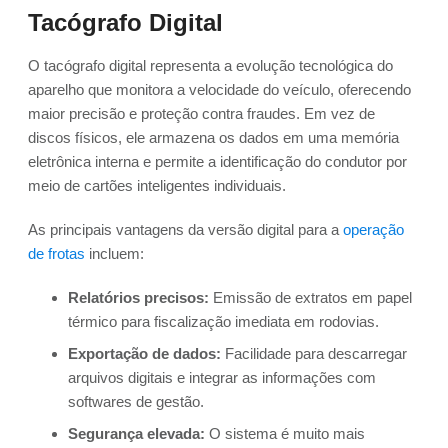
Tacógrafo Digital
O tacógrafo digital representa a evolução tecnológica do
aparelho que monitora a velocidade do veículo, oferecendo
maior precisão e proteção contra fraudes. Em vez de
discos físicos, ele armazena os dados em uma memória
eletrônica interna e permite a identificação do condutor por
meio de cartões inteligentes individuais.
As principais vantagens da versão digital para a
operação
de frotas
incluem:
Relatórios precisos:
Emissão de extratos em papel
térmico para fiscalização imediata em rodovias.
Exportação de dados:
Facilidade para descarregar
arquivos digitais e integrar as informações com
softwares de gestão.
Segurança elevada:
O sistema é muito mais