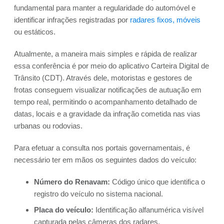
fundamental para manter a regularidade do automóvel e
identificar infrações registradas por
radares fixos, móveis
ou estáticos.
Atualmente, a maneira mais simples e rápida de realizar
essa conferência é por meio do aplicativo Carteira Digital de
Trânsito (CDT). Através dele, motoristas e gestores de
frotas conseguem visualizar notificações de autuação em
tempo real, permitindo o acompanhamento detalhado de
datas, locais e a gravidade da infração cometida nas vias
urbanas ou rodovias.
Para efetuar a consulta nos portais governamentais, é
necessário ter em mãos os seguintes dados do veículo:
Número do Renavam:
Código único que identifica o
registro do veículo no sistema nacional.
Placa do veículo:
Identificação alfanumérica visível
capturada pelas câmeras dos radares.