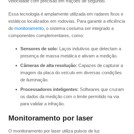
velocidade com precisão em frações de segundo.
Essa tecnologia é amplamente utilizada em radares fixos e
estáticos localizados em rodovias. Para garantir a eficiência
do
monitoramento
, o sistema costuma ser integrado a
componentes complementares, como:
Sensores de solo:
Laços indutivos que detectam a
presença de massa metálica e ativam a medição.
Câmeras de alta resolução:
Capazes de capturar a
imagem da placa do veículo em diversas condições
de iluminação.
Processadores inteligentes:
Softwares que cruzam
os dados da medição com o limite permitido na via
para validar a infração.
Monitoramento por laser
O monitoramento por laser utiliza pulsos de luz