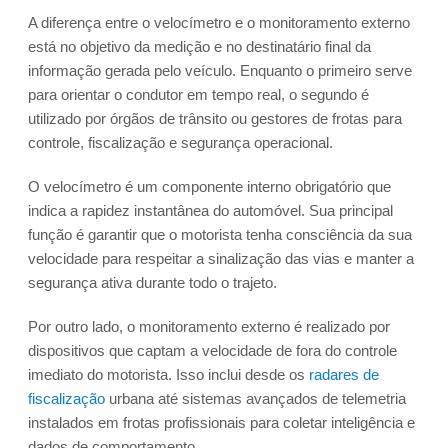
A diferença entre o velocímetro e o monitoramento externo
está no objetivo da medição e no destinatário final da
informação gerada pelo veículo. Enquanto o primeiro serve
para orientar o condutor em tempo real, o segundo é
utilizado por órgãos de trânsito ou gestores de frotas para
controle, fiscalização e segurança operacional.
O velocímetro é um componente interno obrigatório que
indica a rapidez instantânea do automóvel. Sua principal
função é garantir que o motorista tenha consciência da sua
velocidade para respeitar a sinalização das vias e manter a
segurança ativa durante todo o trajeto.
Por outro lado, o monitoramento externo é realizado por
dispositivos que captam a velocidade de fora do controle
imediato do motorista. Isso inclui desde os
radares de
fiscalização
urbana até sistemas avançados de telemetria
instalados em frotas profissionais para coletar inteligência e
dados de comportamento.