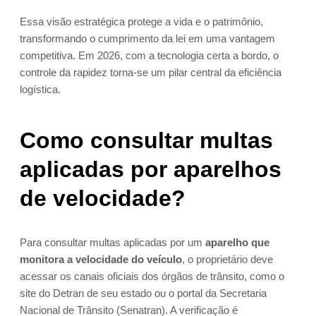
Essa visão estratégica protege a vida e o patrimônio,
transformando o cumprimento da lei em uma vantagem
competitiva. Em 2026, com a tecnologia certa a bordo, o
controle da rapidez torna-se um pilar central da eficiência
logística.
Como consultar multas
aplicadas por aparelhos
de velocidade?
Para consultar multas aplicadas por um
aparelho que
monitora a velocidade do veículo
, o proprietário deve
acessar os canais oficiais dos órgãos de trânsito, como o
site do Detran de seu estado ou o portal da Secretaria
Nacional de Trânsito (Senatran). A verificação é