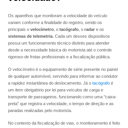
Os aparelhos que monitoram a velocidade do veículo
variam conforme a finalidade do registro, sendo os
principais o
velocímetro
, o
tacógrafo
, o
radar
e os
sistemas de telemetria
. Cada um desses dispositivos
possui um funcionamento técnico distinto para atender
desde a necessidade básica do motorista até o controle
rigoroso de frotas profissionais e a fiscalização pública.
O velocímetro é o equipamento de série presente no painel
de qualquer automóvel, servindo para informar ao condutor
a rapidez instantânea do deslocamento. Já o
tacógrafo
é
um item obrigatório por lei para veículos de carga e
transporte de passageiros, funcionando como uma “caixa-
preta” que registra a velocidade, o tempo de direção e as
paradas realizadas pelo motorista.
No contexto da fiscalização de vias, o monitoramento é feito