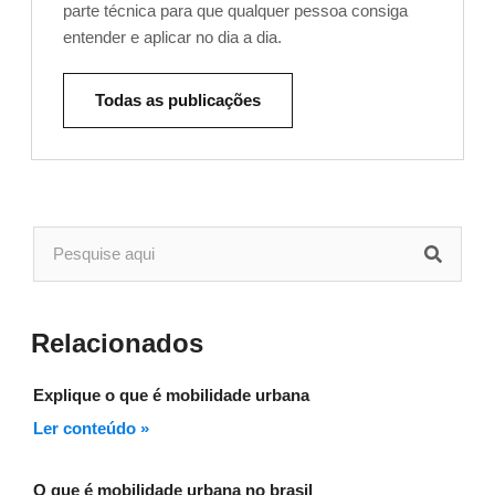
parte técnica para que qualquer pessoa consiga
entender e aplicar no dia a dia.
Todas as publicações
Relacionados
Explique o que é mobilidade urbana
Ler conteúdo »
O que é mobilidade urbana no brasil