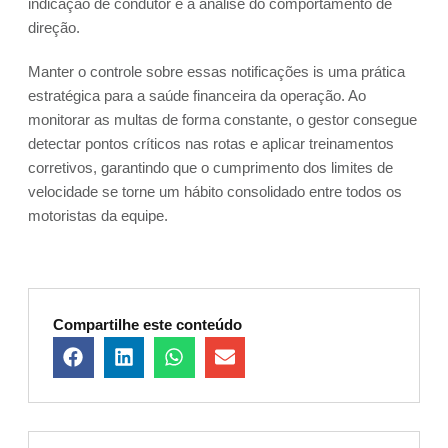
indicação de condutor e a análise do comportamento de
direção.
Manter o controle sobre essas notificações is uma prática
estratégica para a saúde financeira da operação. Ao
monitorar as multas de forma constante, o gestor consegue
detectar pontos críticos nas rotas e aplicar treinamentos
corretivos, garantindo que o cumprimento dos limites de
velocidade se torne um hábito consolidado entre todos os
motoristas da equipe.
Compartilhe este conteúdo