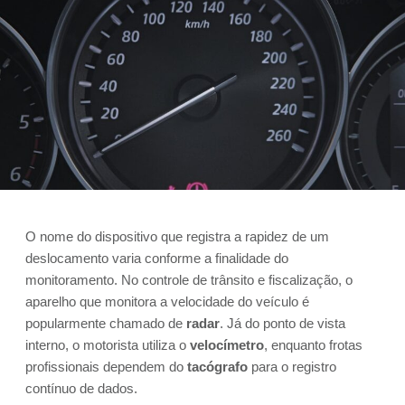
O nome do dispositivo que registra a rapidez de um
deslocamento varia conforme a finalidade do
monitoramento. No controle de trânsito e fiscalização, o
aparelho que monitora a velocidade do veículo é
popularmente chamado de
radar
. Já do ponto de vista
interno, o motorista utiliza o
velocímetro
, enquanto frotas
profissionais dependem do
tacógrafo
para o registro
contínuo de dados.