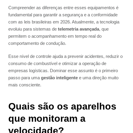
Compreender as diferenças entre esses equipamentos é
fundamental para garantir a segurança e a conformidade
com as leis brasileiras em 2026. Atualmente, a tecnologia
evoluiu para sistemas de
telemetria avançada
, que
permitem o acompanhamento em tempo real do
comportamento de condução.
Esse nível de controle ajuda a prevenir acidentes, reduzir o
consumo de combustível e otimizar a operação de
empresas logísticas. Dominar esse assunto é o primeiro
passo para uma
gestão inteligente
e uma direção muito
mais consciente.
Quais são os aparelhos
que monitoram a
velocidade?