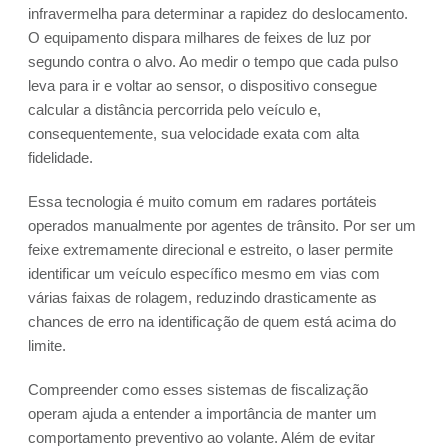
infravermelha para determinar a rapidez do deslocamento.
O equipamento dispara milhares de feixes de luz por
segundo contra o alvo. Ao medir o tempo que cada pulso
leva para ir e voltar ao sensor, o dispositivo consegue
calcular a distância percorrida pelo veículo e,
consequentemente, sua velocidade exata com alta
fidelidade.
Essa tecnologia é muito comum em radares portáteis
operados manualmente por agentes de trânsito. Por ser um
feixe extremamente direcional e estreito, o laser permite
identificar um veículo específico mesmo em vias com
várias faixas de rolagem, reduzindo drasticamente as
chances de erro na identificação de quem está acima do
limite.
Compreender como esses sistemas de fiscalização
operam ajuda a entender a importância de manter um
comportamento preventivo ao volante. Além de evitar