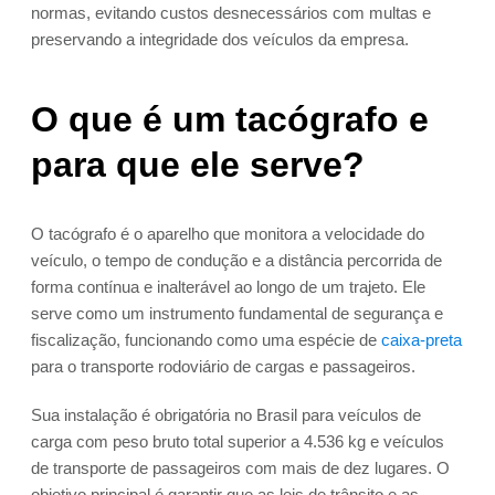
normas, evitando custos desnecessários com multas e
preservando a integridade dos veículos da empresa.
O que é um tacógrafo e
para que ele serve?
O tacógrafo é o aparelho que monitora a velocidade do
veículo, o tempo de condução e a distância percorrida de
forma contínua e inalterável ao longo de um trajeto. Ele
serve como um instrumento fundamental de segurança e
fiscalização, funcionando como uma espécie de
caixa-preta
para o transporte rodoviário de cargas e passageiros.
Sua instalação é obrigatória no Brasil para veículos de
carga com peso bruto total superior a 4.536 kg e veículos
de transporte de passageiros com mais de dez lugares. O
objetivo principal é garantir que as leis de trânsito e as