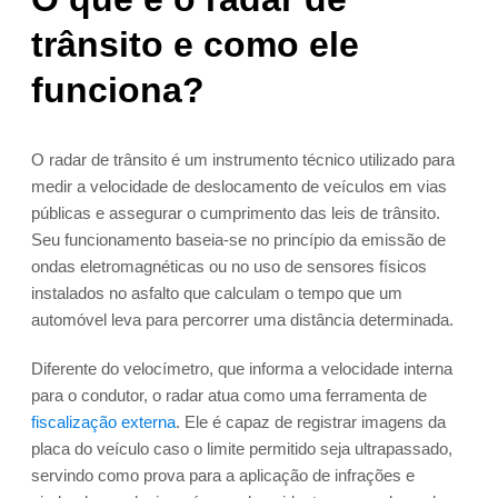
trânsito e como ele
funciona?
O radar de trânsito é um instrumento técnico utilizado para
medir a velocidade de deslocamento de veículos em vias
públicas e assegurar o cumprimento das leis de trânsito.
Seu funcionamento baseia-se no princípio da emissão de
ondas eletromagnéticas ou no uso de sensores físicos
instalados no asfalto que calculam o tempo que um
automóvel leva para percorrer uma distância determinada.
Diferente do velocímetro, que informa a velocidade interna
para o condutor, o radar atua como uma ferramenta de
fiscalização externa
. Ele é capaz de registrar imagens da
placa do veículo caso o limite permitido seja ultrapassado,
servindo como prova para a aplicação de infrações e