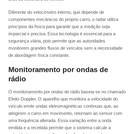
Diferente do velocímetro interno, que depende de
componentes mecânicos do próprio carro, o radar utiliza
princípios da física para garantir que a medição seja
imparcial e precisa. Essa tecnologia é essencial para a
segurança viária, pois permite que as autoridades
monitorem grandes fluxos de veículos sem a necessidade
de abordagem física constante.
Monitoramento por ondas de
rádio
O monitoramento por ondas de rádio baseia-se no chamado
Efeito Doppler. O aparelho que monitora a velocidade do
veículo emite ondas eletromagnéticas contínuas que, ao
atingirem o carro em movimento, retornam ao sensor com
uma frequência alterada. Essa variação entre a onda
emitida e a recebida permite que o sistema calcule a