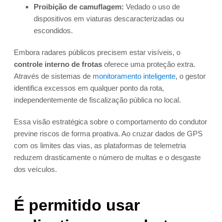
Proibição de camuflagem:
Vedado o uso de
dispositivos em viaturas descaracterizadas ou
escondidos.
Embora radares públicos precisem estar visíveis, o
controle interno de frotas
oferece uma proteção extra.
Através de sistemas de
monitoramento inteligente
, o gestor
identifica excessos em qualquer ponto da rota,
independentemente de fiscalização pública no local.
Essa visão estratégica sobre o comportamento do condutor
previne riscos de forma proativa. Ao cruzar dados de GPS
com os limites das vias, as plataformas de telemetria
reduzem drasticamente o número de multas e o desgaste
dos veículos.
É permitido usar