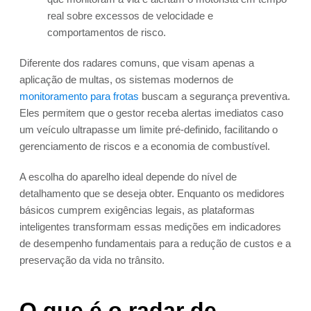
real sobre excessos de velocidade e
comportamentos de risco.
Diferente dos radares comuns, que visam apenas a
aplicação de multas, os sistemas modernos de
monitoramento para frotas
buscam a segurança preventiva.
Eles permitem que o gestor receba alertas imediatos caso
um veículo ultrapasse um limite pré-definido, facilitando o
gerenciamento de riscos e a economia de combustível.
A escolha do aparelho ideal depende do nível de
detalhamento que se deseja obter. Enquanto os medidores
básicos cumprem exigências legais, as plataformas
inteligentes transformam essas medições em indicadores
de desempenho fundamentais para a redução de custos e a
preservação da vida no trânsito.
O que é o radar de