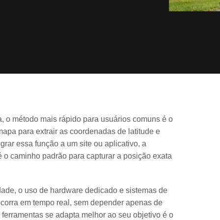
a, o método mais rápido para usuários comuns é o
apa para extrair as coordenadas de latitude e
grar essa função a um site ou aplicativo, a
 o caminho padrão para capturar a posição exata
ade, o uso de hardware dedicado e sistemas de
corra em tempo real, sem depender apenas de
s ferramentas se adapta melhor ao seu objetivo é o