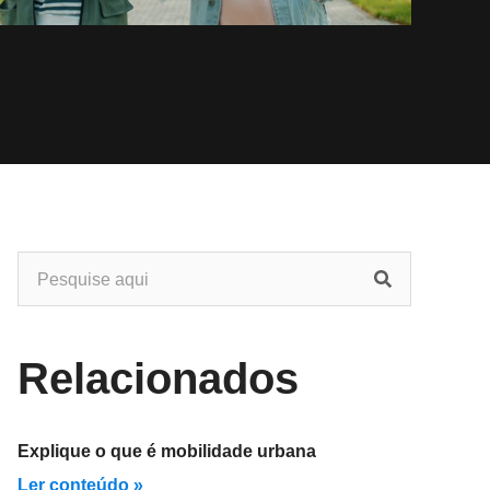
Relacionados
Explique o que é mobilidade urbana
Ler conteúdo »