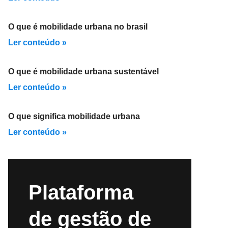
O que é mobilidade urbana no brasil
Ler conteúdo »
O que é mobilidade urbana sustentável
Ler conteúdo »
O que significa mobilidade urbana
Ler conteúdo »
Plataforma
de gestão de