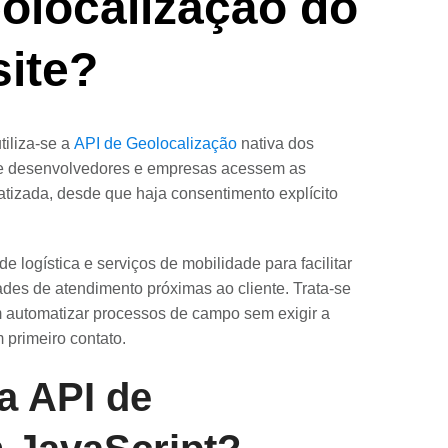
olocalização do
site?
tiliza-se a
API de Geolocalização
nativa dos
ue desenvolvedores e empresas acessem as
tizada, desde que haja consentimento explícito
 logística e serviços de mobilidade para facilitar
des de atendimento próximas ao cliente. Trata-se
 automatizar processos de campo sem exigir a
 primeiro contato.
a API de