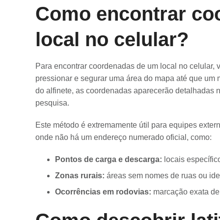
Como encontrar co
local no celular?
Para encontrar coordenadas de um local no celular, 
pressionar e segurar uma área do mapa até que um 
do alfinete, as coordenadas aparecerão detalhadas na
pesquisa.
Este método é extremamente útil para equipes exter
onde não há um endereço numerado oficial, como:
Pontos de carga e descarga:
locais específic
Zonas rurais:
áreas sem nomes de ruas ou ident
Ocorrências em rodovias:
marcação exata de 