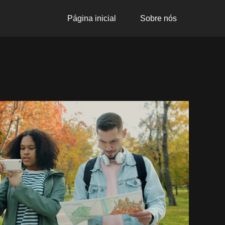
Página inicial
Sobre nós