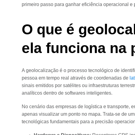
primeiro passo para ganhar eficiência operacional e
O que é geoloca
ela funciona na 
A geolocalização é o processo tecnológico de identif
pessoa em tempo real através de coordenadas de
la
sinais emitidos por satélites ou infraestruturas terre
analíticos dentro de softwares inteligentes.
No cenário das empresas de logística e transporte, 
apenas visualizar um ponto no mapa. Trata-se de u
tecnológicas fundamentais para a precisão operacion