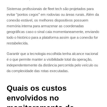
Sistemas profissionais de fleet tech são projetados para
evitar “pontos cegos” em rodovias ou áreas rurais. Além da
conexão estável, os melhores dispositivos possuem
memória interna para armazenar as coordenadas
geográficas caso o sinal caia momentaneamente, enviando
todo o histórico para a plataforma assim que a conexão for
restabelecida.
Garantir que a tecnologia escolhida tenha alcance nacional
é o que permite manter a visibilidade total da operação,
independentemente da distância percorrida pelo veículo ou
da complexidade das rotas executadas.
Quais os custos
envolvidos no