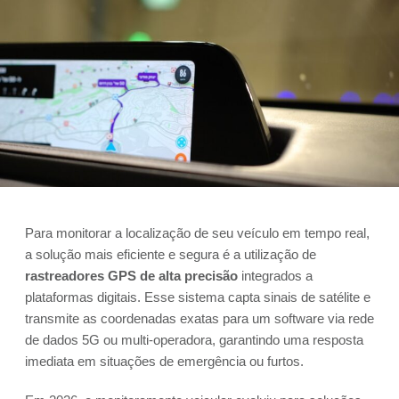
Para monitorar a localização de seu veículo em tempo real,
a solução mais eficiente e segura é a utilização de
rastreadores GPS de alta precisão
integrados a
plataformas digitais. Esse sistema capta sinais de satélite e
transmite as coordenadas exatas para um software via rede
de dados 5G ou multi-operadora, garantindo uma resposta
imediata em situações de emergência ou furtos.