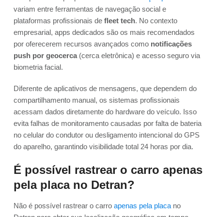
variam entre ferramentas de navegação social e
plataformas profissionais de
fleet tech
. No contexto
empresarial, apps dedicados são os mais recomendados
por oferecerem recursos avançados como
notificações
push por geocerca
(cerca eletrônica) e acesso seguro via
biometria facial.
Diferente de aplicativos de mensagens, que dependem do
compartilhamento manual, os sistemas profissionais
acessam dados diretamente do hardware do veículo. Isso
evita falhas de monitoramento causadas por falta de bateria
no celular do condutor ou desligamento intencional do GPS
do aparelho, garantindo visibilidade total 24 horas por dia.
É possível rastrear o carro apenas
pela placa no Detran?
Não é possível rastrear o carro
apenas pela placa
no