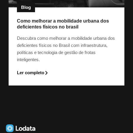
Blog
Como melhorar a mobilidade urbana dos
deficientes físicos no brasil
Descubra como melhorar a mobilidade urbana dos
deficientes físicos no Brasil com infraestrutura,
políticas e tecnologia de gestão de frotas
inteligentes.
Ler completo