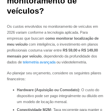
monitoramento de
veículos?
Os custos envolvidos no monitoramento de veículos em
2026 variam conforme a tecnologia aplicada. Para
empresas que buscam
como monitorar localização de
meu veículo
com inteligência, o investimento em planos
profissionais costuma variar entre
R$ 59,00 e R$ 149,00
mensais por veículo
, dependendo da profundidade dos
dados de
telemetria avançada
ou videotelemetria.
Ao planejar seu orçamento, considere os seguintes pilares
financeiros:
Hardware (Aquisição ou Comodato):
O custo do
dispositivo pode ser pago integralmente ou diluído em
um modelo de locação mensal.
Conectividade M2M:
Taxa recorrente para manter o