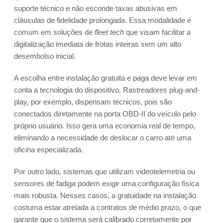
suporte técnico e não esconde taxas abusivas em
cláusulas de fidelidade prolongada. Essa modalidade é
comum em soluções de
fleet tech
que visam facilitar a
digitalização imediata de frotas inteiras sem um alto
desembolso inicial.
A escolha entre instalação gratuita e paga deve levar em
conta a tecnologia do dispositivo. Rastreadores plug-and-
play, por exemplo, dispensam técnicos, pois são
conectados diretamente na porta OBD-II do veículo pelo
próprio usuário. Isso gera uma economia real de tempo,
eliminando a necessidade de deslocar o carro até uma
oficina especializada.
Por outro lado, sistemas que utilizam videotelemetria ou
sensores de fadiga podem exigir uma configuração física
mais robusta. Nesses casos, a gratuidade na instalação
costuma estar atrelada a contratos de médio prazo, o que
garante que o sistema será calibrado corretamente por