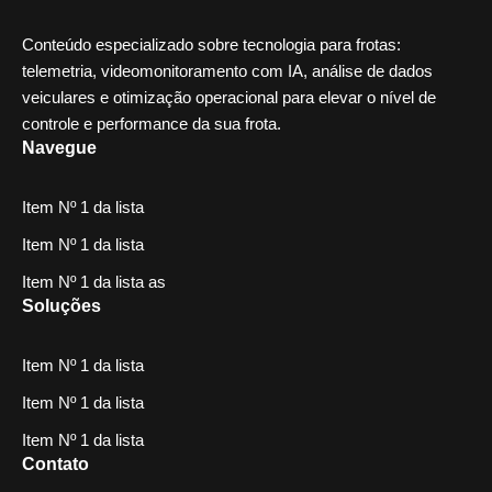
Conteúdo especializado sobre tecnologia para frotas:
telemetria, videomonitoramento com IA, análise de dados
veiculares e otimização operacional para elevar o nível de
controle e performance da sua frota.
Navegue
Item Nº 1 da lista
Item Nº 1 da lista
Item Nº 1 da lista as
Soluções
Item Nº 1 da lista
Item Nº 1 da lista
Item Nº 1 da lista
Contato