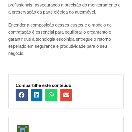
profissionais, assegurando a precisão do monitoramento e
a preservação da parte elétrica do automóvel.
Entender a composição desses custos e o modelo de
contratação é essencial para equilibrar o orçamento e
garantir que a tecnologia escolhida entregue o retorno
esperado em segurança e produtividade para o seu
negócio.
Compartilhe este conteúdo