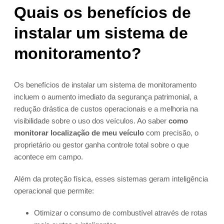
Quais os benefícios de
instalar um sistema de
monitoramento?
Os benefícios de instalar um sistema de monitoramento
incluem o aumento imediato da segurança patrimonial, a
redução drástica de custos operacionais e a melhoria na
visibilidade sobre o uso dos veículos. Ao saber
como
monitorar localização de meu veículo
com precisão, o
proprietário ou gestor ganha controle total sobre o que
acontece em campo.
Além da proteção física, esses sistemas geram inteligência
operacional que permite:
Otimizar o consumo de combustível através de rotas