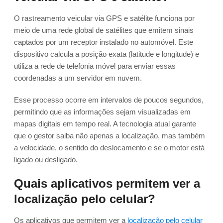
O rastreamento veicular via GPS e satélite funciona por
meio de uma rede global de satélites que emitem sinais
captados por um receptor instalado no automóvel. Este
dispositivo calcula a posição exata (latitude e longitude) e
utiliza a rede de telefonia móvel para enviar essas
coordenadas a um servidor em nuvem.
Esse processo ocorre em intervalos de poucos segundos,
permitindo que as informações sejam visualizadas em
mapas digitais em tempo real. A tecnologia atual garante
que o gestor saiba não apenas a localização, mas também
a velocidade, o sentido do deslocamento e se o motor está
ligado ou desligado.
Quais aplicativos permitem ver a
localização pelo celular?
Os aplicativos que permitem ver a
localização pelo celular