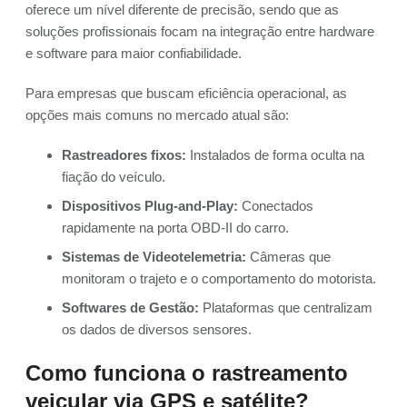
oferece um nível diferente de precisão, sendo que as
soluções profissionais focam na integração entre hardware
e software para maior confiabilidade.
Para empresas que buscam eficiência operacional, as
opções mais comuns no mercado atual são:
Rastreadores fixos:
Instalados de forma oculta na
fiação do veículo.
Dispositivos Plug-and-Play:
Conectados
rapidamente na porta OBD-II do carro.
Sistemas de Videotelemetria:
Câmeras que
monitoram o trajeto e o comportamento do motorista.
Softwares de Gestão:
Plataformas que centralizam
os dados de diversos sensores.
Como funciona o rastreamento
veicular via GPS e satélite?