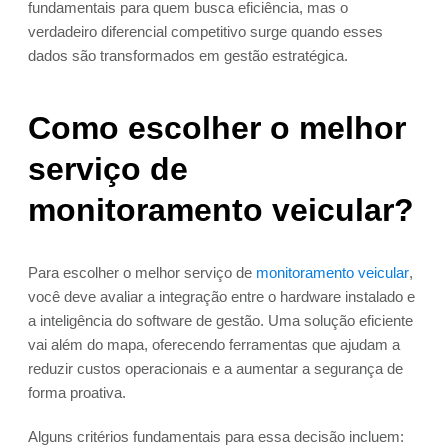
fundamentais para quem busca eficiência, mas o
verdadeiro diferencial competitivo surge quando esses
dados são transformados em gestão estratégica.
Como escolher o melhor
serviço de
monitoramento veicular?
Para escolher o melhor serviço de
monitoramento veicular
,
você deve avaliar a integração entre o hardware instalado e
a inteligência do software de gestão. Uma solução eficiente
vai além do mapa, oferecendo ferramentas que ajudam a
reduzir custos operacionais e a aumentar a segurança de
forma proativa.
Alguns critérios fundamentais para essa decisão incluem: