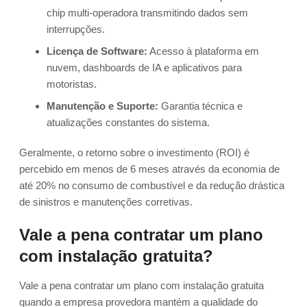
chip multi-operadora transmitindo dados sem
interrupções.
Licença de Software:
Acesso à plataforma em
nuvem, dashboards de IA e aplicativos para
motoristas.
Manutenção e Suporte:
Garantia técnica e
atualizações constantes do sistema.
Geralmente, o retorno sobre o investimento (ROI) é
percebido em menos de 6 meses através da economia de
até 20% no consumo de combustível e da redução drástica
de sinistros e manutenções corretivas.
Vale a pena contratar um plano
com instalação gratuita?
Vale a pena contratar um plano com instalação gratuita
quando a empresa provedora mantém a qualidade do