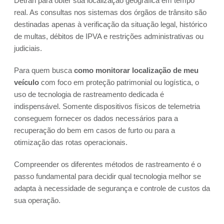
Detran para obter sua localização geográfica em tempo
real. As consultas nos sistemas dos órgãos de trânsito são
destinadas apenas à verificação da situação legal, histórico
de multas, débitos de IPVA e restrições administrativas ou
judiciais.
Para quem busca
como monitorar localização de meu
veículo
com foco em proteção patrimonial ou logística, o
uso de tecnologia de rastreamento dedicada é
indispensável. Somente dispositivos físicos de telemetria
conseguem fornecer os dados necessários para a
recuperação do bem em casos de furto ou para a
otimização das rotas operacionais.
Compreender os diferentes métodos de rastreamento é o
passo fundamental para decidir qual tecnologia melhor se
adapta à necessidade de segurança e controle de custos da
sua operação.