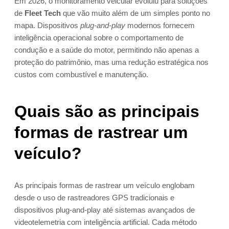
Em 2026, o monitoramento veicular evoluiu para soluções
de
Fleet Tech
que vão muito além de um simples ponto no
mapa. Dispositivos
plug-and-play
modernos fornecem
inteligência operacional sobre o comportamento de
condução e a saúde do motor, permitindo não apenas a
proteção do patrimônio, mas uma redução estratégica nos
custos com combustível e manutenção.
Quais são as principais
formas de rastrear um
veículo?
As principais formas de rastrear um veículo englobam
desde o uso de rastreadores GPS tradicionais e
dispositivos plug-and-play até sistemas avançados de
videotelemetria com inteligência artificial. Cada método