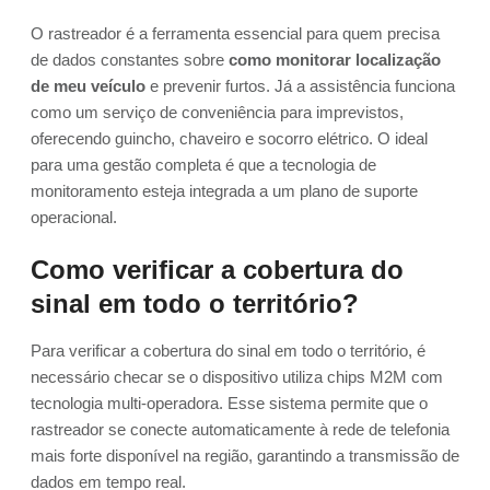
O rastreador é a ferramenta essencial para quem precisa
de dados constantes sobre
como monitorar localização
de meu veículo
e prevenir furtos. Já a assistência funciona
como um serviço de conveniência para imprevistos,
oferecendo guincho, chaveiro e socorro elétrico. O ideal
para uma gestão completa é que a tecnologia de
monitoramento esteja integrada a um plano de suporte
operacional.
Como verificar a cobertura do
sinal em todo o território?
Para verificar a cobertura do sinal em todo o território, é
necessário checar se o dispositivo utiliza chips M2M com
tecnologia multi-operadora. Esse sistema permite que o
rastreador se conecte automaticamente à rede de telefonia
mais forte disponível na região, garantindo a transmissão de
dados em tempo real.