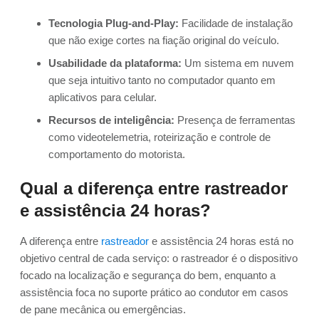
Tecnologia Plug-and-Play:
Facilidade de instalação
que não exige cortes na fiação original do veículo.
Usabilidade da plataforma:
Um sistema em nuvem
que seja intuitivo tanto no computador quanto em
aplicativos para celular.
Recursos de inteligência:
Presença de ferramentas
como videotelemetria, roteirização e controle de
comportamento do motorista.
Qual a diferença entre rastreador
e assistência 24 horas?
A diferença entre
rastreador
e assistência 24 horas está no
objetivo central de cada serviço: o rastreador é o dispositivo
focado na localização e segurança do bem, enquanto a
assistência foca no suporte prático ao condutor em casos
de pane mecânica ou emergências.