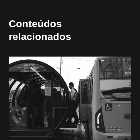
Conteúdos
relacionados