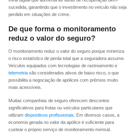
sucedida, garantindo que o investimento no veículo não seja
perdido em situações de crime.
De que forma o monitoramento
reduz o valor do seguro?
O monitoramento reduz o valor do seguro porque minimiza
o risco estatístico de perda total que a seguradora assume.
Veículos equipados com tecnologias de rastreamento e
telemetria
são considerados ativos de baixo risco, o que
possibilita a negociação de apólices com prêmios muito
mais acessíveis.
Muitas companhias de seguro oferecem descontos
significativos para frotas ou veículos particulares que
utilizam
dispositivos profissionais
. Em diversos casos, a
economia gerada no valor da apólice é suficiente para
custear o próprio serviço de monitoramento mensal.