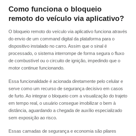
Como funciona o bloqueio
remoto do veículo via aplicativo?
O bloqueio remoto do veículo via aplicativo funciona através
do envio de um command digital da plataforma para o
dispositivo instalado no carro. Assim que o sinal é
processado, o sistema interrompe de forma segura o fluxo
de combustível ou o circuito de ignição, impedindo que o
motor continue funcionando.
Essa funcionalidade é acionada diretamente pelo celular e
serve como um recurso de segurança decisivo em casos
de furto. Ao integrar o bloqueio com a visualização do trajeto
em tempo real, o usuário consegue imobilizar o bem à
distância, aguardando a chegada de auxílio especializado
sem exposição ao risco.
Essas camadas de segurança e economia são pilares