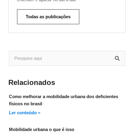
Todas as publicações
Relacionados
Como melhorar a mobilidade urbana dos deficientes
físicos no brasil
Ler conteúdo »
Mobilidade urbana o que é isso