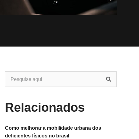
Relacionados
Como melhorar a mobilidade urbana dos
deficientes físicos no brasil