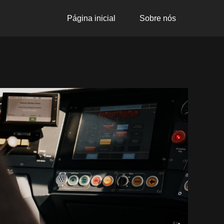
Página inicial
Sobre nós