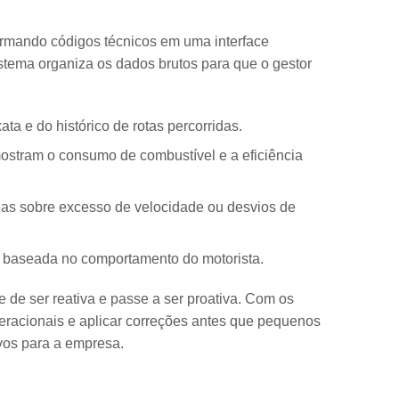
formando códigos técnicos em uma interface
stema organiza os dados brutos para que o gestor
ta e do histórico de rotas percorridas.
ostram o consumo de combustível e a eficiência
eas sobre excesso de velocidade ou desvios de
baseada no comportamento do motorista.
de ser reativa e passe a ser proativa. Com os
peracionais e aplicar correções antes que pequenos
ivos para a empresa.