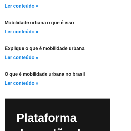
Ler conteúdo »
Mobilidade urbana o que é isso
Ler conteúdo »
Explique o que é mobilidade urbana
Ler conteúdo »
O que é mobilidade urbana no brasil
Ler conteúdo »
Plataforma