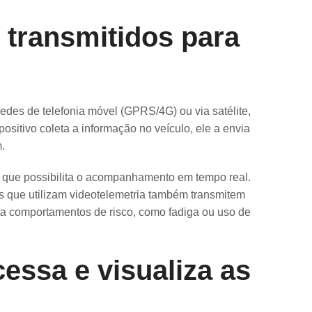
transmitidos para
redes de telefonia móvel (GPRS/4G) ou via satélite,
ositivo coleta a informação no veículo, ele a envia
.
o que possibilita o acompanhamento em tempo real.
s que utilizam videotelemetria também transmitem
ecta comportamentos de risco, como fadiga ou uso de
essa e visualiza as