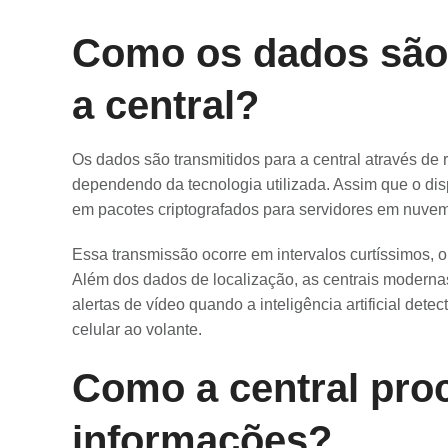
Como os dados são 
a central?
Os dados são transmitidos para a central através de 
dependendo da tecnologia utilizada. Assim que o disp
em pacotes criptografados para servidores em nuvem
Essa transmissão ocorre em intervalos curtíssimos, 
Além dos dados de localização, as centrais moderna
alertas de vídeo quando a inteligência artificial det
celular ao volante.
Como a central proc
informações?