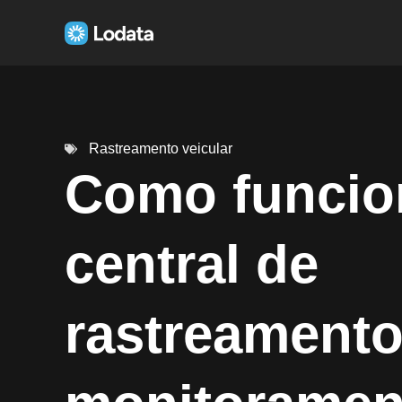
Rastreamento veicular
Como funcio
central de
rastreamento