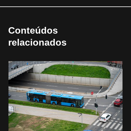
Conteúdos
relacionados