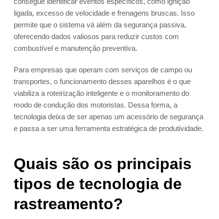
consegue identificar eventos específicos, como ignição
ligada, excesso de velocidade e frenagens bruscas. Isso
permite que o sistema vá além da segurança passiva,
oferecendo dados valiosos para reduzir custos com
combustível e manutenção preventiva.
Para empresas que operam com serviços de campo ou
transportes, o funcionamento desses aparelhos é o que
viabiliza a roteirização inteligente e o monitoramento do
modo de condução dos motoristas. Dessa forma, a
tecnologia deixa de ser apenas um acessório de segurança
e passa a ser uma ferramenta estratégica de produtividade.
Quais são os principais
tipos de tecnologia de
rastreamento?