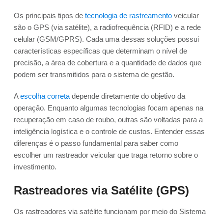
Os principais tipos de
tecnologia de rastreamento
veicular
são o GPS (via satélite), a radiofrequência (RFID) e a rede
celular (GSM/GPRS). Cada uma dessas soluções possui
características específicas que determinam o nível de
precisão, a área de cobertura e a quantidade de dados que
podem ser transmitidos para o sistema de gestão.
A
escolha correta
depende diretamente do objetivo da
operação. Enquanto algumas tecnologias focam apenas na
recuperação em caso de roubo, outras são voltadas para a
inteligência logística e o controle de custos. Entender essas
diferenças é o passo fundamental para saber como
escolher um rastreador veicular que traga retorno sobre o
investimento.
Rastreadores via Satélite (GPS)
Os rastreadores via satélite funcionam por meio do Sistema