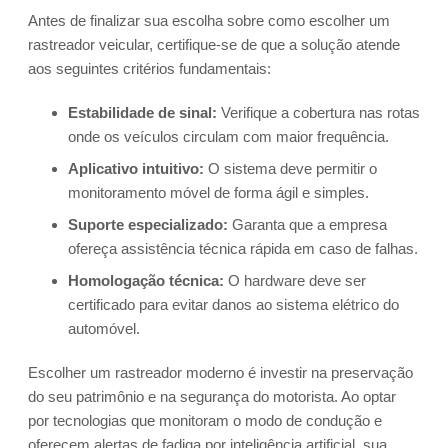
Antes de finalizar sua escolha sobre como escolher um
rastreador veicular, certifique-se de que a solução atende
aos seguintes critérios fundamentais:
Estabilidade de sinal:
Verifique a cobertura nas rotas
onde os veículos circulam com maior frequência.
Aplicativo intuitivo:
O sistema deve permitir o
monitoramento móvel de forma ágil e simples.
Suporte especializado:
Garanta que a empresa
ofereça assistência técnica rápida em caso de falhas.
Homologação técnica:
O hardware deve ser
certificado para evitar danos ao sistema elétrico do
automóvel.
Escolher um rastreador moderno é investir na preservação
do seu patrimônio e na segurança do motorista. Ao optar
por tecnologias que monitoram o modo de condução e
oferecem alertas de fadiga por inteligência artificial, sua