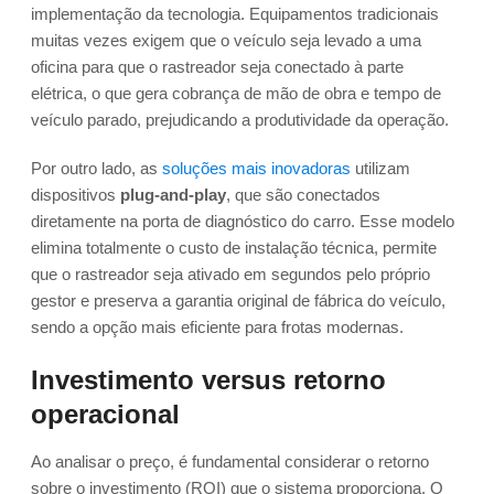
implementação da tecnologia. Equipamentos tradicionais
muitas vezes exigem que o veículo seja levado a uma
oficina para que o rastreador seja conectado à parte
elétrica, o que gera cobrança de mão de obra e tempo de
veículo parado, prejudicando a produtividade da operação.
Por outro lado, as
soluções mais inovadoras
utilizam
dispositivos
plug-and-play
, que são conectados
diretamente na porta de diagnóstico do carro. Esse modelo
elimina totalmente o custo de instalação técnica, permite
que o rastreador seja ativado em segundos pelo próprio
gestor e preserva a garantia original de fábrica do veículo,
sendo a opção mais eficiente para frotas modernas.
Investimento versus retorno
operacional
Ao analisar o preço, é fundamental considerar o retorno
sobre o investimento (ROI) que o sistema proporciona. O