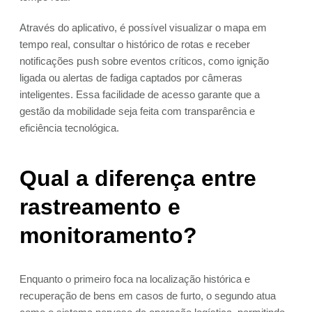
Através do aplicativo, é possível visualizar o mapa em
tempo real, consultar o histórico de rotas e receber
notificações push sobre eventos críticos, como ignição
ligada ou alertas de fadiga captados por câmeras
inteligentes. Essa facilidade de acesso garante que a
gestão da mobilidade seja feita com transparência e
eficiência tecnológica.
Qual a diferença entre
rastreamento e
monitoramento?
Enquanto o primeiro foca na localização histórica e
recuperação de bens em casos de furto, o segundo atua