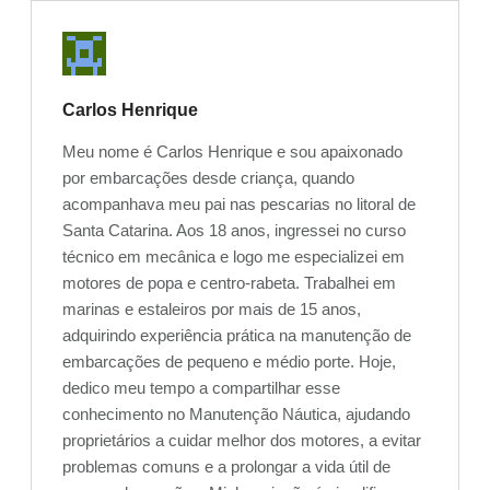
Carlos Henrique
Meu nome é Carlos Henrique e sou apaixonado
por embarcações desde criança, quando
acompanhava meu pai nas pescarias no litoral de
Santa Catarina. Aos 18 anos, ingressei no curso
técnico em mecânica e logo me especializei em
motores de popa e centro-rabeta. Trabalhei em
marinas e estaleiros por mais de 15 anos,
adquirindo experiência prática na manutenção de
embarcações de pequeno e médio porte. Hoje,
dedico meu tempo a compartilhar esse
conhecimento no Manutenção Náutica, ajudando
proprietários a cuidar melhor dos motores, a evitar
problemas comuns e a prolongar a vida útil de