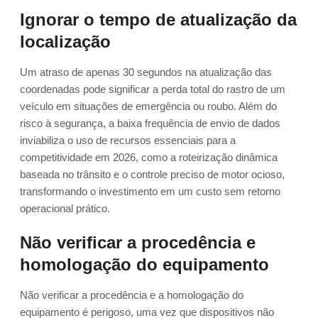
Ignorar o tempo de atualização da
localização
Um atraso de apenas 30 segundos na atualização das
coordenadas pode significar a perda total do rastro de um
veículo em situações de emergência ou roubo. Além do
risco à segurança, a baixa frequência de envio de dados
inviabiliza o uso de recursos essenciais para a
competitividade em 2026, como a roteirização dinâmica
baseada no trânsito e o controle preciso de motor ocioso,
transformando o investimento em um custo sem retorno
operacional prático.
Não verificar a procedência e
homologação do equipamento
Não verificar a procedência e a homologação do
equipamento é perigoso, uma vez que dispositivos não