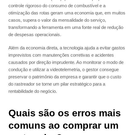
controle rigoroso do consumo de combustível e a
otimização das rotas geram uma economia que, em muitos
casos, supera o valor da mensalidade do serviço,
transformando a ferramenta em uma fonte real de redução
de despesas operacionais.
Além da economia direta, a tecnologia ajuda a evitar gastos
imprevistos com manutenções corretivas e acidentes
causados por direção imprudente. Ao monitorar o modo de
condução e utilizar a videotelemetria, o gestor consegue
preservar o patrimônio da empresa e garantir que o custo
do rastreador se torne um pilar estratégico para a
rentabilidade do negócio.
Quais são os erros mais
comuns ao comprar um