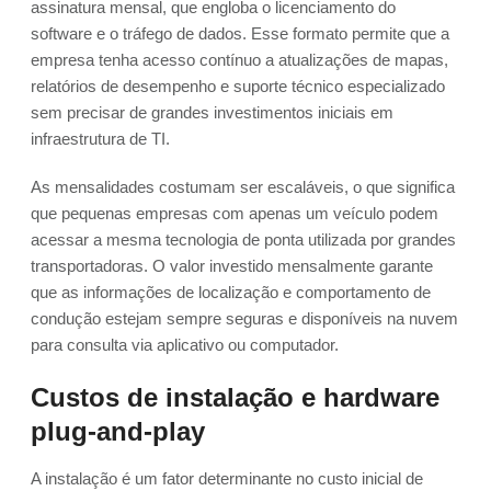
assinatura mensal, que engloba o licenciamento do
software e o tráfego de dados. Esse formato permite que a
empresa tenha acesso contínuo a atualizações de mapas,
relatórios de desempenho e suporte técnico especializado
sem precisar de grandes investimentos iniciais em
infraestrutura de TI.
As mensalidades costumam ser escaláveis, o que significa
que pequenas empresas com apenas um veículo podem
acessar a mesma tecnologia de ponta utilizada por grandes
transportadoras. O valor investido mensalmente garante
que as informações de localização e comportamento de
condução estejam sempre seguras e disponíveis na nuvem
para consulta via aplicativo ou computador.
Custos de instalação e hardware
plug-and-play
A instalação é um fator determinante no custo inicial de