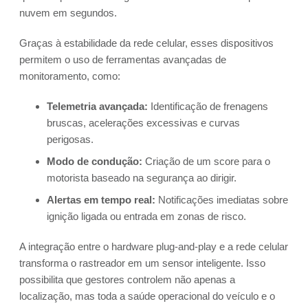
nuvem em segundos.
Graças à estabilidade da rede celular, esses dispositivos
permitem o uso de ferramentas avançadas de
monitoramento, como:
Telemetria avançada:
Identificação de frenagens
bruscas, acelerações excessivas e curvas
perigosas.
Modo de condução:
Criação de um score para o
motorista baseado na segurança ao dirigir.
Alertas em tempo real:
Notificações imediatas sobre
ignição ligada ou entrada em zonas de risco.
A integração entre o hardware plug-and-play e a rede celular
transforma o rastreador em um sensor inteligente. Isso
possibilita que gestores controlem não apenas a
localização, mas toda a saúde operacional do veículo e o