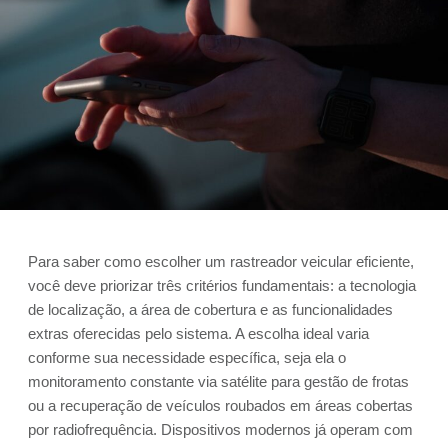
Para saber como escolher um rastreador veicular eficiente,
você deve priorizar três critérios fundamentais: a tecnologia
de localização, a área de cobertura e as funcionalidades
extras oferecidas pelo sistema. A escolha ideal varia
conforme sua necessidade específica, seja ela o
monitoramento constante via satélite para gestão de frotas
ou a recuperação de veículos roubados em áreas cobertas
por radiofrequência. Dispositivos modernos já operam com