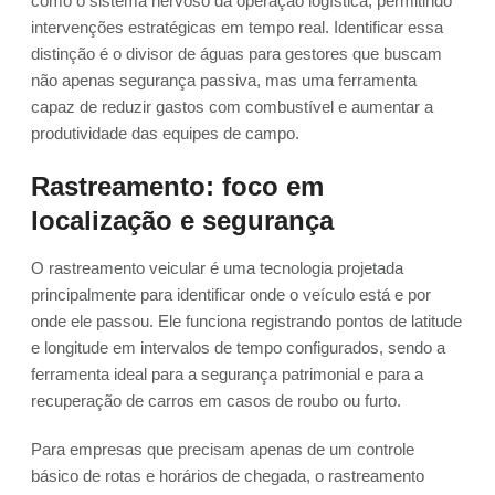
como o sistema nervoso da operação logística, permitindo
intervenções estratégicas em tempo real. Identificar essa
distinção é o divisor de águas para gestores que buscam
não apenas segurança passiva, mas uma ferramenta
capaz de reduzir gastos com combustível e aumentar a
produtividade das equipes de campo.
Rastreamento: foco em
localização e segurança
O rastreamento veicular é uma tecnologia projetada
principalmente para identificar onde o veículo está e por
onde ele passou. Ele funciona registrando pontos de latitude
e longitude em intervalos de tempo configurados, sendo a
ferramenta ideal para a segurança patrimonial e para a
recuperação de carros em casos de roubo ou furto.
Para empresas que precisam apenas de um controle
básico de rotas e horários de chegada, o rastreamento