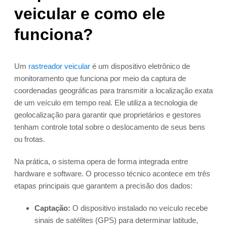
veicular e como ele
funciona?
Um
rastreador veicular
é um dispositivo eletrônico de
monitoramento que funciona por meio da captura de
coordenadas geográficas para transmitir a localização exata
de um veículo em tempo real. Ele utiliza a tecnologia de
geolocalização para garantir que proprietários e gestores
tenham controle total sobre o deslocamento de seus bens
ou frotas.
Na prática, o sistema opera de forma integrada entre
hardware e software. O processo técnico acontece em três
etapas principais que garantem a precisão dos dados:
Captação:
O dispositivo instalado no veículo recebe
sinais de satélites (GPS) para determinar latitude,