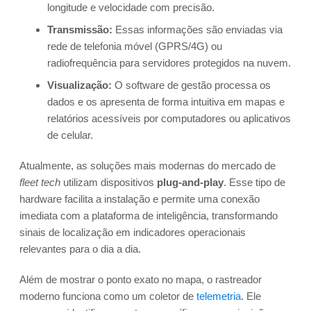
longitude e velocidade com precisão.
Transmissão:
Essas informações são enviadas via
rede de telefonia móvel (GPRS/4G) ou
radiofrequência para servidores protegidos na nuvem.
Visualização:
O software de gestão processa os
dados e os apresenta de forma intuitiva em mapas e
relatórios acessíveis por computadores ou aplicativos
de celular.
Atualmente, as soluções mais modernas do mercado de
fleet tech
utilizam dispositivos
plug-and-play
. Esse tipo de
hardware facilita a instalação e permite uma conexão
imediata com a plataforma de inteligência, transformando
sinais de localização em indicadores operacionais
relevantes para o dia a dia.
Além de mostrar o ponto exato no mapa, o rastreador
moderno funciona como um coletor de
telemetria
. Ele