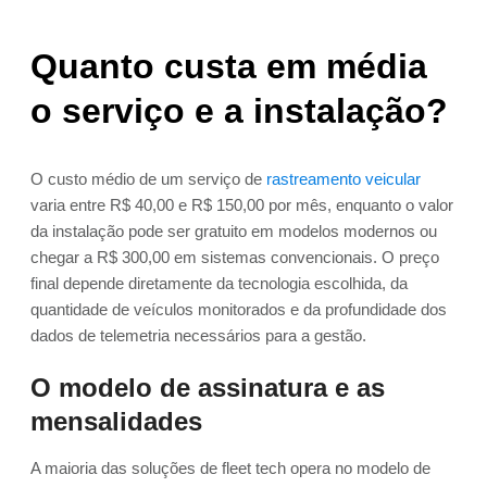
Quanto custa em média
o serviço e a instalação?
O custo médio de um serviço de
rastreamento veicular
varia entre R$ 40,00 e R$ 150,00 por mês, enquanto o valor
da instalação pode ser gratuito em modelos modernos ou
chegar a R$ 300,00 em sistemas convencionais. O preço
final depende diretamente da tecnologia escolhida, da
quantidade de veículos monitorados e da profundidade dos
dados de telemetria necessários para a gestão.
O modelo de assinatura e as
mensalidades
A maioria das soluções de fleet tech opera no modelo de