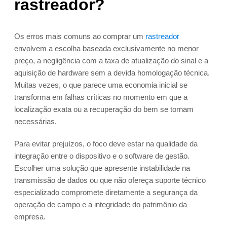
rastreador?
Os erros mais comuns ao comprar um
rastreador
envolvem a escolha baseada exclusivamente no menor
preço, a negligência com a taxa de atualização do sinal e a
aquisição de hardware sem a devida homologação técnica.
Muitas vezes, o que parece uma economia inicial se
transforma em falhas críticas no momento em que a
localização exata ou a recuperação do bem se tornam
necessárias.
Para evitar prejuízos, o foco deve estar na qualidade da
integração entre o dispositivo e o software de gestão.
Escolher uma solução que apresente instabilidade na
transmissão de dados ou que não ofereça suporte técnico
especializado compromete diretamente a segurança da
operação de campo e a integridade do patrimônio da
empresa.