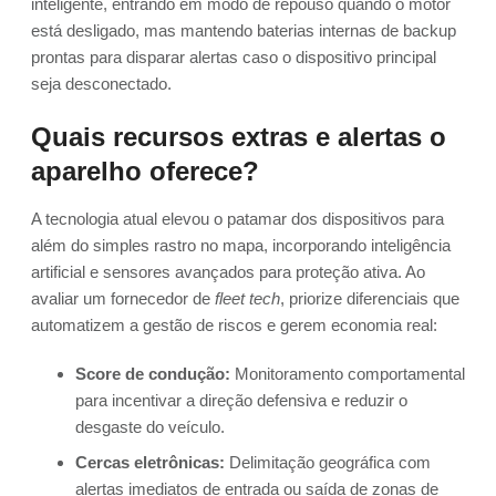
inteligente, entrando em modo de repouso quando o motor
está desligado, mas mantendo baterias internas de backup
prontas para disparar alertas caso o dispositivo principal
seja desconectado.
Quais recursos extras e alertas o
aparelho oferece?
A tecnologia atual elevou o patamar dos dispositivos para
além do simples rastro no mapa, incorporando inteligência
artificial e sensores avançados para proteção ativa. Ao
avaliar um fornecedor de
fleet tech
, priorize diferenciais que
automatizem a gestão de riscos e gerem economia real:
Score de condução:
Monitoramento comportamental
para incentivar a direção defensiva e reduzir o
desgaste do veículo.
Cercas eletrônicas:
Delimitação geográfica com
alertas imediatos de entrada ou saída de zonas de