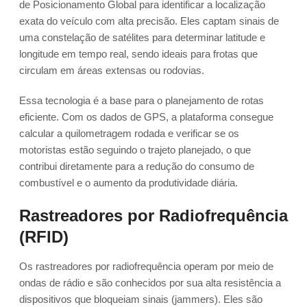
de Posicionamento Global para identificar a localização
exata do veículo com alta precisão. Eles captam sinais de
uma constelação de satélites para determinar latitude e
longitude em tempo real, sendo ideais para frotas que
circulam em áreas extensas ou rodovias.
Essa tecnologia é a base para o planejamento de rotas
eficiente. Com os dados de GPS, a plataforma consegue
calcular a quilometragem rodada e verificar se os
motoristas estão seguindo o trajeto planejado, o que
contribui diretamente para a redução do consumo de
combustível e o aumento da produtividade diária.
Rastreadores por Radiofrequência
(RFID)
Os rastreadores por radiofrequência operam por meio de
ondas de rádio e são conhecidos por sua alta resistência a
dispositivos que bloqueiam sinais (jammers). Eles são