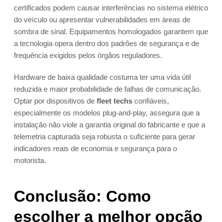
certificados podem causar interferências no sistema elétrico
do veículo ou apresentar vulnerabilidades em áreas de
sombra de sinal. Equipamentos homologados garantem que
a tecnologia opera dentro dos padrões de segurança e de
frequência exigidos pelos órgãos reguladores.
Hardware de baixa qualidade costuma ter uma vida útil
reduzida e maior probabilidade de falhas de comunicação.
Optar por dispositivos de
fleet techs
confiáveis,
especialmente os modelos plug-and-play, assegura que a
instalação não viole a garantia original do fabricante e que a
telemetria capturada seja robusta o suficiente para gerar
indicadores reais de economia e segurança para o
motorista.
Conclusão: Como
escolher a melhor opção