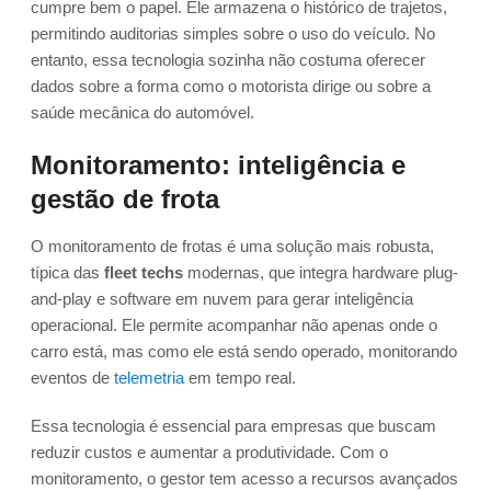
cumpre bem o papel. Ele armazena o histórico de trajetos,
permitindo auditorias simples sobre o uso do veículo. No
entanto, essa tecnologia sozinha não costuma oferecer
dados sobre a forma como o motorista dirige ou sobre a
saúde mecânica do automóvel.
Monitoramento: inteligência e
gestão de frota
O monitoramento de frotas é uma solução mais robusta,
típica das
fleet techs
modernas, que integra hardware plug-
and-play e software em nuvem para gerar inteligência
operacional. Ele permite acompanhar não apenas onde o
carro está, mas como ele está sendo operado, monitorando
eventos de
telemetria
em tempo real.
Essa tecnologia é essencial para empresas que buscam
reduzir custos e aumentar a produtividade. Com o
monitoramento, o gestor tem acesso a recursos avançados