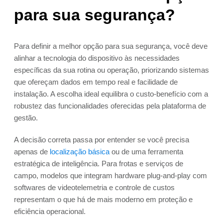
para sua segurança?
Para definir a melhor opção para sua segurança, você deve
alinhar a tecnologia do dispositivo às necessidades
específicas da sua rotina ou operação, priorizando sistemas
que ofereçam dados em tempo real e facilidade de
instalação. A escolha ideal equilibra o custo-benefício com a
robustez das funcionalidades oferecidas pela plataforma de
gestão.
A decisão correta passa por entender se você precisa
apenas de
localização básica
ou de uma ferramenta
estratégica de inteligência. Para frotas e serviços de
campo, modelos que integram hardware plug-and-play com
softwares de videotelemetria e controle de custos
representam o que há de mais moderno em proteção e
eficiência operacional.