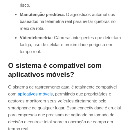
risco.
Manutenção preditiva:
Diagnósticos automáticos
baseados na telemetria real para evitar quebras no
meio da rota.
Videotelemetria:
Câmeras inteligentes que detectam
fadiga, uso de celular e proximidade perigosa em
tempo real.
O sistema é compatível com
aplicativos móveis?
O sistema de rastreamento atual é totalmente compatível
com
aplicativos móveis
, permitindo que proprietários e
gestores monitorem seus veículos diretamente pelo
smartphone de qualquer lugar. Essa conectividade é crucial
para empresas que precisam de agilidade na tomada de
decisão e controle total sobre a operação de campo em
tempo real.