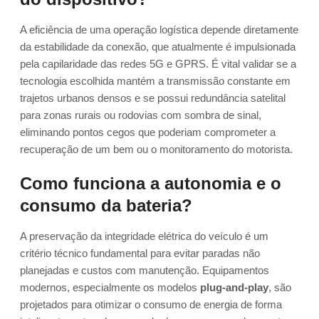
A eficiência de uma operação logística depende diretamente
da estabilidade da conexão, que atualmente é impulsionada
pela capilaridade das redes 5G e GPRS. É vital validar se a
tecnologia escolhida mantém a transmissão constante em
trajetos urbanos densos e se possui redundância satelital
para zonas rurais ou rodovias com sombra de sinal,
eliminando pontos cegos que poderiam comprometer a
recuperação de um bem ou o monitoramento do motorista.
Como funciona a autonomia e o
consumo da bateria?
A preservação da integridade elétrica do veículo é um
critério técnico fundamental para evitar paradas não
planejadas e custos com manutenção. Equipamentos
modernos, especialmente os modelos
plug-and-play
, são
projetados para otimizar o consumo de energia de forma