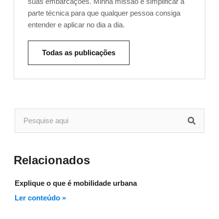
suas embarcações. Minha missão é simplificar a
parte técnica para que qualquer pessoa consiga
entender e aplicar no dia a dia.
Todas as publicações
Relacionados
Explique o que é mobilidade urbana
Ler conteúdo »