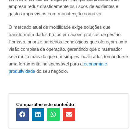
empresa reduz drasticamente os riscos de acidentes e
gastos imprevistos com manutenção corretiva.
O mercado atual de mobilidade exige soluções que
transformem dados brutos em ações práticas de gestão.
Por isso, priorize parceiros tecnológicos que ofereçam uma
visão completa da operação, garantindo que o rastreador
seja muito mais do que um simples localizador, tornando-se
uma ferramenta indispensável para a
economia e
produtividade
do seu negócio.
Compartilhe este conteúdo