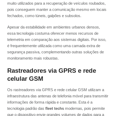
muito utilizados para a recuperação de veículos roubados,
pois conseguem manter a comunicação mesmo em locais
fechados, como túneis, galpões e subsolos.
Apesar da estabilidade em ambientes urbanos densos,
essa tecnologia costuma oferecer menos recursos de
telemetria em comparação aos sistemas digitais. Por isso,
é frequentemente utilizada como uma camada extra de
segurança passiva, complementando outras soluções de
monitoramento mais robustas.
Rastreadores via GPRS e rede
celular GSM
Os rastreadores via GPRS e rede celular GSM utilizam a
infraestrutura das antenas de telefonia móvel para transmitir
informações de forma rápida e constante. Esta é a
tecnologia padrão das
fleet techs
modernas, pois permite
que o dispositivo envie grandes volumes de dados para a