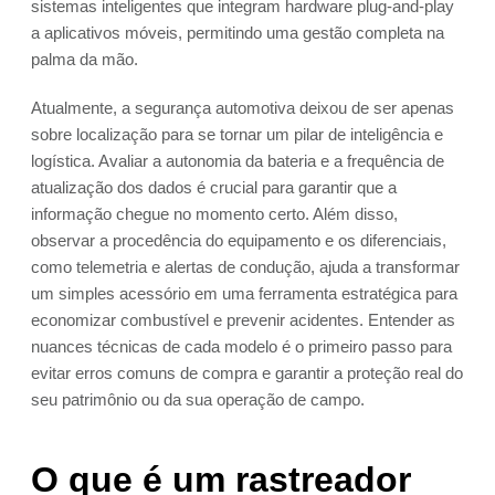
sistemas inteligentes que integram hardware plug-and-play
a aplicativos móveis, permitindo uma gestão completa na
palma da mão.
Atualmente, a segurança automotiva deixou de ser apenas
sobre localização para se tornar um pilar de inteligência e
logística. Avaliar a autonomia da bateria e a frequência de
atualização dos dados é crucial para garantir que a
informação chegue no momento certo. Além disso,
observar a procedência do equipamento e os diferenciais,
como telemetria e alertas de condução, ajuda a transformar
um simples acessório em uma ferramenta estratégica para
economizar combustível e prevenir acidentes. Entender as
nuances técnicas de cada modelo é o primeiro passo para
evitar erros comuns de compra e garantir a proteção real do
seu patrimônio ou da sua operação de campo.
O que é um rastreador