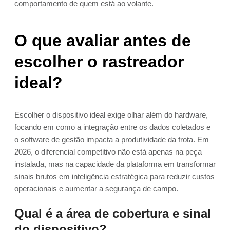
comportamento de quem está ao volante.
O que avaliar antes de
escolher o rastreador
ideal?
Escolher o dispositivo ideal exige olhar além do hardware,
focando em como a integração entre os dados coletados e
o software de gestão impacta a produtividade da frota. Em
2026, o diferencial competitivo não está apenas na peça
instalada, mas na capacidade da plataforma em transformar
sinais brutos em inteligência estratégica para reduzir custos
operacionais e aumentar a segurança de campo.
Qual é a área de cobertura e sinal
do dispositivo?