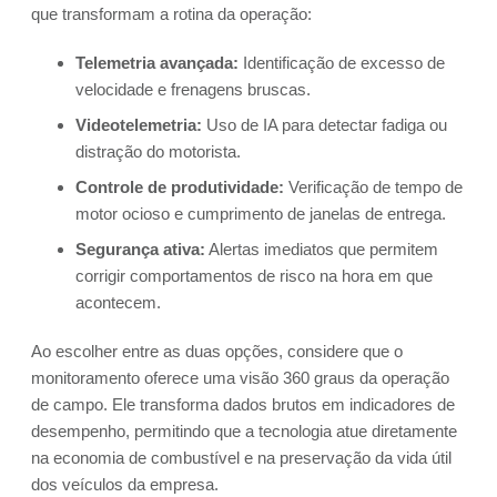
que transformam a rotina da operação:
Telemetria avançada:
Identificação de excesso de
velocidade e frenagens bruscas.
Videotelemetria:
Uso de IA para detectar fadiga ou
distração do motorista.
Controle de produtividade:
Verificação de tempo de
motor ocioso e cumprimento de janelas de entrega.
Segurança ativa:
Alertas imediatos que permitem
corrigir comportamentos de risco na hora em que
acontecem.
Ao escolher entre as duas opções, considere que o
monitoramento oferece uma visão 360 graus da operação
de campo. Ele transforma dados brutos em indicadores de
desempenho, permitindo que a tecnologia atue diretamente
na economia de combustível e na preservação da vida útil
dos veículos da empresa.