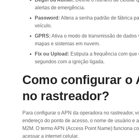
alertas de emergência.
Password:
Altera a senha padrão de fábrica pa
veículo.
GPRS:
Ativa o modo de transmissão de dados 
mapas e sistemas em nuvem.
Fix ou Upload:
Estipula a frequência com que 
segundos com a ignição ligada.
Como configurar o
no rastreador?
Para configurar o APN da operadora no rastreador,
endereço do ponto de acesso, o nome de usuário e a
M2M. O termo APN (Access Point Name) funciona com
acessar a internet celular.