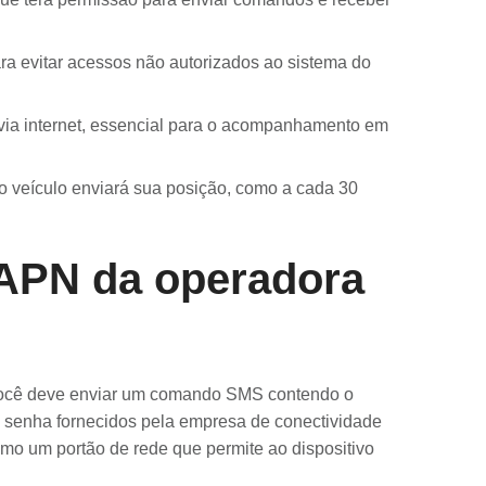
ra evitar acessos não autorizados ao sistema do
via internet, essencial para o acompanhamento em
o veículo enviará sua posição, como a cada 30
 APN da operadora
 você deve enviar um comando SMS contendo o
 senha fornecidos pela empresa de conectividade
o um portão de rede que permite ao dispositivo