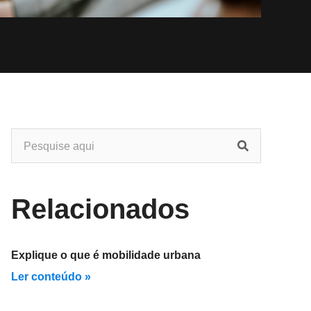
Relacionados
Explique o que é mobilidade urbana
Ler conteúdo »