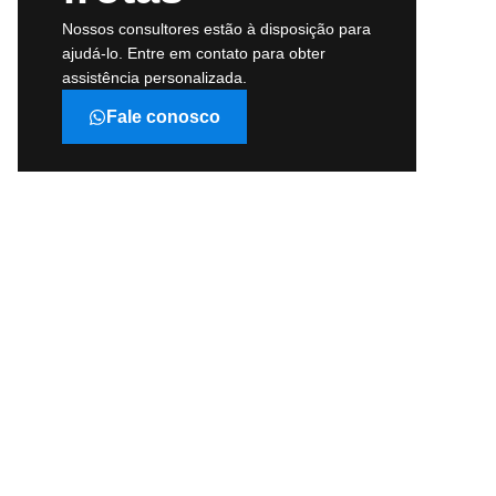
Nossos consultores estão à disposição para
ajudá-lo. Entre em contato para obter
assistência personalizada.
Fale conosco