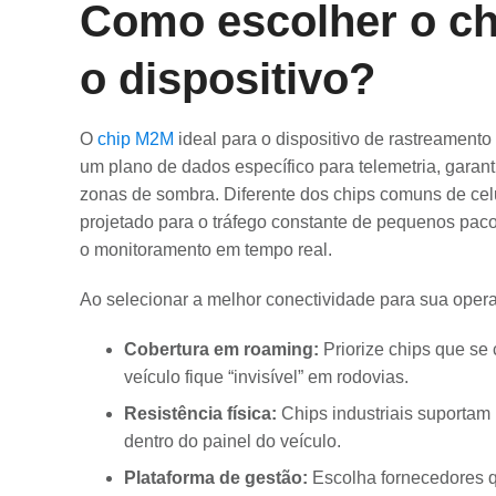
Como escolher o ch
o dispositivo?
O
chip M2M
ideal para o dispositivo de rastreamento
um plano de dados específico para telemetria, gara
zonas de sombra. Diferente dos chips comuns de ce
projetado para o tráfego constante de pequenos paco
o monitoramento em tempo real.
Ao selecionar a melhor conectividade para sua operaç
Cobertura em roaming:
Priorize chips que se
veículo fique “invisível” em rodovias.
Resistência física:
Chips industriais suportam
dentro do painel do veículo.
Plataforma de gestão:
Escolha fornecedores qu