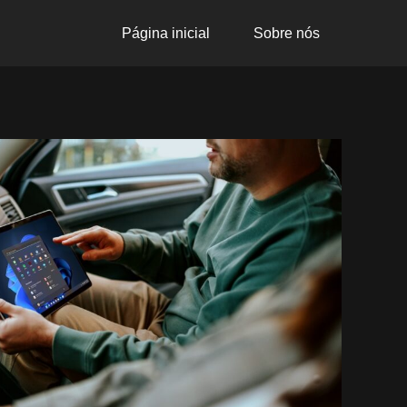
Página inicial
Sobre nós