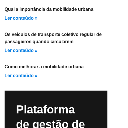
Qual a importância da mobilidade urbana
Ler conteúdo »
Os veículos de transporte coletivo regular de
passageiros quando circularem
Ler conteúdo »
Como melhorar a mobilidade urbana
Ler conteúdo »
Plataforma
de gestão de