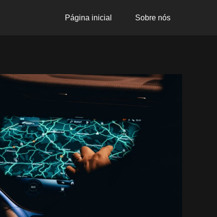
Página inicial
Sobre nós