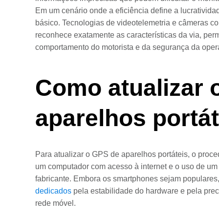
Em um cenário onde a eficiência define a lucrativid
básico. Tecnologias de videotelemetria e câmeras 
reconhece exatamente as características da via, per
comportamento do motorista e da segurança da oper
Como atualizar 
aparelhos portá
Para atualizar o GPS de aparelhos portáteis, o proc
um computador com acesso à internet e o uso de um 
fabricante. Embora os smartphones sejam populares, 
dedicados
pela estabilidade do hardware e pela prec
rede móvel.