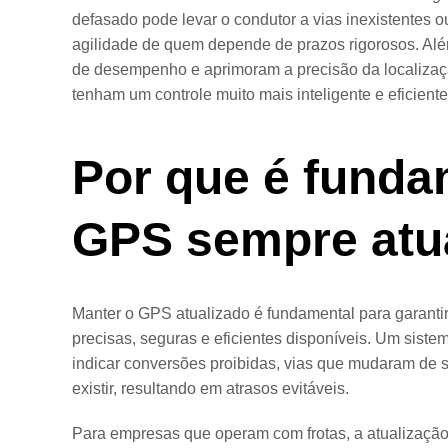
defasado pode levar o condutor a vias inexistentes
agilidade de quem depende de prazos rigorosos. Alé
de desempenho e aprimoram a precisão da localização
tenham um controle muito mais inteligente e eficiente
Por que é funda
GPS sempre atu
Manter o GPS atualizado é fundamental para garantir
precisas, seguras e eficientes disponíveis. Um sis
indicar conversões proibidas, vias que mudaram de 
existir, resultando em atrasos evitáveis.
Para empresas que operam com frotas, a atualização