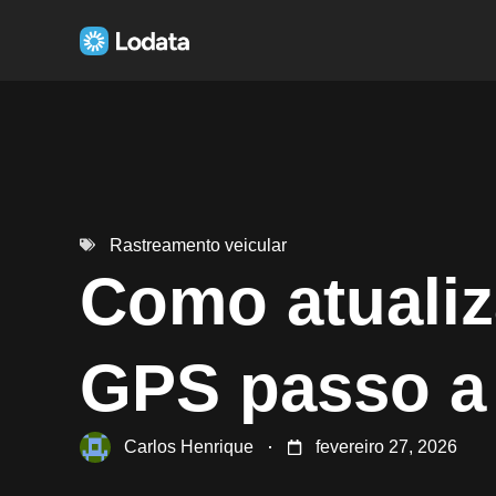
Rastreamento veicular
Como atuali
GPS passo a
Carlos Henrique
fevereiro 27, 2026