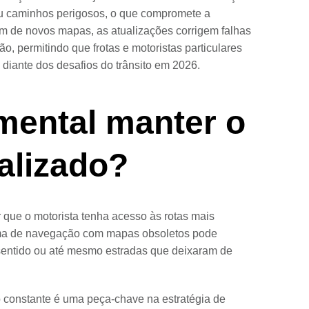
 ou caminhos perigosos, o que compromete a
m de novos mapas, as atualizações corrigem falhas
, permitindo que frotas e motoristas particulares
 diante dos desafios do trânsito em 2026.
mental manter o
alizado?
 que o motorista tenha acesso às rotas mais
tema de navegação com mapas obsoletos pode
sentido ou até mesmo estradas que deixaram de
 constante é uma peça-chave na estratégia de