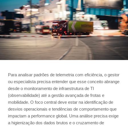
Para analisar padrões de telemetria com eficiência, o gestor
ou especialista precisa entender que esse conceito abrange
desde o monitoramento de infraestrutura de TI
(observabilidade) até a gestão avançada de frotas e
mobilidade. O foco central deve estar na identificação de
desvios operacionais e tendências de comportamento que
impactam a performance global. Uma análise precisa exige
a higienização dos dados brutos e o cruzamento de