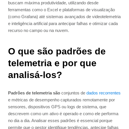
buscam máxima produtividade, utilizando desde
ferramentas como o Excel e plataformas de visualização
(como Grafana) até sistemas avançados de videotelemetria
e inteligência artificial para antecipar falhas e otimizar cada
recurso no campo ou na nuvem.
O que são padrões de
telemetria e por que
analisá-los?
Padrões de telemetria são
conjuntos de
dados recorrentes
e métricas de desempenho capturados remotamente por
sensores, dispositivos GPS ou logs de sistema, que
descrevem como um ativo é operado e como ele performa
no dia a dia. Analisar esses padrões é essencial porque
permite que o gestor identifique tendências, antecipe falhas