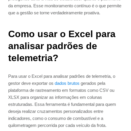
da empresa. Esse monitoramento contínuo é o que permite
que a gestão se torne verdadeiramente proativa.
Como usar o Excel para
analisar padrões de
telemetria?
Para usar o Excel para analisar padrões de telemetria, o
gestor deve exportar os
dados brutos
gerados pela
plataforma de rastreamento em formatos como CSV ou
XLSX para organizar as informações em colunas
estruturadas. Essa ferramenta é fundamental para quem
deseja realizar cruzamentos personalizados entre
indicadores, como o consumo de combustível e a
quilometragem percorrida por cada veículo da frota.