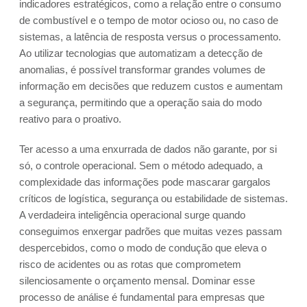
indicadores estratégicos, como a relação entre o consumo
de combustível e o tempo de motor ocioso ou, no caso de
sistemas, a latência de resposta versus o processamento.
Ao utilizar tecnologias que automatizam a detecção de
anomalias, é possível transformar grandes volumes de
informação em decisões que reduzem custos e aumentam
a segurança, permitindo que a operação saia do modo
reativo para o proativo.
Ter acesso a uma enxurrada de dados não garante, por si
só, o controle operacional. Sem o método adequado, a
complexidade das informações pode mascarar gargalos
críticos de logística, segurança ou estabilidade de sistemas.
A verdadeira inteligência operacional surge quando
conseguimos enxergar padrões que muitas vezes passam
despercebidos, como o modo de condução que eleva o
risco de acidentes ou as rotas que comprometem
silenciosamente o orçamento mensal. Dominar esse
processo de análise é fundamental para empresas que