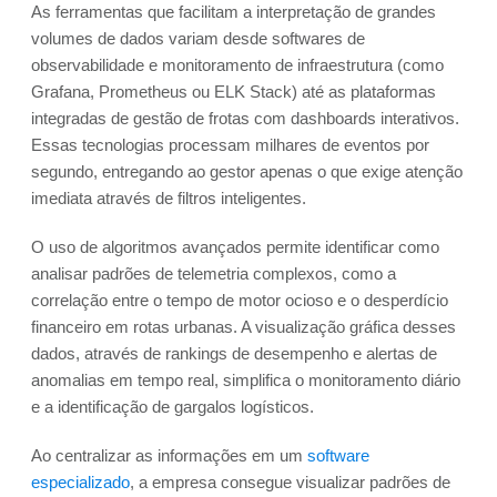
As ferramentas que facilitam a interpretação de grandes
volumes de dados variam desde softwares de
observabilidade e monitoramento de infraestrutura (como
Grafana, Prometheus ou ELK Stack) até as plataformas
integradas de gestão de frotas com dashboards interativos.
Essas tecnologias processam milhares de eventos por
segundo, entregando ao gestor apenas o que exige atenção
imediata através de filtros inteligentes.
O uso de algoritmos avançados permite identificar como
analisar padrões de telemetria complexos, como a
correlação entre o tempo de motor ocioso e o desperdício
financeiro em rotas urbanas. A visualização gráfica desses
dados, através de rankings de desempenho e alertas de
anomalias em tempo real, simplifica o monitoramento diário
e a identificação de gargalos logísticos.
Ao centralizar as informações em um
software
especializado
, a empresa consegue visualizar padrões de