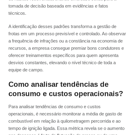
tomada de decisão baseada em evidências e fatos
técnicos.
A identificação desses padrões transforma a gestão de
frotas em um processo previsível e controlado. Ao observar
a frequência de infrações ou a constância na economia de
recursos, a empresa consegue premiar bons condutores e
oferecer treinamentos específicos para quem apresenta
desvios constantes, elevando o nível técnico de toda a
equipe de campo.
Como analisar tendências de
consumo e custos operacionais?
Para analisar tendências de consumo e custos
operacionais, é necessário monitorar a média de gasto de
combustível em relação à quilometragem percorrida e ao
tempo de ignição ligada. Essa métrica revela se o aumento