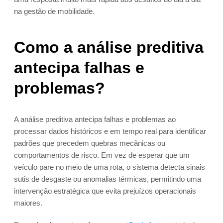
na gestão de mobilidade.
Como a análise preditiva
antecipa falhas e
problemas?
A análise preditiva antecipa falhas e problemas ao
processar dados históricos e em tempo real para identificar
padrões que precedem quebras mecânicas ou
comportamentos de risco. Em vez de esperar que um
veículo pare no meio de uma rota, o sistema detecta sinais
sutis de desgaste ou anomalias térmicas, permitindo uma
intervenção estratégica que evita prejuízos operacionais
maiores.