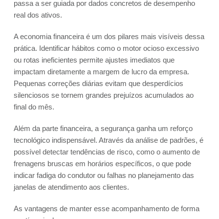
passa a ser guiada por dados concretos de desempenho
real dos ativos.
A economia financeira é um dos pilares mais visíveis dessa
prática. Identificar hábitos como o motor ocioso excessivo
ou rotas ineficientes permite ajustes imediatos que
impactam diretamente a margem de lucro da empresa.
Pequenas correções diárias evitam que desperdícios
silenciosos se tornem grandes prejuízos acumulados ao
final do mês.
Além da parte financeira, a segurança ganha um reforço
tecnológico indispensável. Através da análise de padrões, é
possível detectar tendências de risco, como o aumento de
frenagens bruscas em horários específicos, o que pode
indicar fadiga do condutor ou falhas no planejamento das
janelas de atendimento aos clientes.
As vantagens de manter esse acompanhamento de forma