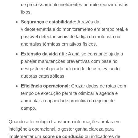
de processamento ineficientes permite reduzir custos
fixos.
Segurança e estabilidade:
Através da
videotelemetria e do monitoramento em tempo real, é
possível detectar sinais de fadiga do motorista ou
anomalias térmicas em ativos físicos.
Extensão da vida útil:
A análise constante ajuda a
planejar manutenções preventivas com base no
desgaste real gerado pelo modo de uso, evitando
quebras catastróficas.
Eficiência operacional:
Cruzar dados de rotas com
tempo de execução permite otimizar a agenda e
aumentar a capacidade produtiva da equipe de
campo.
Quando a tecnologia transforma informações brutas em
inteligência operacional, o gestor ganha clareza para
implementar um
score de condução
ou indicadores de