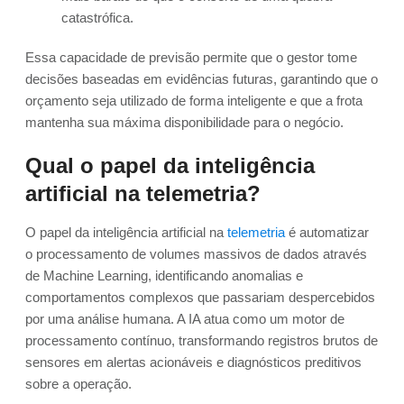
catastrófica.
Essa capacidade de previsão permite que o gestor tome
decisões baseadas em evidências futuras, garantindo que o
orçamento seja utilizado de forma inteligente e que a frota
mantenha sua máxima disponibilidade para o negócio.
Qual o papel da inteligência
artificial na telemetria?
O papel da inteligência artificial na
telemetria
é automatizar
o processamento de volumes massivos de dados através
de Machine Learning, identificando anomalias e
comportamentos complexos que passariam despercebidos
por uma análise humana. A IA atua como um motor de
processamento contínuo, transformando registros brutos de
sensores em alertas acionáveis e diagnósticos preditivos
sobre a operação.