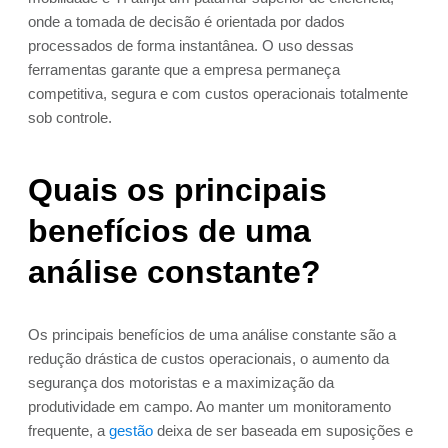
onde a tomada de decisão é orientada por dados
processados de forma instantânea. O uso dessas
ferramentas garante que a empresa permaneça
competitiva, segura e com custos operacionais totalmente
sob controle.
Quais os principais
benefícios de uma
análise constante?
Os principais benefícios de uma análise constante são a
redução drástica de custos operacionais, o aumento da
segurança dos motoristas e a maximização da
produtividade em campo. Ao manter um monitoramento
frequente, a
gestão
deixa de ser baseada em suposições e