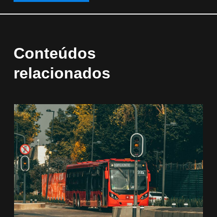
Conteúdos
relacionados