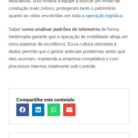
educativos. Isso motiva a equipe a buscar um modo de
condução mais zeloso, protegendo tanto o patrimônio
quanto as vidas envolvidas em toda a
operação logística
.
Saber
como analisar padrões de telemetria
de forma
ininterrupta garante que a operação de mobilidade atinja um
novo patamar de excellence. Essa cultura orientada a
dados permite que o gestor antecipe problemas antes que
eles ocorram, mantendo a empresa competitiva e com
processos internos totalmente sob controle.
Compartilhe este conteúdo