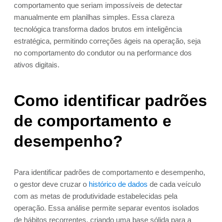
comportamento que seriam impossíveis de detectar
manualmente em planilhas simples. Essa clareza
tecnológica transforma dados brutos em inteligência
estratégica, permitindo correções ágeis na operação, seja
no comportamento do condutor ou na performance dos
ativos digitais.
Como identificar padrões
de comportamento e
desempenho?
Para identificar padrões de comportamento e desempenho,
o gestor deve cruzar o
histórico de dados
de cada veículo
com as metas de produtividade estabelecidas pela
operação. Essa análise permite separar eventos isolados
de hábitos recorrentes, criando uma base sólida para a