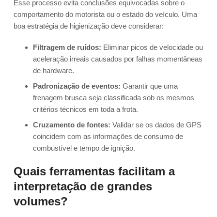
Esse processo evita conclusões equivocadas sobre o
comportamento do motorista ou o estado do veículo. Uma
boa estratégia de higienização deve considerar:
Filtragem de ruídos:
Eliminar picos de velocidade ou
aceleração irreais causados por falhas momentâneas
de hardware.
Padronização de eventos:
Garantir que uma
frenagem brusca seja classificada sob os mesmos
critérios técnicos em toda a frota.
Cruzamento de fontes:
Validar se os dados de GPS
coincidem com as informações de consumo de
combustível e tempo de ignição.
Quais ferramentas facilitam a
interpretação de grandes
volumes?