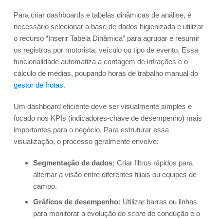
Para criar dashboards e tabelas dinâmicas de análise, é
necessário selecionar a base de dados higienizada e utilizar
o recurso “Inserir Tabela Dinâmica” para agrupar e resumir
os registros por motorista, veículo ou tipo de evento. Essa
funcionalidade automatiza a contagem de infrações e o
cálculo de médias, poupando horas de trabalho manual do
gestor de frotas
.
Um dashboard eficiente deve ser visualmente simples e
focado nos KPIs (indicadores-chave de desempenho) mais
importantes para o negócio. Para estruturar essa
visualização, o processo geralmente envolve:
Segmentação de dados:
Criar filtros rápidos para
alternar a visão entre diferentes filiais ou equipes de
campo.
Gráficos de desempenho:
Utilizar barras ou linhas
para monitorar a evolução do
score
de condução e o