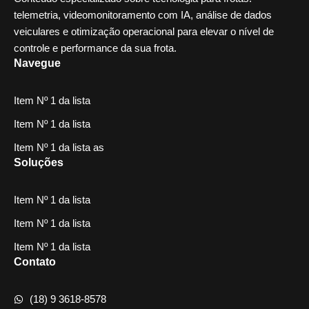
telemetria, videomonitoramento com IA, análise de dados
veiculares e otimização operacional para elevar o nível de
controle e performance da sua frota.
Navegue
Item Nº 1 da lista
Item Nº 1 da lista
Item Nº 1 da lista as
Soluções
Item Nº 1 da lista
Item Nº 1 da lista
Item Nº 1 da lista
Contato
(18) 9 3618-8578