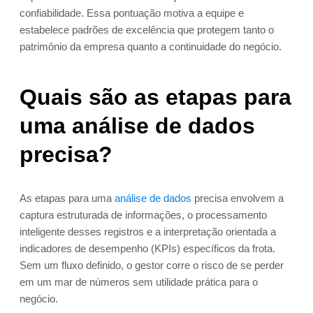
confiabilidade. Essa pontuação motiva a equipe e
estabelece padrões de excelência que protegem tanto o
patrimônio da empresa quanto a continuidade do negócio.
Quais são as etapas para
uma análise de dados
precisa?
As etapas para uma
análise de dados
precisa envolvem a
captura estruturada de informações, o processamento
inteligente desses registros e a interpretação orientada a
indicadores de desempenho (KPIs) específicos da frota.
Sem um fluxo definido, o gestor corre o risco de se perder
em um mar de números sem utilidade prática para o
negócio.