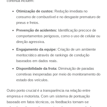
contínua incluem:
Otimização de custos:
Redução imediata no
consumo de combustível e no desgaste prematuro de
pneus e freios.
Prevenção de acidentes:
Identificação precoce de
comportamentos perigosos, como o uso de celular ou
direção agressiva.
Engajamento da equipe:
Criação de um ambiente
meritocrático através de rankings de condução
baseados em dados reais.
Disponibilidade da frota:
Diminuição de paradas
corretivas inesperadas por meio do monitoramento do
estado dos veículos.
Outro ponto crucial é a transparência na relação entre
empresa e motorista. Com um sistema de pontuação
baseado em fatos técnicos, os feedbacks tornam-se