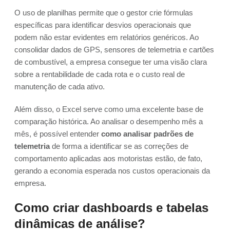
O uso de planilhas permite que o gestor crie fórmulas
específicas para identificar desvios operacionais que
podem não estar evidentes em relatórios genéricos. Ao
consolidar dados de GPS, sensores de telemetria e cartões
de combustível, a empresa consegue ter uma visão clara
sobre a rentabilidade de cada rota e o custo real de
manutenção de cada ativo.
Além disso, o Excel serve como uma excelente base de
comparação histórica. Ao analisar o desempenho mês a
mês, é possível entender
como analisar padrões de
telemetria
de forma a identificar se as correções de
comportamento aplicadas aos motoristas estão, de fato,
gerando a economia esperada nos custos operacionais da
empresa.
Como criar dashboards e tabelas
dinâmicas de análise?