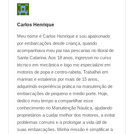
Carlos Henrique
Meu nome é Carlos Henrique e sou apaixonado
por embarcações desde criança, quando
acompanhava meu pai nas pescarias no litoral de
Santa Catarina. Aos 18 anos, ingressei no curso
técnico em mecânica e logo me especializei em
motores de popa e centro-rabeta. Trabalhei em
marinas e estaleiros por mais de 15 anos,
adquirindo experiência prática na manutenção de
embarcações de pequeno e médio porte. Hoje,
dedico meu tempo a compartilhar esse
conhecimento no Manutenção Náutica, ajudando
proprietários a cuidar melhor dos motores, a evitar
problemas comuns e a prolongar a vida útil de
suas embarcações. Minha missão é simplificar a