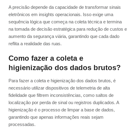
A precisão depende da capacidade de transformar sinais
eletrônicos em insights operacionais. Isso exige uma
sequência lógica que começa na coleta técnica e termina
na tomada de decisão estratégica para redução de custos e
aumento da segurança viária, garantindo que cada dado
reflita a realidade das ruas.
Como fazer a coleta e
higienização dos dados brutos?
Para fazer a coleta e higienização dos dados brutos, é
necessário utilizar dispositivos de telemetria de alta
fidelidade que filtrem inconsistências, como saltos de
localização por perda de sinal ou registros duplicados. A
higienização é o processo de limpar a base de dados,
garantindo que apenas informações reais sejam
processadas.