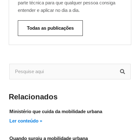
parte técnica para que qualquer pessoa consiga
entender e aplicar no dia a dia.
Todas as publicações
Relacionados
Ministério que cuida da mobilidade urbana
Ler conteúdo »
Quando surgiu a mobilidade urbana