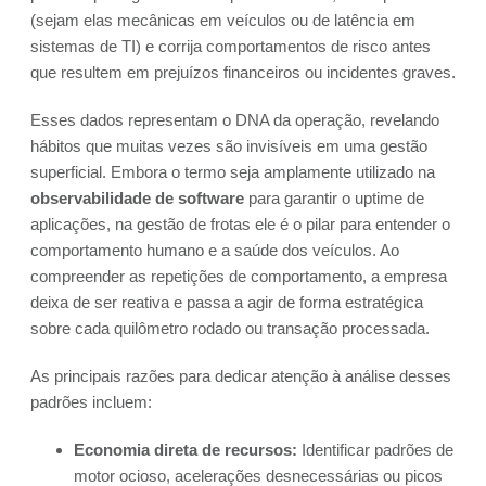
(sejam elas mecânicas em veículos ou de latência em
sistemas de TI) e corrija comportamentos de risco antes
que resultem em prejuízos financeiros ou incidentes graves.
Esses dados representam o DNA da operação, revelando
hábitos que muitas vezes são invisíveis em uma gestão
superficial. Embora o termo seja amplamente utilizado na
observabilidade de software
para garantir o uptime de
aplicações, na gestão de frotas ele é o pilar para entender o
comportamento humano e a saúde dos veículos. Ao
compreender as repetições de comportamento, a empresa
deixa de ser reativa e passa a agir de forma estratégica
sobre cada quilômetro rodado ou transação processada.
As principais razões para dedicar atenção à análise desses
padrões incluem:
Economia direta de recursos:
Identificar padrões de
motor ocioso, acelerações desnecessárias ou picos