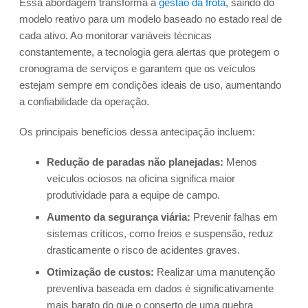
Essa abordagem transforma a
gestão da frota
, saindo do
modelo reativo para um modelo baseado no estado real de
cada ativo. Ao monitorar variáveis técnicas
constantemente, a tecnologia gera alertas que protegem o
cronograma de serviços e garantem que os veículos
estejam sempre em condições ideais de uso, aumentando
a confiabilidade da operação.
Os principais benefícios dessa antecipação incluem:
Redução de paradas não planejadas:
Menos
veículos ociosos na oficina significa maior
produtividade para a equipe de campo.
Aumento da segurança viária:
Prevenir falhas em
sistemas críticos, como freios e suspensão, reduz
drasticamente o risco de acidentes graves.
Otimização de custos:
Realizar uma manutenção
preventiva baseada em dados é significativamente
mais barato do que o conserto de uma quebra