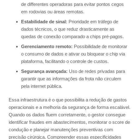
de differentes operadoras para evitar pontos cegos
em rodovias ou áreas remotas.
Estabilidade de sinal:
Prioridade em tráfego de
dados técnicos, o que reduz drasticamente as
quedas de conexão comparado a chips pré-pagos.
Gerenciamento remoto:
Possibilidade de monitorar
o consumo de dados e ativar ou bloquear o chip via
plataforma, facilitando o controle de custos.
Segurança avançada:
Uso de redes privadas para
garantir que as informações da frota não circulem
pela internet pública.
Essa infraestrutura é o que possibilita a redução de gastos
operacionais e a melhoria da segurança de forma escalável.
Quando os dados fluem corretamente, o gestor consegue
identificar fraudes em abastecimentos, monitorar o score de
condução e planejar manutenções preventivas com
precisão cirúrgica. Compreender essas especificidades