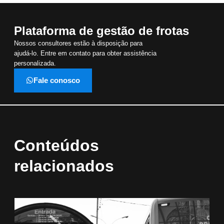
Plataforma de gestão de frotas
Nossos consultores estão à disposição para
ajudá-lo. Entre em contato para obter assistência
personalizada.
Fale conosco
Conteúdos
relacionados