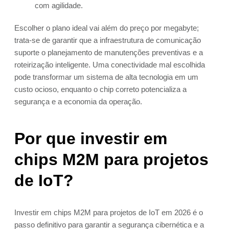
com agilidade.
Escolher o plano ideal vai além do preço por megabyte;
trata-se de garantir que a infraestrutura de comunicação
suporte o planejamento de manutenções preventivas e a
roteirização inteligente. Uma conectividade mal escolhida
pode transformar um sistema de alta tecnologia em um
custo ocioso, enquanto o chip correto potencializa a
segurança e a economia da operação.
Por que investir em
chips M2M para projetos
de IoT?
Investir em chips M2M para projetos de IoT em 2026 é o
passo definitivo para garantir a segurança cibernética e a