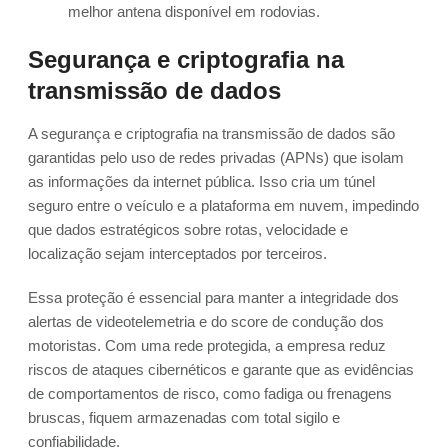
melhor antena disponível em rodovias.
Segurança e criptografia na
transmissão de dados
A segurança e criptografia na transmissão de dados são
garantidas pelo uso de redes privadas (APNs) que isolam
as informações da internet pública. Isso cria um túnel
seguro entre o veículo e a plataforma em nuvem, impedindo
que dados estratégicos sobre rotas, velocidade e
localização sejam interceptados por terceiros.
Essa proteção é essencial para manter a integridade dos
alertas de videotelemetria e do score de condução dos
motoristas. Com uma rede protegida, a empresa reduz
riscos de ataques cibernéticos e garante que as evidências
de comportamentos de risco, como fadiga ou frenagens
bruscas, fiquem armazenadas com total sigilo e
confiabilidade.