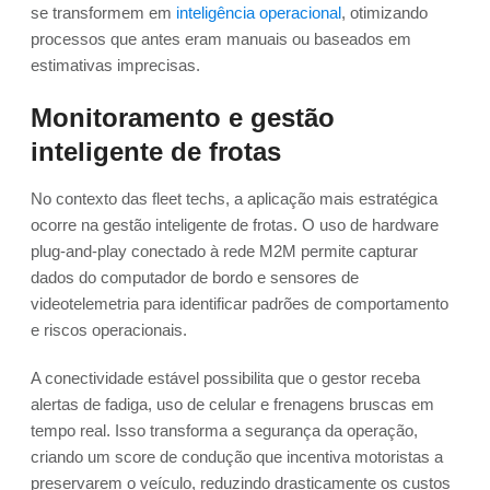
se transformem em
inteligência operacional
, otimizando
processos que antes eram manuais ou baseados em
estimativas imprecisas.
Monitoramento e gestão
inteligente de frotas
No contexto das fleet techs, a aplicação mais estratégica
ocorre na gestão inteligente de frotas. O uso de hardware
plug-and-play conectado à rede M2M permite capturar
dados do computador de bordo e sensores de
videotelemetria para identificar padrões de comportamento
e riscos operacionais.
A conectividade estável possibilita que o gestor receba
alertas de fadiga, uso de celular e frenagens bruscas em
tempo real. Isso transforma a segurança da operação,
criando um score de condução que incentiva motoristas a
preservarem o veículo, reduzindo drasticamente os custos