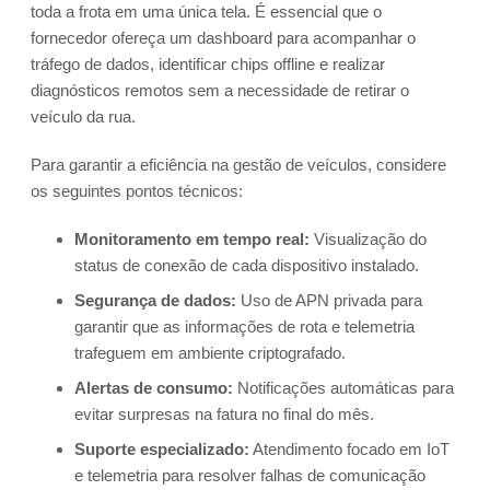
toda a frota em uma única tela. É essencial que o
fornecedor ofereça um dashboard para acompanhar o
tráfego de dados, identificar chips offline e realizar
diagnósticos remotos sem a necessidade de retirar o
veículo da rua.
Para garantir a eficiência na gestão de veículos, considere
os seguintes pontos técnicos:
Monitoramento em tempo real:
Visualização do
status de conexão de cada dispositivo instalado.
Segurança de dados:
Uso de APN privada para
garantir que as informações de rota e telemetria
trafeguem em ambiente criptografado.
Alertas de consumo:
Notificações automáticas para
evitar surpresas na fatura no final do mês.
Suporte especializado:
Atendimento focado em IoT
e telemetria para resolver falhas de comunicação