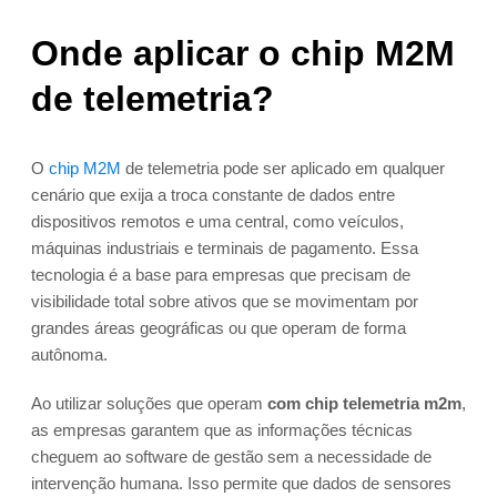
Onde aplicar o chip M2M
de telemetria?
O
chip M2M
de telemetria pode ser aplicado em qualquer
cenário que exija a troca constante de dados entre
dispositivos remotos e uma central, como veículos,
máquinas industriais e terminais de pagamento. Essa
tecnologia é a base para empresas que precisam de
visibilidade total sobre ativos que se movimentam por
grandes áreas geográficas ou que operam de forma
autônoma.
Ao utilizar soluções que operam
com chip telemetria m2m
,
as empresas garantem que as informações técnicas
cheguem ao software de gestão sem a necessidade de
intervenção humana. Isso permite que dados de sensores