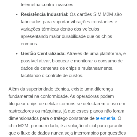
telemetria contra invasões.
Resistência Industrial:
Os cartões SIM M2M são
fabricados para suportar vibrações constantes e
variações térmicas dentro dos veículos,
apresentando maior durabilidade que os chips
comuns.
Gestão Centralizada:
Através de uma plataforma, é
possível ativar, bloquear e monitorar o consumo de
dados de centenas de chips simultaneamente,
facilitando o controle de custos.
Além da superioridade técnica, existe uma diferença
fundamental na conformidade. As operadoras podem
bloquear chips de celular comuns se detectarem o uso em
rastreadores ou máquinas, já que esses planos não foram
dimensionados para o tráfego constante de
telemetria
. O
chip M2M, por outro lado, é a solução oficial para garantir
que o fluxo de dados nunca seja interrompido por questões