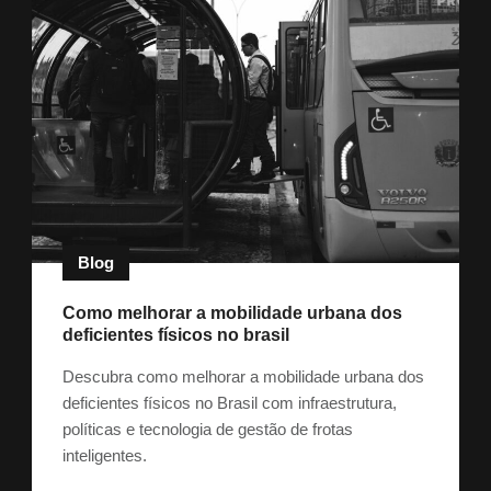
Blog
Como melhorar a mobilidade urbana dos
deficientes físicos no brasil
Descubra como melhorar a mobilidade urbana dos
deficientes físicos no Brasil com infraestrutura,
políticas e tecnologia de gestão de frotas
inteligentes.