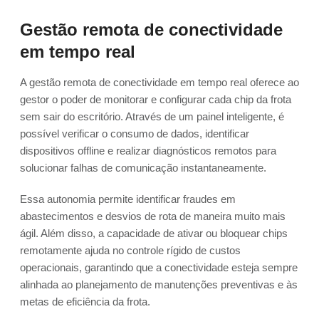
Gestão remota de conectividade
em tempo real
A gestão remota de conectividade em tempo real oferece ao
gestor o poder de monitorar e configurar cada chip da frota
sem sair do escritório. Através de um painel inteligente, é
possível verificar o consumo de dados, identificar
dispositivos offline e realizar diagnósticos remotos para
solucionar falhas de comunicação instantaneamente.
Essa autonomia permite identificar fraudes em
abastecimentos e desvios de rota de maneira muito mais
ágil. Além disso, a capacidade de ativar ou bloquear chips
remotamente ajuda no controle rígido de custos
operacionais, garantindo que a conectividade esteja sempre
alinhada ao planejamento de manutenções preventivas e às
metas de eficiência da frota.