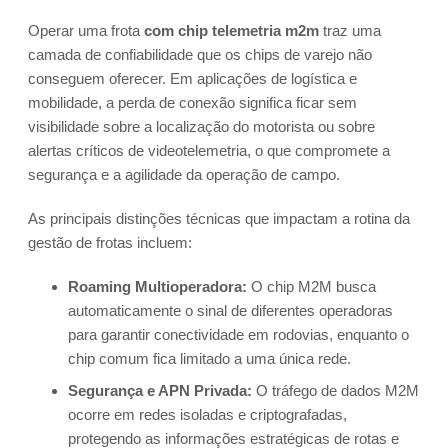
Operar uma frota
com chip telemetria m2m
traz uma
camada de confiabilidade que os chips de varejo não
conseguem oferecer. Em aplicações de logística e
mobilidade, a perda de conexão significa ficar sem
visibilidade sobre a localização do motorista ou sobre
alertas críticos de videotelemetria, o que compromete a
segurança e a agilidade da operação de campo.
As principais distinções técnicas que impactam a rotina da
gestão de frotas incluem:
Roaming Multioperadora:
O chip M2M busca
automaticamente o sinal de diferentes operadoras
para garantir conectividade em rodovias, enquanto o
chip comum fica limitado a uma única rede.
Segurança e APN Privada:
O tráfego de dados M2M
ocorre em redes isoladas e criptografadas,
protegendo as informações estratégicas de rotas e