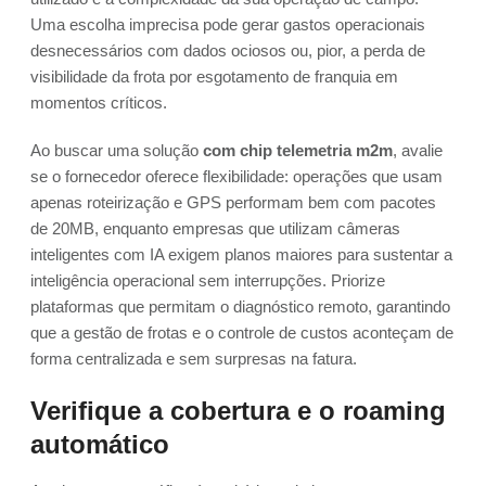
Uma escolha imprecisa pode gerar gastos operacionais
desnecessários com dados ociosos ou, pior, a perda de
visibilidade da frota por esgotamento de franquia em
momentos críticos.
Ao buscar uma solução
com chip telemetria m2m
, avalie
se o fornecedor oferece flexibilidade: operações que usam
apenas roteirização e GPS performam bem com pacotes
de 20MB, enquanto empresas que utilizam câmeras
inteligentes com IA exigem planos maiores para sustentar a
inteligência operacional sem interrupções. Priorize
plataformas que permitam o diagnóstico remoto, garantindo
que a gestão de frotas e o controle de custos aconteçam de
forma centralizada e sem surpresas na fatura.
Verifique a cobertura e o roaming
automático