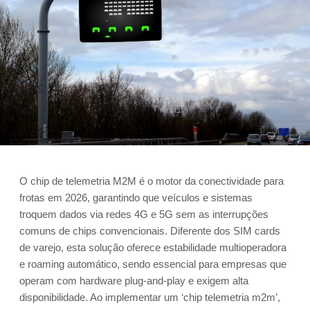
O chip de telemetria M2M é o motor da conectividade para
frotas em 2026, garantindo que veículos e sistemas
troquem dados via redes 4G e 5G sem as interrupções
comuns de chips convencionais. Diferente dos SIM cards
de varejo, esta solução oferece estabilidade multioperadora
e roaming automático, sendo essencial para empresas que
operam com hardware plug-and-play e exigem alta
disponibilidade. Ao implementar um ‘chip telemetria m2m’,