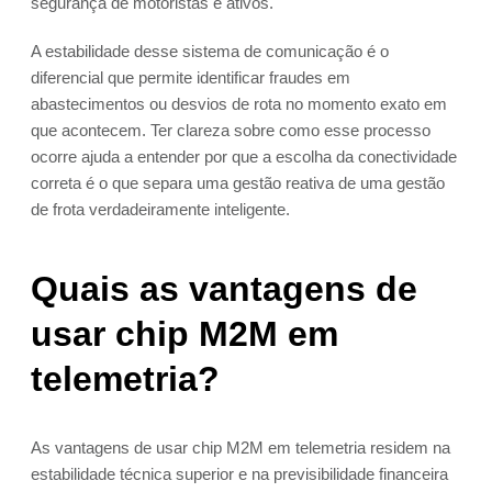
segurança de motoristas e ativos.
A estabilidade desse sistema de comunicação é o
diferencial que permite identificar fraudes em
abastecimentos ou desvios de rota no momento exato em
que acontecem. Ter clareza sobre como esse processo
ocorre ajuda a entender por que a escolha da conectividade
correta é o que separa uma gestão reativa de uma gestão
de frota verdadeiramente inteligente.
Quais as vantagens de
usar chip M2M em
telemetria?
As vantagens de usar chip M2M em telemetria residem na
estabilidade técnica superior e na previsibilidade financeira