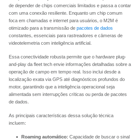
de depender de chips comerciais limitados e passa a contar
com uma conexão resiliente. Enquanto um chip comum
foca em chamadas e internet para usuários, o M2M é
otimizado para a transmissão de
pacotes de dados
constantes, essenciais para rastreadores e câmeras de
videotelemetria com inteligência artificial.
Essa conectividade robusta permite que o hardware plug-
and-play da fleet tech envie informações detalhadas sobre a
operação de campo em tempo real. Isso inclui desde a
localização exata via GPS até diagnósticos profundos do
motor, garantindo que a inteligência operacional seja
alimentada sem interrupções críticas ou perda de pacotes
de dados.
As principais características dessa solução técnica
incluem:
Roaming automático:
Capacidade de buscar o sinal