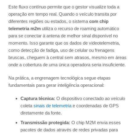
Este fluxo contínuo permite que o gestor visualize toda a
operação em tempo real. Quando o veículo transita por
diferentes regiões ou estados, o sistema
com chip
telemetria m2m
utiliza o recurso de roaming automático
para se conectar à antena de melhor sinal disponível no
momento. Isso garante que os dados de videotelemetria,
como detecção de fadiga, uso de celular ou frenagens
bruscas, cheguem à central sem atrasos, mesmo em áreas
onde a cobertura de uma única operadora seria insuficiente.
Na prática, a engrenagem tecnológica segue etapas
fundamentais para gerar inteligência operacional:
Captura técnica:
O dispositivo conectado ao veículo
coleta
sinais de telemetria
e coordenadas de GPS
diretamente da fonte.
Transmissão protegida:
O chip M2M envia esses
pacotes de dados através de redes privadas para