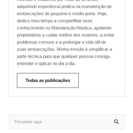
adquirindo experiência prática na manutenção de
embarcações de pequeno e médio porte. Hoje,
dedico meu tempo a compartilhar esse
conhecimento no Manutenção Náutica, ajudando
proprietários a cuidar melhor dos motores, a evitar
problemas comuns e a prolongar a vida útil de
suas embarcações. Minha missão é simplificar a
parte técnica para que qualquer pessoa consiga
entender e aplicar no dia a dia.
Todas as publicações