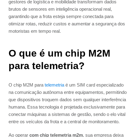
gestores de logística e mobilidade transformam dados
brutos de sensores em inteligência operacional real,
garantindo que a frota esteja sempre conectada para
otimizar rotas, reduzir custos e aumentar a segurança dos
motoristas em tempo real.
O que é um chip M2M
para telemetria?
O chip M2M para
telemetria
é um SIM card especializado
na comunicação autônoma entre equipamentos, permitindo
que dispositivos troquem dados sem qualquer interferência
humana. Essa tecnologia é projetada exclusivamente para
conectar máquinas a sistemas de gestão, sendo o elo vital
entre os veículos da frota e a central de monitoramento.
Ao operar
com chip telemetria m2m
, sua empresa deixa