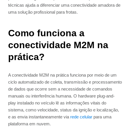
técnicas ajuda a diferenciar uma conectividade amadora de
uma solução profissional para frotas.
Como funciona a
conectividade M2M na
prática?
A conectividade M2M na prática funciona por meio de um
ciclo automatizado de coleta, transmissão e processamento
de dados que ocorre sem a necessidade de comandos
manuais ou interferência humana. O hardware plug-and-
play instalado no veículo lê as informações vitais do
sistema, como velocidade, status da ignição e localização,
e as envia instantaneamente via
rede celular
para uma
plataforma em nuvem.