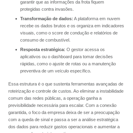
garantir que as informações da frota fiquem
protegidas contra invasões.
Transformação de dados:
A plataforma em nuvem
recebe os dados brutos e os organiza em indicadores
visuais, como o score de condução e relatórios de
consumo de combustível.
Resposta estratégica:
O gestor acessa os
aplicativos ou o dashboard para tomar decisões
rápidas, como o ajuste de rotas ou a manutenção
preventiva de um veículo específico.
Essa estrutura é o que sustenta ferramentas avançadas de
roteirização e controle de custos. Ao eliminar a instabilidade
comum das redes públicas, a operação ganha a
previsibilidade necessária para escalar. Com a conexão
garantida, o foco da empresa deixa de ser a preocupação
com a queda de sinal e passa a ser a análise estratégica
dos dados para reduzir gastos operacionais e aumentar a