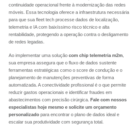
continuidade operacional frente à modernização das redes
móveis. Essa tecnologia oferece a infraestrutura necessária
para que sua fleet tech processe dados de localização,
telemetria e IA com baixíssimo risco técnico e alta
rentabilidade, protegendo a operação contra o desligamento
de redes legadas.
Ao implementar uma solução
com chip telemetria m2m
,
sua empresa assegura que o fluxo de dados sustente
ferramentas estratégicas como o score de condução e o
planejamento de manutenções preventivas de forma
automatizada. A conectividade profissional é o que permite
reduzir gastos operacionais e identificar fraudes em
abastecimentos com precisão cirúrgica.
Fale com nossos
especialistas hoje mesmo e solicite um orçamento
personalizado
para encontrar o plano de dados ideal e
escalar sua produtividade com segurança total.