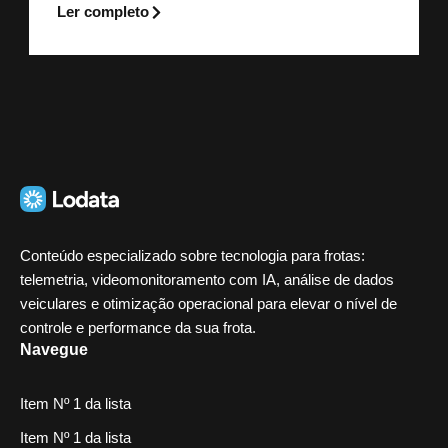
Ler completo
Conteúdo especializado sobre tecnologia para frotas:
telemetria, videomonitoramento com IA, análise de dados
veiculares e otimização operacional para elevar o nível de
controle e performance da sua frota.
Navegue
Item Nº 1 da lista
Item Nº 1 da lista