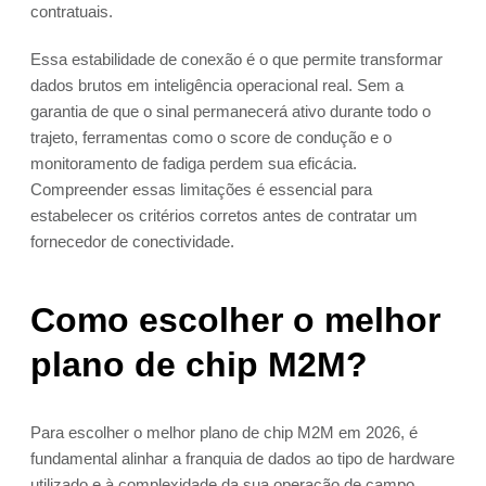
contratuais.
Essa estabilidade de conexão é o que permite transformar
dados brutos em inteligência operacional real. Sem a
garantia de que o sinal permanecerá ativo durante todo o
trajeto, ferramentas como o score de condução e o
monitoramento de fadiga perdem sua eficácia.
Compreender essas limitações é essencial para
estabelecer os critérios corretos antes de contratar um
fornecedor de conectividade.
Como escolher o melhor
plano de chip M2M?
Para escolher o melhor plano de chip M2M em 2026, é
fundamental alinhar a franquia de dados ao tipo de hardware
utilizado e à complexidade da sua operação de campo.