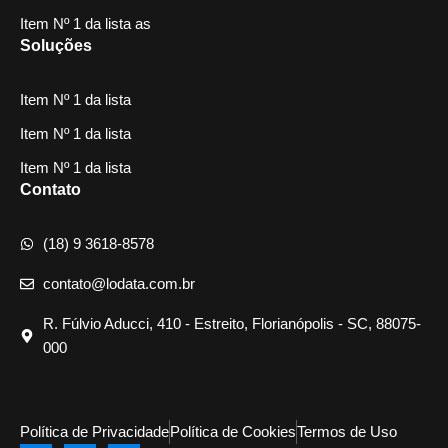
Item Nº 1 da lista as
Soluções
Item Nº 1 da lista
Item Nº 1 da lista
Item Nº 1 da lista
Contato
(18) 9 3618-8578
contato@lodata.com.br
R. Fúlvio Aducci, 410 - Estreito, Florianópolis - SC, 88075-
000
Política de Privacidade
Política de Cookies
Termos de Uso