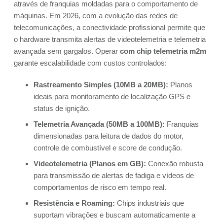
através de franquias moldadas para o comportamento de
máquinas. Em 2026, com a evolução das redes de
telecomunicações, a conectividade profissional permite que
o hardware transmita alertas de videotelemetria e telemetria
avançada sem gargalos. Operar
com chip telemetria m2m
garante escalabilidade com custos controlados:
Rastreamento Simples (10MB a 20MB):
Planos
ideais para monitoramento de localização GPS e
status de ignição.
Telemetria Avançada (50MB a 100MB):
Franquias
dimensionadas para leitura de dados do motor,
controle de combustível e score de condução.
Videotelemetria (Planos em GB):
Conexão robusta
para transmissão de alertas de fadiga e vídeos de
comportamentos de risco em tempo real.
Resistência e Roaming:
Chips industriais que
suportam vibrações e buscam automaticamente a