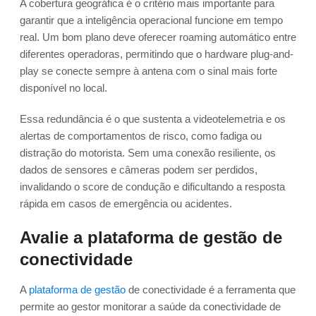
A cobertura geográfica é o critério mais importante para
garantir que a inteligência operacional funcione em tempo
real. Um bom plano deve oferecer roaming automático entre
diferentes operadoras, permitindo que o hardware plug-and-
play se conecte sempre à antena com o sinal mais forte
disponível no local.
Essa redundância é o que sustenta a videotelemetria e os
alertas de comportamentos de risco, como fadiga ou
distração do motorista. Sem uma conexão resiliente, os
dados de sensores e câmeras podem ser perdidos,
invalidando o score de condução e dificultando a resposta
rápida em casos de emergência ou acidentes.
Avalie a plataforma de gestão de
conectividade
A
plataforma de gestão
de conectividade é a ferramenta que
permite ao gestor monitorar a saúde da conectividade de