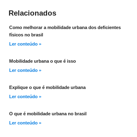
Relacionados
Como melhorar a mobilidade urbana dos deficientes
físicos no brasil
Ler conteúdo »
Mobilidade urbana o que é isso
Ler conteúdo »
Explique o que é mobilidade urbana
Ler conteúdo »
O que é mobilidade urbana no brasil
Ler conteúdo »