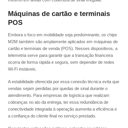
Máquinas de cartão e terminais
POS
Embora o foco em mobilidade seja predominante, os chips
M2M também são amplamente aplicados em máquinas de
cartão e terminais de venda (POS). Nesses dispositivos, a
telemetria serve para garantir que a transação financeira
ocorra de forma rápida e segura, sem depender de redes
Wi-Fi instáveis.
A estabilidade oferecida por essa conexão técnica evita que
vendas sejam perdidas por quedas de sinal durante o
atendimento. Para empresas de logística que realizam
cobranças no ato da entrega, ter essa redundância de
conectividade integrada à operação aumenta a eficiência e
a confiança do cliente final no serviço prestado.