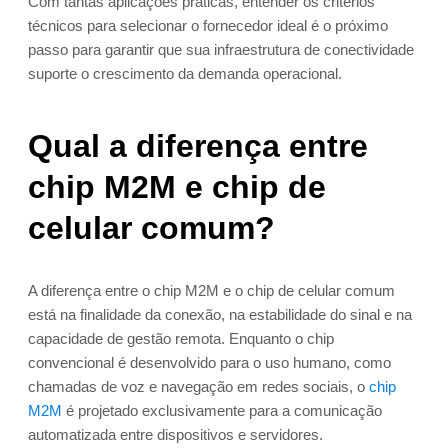
Com tantas aplicações práticas, entender os critérios
técnicos para selecionar o fornecedor ideal é o próximo
passo para garantir que sua infraestrutura de conectividade
suporte o crescimento da demanda operacional.
Qual a diferença entre
chip M2M e chip de
celular comum?
A diferença entre o chip M2M e o chip de celular comum
está na finalidade da conexão, na estabilidade do sinal e na
capacidade de gestão remota. Enquanto o chip
convencional é desenvolvido para o uso humano, como
chamadas de voz e navegação em redes sociais, o
chip
M2M
é projetado exclusivamente para a comunicação
automatizada entre dispositivos e servidores.