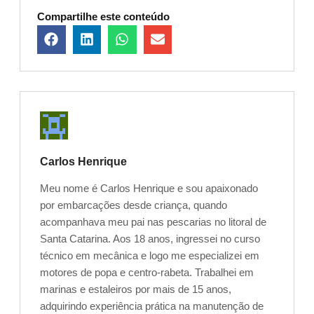
Compartilhe este conteúdo
Carlos Henrique
Meu nome é Carlos Henrique e sou apaixonado
por embarcações desde criança, quando
acompanhava meu pai nas pescarias no litoral de
Santa Catarina. Aos 18 anos, ingressei no curso
técnico em mecânica e logo me especializei em
motores de popa e centro-rabeta. Trabalhei em
marinas e estaleiros por mais de 15 anos,
adquirindo experiência prática na manutenção de