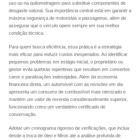
uso ou na quilometragem para substituir componentes de
desgaste natural. Sua importância central está em garantir a
máxima segurança de motoristas e passageiros, além de
assegurar que o veículo opere sempre em sua melhor
condição técnica.
Para quem busca eficiência, essa prática é a estratégia
mais eficaz para reduzir custos inesperados. Ao identificar
pequenos problemas em estágio inicial, o proprietário ou
gestor evita quebras repentinas que resultam em consertos
caros e paralisações indesejadas. Além da economia
financeira direta, um automóvel com as revisões em dia
apresenta um consumo de combustível mais otimizado e
mantém um valor de revenda consideravelmente superior,
funcionando como um verdadeiro certificado de
conservação.
Adotar um cronograma rigoroso de verificações, que inclua
desde a troca de óleo e filtros até a análise profunda de