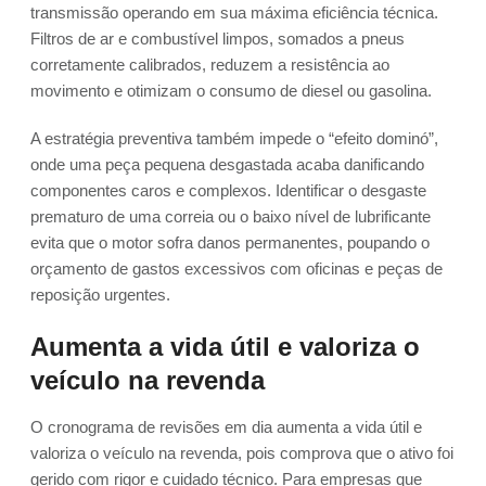
transmissão operando em sua máxima eficiência técnica.
Filtros de ar e combustível limpos, somados a pneus
corretamente calibrados, reduzem a resistência ao
movimento e otimizam o consumo de diesel ou gasolina.
A estratégia preventiva também impede o “efeito dominó”,
onde uma peça pequena desgastada acaba danificando
componentes caros e complexos. Identificar o desgaste
prematuro de uma correia ou o baixo nível de lubrificante
evita que o motor sofra danos permanentes, poupando o
orçamento de gastos excessivos com oficinas e peças de
reposição urgentes.
Aumenta a vida útil e valoriza o
veículo na revenda
O cronograma de revisões em dia aumenta a vida útil e
valoriza o veículo na revenda, pois comprova que o ativo foi
gerido com rigor e cuidado técnico. Para empresas que