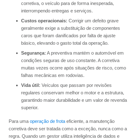
corretiva, o veículo para de forma inesperada,
interrompendo entregas e serviços.
Custos operacionais:
Corrigir um defeito grave
geralmente exige a substituição de componentes
caros que foram danificados por falta de ajuste
básico, elevando o gasto total da operação.
Segurança:
A preventiva mantém o automóvel em
condições seguras de uso constante. A corretiva
muitas vezes ocorre após situações de risco, como
falhas mecânicas em rodovias.
Vida útil:
Veículos que passam por revisões
regulares conservam melhor o motor e a estrutura,
garantindo maior durabilidade e um valor de revenda
superior.
Para uma
operação de frota
eficiente, a manutenção
corretiva deve ser tratada como a exceção, nunca como a
regra. Quando um gestor utiliza inteligência de dados e