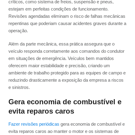
críticos, como sistema de freios, suspensão e pneus,
estejam em perfeitas condições de funcionamento.
Revisões agendadas eliminam o risco de falhas mecânicas
repentinas que poderiam causar acidentes graves durante a
operação.
Além da parte mecânica, essa prática assegura que o
veículo responda corretamente aos comandos do condutor
em situações de emergência. Veículos bem mantidos
oferecem maior estabilidade e precisão, criando um
ambiente de trabalho protegido para as equipes de campo e
reduzindo drasticamente a exposição da empresa a riscos
e sinistros.
Gera economia de combustível e
evita reparos caros
Fazer revisões periódicas
gera economia de combustível e
evita reparos caros ao manter o motor e os sistemas de