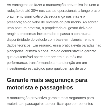
As vantagens de fazer a manutenção preventiva incluem a
redução de até 30% nos custos operacionais a longo prazo,
o aumento significativo da segurança nas vias e a
preservação do valor de revenda do patrimônio. Ao adotar
uma postura proativa, o proprietário ou gestor deixa de
reagir a problemas inesperados e passa a controlar a
disponibilidade do veículo com base em planejamento e
dados técnicos. Em resumo, essa prática evita paradas não
planejadas, otimiza o consumo de combustível e garante
que o automóvel opere sempre em sua máxima
performance, transformando a manutenção em um
investimento estratégico para qualquer tipo de uso.
Garante mais segurança para
motorista e passageiros
A manutenção preventiva garante mais segurança para
motorista e passageiros ao certificar que componentes