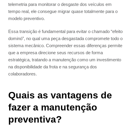
telemetria para monitorar o desgaste dos veículos em
tempo real, ele consegue migrar quase totalmente para o
modelo preventivo.
Essa transição é fundamental para evitar o chamado “efeito
dominó”, no qual uma peça desgastada compromete todo o
sistema mecânico. Compreender essas diferenças permite
que a empresa direcione seus recursos de forma
estratégica, tratando a manutenção como um investimento
na disponibilidade da frota e na segurança dos
colaboradores.
Quais as vantagens de
fazer a manutenção
preventiva?