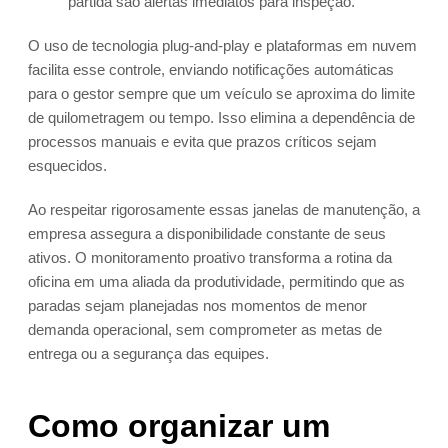
partida são alertas imediatos para inspeção.
O uso de tecnologia plug-and-play e plataformas em nuvem
facilita esse controle, enviando notificações automáticas
para o gestor sempre que um veículo se aproxima do limite
de quilometragem ou tempo. Isso elimina a dependência de
processos manuais e evita que prazos críticos sejam
esquecidos.
Ao respeitar rigorosamente essas janelas de manutenção, a
empresa assegura a disponibilidade constante de seus
ativos. O monitoramento proativo transforma a rotina da
oficina em uma aliada da produtividade, permitindo que as
paradas sejam planejadas nos momentos de menor
demanda operacional, sem comprometer as metas de
entrega ou a segurança das equipes.
Como organizar um