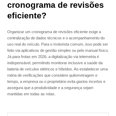
cronograma de revisões
eficiente?
Organizar um cronograma de revisões eficiente exige a
centralização de dados técnicos e o acompanhamento do
uso real do veículo. Para o motorista comum, isso pode ser
feito via aplicativos de gestão simples ou pelo manual físico.
Já para frotas em 2026, a digitalização via telemetria é
indispensável, permitindo monitorar inclusive a saúde da
bateria de veículos elétricos e híbridos. Ao estabelecer uma
rotina de verificações que considere quilometragem e
tempo, a empresa ou o proprietário evita gastos incertos e
assegura que a produtividade e a segurança sejam
mantidas em todas as rotas.