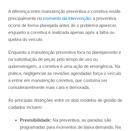
A diferença entre manutenção preventiva e corretiva reside
principalmente no
momento da intervenção
: a preventiva
ocorre de forma planejada antes de o problema aparecer,
enquanto a corretiva é realizada apenas após a falha ou
quebra do veículo.
Enquanto a manutenção preventiva foca no planejamento e
na substituição de peças pelo tempo de uso ou
quilometragem, a corretiva é uma ação de emergência. Na
prática, negligenciar as revisões agendadas força o veículo
a entrar em manutenção corretiva, que costuma ser
consideravelmente mais cara e demorada.
As principais distinções entre os dois modelos de gestão de
cuidados incluem:
Previsibilidade:
Na preventiva, as paradas são
programadas para momentos de baixa demanda. Na