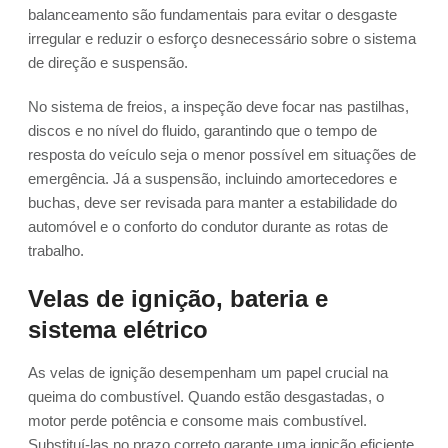
balanceamento são fundamentais para evitar o desgaste
irregular e reduzir o esforço desnecessário sobre o sistema
de direção e suspensão.
No sistema de freios, a inspeção deve focar nas pastilhas,
discos e no nível do fluido, garantindo que o tempo de
resposta do veículo seja o menor possível em situações de
emergência. Já a suspensão, incluindo amortecedores e
buchas, deve ser revisada para manter a estabilidade do
automóvel e o conforto do condutor durante as rotas de
trabalho.
Velas de ignição, bateria e
sistema elétrico
As velas de ignição desempenham um papel crucial na
queima do combustível. Quando estão desgastadas, o
motor perde potência e consome mais combustível.
Substituí-las no prazo correto garante uma ignição eficiente