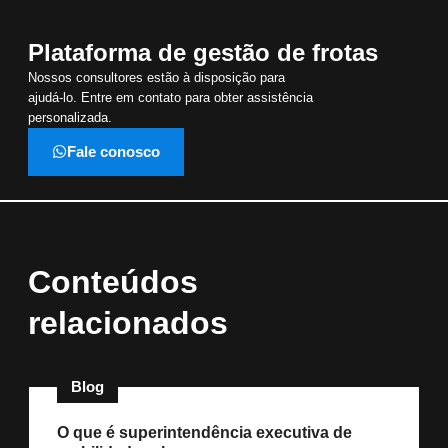
Plataforma de gestão de frotas
Nossos consultores estão à disposição para
ajudá-lo. Entre em contato para obter assistência
personalizada.
Fale conosco
Conteúdos
relacionados
Blog
O que é superintendência executiva de