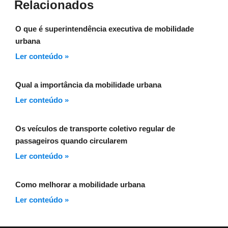
Relacionados
O que é superintendência executiva de mobilidade
urbana
Ler conteúdo »
Qual a importância da mobilidade urbana
Ler conteúdo »
Os veículos de transporte coletivo regular de
passageiros quando circularem
Ler conteúdo »
Como melhorar a mobilidade urbana
Ler conteúdo »