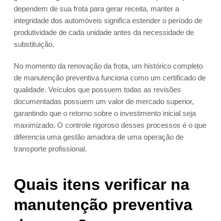
dependem de sua frota para gerar receita, manter a
integridade dos automóveis significa estender o período de
produtividade de cada unidade antes da necessidade de
substituição.
No momento da renovação da frota, um histórico completo
de manutenção preventiva funciona como um certificado de
qualidade. Veículos que possuem todas as revisões
documentadas possuem um valor de mercado superior,
garantindo que o retorno sobre o investimento inicial seja
maximizado. O controle rigoroso desses processos é o que
diferencia uma gestão amadora de uma operação de
transporte profissional.
Quais itens verificar na
manutenção preventiva