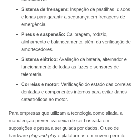
Sistema de frenagem:
Inspeção de pastilhas, discos
e lonas para garantir a segurança em frenagens de
emergência.
Pneus e suspensão:
Calibragem, rodízio,
alinhamento e balanceamento, além da verificação de
amortecedores.
Sistema elétrico:
Avaliação da bateria, alternador e
funcionamento de todas as luzes e sensores de
telemetria.
Correias e motor:
Verificação do estado das correias
dentadas e componentes internos para evitar danos
catastróficos ao motor.
Para empresas que utilizam a tecnologia como aliada, a
manutenção preventiva deixa de ser baseada em
suposições e passa a ser guiada por dados. O uso de
hardware
plug-and-play
e plataformas em nuvem permite