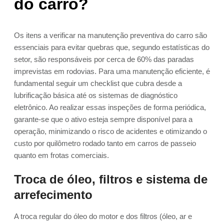
do carro?
Os itens a verificar na manutenção preventiva do carro são
essenciais para evitar quebras que, segundo estatísticas do
setor, são responsáveis por cerca de 60% das paradas
imprevistas em rodovias. Para uma manutenção eficiente, é
fundamental seguir um checklist que cubra desde a
lubrificação básica até os sistemas de diagnóstico
eletrônico. Ao realizar essas inspeções de forma periódica,
garante-se que o ativo esteja sempre disponível para a
operação, minimizando o risco de acidentes e otimizando o
custo por quilômetro rodado tanto em carros de passeio
quanto em frotas comerciais.
Troca de óleo, filtros e sistema de
arrefecimento
A troca regular do óleo do motor e dos filtros (óleo, ar e