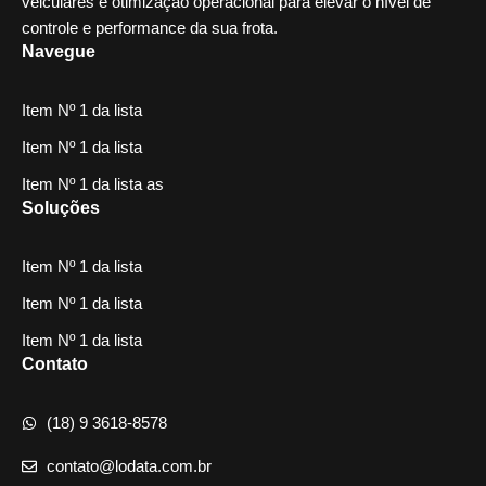
veiculares e otimização operacional para elevar o nível de
controle e performance da sua frota.
Navegue
Item Nº 1 da lista
Item Nº 1 da lista
Item Nº 1 da lista as
Soluções
Item Nº 1 da lista
Item Nº 1 da lista
Item Nº 1 da lista
Contato
(18) 9 3618-8578
contato@lodata.com.br