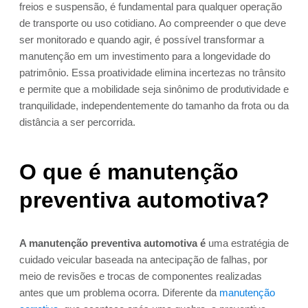
freios e suspensão, é fundamental para qualquer operação
de transporte ou uso cotidiano. Ao compreender o que deve
ser monitorado e quando agir, é possível transformar a
manutenção em um investimento para a longevidade do
patrimônio. Essa proatividade elimina incertezas no trânsito
e permite que a mobilidade seja sinônimo de produtividade e
tranquilidade, independentemente do tamanho da frota ou da
distância a ser percorrida.
O que é manutenção
preventiva automotiva?
A manutenção preventiva automotiva é
uma estratégia de
cuidado veicular baseada na antecipação de falhas, por
meio de revisões e trocas de componentes realizadas
antes que um problema ocorra. Diferente da
manutenção