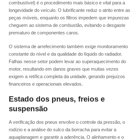
combustível) é o procedimento mais básico e vital para a
longevidade do veículo. O lubrificante reduz o atrito entre as
peças móveis, enquanto os filtros impedem que impurezas
cheguem ao sistema de combustão, evitando o desgaste
prematuro de componentes caros.
O sistema de arrefecimento também exige monitoramento
constante do nível e da qualidade do líquido do radiador.
Falhas nesse setor podem levar ao superaquecimento do
motor, resultando em danos graves que muitas vezes
exigem a retífica completa da unidade, gerando prejuízos
financeiros e operacionais elevados.
Estado dos pneus, freios e
suspensão
A verificação dos pneus envolve o controle da pressão, o
rodízio e a análise do sulco da borracha para evitar a
aquaplanagem e garantir a aderência. O alinhamento e o