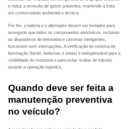
e reduz a emissão de gases poluentes, mantendo a frota
em conformidade ambiental e técnica.
Por fim, a bateria e o alternador devem ser testados para
assegurar que todos os componentes eletrônicos, incluindo
os dispositivos de telemetria e câmeras inteligentes,
funcionem sem interrupções. A verificação do sistema de
iluminação (faróis, lanternas e setas) é indispensável para a
visibilidade do motorista e para evitar multas de trânsito
durante a operação logística.
Quando deve ser feita a
manutenção preventiva
no veículo?