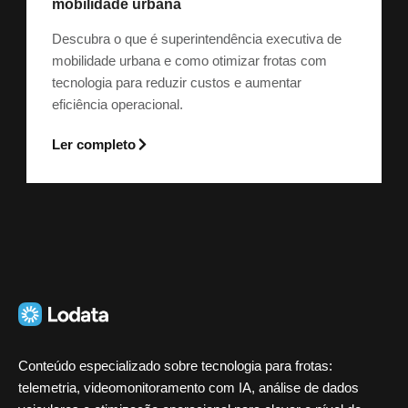
mobilidade urbana
Descubra o que é superintendência executiva de
mobilidade urbana e como otimizar frotas com
tecnologia para reduzir custos e aumentar
eficiência operacional.
Ler completo
Conteúdo especializado sobre tecnologia para frotas:
telemetria, videomonitoramento com IA, análise de dados