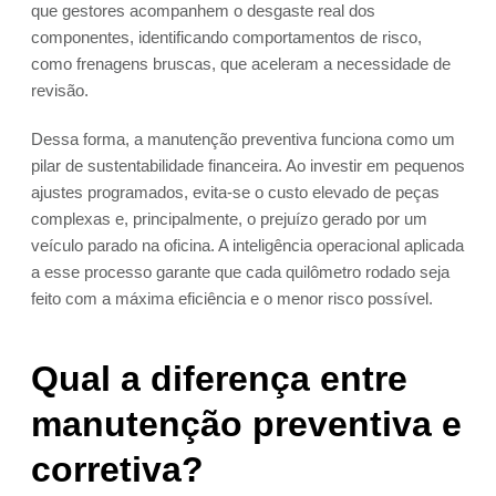
que gestores acompanhem o desgaste real dos
componentes, identificando comportamentos de risco,
como frenagens bruscas, que aceleram a necessidade de
revisão.
Dessa forma, a manutenção preventiva funciona como um
pilar de sustentabilidade financeira. Ao investir em pequenos
ajustes programados, evita-se o custo elevado de peças
complexas e, principalmente, o prejuízo gerado por um
veículo parado na oficina. A inteligência operacional aplicada
a esse processo garante que cada quilômetro rodado seja
feito com a máxima eficiência e o menor risco possível.
Qual a diferença entre
manutenção preventiva e
corretiva?