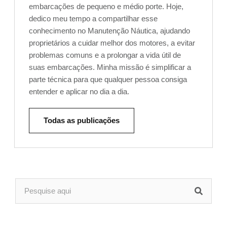
embarcações de pequeno e médio porte. Hoje,
dedico meu tempo a compartilhar esse
conhecimento no Manutenção Náutica, ajudando
proprietários a cuidar melhor dos motores, a evitar
problemas comuns e a prolongar a vida útil de
suas embarcações. Minha missão é simplificar a
parte técnica para que qualquer pessoa consiga
entender e aplicar no dia a dia.
Todas as publicações