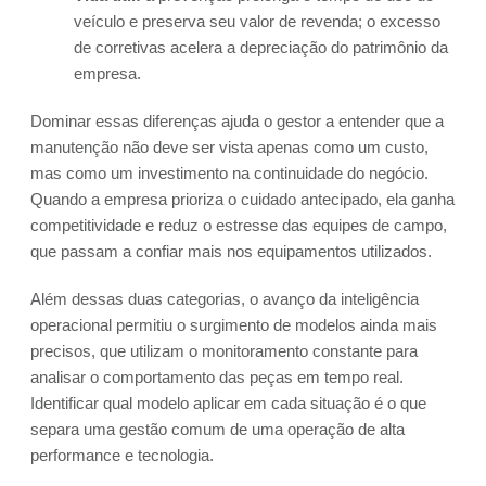
veículo e preserva seu valor de revenda; o excesso
de corretivas acelera a depreciação do patrimônio da
empresa.
Dominar essas diferenças ajuda o gestor a entender que a
manutenção não deve ser vista apenas como um custo,
mas como um investimento na continuidade do negócio.
Quando a empresa prioriza o cuidado antecipado, ela ganha
competitividade e reduz o estresse das equipes de campo,
que passam a confiar mais nos equipamentos utilizados.
Além dessas duas categorias, o avanço da inteligência
operacional permitiu o surgimento de modelos ainda mais
precisos, que utilizam o monitoramento constante para
analisar o comportamento das peças em tempo real.
Identificar qual modelo aplicar em cada situação é o que
separa uma gestão comum de uma operação de alta
performance e tecnologia.