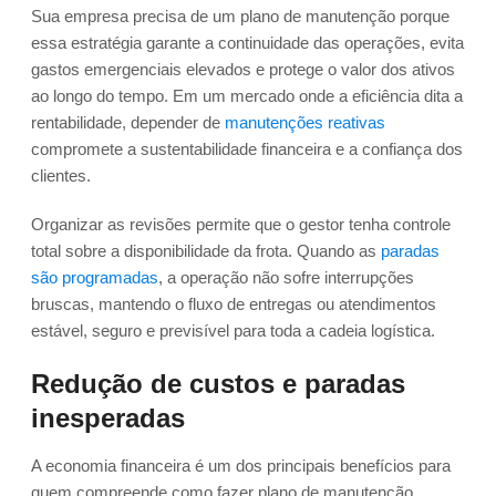
Sua empresa precisa de um plano de manutenção porque
essa estratégia garante a continuidade das operações, evita
gastos emergenciais elevados e protege o valor dos ativos
ao longo do tempo. Em um mercado onde a eficiência dita a
rentabilidade, depender de
manutenções reativas
compromete a sustentabilidade financeira e a confiança dos
clientes.
Organizar as revisões permite que o gestor tenha controle
total sobre a disponibilidade da frota. Quando as
paradas
são programadas
, a operação não sofre interrupções
bruscas, mantendo o fluxo de entregas ou atendimentos
estável, seguro e previsível para toda a cadeia logística.
Redução de custos e paradas
inesperadas
A economia financeira é um dos principais benefícios para
quem compreende como fazer plano de manutenção