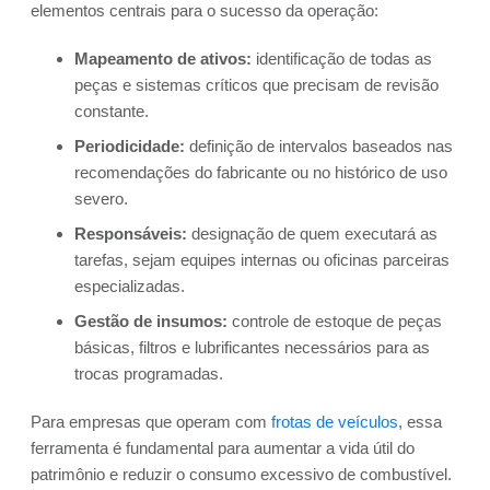
elementos centrais para o sucesso da operação:
Mapeamento de ativos:
identificação de todas as
peças e sistemas críticos que precisam de revisão
constante.
Periodicidade:
definição de intervalos baseados nas
recomendações do fabricante ou no histórico de uso
severo.
Responsáveis:
designação de quem executará as
tarefas, sejam equipes internas ou oficinas parceiras
especializadas.
Gestão de insumos:
controle de estoque de peças
básicas, filtros e lubrificantes necessários para as
trocas programadas.
Para empresas que operam com
frotas de veículos
, essa
ferramenta é fundamental para aumentar a vida útil do
patrimônio e reduzir o consumo excessivo de combustível.