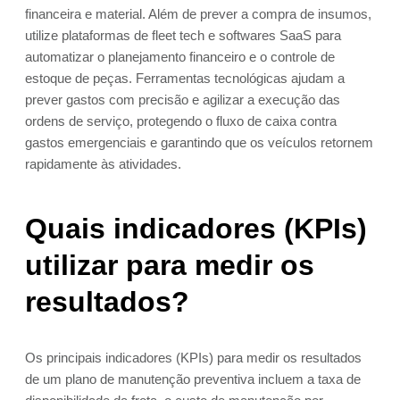
financeira e material. Além de prever a compra de insumos,
utilize plataformas de fleet tech e softwares SaaS para
automatizar o planejamento financeiro e o controle de
estoque de peças. Ferramentas tecnológicas ajudam a
prever gastos com precisão e agilizar a execução das
ordens de serviço, protegendo o fluxo de caixa contra
gastos emergenciais e garantindo que os veículos retornem
rapidamente às atividades.
Quais indicadores (KPIs)
utilizar para medir os
resultados?
Os principais indicadores (KPIs) para medir os resultados
de um plano de manutenção preventiva incluem a taxa de