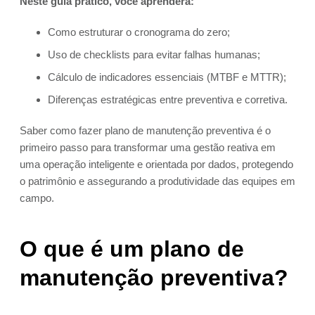
Neste guia prático, você aprenderá:
Como estruturar o cronograma do zero;
Uso de checklists para evitar falhas humanas;
Cálculo de indicadores essenciais (MTBF e MTTR);
Diferenças estratégicas entre preventiva e corretiva.
Saber como fazer plano de manutenção preventiva é o
primeiro passo para transformar uma gestão reativa em
uma operação inteligente e orientada por dados, protegendo
o patrimônio e assegurando a produtividade das equipes em
campo.
O que é um plano de
manutenção preventiva?