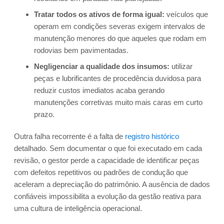
Tratar todos os ativos de forma igual:
veículos que
operam em condições severas exigem intervalos de
manutenção menores do que aqueles que rodam em
rodovias bem pavimentadas.
Negligenciar a qualidade dos insumos:
utilizar
peças e lubrificantes de procedência duvidosa para
reduzir custos imediatos acaba gerando
manutenções corretivas muito mais caras em curto
prazo.
Outra falha recorrente é a falta de
registro histórico
detalhado. Sem documentar o que foi executado em cada
revisão, o gestor perde a capacidade de identificar peças
com defeitos repetitivos ou padrões de condução que
aceleram a depreciação do patrimônio. A ausência de dados
confiáveis impossibilita a evolução da gestão reativa para
uma cultura de inteligência operacional.