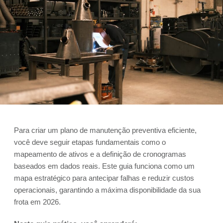
Para criar um plano de manutenção preventiva eficiente,
você deve seguir etapas fundamentais como o
mapeamento de ativos e a definição de cronogramas
baseados em dados reais. Este guia funciona como um
mapa estratégico para antecipar falhas e reduzir custos
operacionais, garantindo a máxima disponibilidade da sua
frota em 2026.