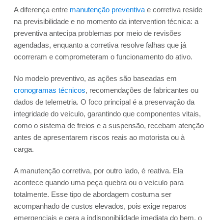
A diferença entre
manutenção preventiva
e corretiva reside
na previsibilidade e no momento da intervention técnica: a
preventiva antecipa problemas por meio de revisões
agendadas, enquanto a corretiva resolve falhas que já
ocorreram e comprometeram o funcionamento do ativo.
No modelo preventivo, as ações são baseadas em
cronogramas técnicos
, recomendações de fabricantes ou
dados de telemetria. O foco principal é a preservação da
integridade do veículo, garantindo que componentes vitais,
como o sistema de freios e a suspensão, recebam atenção
antes de apresentarem riscos reais ao motorista ou à
carga.
A manutenção corretiva, por outro lado, é reativa. Ela
acontece quando uma peça quebra ou o veículo para
totalmente. Esse tipo de abordagem costuma ser
acompanhado de custos elevados, pois exige reparos
emergenciais e gera a indisponibilidade imediata do bem, o