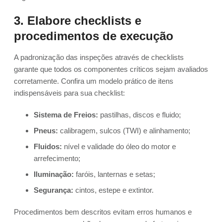
3. Elabore checklists e
procedimentos de execução
A padronização das inspeções através de checklists
garante que todos os componentes críticos sejam avaliados
corretamente. Confira um modelo prático de itens
indispensáveis para sua checklist:
Sistema de Freios:
pastilhas, discos e fluido;
Pneus:
calibragem, sulcos (TWI) e alinhamento;
Fluidos:
nível e validade do óleo do motor e
arrefecimento;
Iluminação:
faróis, lanternas e setas;
Segurança:
cintos, estepe e extintor.
Procedimentos bem descritos evitam erros humanos e