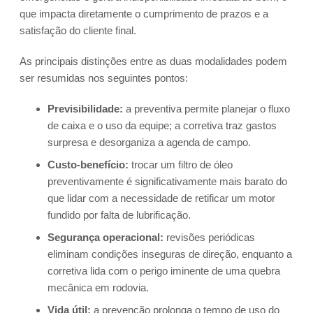
que impacta diretamente o cumprimento de prazos e a
satisfação do cliente final.
As principais distinções entre as duas modalidades podem
ser resumidas nos seguintes pontos:
Previsibilidade:
a preventiva permite planejar o fluxo
de caixa e o uso da equipe; a corretiva traz gastos
surpresa e desorganiza a agenda de campo.
Custo-benefício:
trocar um filtro de óleo
preventivamente é significativamente mais barato do
que lidar com a necessidade de retificar um motor
fundido por falta de lubrificação.
Segurança operacional:
revisões periódicas
eliminam condições inseguras de direção, enquanto a
corretiva lida com o perigo iminente de uma quebra
mecânica em rodovia.
Vida útil:
a prevenção prolonga o tempo de uso do