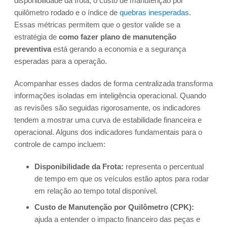
disponibilidade da frota, o custo de manutenção por
quilômetro rodado e o índice de
quebras inesperadas
.
Essas métricas permitem que o gestor valide se a
estratégia de
como fazer plano de manutenção
preventiva
está gerando a economia e a segurança
esperadas para a operação.
Acompanhar esses dados de forma centralizada transforma
informações isoladas em inteligência operacional. Quando
as revisões são seguidas rigorosamente, os indicadores
tendem a mostrar uma curva de estabilidade financeira e
operacional. Alguns dos indicadores fundamentais para o
controle de campo incluem:
Disponibilidade da Frota:
representa o percentual
de tempo em que os veículos estão aptos para rodar
em relação ao tempo total disponível.
Custo de Manutenção por Quilômetro (CPK):
ajuda a entender o impacto financeiro das peças e