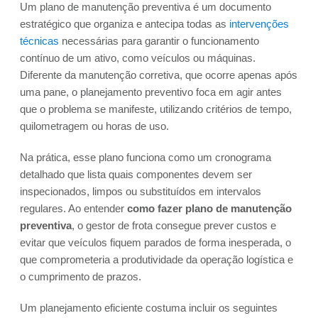
Um plano de manutenção preventiva é um documento
estratégico que organiza e antecipa todas as
intervenções
técnicas
necessárias para garantir o funcionamento
contínuo de um ativo, como veículos ou máquinas.
Diferente da manutenção corretiva, que ocorre apenas após
uma pane, o planejamento preventivo foca em agir antes
que o problema se manifeste, utilizando critérios de tempo,
quilometragem ou horas de uso.
Na prática, esse plano funciona como um cronograma
detalhado que lista quais componentes devem ser
inspecionados, limpos ou substituídos em intervalos
regulares. Ao entender
como fazer plano de manutenção
preventiva
, o gestor de frota consegue prever custos e
evitar que veículos fiquem parados de forma inesperada, o
que comprometeria a produtividade da operação logística e
o cumprimento de prazos.
Um planejamento eficiente costuma incluir os seguintes