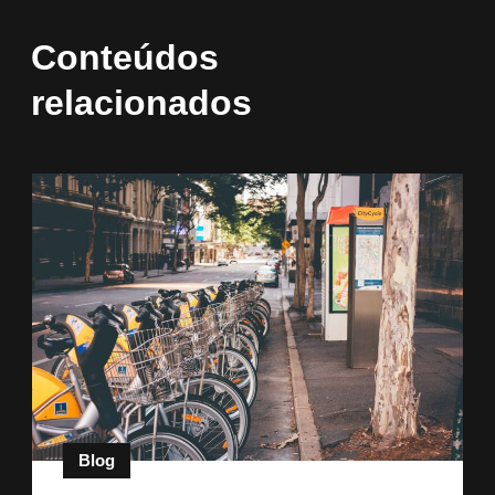
Conteúdos
relacionados
Blog