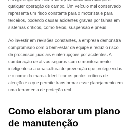
qualquer operação de campo. Um veículo mal conservado
representa um risco constante para o motorista e para
terceiros, podendo causar acidentes graves por falhas em
sistemas críticos, como freios, suspensão e pneus.
Ao investir em revisões constantes, a empresa demonstra
compromisso com o bem-estar da equipe e reduz o risco
de processos judiciais e interrupções por acidentes. A
combinação de ativos seguros com o monitoramento
inteligente cria uma cultura de prevenção que protege vidas
e o nome da marca. Identificar os pontos críticos de
atenção é o que permite transformar esse planejamento em
uma ferramenta de proteção real.
Como elaborar um plano
de manutenção