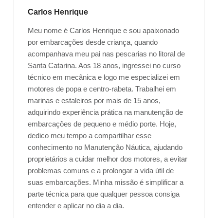
Carlos Henrique
Meu nome é Carlos Henrique e sou apaixonado
por embarcações desde criança, quando
acompanhava meu pai nas pescarias no litoral de
Santa Catarina. Aos 18 anos, ingressei no curso
técnico em mecânica e logo me especializei em
motores de popa e centro-rabeta. Trabalhei em
marinas e estaleiros por mais de 15 anos,
adquirindo experiência prática na manutenção de
embarcações de pequeno e médio porte. Hoje,
dedico meu tempo a compartilhar esse
conhecimento no Manutenção Náutica, ajudando
proprietários a cuidar melhor dos motores, a evitar
problemas comuns e a prolongar a vida útil de
suas embarcações. Minha missão é simplificar a
parte técnica para que qualquer pessoa consiga
entender e aplicar no dia a dia.