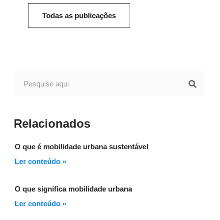
Todas as publicações
Relacionados
O que é mobilidade urbana sustentável
Ler conteúdo »
O que significa mobilidade urbana
Ler conteúdo »