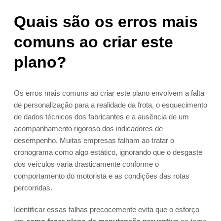
Quais são os erros mais
comuns ao criar este
plano?
Os erros mais comuns ao criar este plano envolvem a falta
de personalização para a realidade da frota, o esquecimento
de dados técnicos dos fabricantes e a ausência de um
acompanhamento rigoroso dos indicadores de
desempenho. Muitas empresas falham ao tratar o
cronograma como algo estático, ignorando que o desgaste
dos veículos varia drasticamente conforme o
comportamento do motorista e as condições das rotas
percorridas.
Identificar essas falhas precocemente evita que o esforço