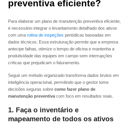
preventiva eficiente?
Para elaborar um plano de manutenção preventiva eficiente,
é necessário integrar o levantamento detalhado dos ativos
com uma
rotina de inspeções
periódicas baseadas em
dados técnicos. Essa estruturação permite que a empresa
antecipe falhas, otimize o tempo de oficina e mantenha a
produtividade das equipes em campo sem interrupções
críticas que prejudicam o faturamento.
Seguir um método organizado transforma dados brutos em
inteligência operacional, permitindo que o gestor tome
decisões seguras sobre
como fazer plano de
manutenção preventiva
com foco em resultados reais.
1. Faça o inventário e
mapeamento de todos os ativos