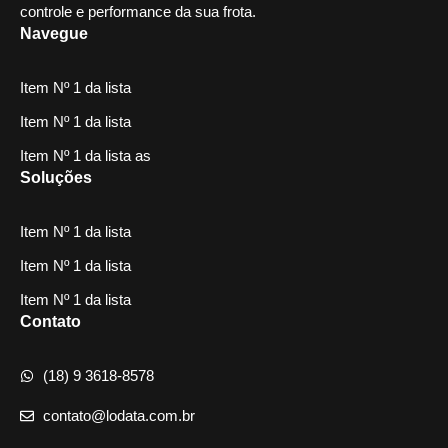
controle e performance da sua frota.
Navegue
Item Nº 1 da lista
Item Nº 1 da lista
Item Nº 1 da lista as
Soluções
Item Nº 1 da lista
Item Nº 1 da lista
Item Nº 1 da lista
Contato
(18) 9 3618-8578
contato@lodata.com.br