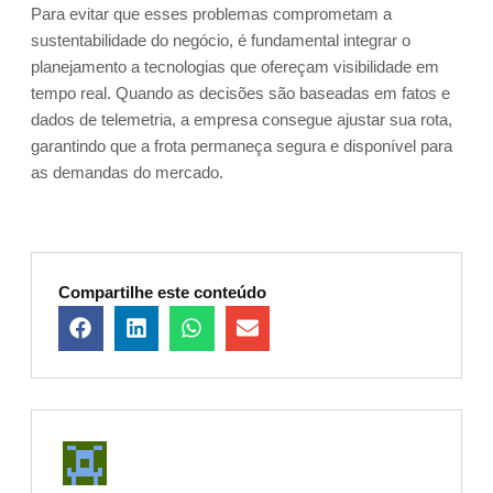
Para evitar que esses problemas comprometam a
sustentabilidade do negócio, é fundamental integrar o
planejamento a tecnologias que ofereçam visibilidade em
tempo real. Quando as decisões são baseadas em fatos e
dados de telemetria, a empresa consegue ajustar sua rota,
garantindo que a frota permaneça segura e disponível para
as demandas do mercado.
Compartilhe este conteúdo