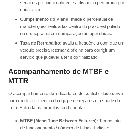
serviços proporcionalmente à distância percorrida por
cada ativo.
Cumprimento do Plano:
mede o percentual de
manutenções realizadas dentro do prazo estipulado
no cronograma em comparação às agendadas.
Taxa de Retrabalho:
avalia a frequência com que um
veículo precisa retornar à oficina para corrigir um
serviço que já deveria ter sido finalizado.
Acompanhamento de MTBF e
MTTR
O acompanhamento de indicadores de confiabilidade serve
para medir a eficiência da equipe de reparos e a saúde da
frota. Entenda as fórmulas fundamentais:
MTBF (Mean Time Between Failures):
Tempo total
de funcionamento / número de falhas. Indica o