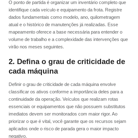
O ponto de partida é organizar um inventário completo que
identifique cada veículo e equipamento da frota. Registre
dados fundamentais como modelo, ano, quilometragem
atual e o histórico de manutenções já realizadas. Esse
mapeamento oferece a base necessária para entender o
volume de trabalho e a complexidade das intervenções que
virão nos meses seguintes.
2. Defina o grau de criticidade de
cada máquina
Definir o grau de criticidade de cada máquina envolve
classificar os ativos conforme a importância deles para a
continuidade da operação. Veículos que realizam rotas
essenciais or equipamentos que não possuem substitutos
imediatos devem ser monitorados com maior rigor. Ao
priorizar o que é vital, você garante que os recursos sejam
aplicados onde o risco de parada gera o maior impacto
negativo.