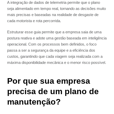
A integração de dados de telemetria permite que o plano
seja alimentado em tempo real, tornando as decisões muito
mais precisas e baseadas na realidade de desgaste de
cada motorista e rota percorrida.
Estruturar esse guia permite que a empresa saia de uma
postura reativa e adote uma gestão baseada em inteligência
operacional. Com os processos bem definidos, o foco
passa a ser a segurança da equipe e a eficiência dos
custos, garantindo que cada viagem seja realizada com a
máxima disponibilidade mecânica e o menor risco possível.
Por que sua empresa
precisa de um plano de
manutenção?