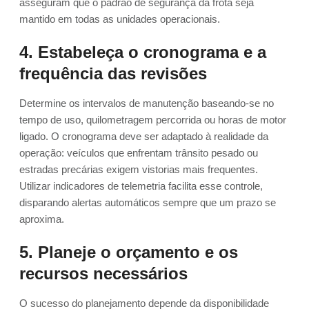
asseguram que o padrão de segurança da frota seja
mantido em todas as unidades operacionais.
4. Estabeleça o cronograma e a
frequência das revisões
Determine os intervalos de manutenção baseando-se no
tempo de uso, quilometragem percorrida ou horas de motor
ligado. O cronograma deve ser adaptado à realidade da
operação: veículos que enfrentam trânsito pesado ou
estradas precárias exigem vistorias mais frequentes.
Utilizar indicadores de telemetria facilita esse controle,
disparando alertas automáticos sempre que um prazo se
aproxima.
5. Planeje o orçamento e os
recursos necessários
O sucesso do planejamento depende da disponibilidade