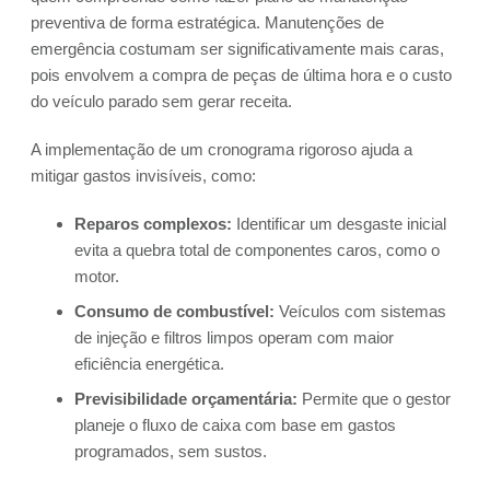
preventiva de forma estratégica. Manutenções de
emergência costumam ser significativamente mais caras,
pois envolvem a compra de peças de última hora e o custo
do veículo parado sem gerar receita.
A implementação de um cronograma rigoroso ajuda a
mitigar gastos invisíveis, como:
Reparos complexos:
Identificar um desgaste inicial
evita a quebra total de componentes caros, como o
motor.
Consumo de combustível:
Veículos com sistemas
de injeção e filtros limpos operam com maior
eficiência energética.
Previsibilidade orçamentária:
Permite que o gestor
planeje o fluxo de caixa com base em gastos
programados, sem sustos.