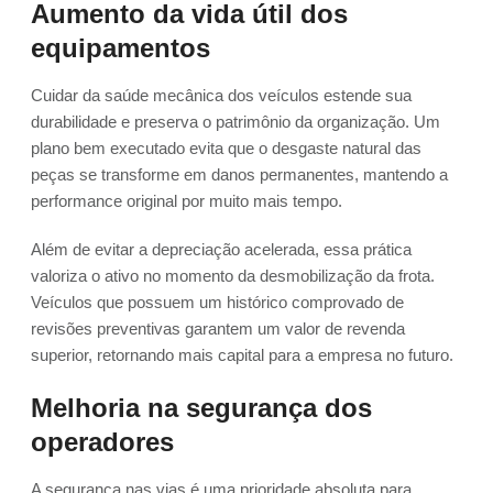
Aumento da vida útil dos
equipamentos
Cuidar da saúde mecânica dos veículos estende sua
durabilidade e preserva o patrimônio da organização. Um
plano bem executado evita que o desgaste natural das
peças se transforme em danos permanentes, mantendo a
performance original por muito mais tempo.
Além de evitar a depreciação acelerada, essa prática
valoriza o ativo no momento da desmobilização da frota.
Veículos que possuem um histórico comprovado de
revisões preventivas garantem um valor de revenda
superior, retornando mais capital para a empresa no futuro.
Melhoria na segurança dos
operadores
A segurança nas vias é uma prioridade absoluta para