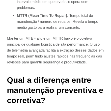
intervalo médio em que o veículo opera sem
problemas.
MTTR (Mean Time To Repair):
Tempo total de
manutenção / número de reparos. Revela o tempo
médio gasto para realizar um conserto.
Manter um MTBF alto e um MTTR baixo é o objetivo
principal de qualquer logística de alta performance. O uso
de telemetria avançada facilita a extração desses dados em
tempo real, permitindo ajustes rápidos nas frequências das
revisões para garantir segurança e produtividade.
Qual a diferença entre
manutenção preventiva e
corretiva?