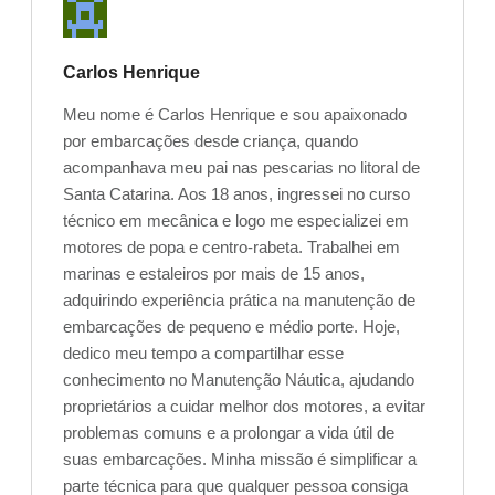
Carlos Henrique
Meu nome é Carlos Henrique e sou apaixonado
por embarcações desde criança, quando
acompanhava meu pai nas pescarias no litoral de
Santa Catarina. Aos 18 anos, ingressei no curso
técnico em mecânica e logo me especializei em
motores de popa e centro-rabeta. Trabalhei em
marinas e estaleiros por mais de 15 anos,
adquirindo experiência prática na manutenção de
embarcações de pequeno e médio porte. Hoje,
dedico meu tempo a compartilhar esse
conhecimento no Manutenção Náutica, ajudando
proprietários a cuidar melhor dos motores, a evitar
problemas comuns e a prolongar a vida útil de
suas embarcações. Minha missão é simplificar a
parte técnica para que qualquer pessoa consiga