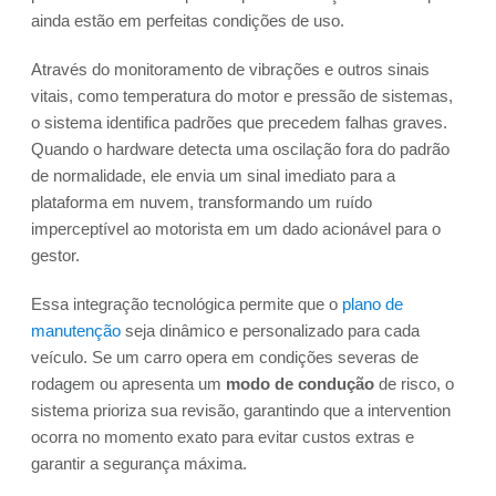
ainda estão em perfeitas condições de uso.
Através do monitoramento de vibrações e outros sinais
vitais, como temperatura do motor e pressão de sistemas,
o sistema identifica padrões que precedem falhas graves.
Quando o hardware detecta uma oscilação fora do padrão
de normalidade, ele envia um sinal imediato para a
plataforma em nuvem, transformando um ruído
imperceptível ao motorista em um dado acionável para o
gestor.
Essa integração tecnológica permite que o
plano de
manutenção
seja dinâmico e personalizado para cada
veículo. Se um carro opera em condições severas de
rodagem ou apresenta um
modo de condução
de risco, o
sistema prioriza sua revisão, garantindo que a intervention
ocorra no momento exato para evitar custos extras e
garantir a segurança máxima.