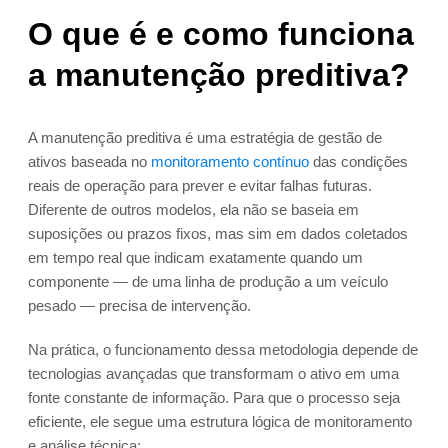
O que é e como funciona
a manutenção preditiva?
A manutenção preditiva é uma estratégia de gestão de
ativos baseada no
monitoramento contínuo
das condições
reais de operação para prever e evitar falhas futuras.
Diferente de outros modelos, ela não se baseia em
suposições ou prazos fixos, mas sim em dados coletados
em tempo real que indicam exatamente quando um
componente — de uma linha de produção a um veículo
pesado — precisa de intervenção.
Na prática, o funcionamento dessa metodologia depende de
tecnologias avançadas que transformam o ativo em uma
fonte constante de informação. Para que o processo seja
eficiente, ele segue uma estrutura lógica de monitoramento
e análise técnica: