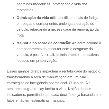
por falhas mecânicas, protegendo a vida dos
motoristas.
Otimização da vida útil:
Identificar sinais de fadiga
em peças e componentes prolonga a duração do
veículo, retardando a necessidade de renovação da
frota.
Melhoria no score de condução:
Ao correlacionar o
comportamento do condutor com o desgaste do
veículo, é possível realizar treinamentos educativos
focados em preservação.
Esses ganhos diretos impactam a rentabilidade do negócio,
transformando a área de manutenção em um pilar
estratégico de inteligência operacional. O uso de IA e
sensores plug-and-play facilita a visualização desses
indicadores, permitindo que cada decisão seja baseada em
fatos e não em estimativas manuais.