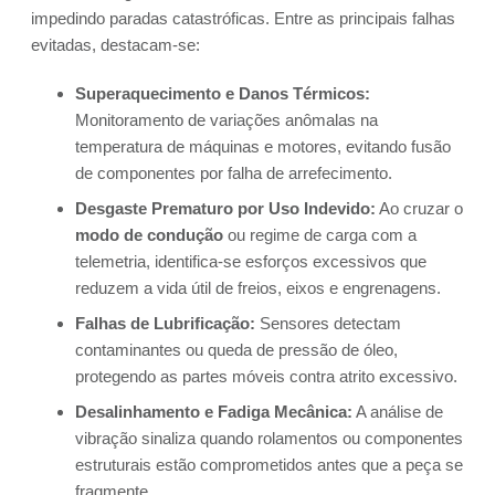
impedindo paradas catastróficas. Entre as principais falhas
evitadas, destacam-se:
Superaquecimento e Danos Térmicos:
Monitoramento de variações anômalas na
temperatura de máquinas e motores, evitando fusão
de componentes por falha de arrefecimento.
Desgaste Prematuro por Uso Indevido:
Ao cruzar o
modo de condução
ou regime de carga com a
telemetria, identifica-se esforços excessivos que
reduzem a vida útil de freios, eixos e engrenagens.
Falhas de Lubrificação:
Sensores detectam
contaminantes ou queda de pressão de óleo,
protegendo as partes móveis contra atrito excessivo.
Desalinhamento e Fadiga Mecânica:
A análise de
vibração sinaliza quando rolamentos ou componentes
estruturais estão comprometidos antes que a peça se
fragmente.