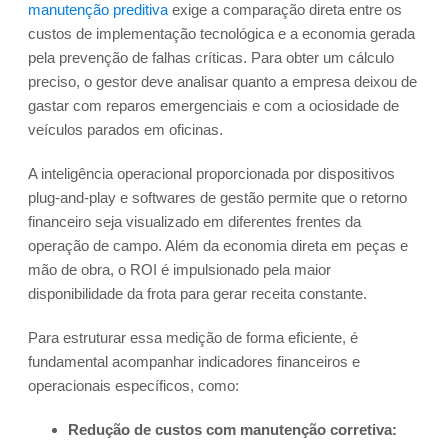
manutenção preditiva
exige a comparação direta entre os
custos de implementação tecnológica e a economia gerada
pela prevenção de falhas críticas. Para obter um cálculo
preciso, o gestor deve analisar quanto a empresa deixou de
gastar com reparos emergenciais e com a ociosidade de
veículos parados em oficinas.
A inteligência operacional proporcionada por dispositivos
plug-and-play e softwares de gestão permite que o retorno
financeiro seja visualizado em diferentes frentes da
operação de campo. Além da economia direta em peças e
mão de obra, o ROI é impulsionado pela maior
disponibilidade da frota para gerar receita constante.
Para estruturar essa medição de forma eficiente, é
fundamental acompanhar indicadores financeiros e
operacionais específicos, como:
Redução de custos com manutenção corretiva: