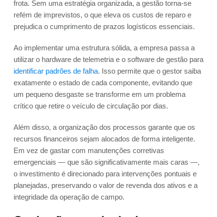
frota. Sem uma estratégia organizada, a gestão torna-se
refém de imprevistos, o que eleva os custos de reparo e
prejudica o cumprimento de prazos logísticos essenciais.
Ao implementar uma estrutura sólida, a empresa passa a
utilizar o hardware de telemetria e o software de gestão para
identificar padrões de falha
. Isso permite que o gestor saiba
exatamente o estado de cada componente, evitando que
um pequeno desgaste se transforme em um problema
crítico que retire o veículo de circulação por dias.
Além disso, a organização dos processos garante que os
recursos financeiros sejam alocados de forma inteligente.
Em vez de gastar com manutenções corretivas
emergenciais — que são significativamente mais caras —,
o investimento é direcionado para intervenções pontuais e
planejadas, preservando o valor de revenda dos ativos e a
integridade da operação de campo.