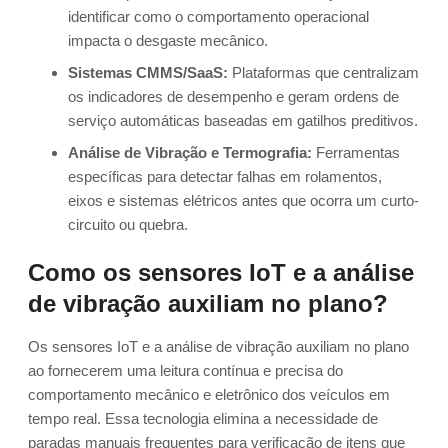
identificar como o comportamento operacional
impacta o desgaste mecânico.
Sistemas CMMS/SaaS:
Plataformas que centralizam
os indicadores de desempenho e geram ordens de
serviço automáticas baseadas em gatilhos preditivos.
Análise de Vibração e Termografia:
Ferramentas
específicas para detectar falhas em rolamentos,
eixos e sistemas elétricos antes que ocorra um curto-
circuito ou quebra.
Como os sensores IoT e a análise
de vibração auxiliam no plano?
Os sensores IoT e a análise de vibração auxiliam no plano
ao fornecerem uma leitura contínua e precisa do
comportamento mecânico e eletrônico dos veículos em
tempo real. Essa tecnologia elimina a necessidade de
paradas manuais frequentes para verificação de itens que