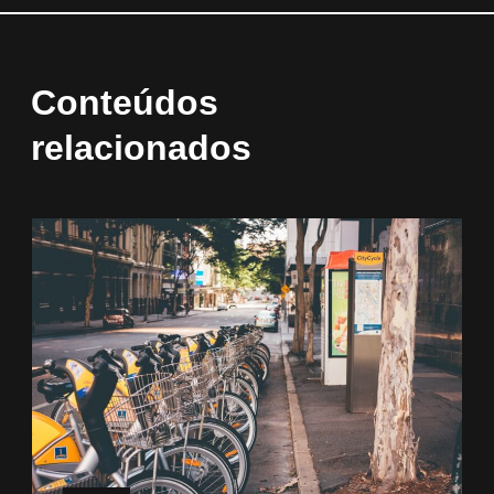
Conteúdos
relacionados