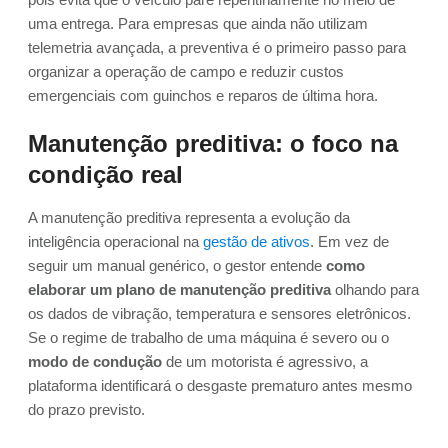
uma entrega. Para empresas que ainda não utilizam
telemetria avançada, a preventiva é o primeiro passo para
organizar a operação de campo e reduzir custos
emergenciais com guinchos e reparos de última hora.
Manutenção preditiva: o foco na
condição real
A manutenção preditiva representa a evolução da
inteligência operacional na
gestão de ativos
. Em vez de
seguir um manual genérico, o gestor entende
como
elaborar um plano de manutenção preditiva
olhando para
os dados de vibração, temperatura e sensores eletrônicos.
Se o regime de trabalho de uma máquina é severo ou o
modo de condução
de um motorista é agressivo, a
plataforma identificará o desgaste prematuro antes mesmo
do prazo previsto.