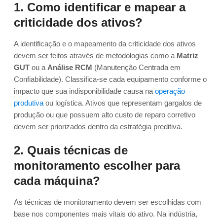
1. Como identificar e mapear a
criticidade dos ativos?
A identificação e o mapeamento da criticidade dos ativos
devem ser feitos através de metodologias como a
Matriz
GUT
ou a
Análise RCM
(Manutenção Centrada em
Confiabilidade). Classifica-se cada equipamento conforme o
impacto que sua indisponibilidade causa na
operação
produtiva
ou logística. Ativos que representam gargalos de
produção ou que possuem alto custo de reparo corretivo
devem ser priorizados dentro da estratégia preditiva.
2. Quais técnicas de
monitoramento escolher para
cada máquina?
As técnicas de monitoramento devem ser escolhidas com
base nos componentes mais vitais do ativo. Na indústria,