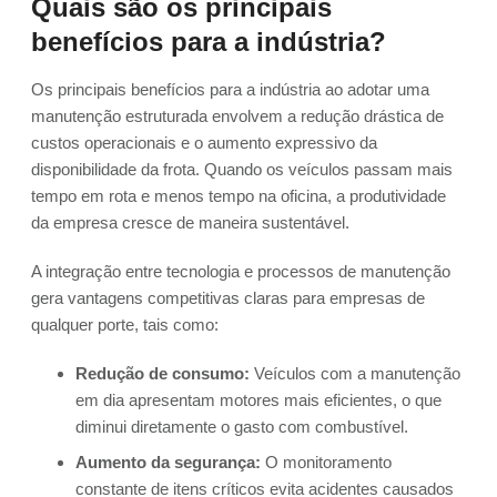
Quais são os principais
benefícios para a indústria?
Os principais benefícios para a indústria ao adotar uma
manutenção estruturada envolvem a redução drástica de
custos operacionais e o aumento expressivo da
disponibilidade da frota. Quando os veículos passam mais
tempo em rota e menos tempo na oficina, a produtividade
da empresa cresce de maneira sustentável.
A integração entre tecnologia e processos de manutenção
gera vantagens competitivas claras para empresas de
qualquer porte, tais como:
Redução de consumo:
Veículos com a manutenção
em dia apresentam motores mais eficientes, o que
diminui diretamente o gasto com combustível.
Aumento da segurança:
O monitoramento
constante de itens críticos evita acidentes causados