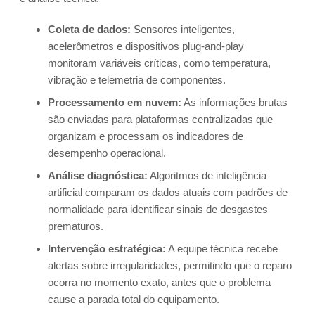
Coleta de dados:
Sensores inteligentes,
acelerômetros e dispositivos plug-and-play
monitoram variáveis críticas, como temperatura,
vibração e telemetria de componentes.
Processamento em nuvem:
As informações brutas
são enviadas para plataformas centralizadas que
organizam e processam os indicadores de
desempenho operacional.
Análise diagnóstica:
Algoritmos de inteligência
artificial comparam os dados atuais com padrões de
normalidade para identificar sinais de desgastes
prematuros.
Intervenção estratégica:
A equipe técnica recebe
alertas sobre irregularidades, permitindo que o reparo
ocorra no momento exato, antes que o problema
cause a parada total do equipamento.