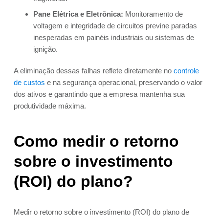
Pane Elétrica e Eletrônica:
Monitoramento de
voltagem e integridade de circuitos previne paradas
inesperadas em painéis industriais ou sistemas de
ignição.
A eliminação dessas falhas reflete diretamente no
controle
de custos
e na segurança operacional, preservando o valor
dos ativos e garantindo que a empresa mantenha sua
produtividade máxima.
Como medir o retorno
sobre o investimento
(ROI) do plano?
Medir o retorno sobre o investimento (ROI) do plano de