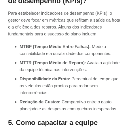
de desempenho (KPIs)?
Para estabelecer indicadores de desempenho (KPIs), o
gestor deve focar em métricas que reflitam a saúde da frota
e a eficiência dos reparos. Alguns dos indicadores
fundamentais para o sucesso do plano incluem:
MTBF (Tempo Médio Entre Falhas):
Mede a
confiabilidade e a durabilidade dos componentes.
MTTR (Tempo Médio de Reparo):
Avalia a agilidade
da equipe técnica nas intervenções.
Disponibilidade da Frota:
Percentual de tempo que
os veículos estão prontos para rodar sem
intercorrências.
Redução de Custos:
Comparativo entre o gasto
planejado e as despesas com quebras inesperadas.
5. Como capacitar a equipe