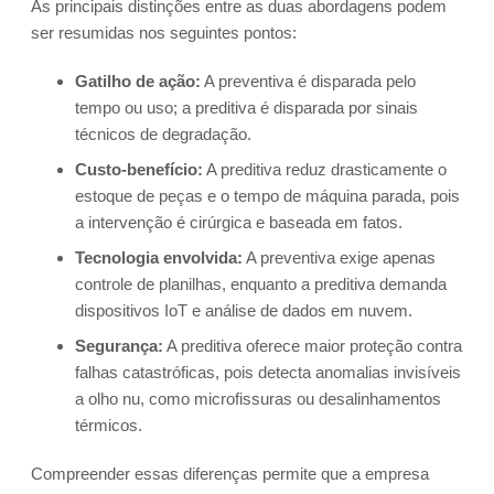
As principais distinções entre as duas abordagens podem
ser resumidas nos seguintes pontos:
Gatilho de ação:
A preventiva é disparada pelo
tempo ou uso; a preditiva é disparada por sinais
técnicos de degradação.
Custo-benefício:
A preditiva reduz drasticamente o
estoque de peças e o tempo de máquina parada, pois
a intervenção é cirúrgica e baseada em fatos.
Tecnologia envolvida:
A preventiva exige apenas
controle de planilhas, enquanto a preditiva demanda
dispositivos IoT e análise de dados em nuvem.
Segurança:
A preditiva oferece maior proteção contra
falhas catastróficas, pois detecta anomalias invisíveis
a olho nu, como microfissuras ou desalinhamentos
térmicos.
Compreender essas diferenças permite que a empresa