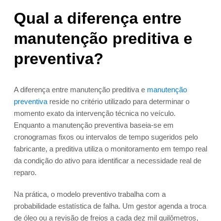
Qual a diferença entre
manutenção preditiva e
preventiva?
A diferença entre manutenção preditiva e
manutenção
preventiva
reside no critério utilizado para determinar o
momento exato da intervenção técnica no veículo.
Enquanto a manutenção preventiva baseia-se em
cronogramas fixos ou intervalos de tempo sugeridos pelo
fabricante, a preditiva utiliza o monitoramento em tempo real
da condição do ativo para identificar a necessidade real de
reparo.
Na prática, o modelo preventivo trabalha com a
probabilidade estatística de falha. Um gestor agenda a troca
de óleo ou a revisão de freios a cada dez mil quilômetros,