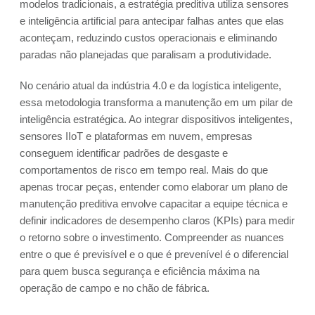
modelos tradicionais, a estratégia preditiva utiliza sensores
e inteligência artificial para antecipar falhas antes que elas
aconteçam, reduzindo custos operacionais e eliminando
paradas não planejadas que paralisam a produtividade.
No cenário atual da indústria 4.0 e da logística inteligente,
essa metodologia transforma a manutenção em um pilar de
inteligência estratégica. Ao integrar dispositivos inteligentes,
sensores IIoT e plataformas em nuvem, empresas
conseguem identificar padrões de desgaste e
comportamentos de risco em tempo real. Mais do que
apenas trocar peças, entender como elaborar um plano de
manutenção preditiva envolve capacitar a equipe técnica e
definir indicadores de desempenho claros (KPIs) para medir
o retorno sobre o investimento. Compreender as nuances
entre o que é previsível e o que é prevenível é o diferencial
para quem busca segurança e eficiência máxima na
operação de campo e no chão de fábrica.