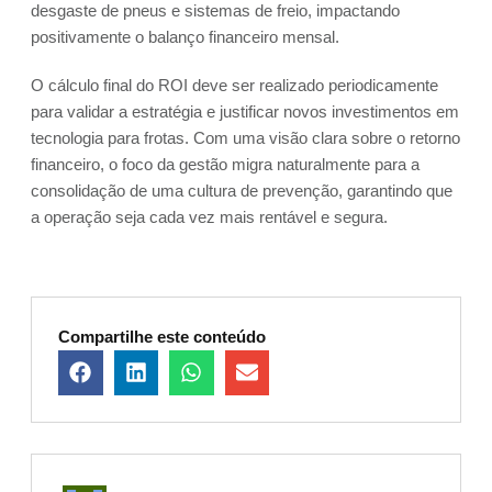
desgaste de pneus e sistemas de freio, impactando
positivamente o balanço financeiro mensal.
O cálculo final do ROI deve ser realizado periodicamente
para validar a estratégia e justificar novos investimentos em
tecnologia para frotas. Com uma visão clara sobre o retorno
financeiro, o foco da gestão migra naturalmente para a
consolidação de uma cultura de prevenção, garantindo que
a operação seja cada vez mais rentável e segura.
Compartilhe este conteúdo