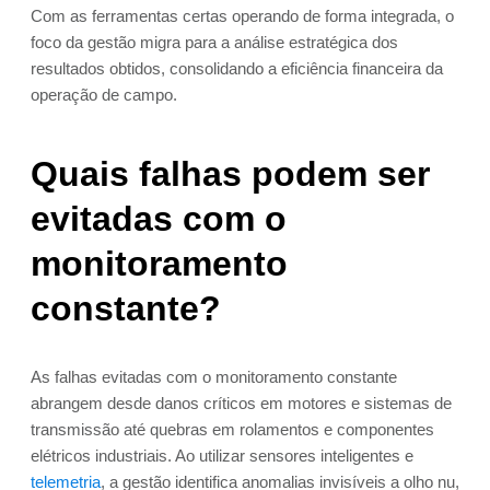
Com as ferramentas certas operando de forma integrada, o
foco da gestão migra para a análise estratégica dos
resultados obtidos, consolidando a eficiência financeira da
operação de campo.
Quais falhas podem ser
evitadas com o
monitoramento
constante?
As falhas evitadas com o monitoramento constante
abrangem desde danos críticos em motores e sistemas de
transmissão até quebras em rolamentos e componentes
elétricos industriais. Ao utilizar sensores inteligentes e
telemetria
, a gestão identifica anomalias invisíveis a olho nu,