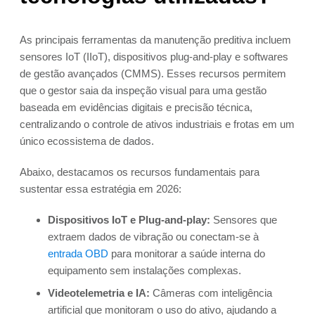
As principais ferramentas da manutenção preditiva incluem
sensores IoT (IIoT), dispositivos plug-and-play e softwares
de gestão avançados (CMMS). Esses recursos permitem
que o gestor saia da inspeção visual para uma gestão
baseada em evidências digitais e precisão técnica,
centralizando o controle de ativos industriais e frotas em um
único ecossistema de dados.
Abaixo, destacamos os recursos fundamentais para
sustentar essa estratégia em 2026:
Dispositivos IoT e Plug-and-play:
Sensores que
extraem dados de vibração ou conectam-se à
entrada OBD
para monitorar a saúde interna do
equipamento sem instalações complexas.
Videotelemetria e IA:
Câmeras com inteligência
artificial que monitoram o uso do ativo, ajudando a