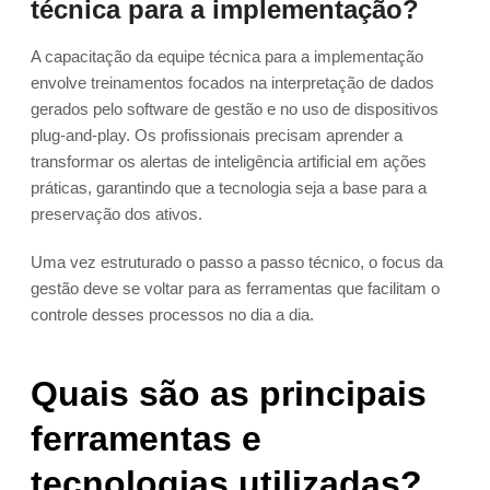
técnica para a implementação?
A capacitação da equipe técnica para a implementação
envolve treinamentos focados na interpretação de dados
gerados pelo software de gestão e no uso de dispositivos
plug-and-play. Os profissionais precisam aprender a
transformar os alertas de inteligência artificial em ações
práticas, garantindo que a tecnologia seja a base para a
preservação dos ativos.
Uma vez estruturado o passo a passo técnico, o focus da
gestão deve se voltar para as ferramentas que facilitam o
controle desses processos no dia a dia.
Quais são as principais
ferramentas e
tecnologias utilizadas?