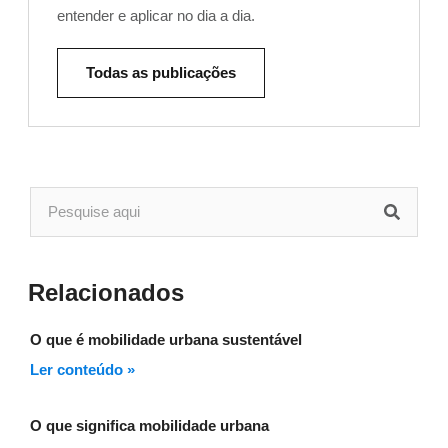
entender e aplicar no dia a dia.
Todas as publicações
Relacionados
O que é mobilidade urbana sustentável
Ler conteúdo »
O que significa mobilidade urbana