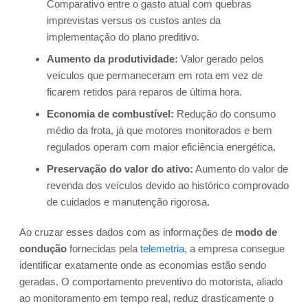
Comparativo entre o gasto atual com quebras
imprevistas versus os custos antes da
implementação do plano preditivo.
Aumento da produtividade:
Valor gerado pelos
veículos que permaneceram em rota em vez de
ficarem retidos para reparos de última hora.
Economia de combustível:
Redução do consumo
médio da frota, já que motores monitorados e bem
regulados operam com maior eficiência energética.
Preservação do valor do ativo:
Aumento do valor de
revenda dos veículos devido ao histórico comprovado
de cuidados e manutenção rigorosa.
Ao cruzar esses dados com as informações de
modo de
condução
fornecidas pela
telemetria
, a empresa consegue
identificar exatamente onde as economias estão sendo
geradas. O comportamento preventivo do motorista, aliado
ao monitoramento em tempo real, reduz drasticamente o