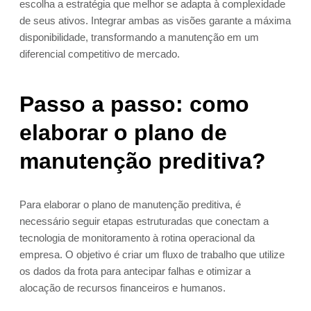
escolha a estratégia que melhor se adapta à complexidade
de seus ativos. Integrar ambas as visões garante a máxima
disponibilidade, transformando a manutenção em um
diferencial competitivo de mercado.
Passo a passo: como
elaborar o plano de
manutenção preditiva?
Para elaborar o plano de manutenção preditiva, é
necessário seguir etapas estruturadas que conectam a
tecnologia de monitoramento à rotina operacional da
empresa. O objetivo é criar um fluxo de trabalho que utilize
os dados da frota para antecipar falhas e otimizar a
alocação de recursos financeiros e humanos.