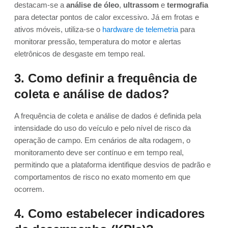
destacam-se a
análise de óleo
,
ultrassom
e
termografia
para detectar pontos de calor excessivo. Já em frotas e
ativos móveis, utiliza-se o
hardware de telemetria
para
monitorar pressão, temperatura do motor e alertas
eletrônicos de desgaste em tempo real.
3. Como definir a frequência de
coleta e análise de dados?
A frequência de coleta e análise de dados é definida pela
intensidade do uso do veículo e pelo nível de risco da
operação de campo. Em cenários de alta rodagem, o
monitoramento deve ser contínuo e em tempo real,
permitindo que a plataforma identifique desvios de padrão e
comportamentos de risco no exato momento em que
ocorrem.
4. Como estabelecer indicadores