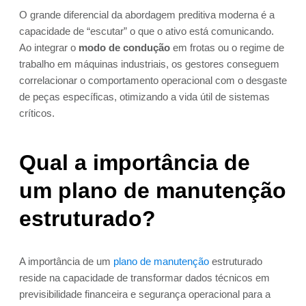
O grande diferencial da abordagem preditiva moderna é a
capacidade de “escutar” o que o ativo está comunicando.
Ao integrar o
modo de condução
em frotas ou o regime de
trabalho em máquinas industriais, os gestores conseguem
correlacionar o comportamento operacional com o desgaste
de peças específicas, otimizando a vida útil de sistemas
críticos.
Qual a importância de
um plano de manutenção
estruturado?
A importância de um
plano de manutenção
estruturado
reside na capacidade de transformar dados técnicos em
previsibilidade financeira e segurança operacional para a