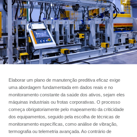
Elaborar um plano de manutenção preditiva eficaz exige
uma abordagem fundamentada em dados reais e no
monitoramento constante da saúde dos ativos, sejam eles
máquinas industriais ou frotas corporativas. O processo
começa obrigatoriamente pelo mapeamento da criticidade
dos equipamentos, seguido pela escolha de técnicas de
monitoramento específicas, como análise de vibração,
termografia ou telemetria avançada. Ao contrário de