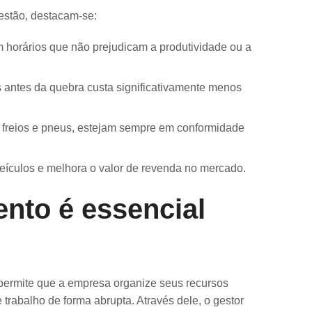
estão, destacam-se:
horários que não prejudicam a produtividade ou a
 antes da quebra custa significativamente menos
 freios e pneus, estejam sempre em conformidade
veículos e melhora o valor de revenda no mercado.
nto é essencial
permite que a empresa organize seus recursos
 trabalho de forma abrupta. Através dele, o gestor