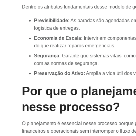
Dentre os atributos fundamentais desse modelo de g
Previsibilidade:
As paradas são agendadas em 
logística de entregas.
Economia de Escala:
Intervir em componentes
do que realizar reparos emergenciais.
Segurança:
Garante que sistemas vitais, como
com as normas de segurança.
Preservação do Ativo:
Amplia a vida útil dos 
Por que o planejame
nesse processo?
O planejamento é essencial nesse processo porque 
financeiros e operacionais sem interromper o fluxo de