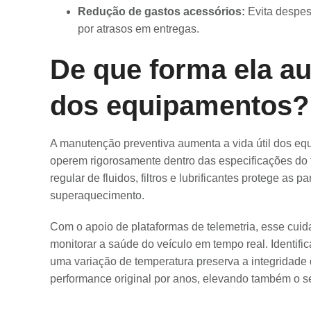
Redução de gastos acessórios:
Evita despes
por atrasos em entregas.
De que forma ela au
dos equipamentos?
A manutenção preventiva aumenta a vida útil dos eq
operem rigorosamente dentro das especificações do fa
regular de fluidos, filtros e lubrificantes protege as 
superaquecimento.
Com o apoio de plataformas de telemetria, esse cuida
monitorar a saúde do veículo em tempo real. Identif
uma variação de temperatura preserva a integridade 
performance original por anos, elevando também o se