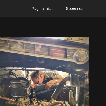
Página inicial
Sobre nós