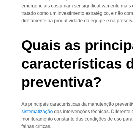
emergenciais costumam ser significativamente mais 
tratado como um investimento estratégico, e não com
diretamente na produtividade da equipe e na preser
Quais as princip
características
preventiva?
As principais características da manutenção prevent
sistematização
das intervenções técnicas. Diferente 
monitoramento constante das condições de uso para
falhas críticas.