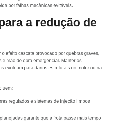
pida por falhas mecânicas evitáveis.
para a redução de
ar o efeito cascata provocado por quebras graves,
 e mão de obra emergencial. Manter os
 evoluam para danos estruturais no motor ou na
ncluem:
res regulados e sistemas de injeção limpos
planejadas garante que a frota passe mais tempo