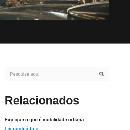
Relacionados
Explique o que é mobilidade urbana
Ler conteúdo »