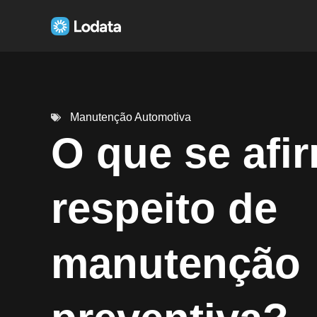
Manutenção Automotiva
O que se afi
respeito de
manutenção