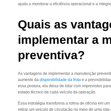
ajuda a monitorar a eficiência operacional e a integ
Quais as vantag
implementar a 
preventiva?
As vantagens de implementar a manutenção preventiv
aumento da
disponibilidade da frota
e a previsibili
essa postura, ela deixa de lidar com imprevistos paral
estado técnico de cada veículo da operação.
Essa estratégia transforma a rotina de oficina em um
retirar um veículo de circulação no meio de uma rota 