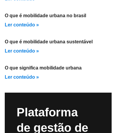
O que é mobilidade urbana no brasil
Ler conteúdo »
O que é mobilidade urbana sustentável
Ler conteúdo »
O que significa mobilidade urbana
Ler conteúdo »
Plataforma
de gestão de