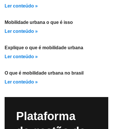
Ler conteúdo »
Mobilidade urbana o que é isso
Ler conteúdo »
Explique o que é mobilidade urbana
Ler conteúdo »
O que é mobilidade urbana no brasil
Ler conteúdo »
Plataforma