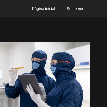
Página inicial
Sobre nós