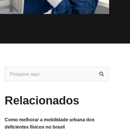
Relacionados
Como melhorar a mobilidade urbana dos
deficientes físicos no brasil