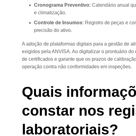
Cronograma Preventivo:
Calendário anual qu
e climatização.
Controle de Insumos:
Registro de peças e co
precisão do ativo.
A adoção de plataformas digitais para a gestão de a
exigidos pela ANVISA. Ao digitalizar o prontuário do 
de certificados e garante que os prazos de calibraç
operação contra não conformidades em inspeções.
Quais informaç
constar nos regi
laboratoriais?