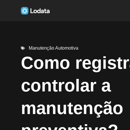
Manutenção Automotiva
Como registr
controlar a
manutenção