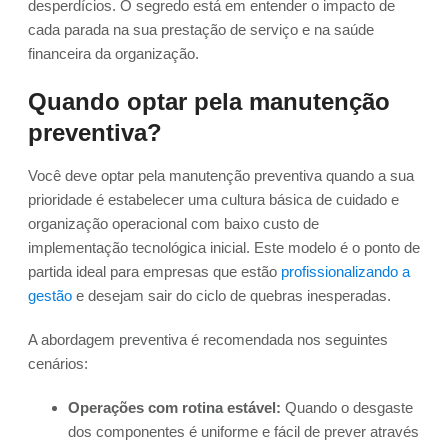
desperdícios. O segredo está em entender o impacto de
cada parada na sua prestação de serviço e na saúde
financeira da organização.
Quando optar pela manutenção
preventiva?
Você deve optar pela manutenção preventiva quando a sua
prioridade é estabelecer uma cultura básica de cuidado e
organização operacional com baixo custo de
implementação tecnológica inicial. Este modelo é o ponto de
partida ideal para empresas que estão
profissionalizando a
gestão
e desejam sair do ciclo de quebras inesperadas.
A abordagem preventiva é recomendada nos seguintes
cenários:
Operações com rotina estável:
Quando o desgaste
dos componentes é uniforme e fácil de prever através