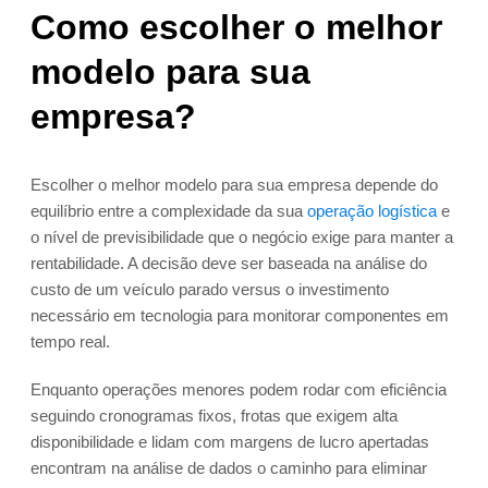
Como escolher o melhor
modelo para sua
empresa?
Escolher o melhor modelo para sua empresa depende do
equilíbrio entre a complexidade da sua
operação logística
e
o nível de previsibilidade que o negócio exige para manter a
rentabilidade. A decisão deve ser baseada na análise do
custo de um veículo parado versus o investimento
necessário em tecnologia para monitorar componentes em
tempo real.
Enquanto operações menores podem rodar com eficiência
seguindo cronogramas fixos, frotas que exigem alta
disponibilidade e lidam com margens de lucro apertadas
encontram na análise de dados o caminho para eliminar