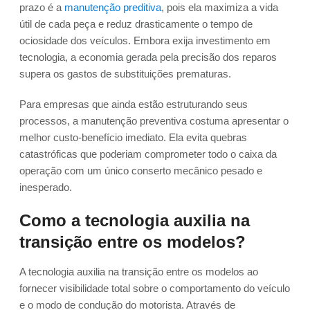
prazo é a
manutenção preditiva
, pois ela maximiza a vida
útil de cada peça e reduz drasticamente o tempo de
ociosidade dos veículos. Embora exija investimento em
tecnologia, a economia gerada pela precisão dos reparos
supera os gastos de substituições prematuras.
Para empresas que ainda estão estruturando seus
processos, a manutenção preventiva costuma apresentar o
melhor custo-benefício imediato. Ela evita quebras
catastróficas que poderiam comprometer todo o caixa da
operação com um único conserto mecânico pesado e
inesperado.
Como a tecnologia auxilia na
transição entre os modelos?
A tecnologia auxilia na transição entre os modelos ao
fornecer visibilidade total sobre o comportamento do veículo
e o modo de condução do motorista. Através de