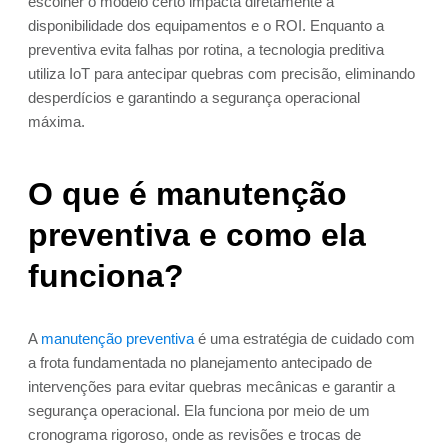
escolher o modelo certo impacta diretamente a
disponibilidade dos equipamentos e o ROI. Enquanto a
preventiva evita falhas por rotina, a tecnologia preditiva
utiliza IoT para antecipar quebras com precisão, eliminando
desperdícios e garantindo a segurança operacional
máxima.
O que é manutenção
preventiva e como ela
funciona?
A
manutenção preventiva
é uma estratégia de cuidado com
a frota fundamentada no planejamento antecipado de
intervenções para evitar quebras mecânicas e garantir a
segurança operacional. Ela funciona por meio de um
cronograma rigoroso, onde as revisões e trocas de