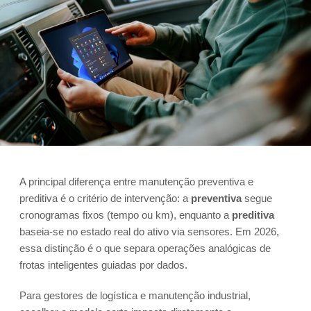
A principal diferença entre manutenção preventiva e
preditiva é o critério de intervenção: a
preventiva
segue
cronogramas fixos (tempo ou km), enquanto a
preditiva
baseia-se no estado real do ativo via sensores. Em 2026,
essa distinção é o que separa operações analógicas de
frotas inteligentes guiadas por dados.
Para gestores de logística e manutenção industrial,