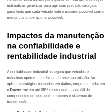
estimativas genéricas para agir com precisão cirúrgica,
garantindo que cada veículo rode o máximo possível com o
menor custo operacional possível.
Impactos da manutenção
na confiabilidade e
rentabilidade industrial
A confiabilidade industrial assegura que veículos e
máquinas operem sem falhas durante sua missão. Ao
aplicar estratégias baseadas em dados, empresas reduzem
o
Downtime
em até 35% e estendem a vida útil de
componentes críticos, como motores e sistemas de
transmissão.