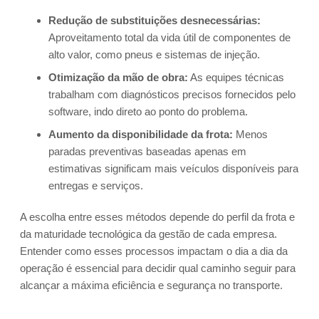
Redução de substituições desnecessárias:
Aproveitamento total da vida útil de componentes de
alto valor, como pneus e sistemas de injeção.
Otimização da mão de obra:
As equipes técnicas
trabalham com diagnósticos precisos fornecidos pelo
software, indo direto ao ponto do problema.
Aumento da disponibilidade da frota:
Menos
paradas preventivas baseadas apenas em
estimativas significam mais veículos disponíveis para
entregas e serviços.
A escolha entre esses métodos depende do perfil da frota e
da maturidade tecnológica da gestão de cada empresa.
Entender como esses processos impactam o dia a dia da
operação é essencial para decidir qual caminho seguir para
alcançar a máxima eficiência e segurança no transporte.