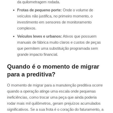
da quilometragem rodada.
Frotas de pequeno porte:
Onde o volume de
veículos não justifica, no primeiro momento, o
investimento em sensores de monitoramento
complexos.
Veículos leves e urbanos:
Ativos que possuem
manuais de fábrica muito claros e custos de peças
que permitem uma substituição programada sem
grande impacto financial.
Quando é o momento de migrar
para a preditiva?
O momento de migrar para a manutenção preditiva ocorre
quando a operação atinge uma escala onde pequenas
ineficiências, como trocar uma peça que ainda poderia
rodar mais mil quilômetros, geram prejuízos acumulados
significativos. Se a sua frota é o coração do faturamento, a