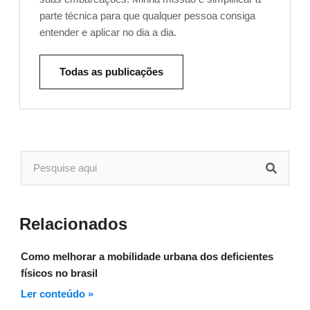
parte técnica para que qualquer pessoa consiga
entender e aplicar no dia a dia.
Todas as publicações
Relacionados
Como melhorar a mobilidade urbana dos deficientes
físicos no brasil
Ler conteúdo »