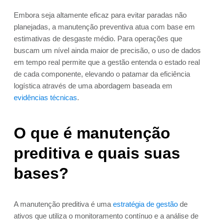
Embora seja altamente eficaz para evitar paradas não
planejadas, a manutenção preventiva atua com base em
estimativas de desgaste médio. Para operações que
buscam um nível ainda maior de precisão, o uso de dados
em tempo real permite que a gestão entenda o estado real
de cada componente, elevando o patamar da eficiência
logística através de uma abordagem baseada em
evidências técnicas
.
O que é manutenção
preditiva e quais suas
bases?
A manutenção preditiva é uma
estratégia de gestão
de
ativos que utiliza o monitoramento contínuo e a análise de