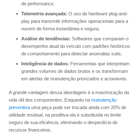
de performance.
Telemetria avançada:
O uso de hardware plug-and-
play para transmitir informações operacionais para a
nuvem de forma instantânea e segura.
Análise de tendências:
Softwares que comparam o
desempenho atual do veículo com padrões históricos
de comportamento para detectar anomalias sutis.
Inteligência de dados:
Ferramentas que interpretam
grandes volumes de dados brutos e os transformam
em alertas de manutenção priorizados e acionáveis.
A grande vantagem dessa abordagem é a maximização da
vida útil dos componentes. Enquanto na
manutenção
preventiva
uma peça pode ser trocada ainda com 20% de
utilidade residual, na preditiva ela é substituída no limite
seguro de sua eficiência, eliminando o desperdício de
recursos financeiros.