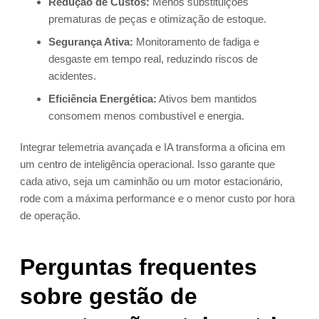
Redução de Custos:
Menos substituições
prematuras de peças e otimização de estoque.
Segurança Ativa:
Monitoramento de fadiga e
desgaste em tempo real, reduzindo riscos de
acidentes.
Eficiência Energética:
Ativos bem mantidos
consomem menos combustível e energia.
Integrar telemetria avançada e IA transforma a oficina em
um centro de inteligência operacional. Isso garante que
cada ativo, seja um caminhão ou um motor estacionário,
rode com a máxima performance e o menor custo por hora
de operação.
Perguntas frequentes
sobre gestão de