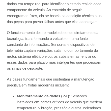
dados em tempo real para identificar o estado real de cada
componente do veículo. Ao contrário de seguir
cronogramas fixos, ela se baseia na condição técnica atual
das peças para prever falhas antes que elas aconteçam.
O funcionamento desse modelo depende diretamente da
tecnologia, transformando o veículo em uma fonte
constante de informações. Sensores e dispositivos de
telemetria captam variações sutis no comportamento do
motor, sistema elétrico e outros subsistemas, enviando
esses dados para plataformas inteligentes que processam
os sinais de desgaste.
As bases fundamentais que sustentam a manutenção
preditiva em frotas modernas incluem:
Monitoramento de dados (IoT):
Sensores
instalados em pontos críticos do veículo que medem
temperatura, vibração, pressão e outros indicadores