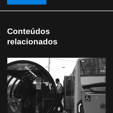
Conteúdos
relacionados