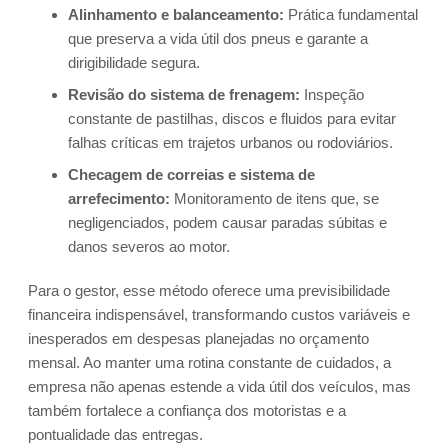
Alinhamento e balanceamento:
Prática fundamental
que preserva a vida útil dos pneus e garante a
dirigibilidade segura.
Revisão do sistema de frenagem:
Inspeção
constante de pastilhas, discos e fluidos para evitar
falhas críticas em trajetos urbanos ou rodoviários.
Checagem de correias e sistema de
arrefecimento:
Monitoramento de itens que, se
negligenciados, podem causar paradas súbitas e
danos severos ao motor.
Para o gestor, esse método oferece uma previsibilidade
financeira indispensável, transformando custos variáveis e
inesperados em despesas planejadas no orçamento
mensal. Ao manter uma rotina constante de cuidados, a
empresa não apenas estende a vida útil dos veículos, mas
também fortalece a confiança dos motoristas e a
pontualidade das entregas.