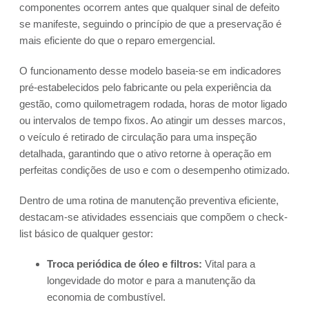
componentes ocorrem antes que qualquer sinal de defeito
se manifeste, seguindo o princípio de que a preservação é
mais eficiente do que o reparo emergencial.
O funcionamento desse modelo baseia-se em indicadores
pré-estabelecidos pelo fabricante ou pela experiência da
gestão, como quilometragem rodada, horas de motor ligado
ou intervalos de tempo fixos. Ao atingir um desses marcos,
o veículo é retirado de circulação para uma inspeção
detalhada, garantindo que o ativo retorne à operação em
perfeitas condições de uso e com o desempenho otimizado.
Dentro de uma rotina de manutenção preventiva eficiente,
destacam-se atividades essenciais que compõem o check-
list básico de qualquer gestor:
Troca periódica de óleo e filtros:
Vital para a
longevidade do motor e para a manutenção da
economia de combustível.