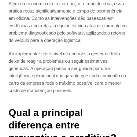
Além da economia direta com peças e mão de obra, essa
prática reduz significativamente o tempo de permanência
em oficina. Como as intervenções são baseadas em
evidências concretas, a equipe técnica atua diretamente no
problema diagnosticado pelo software, agilizando o retorno
do veículo para a operação logística.
Ao implementar esse nível de controle, o gestor de frota
deixa de reagir a problemas ou seguir estimativas
genéricas. A operação passa a ser guiada por uma
inteligência operacional que garante que cada caminhão ou
carro da empresa rode o máximo possível com o menor
custo de manutenção possível.
Qual a principal
diferença entre