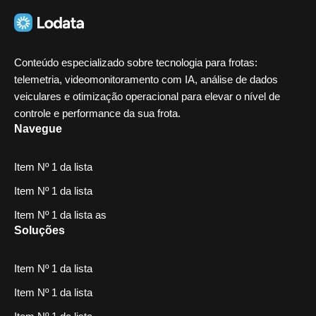
Conteúdo especializado sobre tecnologia para frotas:
telemetria, videomonitoramento com IA, análise de dados
veiculares e otimização operacional para elevar o nível de
controle e performance da sua frota.
Navegue
Item Nº 1 da lista
Item Nº 1 da lista
Item Nº 1 da lista as
Soluções
Item Nº 1 da lista
Item Nº 1 da lista