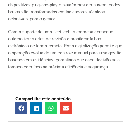
dispositivos plug-and-play e plataformas em nuvem, dados
brutos são transformados em indicadores técnicos
acionáveis para o gestor.
Com o suporte de uma fleet tech, a empresa consegue
automatizar alertas de revisão e monitorar falhas
eletrônicas de forma remota. Essa digitalização permite que
a operação evolua de um controle manual para uma gestão
baseada em evidências, garantindo que cada decisão seja
tomada com foco na máxima eficiência e segurança.
Compartilhe este conteúdo