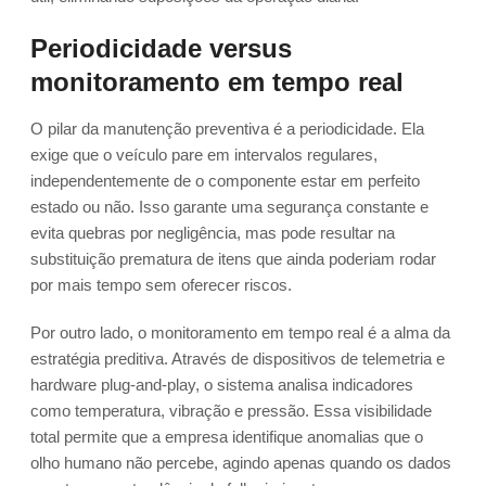
Periodicidade versus
monitoramento em tempo real
O pilar da manutenção preventiva é a periodicidade. Ela
exige que o veículo pare em intervalos regulares,
independentemente de o componente estar em perfeito
estado ou não. Isso garante uma segurança constante e
evita quebras por negligência, mas pode resultar na
substituição prematura de itens que ainda poderiam rodar
por mais tempo sem oferecer riscos.
Por outro lado, o monitoramento em tempo real é a alma da
estratégia preditiva. Através de dispositivos de telemetria e
hardware plug-and-play, o sistema analisa indicadores
como temperatura, vibração e pressão. Essa visibilidade
total permite que a empresa identifique anomalias que o
olho humano não percebe, agindo apenas quando os dados