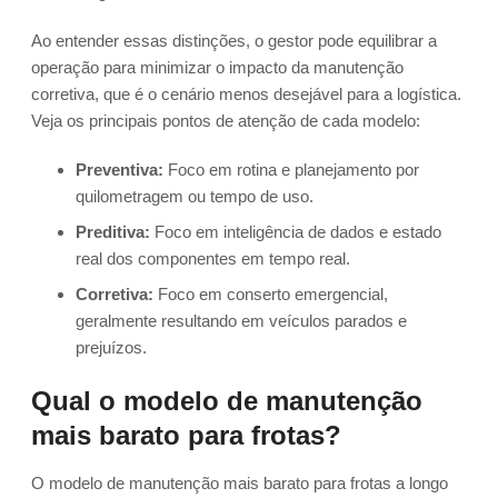
Ao entender essas distinções, o gestor pode equilibrar a
operação para minimizar o impacto da manutenção
corretiva, que é o cenário menos desejável para a logística.
Veja os principais pontos de atenção de cada modelo:
Preventiva:
Foco em rotina e planejamento por
quilometragem ou tempo de uso.
Preditiva:
Foco em inteligência de dados e estado
real dos componentes em tempo real.
Corretiva:
Foco em conserto emergencial,
geralmente resultando em veículos parados e
prejuízos.
Qual o modelo de manutenção
mais barato para frotas?
O modelo de manutenção mais barato para frotas a longo