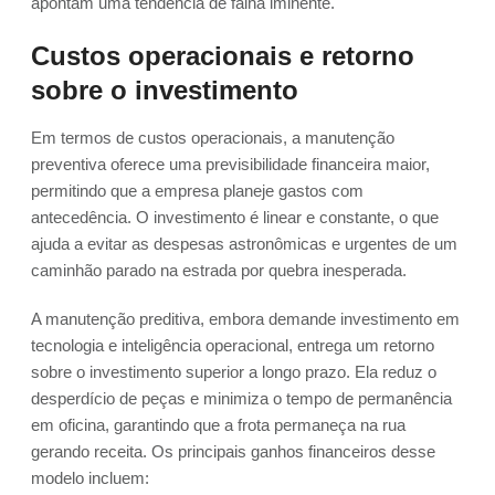
apontam uma tendência de falha iminente.
Custos operacionais e retorno
sobre o investimento
Em termos de custos operacionais, a manutenção
preventiva oferece uma previsibilidade financeira maior,
permitindo que a empresa planeje gastos com
antecedência. O investimento é linear e constante, o que
ajuda a evitar as despesas astronômicas e urgentes de um
caminhão parado na estrada por quebra inesperada.
A manutenção preditiva, embora demande investimento em
tecnologia e inteligência operacional, entrega um retorno
sobre o investimento superior a longo prazo. Ela reduz o
desperdício de peças e minimiza o tempo de permanência
em oficina, garantindo que a frota permaneça na rua
gerando receita. Os principais ganhos financeiros desse
modelo incluem: