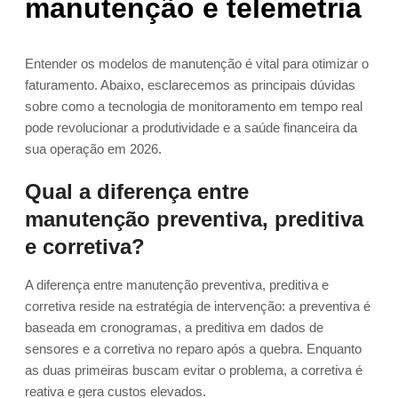
manutenção e telemetria
Entender os modelos de manutenção é vital para otimizar o
faturamento. Abaixo, esclarecemos as principais dúvidas
sobre como a tecnologia de monitoramento em tempo real
pode revolucionar a produtividade e a saúde financeira da
sua operação em 2026.
Qual a diferença entre
manutenção preventiva, preditiva
e corretiva?
A diferença entre manutenção preventiva, preditiva e
corretiva reside na estratégia de intervenção: a preventiva é
baseada em cronogramas, a preditiva em dados de
sensores e a corretiva no reparo após a quebra. Enquanto
as duas primeiras buscam evitar o problema, a corretiva é
reativa e gera custos elevados.