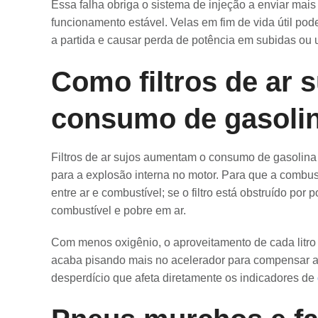
Essa falha obriga o sistema de injeção a enviar mais
funcionamento estável. Velas em fim de vida útil po
a partida e causar perda de potência em subidas ou 
Como filtros de ar
consumo de gasoli
Filtros de ar sujos aumentam o consumo de gasolina 
para a explosão interna no motor. Para que a combus
entre ar e combustível; se o filtro está obstruído por 
combustível e pobre em ar.
Com menos oxigênio, o aproveitamento de cada litro 
acaba pisando mais no acelerador para compensar a f
desperdício que afeta diretamente os indicadores de