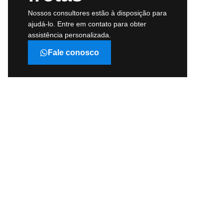
Nossos consultores estão à disposição para
ajudá-lo. Entre em contato para obter
assistência personalizada.
Fale conosco