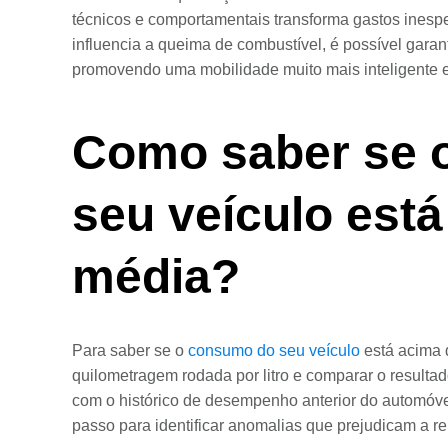
técnicos e comportamentais transforma gastos inesp
influencia a queima de combustível, é possível garan
promovendo uma mobilidade muito mais inteligente e
Como saber se 
seu veículo est
média?
Para saber se o
consumo do seu veículo
está acima d
quilometragem rodada por litro e comparar o resultad
com o histórico de desempenho anterior do automóve
passo para identificar anomalias que prejudicam a re