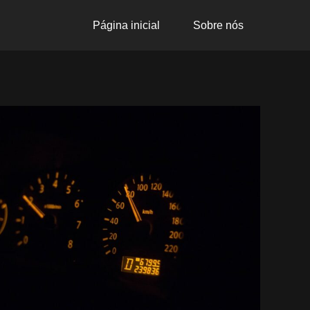
Página inicial
Sobre nós