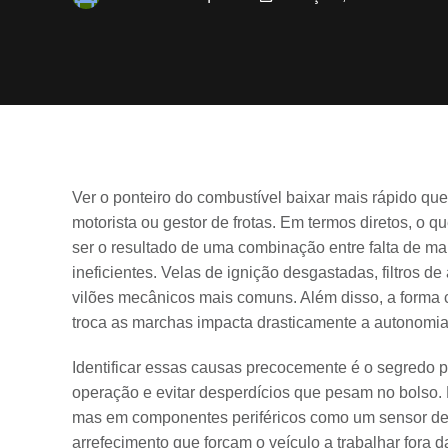
Ver o ponteiro do combustível baixar mais rápido que
motorista ou gestor de frotas. Em termos diretos, o 
ser o resultado de uma combinação entre falta de m
ineficientes. Velas de ignição desgastadas, filtros 
vilões mecânicos mais comuns. Além disso, a forma 
troca as marchas impacta drasticamente a autonomia
Identificar essas causas precocemente é o segredo p
operação e evitar desperdícios que pesam no bolso. 
mas em componentes periféricos como um sensor de 
arrefecimento que forçam o veículo a trabalhar fora 