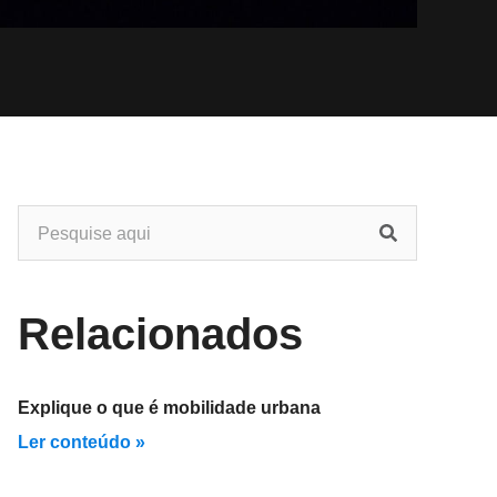
Relacionados
Explique o que é mobilidade urbana
Ler conteúdo »