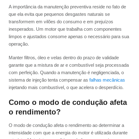
A importância da manutenção preventiva reside no fato de
que ela evita que pequenos desgastes naturais se
transformem em vilões do consumo e em prejuízos
inesperados. Um motor que trabalha com componentes
limpos e ajustados consome apenas o necessário para sua
operação.
Manter filtros, óleo e velas dentro do prazo de validade
garante que a mistura de ar e combustível seja processada
com perfeição. Quando a manutenção é negligenciada, o
sistema de injeção tenta compensar as
falhas mecânicas
injetando mais combustível, o que acelera o desperdício.
Como o modo de condução afeta
o rendimento?
O modo de condução afeta o rendimento ao determinar a
intensidade com que a energia do motor é utilizada durante