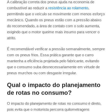
A calibração correta dos pneus ajuda na economia de
combustível ao reduzir a
resistência ao rolamento
,
permitindo que o veículo se movimente com menos esforço
mecânico. Quando os pneus estão com a pressão abaixo
do recomendado, a área de contato com o solo aumenta,
exigindo que o motor queime mais insumo para vencer o
atrito.
É recomendável verificar a pressão semanalmente, sempre
com os pneus frios. Essa prática garante que o carro
mantenha a eficiência projetada pelo fabricante, evitando
que o consumo suba desnecessariamente em virtude de
pneus murchos ou com desgaste irregular.
Qual o impacto do planejamento
de rotas no consumo?
O impacto do planejamento de rotas no consumo é direto,
pois evita que o motorista percorra quilometragens