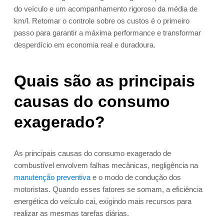
do veículo e um acompanhamento rigoroso da média de
km/l. Retomar o controle sobre os custos é o primeiro
passo para garantir a máxima performance e transformar
desperdício em economia real e duradoura.
Quais são as principais
causas do consumo
exagerado?
As principais causas do consumo exagerado de
combustível envolvem falhas mecânicas, negligência na
manutenção preventiva
e o modo de condução dos
motoristas. Quando esses fatores se somam, a eficiência
energética do veículo cai, exigindo mais recursos para
realizar as mesmas tarefas diárias.