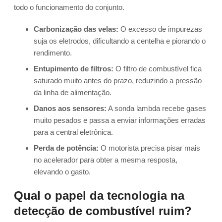
todo o funcionamento do conjunto.
Carbonização das velas:
O excesso de impurezas
suja os eletrodos, dificultando a centelha e piorando o
rendimento.
Entupimento de filtros:
O filtro de combustível fica
saturado muito antes do prazo, reduzindo a pressão
da linha de alimentação.
Danos aos sensores:
A sonda lambda recebe gases
muito pesados e passa a enviar informações erradas
para a central eletrônica.
Perda de potência:
O motorista precisa pisar mais
no acelerador para obter a mesma resposta,
elevando o gasto.
Qual o papel da tecnologia na
detecção de combustível ruim?