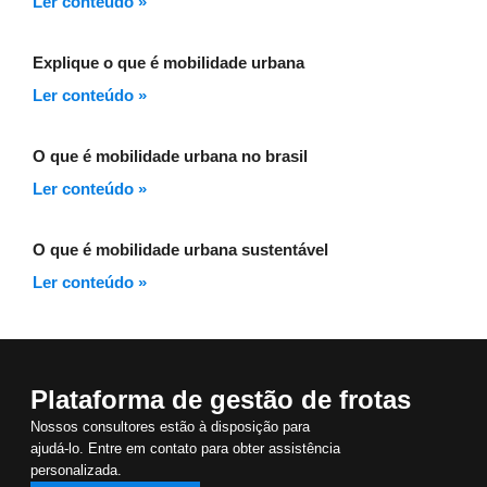
Ler conteúdo »
Explique o que é mobilidade urbana
Ler conteúdo »
O que é mobilidade urbana no brasil
Ler conteúdo »
O que é mobilidade urbana sustentável
Ler conteúdo »
Plataforma de gestão de frotas
Nossos consultores estão à disposição para
ajudá-lo. Entre em contato para obter assistência
personalizada.