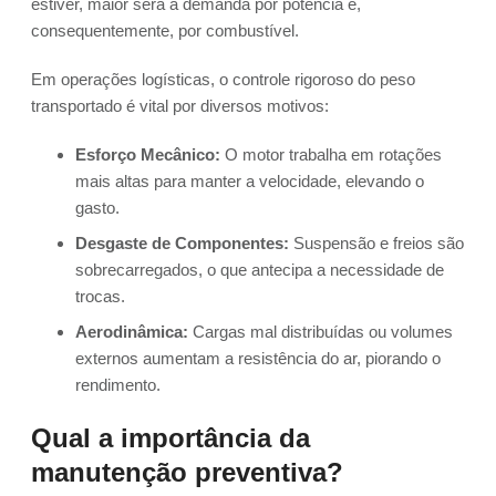
estiver, maior será a demanda por potência e,
consequentemente, por combustível.
Em operações logísticas, o controle rigoroso do peso
transportado é vital por diversos motivos:
Esforço Mecânico:
O motor trabalha em rotações
mais altas para manter a velocidade, elevando o
gasto.
Desgaste de Componentes:
Suspensão e freios são
sobrecarregados, o que antecipa a necessidade de
trocas.
Aerodinâmica:
Cargas mal distribuídas ou volumes
externos aumentam a resistência do ar, piorando o
rendimento.
Qual a importância da
manutenção preventiva?