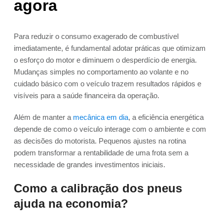
agora
Para reduzir o consumo exagerado de combustível
imediatamente, é fundamental adotar práticas que otimizam
o esforço do motor e diminuem o desperdício de energia.
Mudanças simples no comportamento ao volante e no
cuidado básico com o veículo trazem resultados rápidos e
visíveis para a saúde financeira da operação.
Além de manter a
mecânica em dia
, a eficiência energética
depende de como o veículo interage com o ambiente e com
as decisões do motorista. Pequenos ajustes na rotina
podem transformar a rentabilidade de uma frota sem a
necessidade de grandes investimentos iniciais.
Como a calibração dos pneus
ajuda na economia?