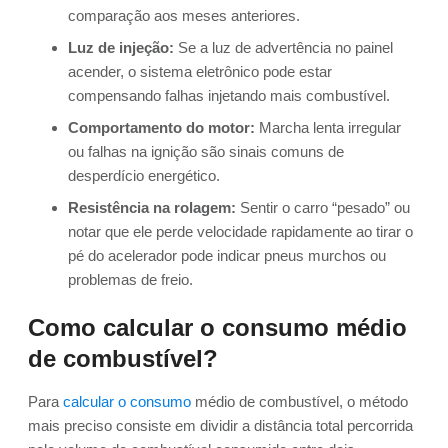
comparação aos meses anteriores.
Luz de injeção:
Se a luz de advertência no painel
acender, o sistema eletrônico pode estar
compensando falhas injetando mais combustível.
Comportamento do motor:
Marcha lenta irregular
ou falhas na ignição são sinais comuns de
desperdício energético.
Resistência na rolagem:
Sentir o carro “pesado” ou
notar que ele perde velocidade rapidamente ao tirar o
pé do acelerador pode indicar pneus murchos ou
problemas de freio.
Como calcular o consumo médio
de combustível?
Para
calcular o consumo
médio de combustível, o método
mais preciso consiste em dividir a distância total percorrida