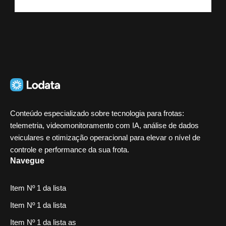
Conteúdo especializado sobre tecnologia para frotas:
telemetria, videomonitoramento com IA, análise de dados
veiculares e otimização operacional para elevar o nível de
controle e performance da sua frota.
Navegue
Item Nº 1 da lista
Item Nº 1 da lista
Item Nº 1 da lista as