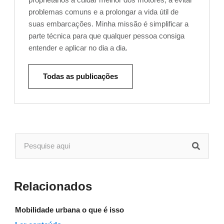
problemas comuns e a prolongar a vida útil de
suas embarcações. Minha missão é simplificar a
parte técnica para que qualquer pessoa consiga
entender e aplicar no dia a dia.
Todas as publicações
Relacionados
Mobilidade urbana o que é isso