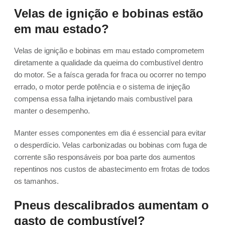
Velas de ignição e bobinas estão
em mau estado?
Velas de ignição e bobinas em mau estado comprometem
diretamente a qualidade da queima do combustível dentro
do motor. Se a faísca gerada for fraca ou ocorrer no tempo
errado, o motor perde potência e o sistema de injeção
compensa essa falha injetando mais combustível para
manter o desempenho.
Manter esses componentes em dia é essencial para evitar
o desperdício. Velas carbonizadas ou bobinas com fuga de
corrente são responsáveis por boa parte dos aumentos
repentinos nos custos de abastecimento em frotas de todos
os tamanhos.
Pneus descalibrados aumentam o
gasto de combustível?