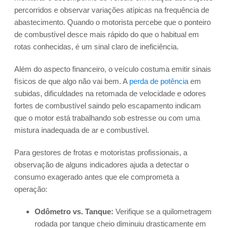
percorridos e observar variações atípicas na frequência de
abastecimento. Quando o motorista percebe que o ponteiro
de combustível desce mais rápido do que o habitual em
rotas conhecidas, é um sinal claro de ineficiência.
Além do aspecto financeiro, o veículo costuma emitir sinais
físicos de que algo não vai bem. A
perda de potência
em
subidas, dificuldades na retomada de velocidade e odores
fortes de combustível saindo pelo escapamento indicam
que o motor está trabalhando sob estresse ou com uma
mistura inadequada de ar e combustível.
Para gestores de frotas e motoristas profissionais, a
observação de alguns indicadores ajuda a detectar o
consumo exagerado antes que ele comprometa a
operação:
Odômetro vs. Tanque:
Verifique se a quilometragem
rodada por tanque cheio diminuiu drasticamente em