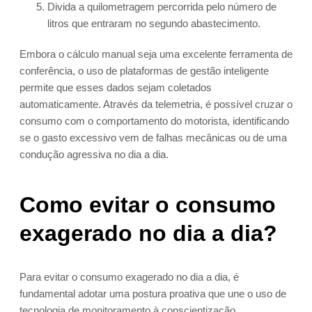
Divida a quilometragem percorrida pelo número de
litros que entraram no segundo abastecimento.
Embora o cálculo manual seja uma excelente ferramenta de
conferência, o uso de plataformas de gestão inteligente
permite que esses dados sejam coletados
automaticamente. Através da telemetria, é possível cruzar o
consumo com o comportamento do motorista, identificando
se o gasto excessivo vem de falhas mecânicas ou de uma
condução agressiva no dia a dia.
Como evitar o consumo
exagerado no dia a dia?
Para evitar o consumo exagerado no dia a dia, é
fundamental adotar uma postura proativa que une o uso de
tecnologia de monitoramento à conscientização