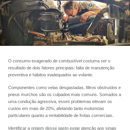
O consumo exagerado de combustível costuma ser o
resultado de dois fatores principais: falta de manutenção
preventiva e hábitos inadequados ao volante.
Componentes como velas desgastadas, filtros obstruídos e
pneus murchos são os culpados mais comuns. Somados a
uma condução agressiva, esses problemas elevam os
custos em mais de 20%, afetando tanto motoristas
particulares quanto a rentabilidade de frotas comerciais.
Identificar a origem desse gasto exige atenção aos sinais