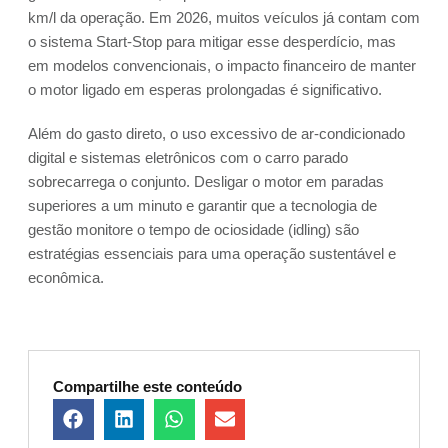
km/l da operação. Em 2026, muitos veículos já contam com
o sistema Start-Stop para mitigar esse desperdício, mas
em modelos convencionais, o impacto financeiro de manter
o motor ligado em esperas prolongadas é significativo.
Além do gasto direto, o uso excessivo de ar-condicionado
digital e sistemas eletrônicos com o carro parado
sobrecarrega o conjunto. Desligar o motor em paradas
superiores a um minuto e garantir que a tecnologia de
gestão monitore o tempo de ociosidade (idling) são
estratégias essenciais para uma operação sustentável e
econômica.
Compartilhe este conteúdo