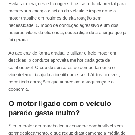
Evitar acelerações e frenagens bruscas é fundamental para
preservar a energia cinética do veículo e impedir que o
motor trabalhe em regimes de alta rotação sem
necessidade. O modo de condução agressivo é um dos
maiores vilões da eficiência, desperdiçando a energia que já
foi gerada.
Ao acelerar de forma gradual e utilizar o freio motor em
descidas, o condutor aproveita melhor cada gota de
combustível. O uso de sensores de comportamento e
videotelemetria ajuda a identificar esses hábitos nocivos,
permitindo correções que aumentam a segurança e a
economia.
O motor ligado com o veículo
parado gasta muito?
Sim, o motor em marcha lenta consome combustível sem
gerar deslocamento, o que reduz drasticamente a média de