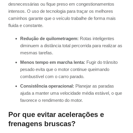
desnecessárias ou fique preso em congestionamentos
intensos. O uso de tecnologia para traçar os melhores
caminhos garante que o veículo trabalhe de forma mais
fluida e constante.
Redução de quilometragem:
Rotas inteligentes
diminuem a distância total percorrida para realizar as
mesmas tarefas.
Menos tempo em marcha lenta:
Fugir do trânsito
pesado evita que o motor continue queimando
combustível com o carro parado.
Consistência operacional:
Planejar as paradas
ajuda a manter uma velocidade média estável, o que
favorece o rendimento do motor.
Por que evitar acelerações e
frenagens bruscas?