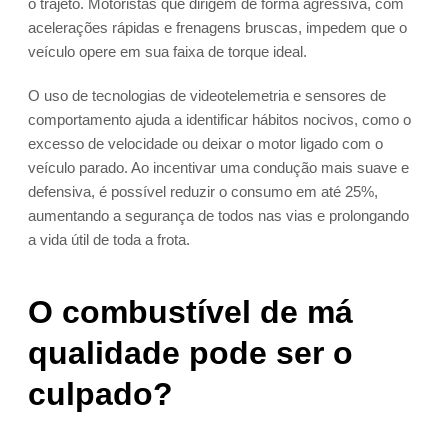
o trajeto. Motoristas que dirigem de forma agressiva, com
acelerações rápidas e frenagens bruscas, impedem que o
veículo opere em sua faixa de torque ideal.
O uso de tecnologias de videotelemetria e sensores de
comportamento ajuda a identificar hábitos nocivos, como o
excesso de velocidade ou deixar o motor ligado com o
veículo parado. Ao incentivar uma condução mais suave e
defensiva, é possível reduzir o consumo em até 25%,
aumentando a segurança de todos nas vias e prolongando
a vida útil de toda a frota.
O combustível de má
qualidade pode ser o
culpado?