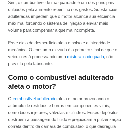
Sim, o combustível de má qualidade é um dos principais
culpados pelo aumento repentino nos gastos. Substâncias
adulteradas impedem que o motor alcance sua eficiência
máxima, forçando o sistema de injeção a enviar mais
volume para compensar a queima incompleta.
Esse ciclo de desperdício afeta o bolso e a integridade
mecânica. O consumo elevado é o primeiro sinal de que o
veículo está processando uma
mistura inadequada
, não
prevista pelo fabricante.
Como o combustível adulterado
afeta o motor?
O
combustível adulterado
afeta o motor provocando o
acúmulo de resíduos e borras em componentes vitais,
como bicos injetores, válvulas e cilindros. Esses depósitos
obstruem a passagem do fluido e prejudicam a pulverização
correta dentro da câmara de combustão, o que desregula