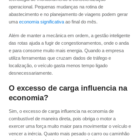
operacional. Pequenas mudanças na rotina de
abastecimento e no planejamento de viagens podem gerar
uma
economia significativa
ao final do mês.
Além de manter a mecânica em ordem, a gestão inteligente
das rotas ajuda a fugir de congestionamentos, onde o anda
e para consome muito mais energia. Quando a empresa
utiliza ferramentas que cruzam dados de tráfego e
localização, o veículo gasta menos tempo ligado
desnecessariamente.
O excesso de carga influencia na
economia?
Sim, o excesso de carga influencia na economia de
combustível de maneira direta, pois obriga o motor a
exercer uma força muito maior para movimentar o veículo e
vencer a inércia. Quanto mais pesado o carro ou caminhão