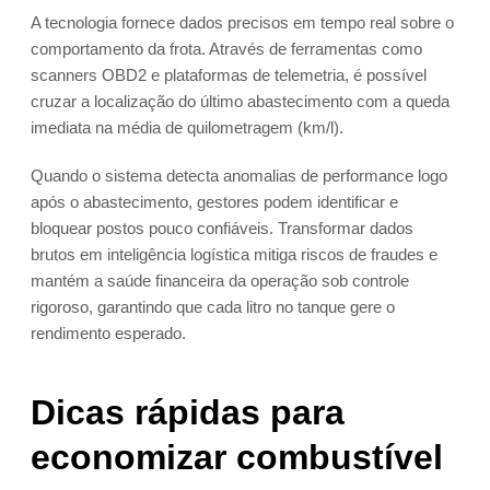
A tecnologia fornece dados precisos em tempo real sobre o
comportamento da frota. Através de ferramentas como
scanners OBD2 e plataformas de telemetria, é possível
cruzar a localização do último abastecimento com a queda
imediata na média de quilometragem (km/l).
Quando o sistema detecta anomalias de performance logo
após o abastecimento, gestores podem identificar e
bloquear postos pouco confiáveis. Transformar dados
brutos em inteligência logística mitiga riscos de fraudes e
mantém a saúde financeira da operação sob controle
rigoroso, garantindo que cada litro no tanque gere o
rendimento esperado.
Dicas rápidas para
economizar combustível