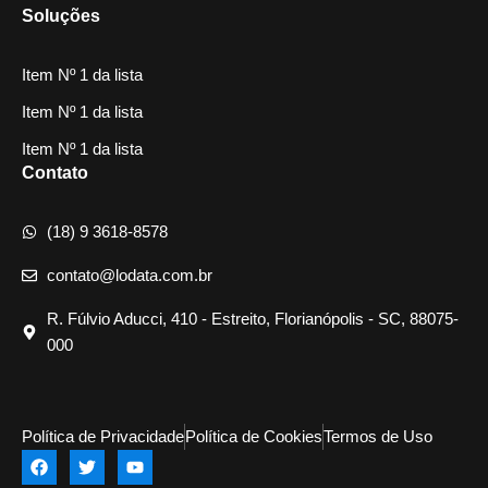
Soluções
Item Nº 1 da lista
Item Nº 1 da lista
Item Nº 1 da lista
Contato
(18) 9 3618-8578
contato@lodata.com.br
R. Fúlvio Aducci, 410 - Estreito, Florianópolis - SC, 88075-
000
Política de Privacidade
Política de Cookies
Termos de Uso