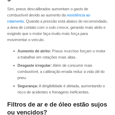
Sim, pneus descalibrados aumentam o gasto de
combustível devido ao aumento da
resistência ao
rolamento
. Quando a pressão está abaixo do recomendado,
a área de contato com o solo cresce, gerando mais atrito e
exigindo que o motor faça muito mais força para
movimentar o veículo.
Aumento de atrito:
Pneus murchos forçam o motor
a trabalhar em rotações mais altas.
Desgaste irregular:
Além de consumir mais
combustível, a calibração errada reduz a vida útil do
pneu.
Segurança:
A dirigibilidade é afetada, aumentando o
risco de acidentes e frenagens ineficientes.
Filtros de ar e de óleo estão sujos
ou vencidos?