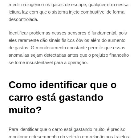
medir o oxigênio nos gases de escape, qualquer erro nessa
leitura faz com que o sistema injete combustível de forma
descontrolada.
Identificar problemas nesses sensores é fundamental, pois
eles raramente dão sinais físicos óbvios além do aumento
de gastos. O monitoramento constante permite que essas
anomalias sejam detectadas antes que o prejuízo financeiro
se torne insustentável para a operação.
Como identificar que o
carro está gastando
muito?
Para identificar que o carro está gastando muito, é preciso
monitorar o desempenho do veículo em relação aos trajetos