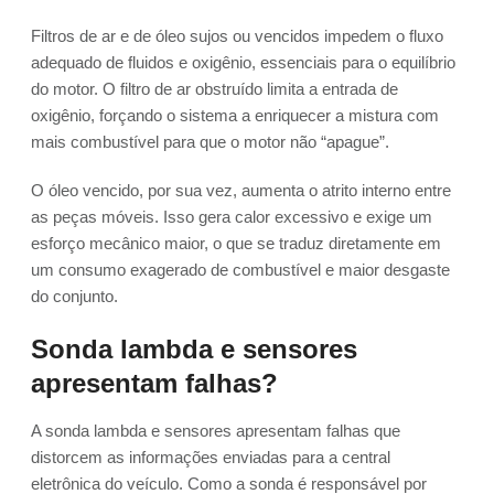
Filtros de ar e de óleo sujos ou vencidos impedem o fluxo
adequado de fluidos e oxigênio, essenciais para o equilíbrio
do motor. O filtro de ar obstruído limita a entrada de
oxigênio, forçando o sistema a enriquecer a mistura com
mais combustível para que o motor não “apague”.
O óleo vencido, por sua vez, aumenta o atrito interno entre
as peças móveis. Isso gera calor excessivo e exige um
esforço mecânico maior, o que se traduz diretamente em
um consumo exagerado de combustível e maior desgaste
do conjunto.
Sonda lambda e sensores
apresentam falhas?
A sonda lambda e sensores apresentam falhas que
distorcem as informações enviadas para a central
eletrônica do veículo. Como a sonda é responsável por