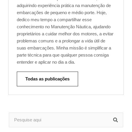
adquirindo experiência prática na manutenção de
embarcações de pequeno e médio porte. Hoje,
dedico meu tempo a compartilhar esse
conhecimento no Manutenção Náutica, ajudando
proprietários a cuidar melhor dos motores, a evitar
problemas comuns e a prolongar a vida útil de
suas embarcações. Minha missão é simplificar a
parte técnica para que qualquer pessoa consiga
entender e aplicar no dia a dia.
Todas as publicações