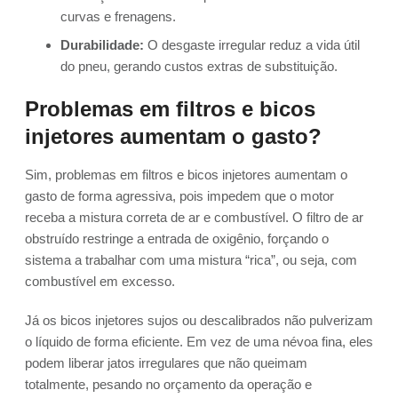
curvas e frenagens.
Durabilidade:
O desgaste irregular reduz a vida útil
do pneu, gerando custos extras de substituição.
Problemas em filtros e bicos
injetores aumentam o gasto?
Sim, problemas em filtros e bicos injetores aumentam o
gasto de forma agressiva, pois impedem que o motor
receba a mistura correta de ar e combustível. O filtro de ar
obstruído restringe a entrada de oxigênio, forçando o
sistema a trabalhar com uma mistura “rica”, ou seja, com
combustível em excesso.
Já os bicos injetores sujos ou descalibrados não pulverizam
o líquido de forma eficiente. Em vez de uma névoa fina, eles
podem liberar jatos irregulares que não queimam
totalmente, pesando no orçamento da operação e