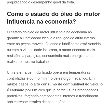
prejudicando o desempenho geral da frota.
Como o estado do óleo do motor
influencia na economia?
O estado do óleo do motor influencia na economia ao
garantir a lubrificação ideal e a redução do atrito interno
entre as peças móveis. Quando o lubrificante está vencido
ou com a viscosidade incorreta, o motor encontra mais
resistência para girar, consumindo mais energia para
realizar o mesmo trabalho.
Um sistema bem lubrificado opera em temperaturas
controladas e com o mínimo de esforço mecânico. Em
muitos casos,
o alto consumo de combustível do veículo
é causado por
um óleo que já perdeu suas propriedades
protetivas, forçando componentes internos a trabalharem
sob estresse térmico desnecessário.