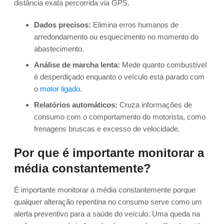
distância exata percorrida via GPS.
Dados precisos:
Elimina erros humanos de
arredondamento ou esquecimento no momento do
abastecimento.
Análise de marcha lenta:
Mede quanto combustível
é desperdiçado enquanto o veículo está parado com
o
motor ligado
.
Relatórios automáticos:
Cruza informações de
consumo com o comportamento do motorista, como
frenagens bruscas e excesso de velocidade.
Por que é importante monitorar a
média constantemente?
É importante monitorar a média constantemente porque
qualquer alteração repentina no consumo serve como um
alerta preventivo para a saúde do veículo. Uma queda na