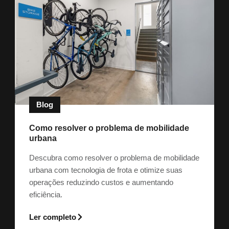
Blog
Como resolver o problema de mobilidade
urbana
Descubra como resolver o problema de mobilidade
urbana com tecnologia de frota e otimize suas
operações reduzindo custos e aumentando
eficiência.
Ler completo