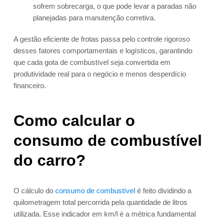
sofrem sobrecarga, o que pode levar a paradas não
planejadas para manutenção corretiva.
A gestão eficiente de frotas passa pelo controle rigoroso
desses fatores comportamentais e logísticos, garantindo
que cada gota de combustível seja convertida em
produtividade real para o negócio e menos desperdício
financeiro.
Como calcular o
consumo de combustível
do carro?
O cálculo do
consumo de combustível
é feito dividindo a
quilometragem total percorrida pela quantidade de litros
utilizada. Esse indicador em km/l é a métrica fundamental