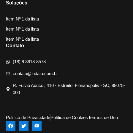
Soluções
Item Nº 1 da lista
Item Nº 1 da lista
Item Nº 1 da lista
Contato
(18) 9 3618-8578
contato@lodata.com.br
R. Fúlvio Aducci, 410 - Estreito, Florianópolis - SC, 88075-
000
Política de Privacidade
Política de Cookies
Termos de Uso