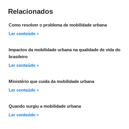
Relacionados
Como resolver o problema de mobilidade urbana
Ler conteúdo »
Impactos da mobilidade urbana na qualidade de vida do
brasileiro
Ler conteúdo »
Ministério que cuida da mobilidade urbana
Ler conteúdo »
Quando surgiu a mobilidade urbana
Ler conteúdo »