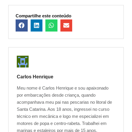
Compartilhe este conteúdo
Carlos Henrique
Meu nome é Carlos Henrique e sou apaixonado
por embarcações desde criança, quando
acompanhava meu pai nas pescarias no litoral de
Santa Catarina. Aos 18 anos, ingressei no curso
técnico em mecânica e logo me especializei em
motores de popa e centro-rabeta. Trabalhei em
marinas e estaleiros por mais de 15 anos,