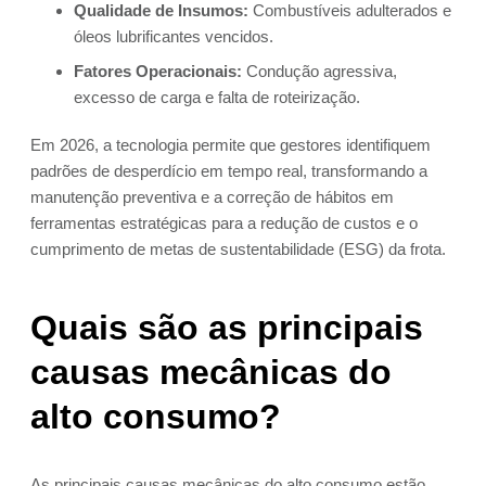
Qualidade de Insumos:
Combustíveis adulterados e
óleos lubrificantes vencidos.
Fatores Operacionais:
Condução agressiva,
excesso de carga e falta de roteirização.
Em 2026, a tecnologia permite que gestores identifiquem
padrões de desperdício em tempo real, transformando a
manutenção preventiva e a correção de hábitos em
ferramentas estratégicas para a redução de custos e o
cumprimento de metas de sustentabilidade (ESG) da frota.
Quais são as principais
causas mecânicas do
alto consumo?
As principais causas mecânicas do alto consumo estão