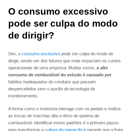
O consumo excessivo
pode ser culpa do modo
de dirigir?
Sim, o
consumo excessivo
pode ser culpa do modo de
dirigir, sendo um dos fatores que mais impactam os custos
operacionais de uma empresa. Muitas vezes,
o alto
consumo de combustível do veículo é causado por
hábitos inadequados do condutor que passam
despercebidos sem o auxílio de tecnologia de
monitoramento.
A forma como o motorista interage com os pedais e realiza
as trocas de marchas dita o ritmo de queima de
combustível. Identificar esses padrões é o primeiro passo
para transformar a
cultura da operação
e garantir que a frota