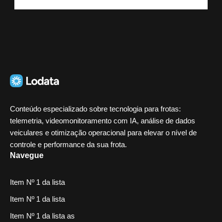
Conteúdo especializado sobre tecnologia para frotas:
telemetria, videomonitoramento com IA, análise de dados
veiculares e otimização operacional para elevar o nível de
controle e performance da sua frota.
Navegue
Item Nº 1 da lista
Item Nº 1 da lista
Item Nº 1 da lista as