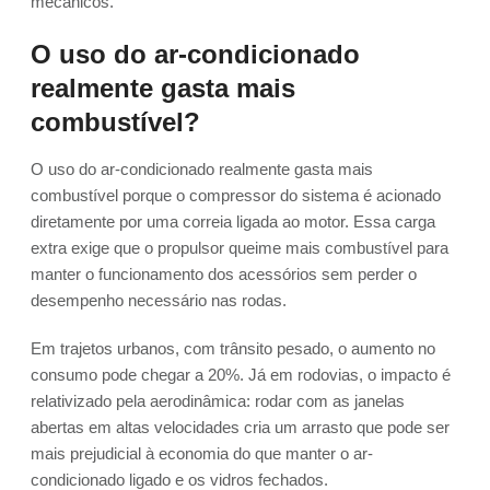
mecânicos.
O uso do ar-condicionado
realmente gasta mais
combustível?
O uso do ar-condicionado realmente gasta mais
combustível porque o compressor do sistema é acionado
diretamente por uma correia ligada ao motor. Essa carga
extra exige que o propulsor queime mais combustível para
manter o funcionamento dos acessórios sem perder o
desempenho necessário nas rodas.
Em trajetos urbanos, com trânsito pesado, o aumento no
consumo pode chegar a 20%. Já em rodovias, o impacto é
relativizado pela aerodinâmica: rodar com as janelas
abertas em altas velocidades cria um arrasto que pode ser
mais prejudicial à economia do que manter o ar-
condicionado ligado e os vidros fechados.