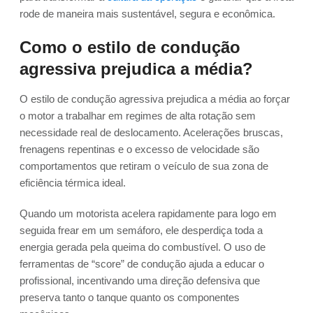
rode de maneira mais sustentável, segura e econômica.
Como o estilo de condução
agressiva prejudica a média?
O estilo de condução agressiva prejudica a média ao forçar
o motor a trabalhar em regimes de alta rotação sem
necessidade real de deslocamento. Acelerações bruscas,
frenagens repentinas e o excesso de velocidade são
comportamentos que retiram o veículo de sua zona de
eficiência térmica ideal.
Quando um motorista acelera rapidamente para logo em
seguida frear em um semáforo, ele desperdiça toda a
energia gerada pela queima do combustível. O uso de
ferramentas de “score” de condução ajuda a educar o
profissional, incentivando uma direção defensiva que
preserva tanto o tanque quanto os componentes