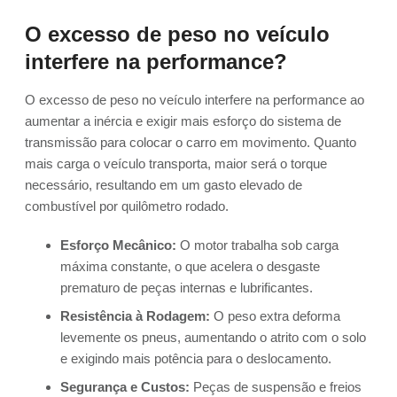
O excesso de peso no veículo
interfere na performance?
O excesso de peso no veículo interfere na performance ao
aumentar a inércia e exigir mais esforço do sistema de
transmissão para colocar o carro em movimento. Quanto
mais carga o veículo transporta, maior será o torque
necessário, resultando em um gasto elevado de
combustível por quilômetro rodado.
Esforço Mecânico:
O motor trabalha sob carga
máxima constante, o que acelera o desgaste
prematuro de peças internas e lubrificantes.
Resistência à Rodagem:
O peso extra deforma
levemente os pneus, aumentando o atrito com o solo
e exigindo mais potência para o deslocamento.
Segurança e Custos:
Peças de suspensão e freios