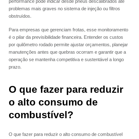
performance pode indicar desde pneus descalibrados até
problemas mais graves no sistema de injeção ou filtros
obstruídos.
Para empresas que gerenciam frotas, esse monitoramento
é o pilar da previsibilidade financeira. Entender os custos
por quilômetro rodado permite ajustar orçamentos, planejar
manutenções antes que quebras ocorram e garantir que a
operação se mantenha competitiva e sustentável a longo
prazo.
O que fazer para reduzir
o alto consumo de
combustível?
O que fazer para reduzir o alto consumo de combustível