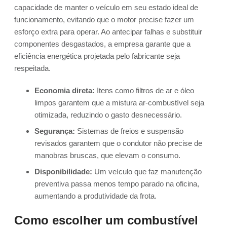
capacidade de manter o veículo em seu estado ideal de
funcionamento, evitando que o motor precise fazer um
esforço extra para operar. Ao antecipar falhas e substituir
componentes desgastados, a empresa garante que a
eficiência energética projetada pelo fabricante seja
respeitada.
Economia direta:
Itens como filtros de ar e óleo
limpos garantem que a mistura ar-combustível seja
otimizada, reduzindo o gasto desnecessário.
Segurança:
Sistemas de freios e suspensão
revisados garantem que o condutor não precise de
manobras bruscas, que elevam o consumo.
Disponibilidade:
Um veículo que faz manutenção
preventiva passa menos tempo parado na oficina,
aumentando a produtividade da frota.
Como escolher um combustível