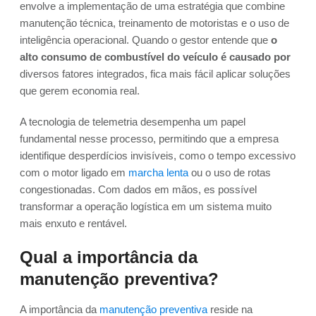
envolve a implementação de uma estratégia que combine
manutenção técnica, treinamento de motoristas e o uso de
inteligência operacional. Quando o gestor entende que
o
alto consumo de combustível do veículo é causado por
diversos fatores integrados, fica mais fácil aplicar soluções
que gerem economia real.
A tecnologia de telemetria desempenha um papel
fundamental nesse processo, permitindo que a empresa
identifique desperdícios invisíveis, como o tempo excessivo
com o motor ligado em
marcha lenta
ou o uso de rotas
congestionadas. Com dados em mãos, es possível
transformar a operação logística em um sistema muito
mais enxuto e rentável.
Qual a importância da
manutenção preventiva?
A importância da
manutenção preventiva
reside na