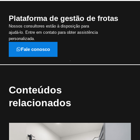
Plataforma de gestão de frotas
Nossos consultores estão à disposição para
ajudá-lo. Entre em contato para obter assistência
personalizada.
Fale conosco
Conteúdos
relacionados