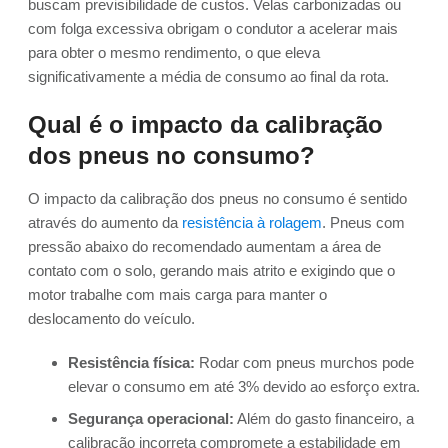
buscam previsibilidade de custos. Velas carbonizadas ou
com folga excessiva obrigam o condutor a acelerar mais
para obter o mesmo rendimento, o que eleva
significativamente a média de consumo ao final da rota.
Qual é o impacto da calibração
dos pneus no consumo?
O impacto da calibração dos pneus no consumo é sentido
através do aumento da
resistência à rolagem
. Pneus com
pressão abaixo do recomendado aumentam a área de
contato com o solo, gerando mais atrito e exigindo que o
motor trabalhe com mais carga para manter o
deslocamento do veículo.
Resistência física:
Rodar com pneus murchos pode
elevar o consumo em até 3% devido ao esforço extra.
Segurança operacional:
Além do gasto financeiro, a
calibração incorreta compromete a estabilidade em