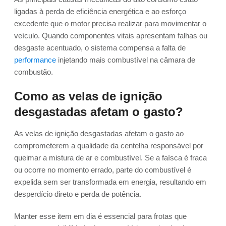
ligadas à perda de eficiência energética e ao esforço
excedente que o motor precisa realizar para movimentar o
veículo. Quando componentes vitais apresentam falhas ou
desgaste acentuado, o sistema compensa a falta de
performance
injetando mais combustível na câmara de
combustão.
Como as velas de ignição
desgastadas afetam o gasto?
As velas de ignição desgastadas afetam o gasto ao
comprometerem a qualidade da centelha responsável por
queimar a mistura de ar e combustível. Se a faísca é fraca
ou ocorre no momento errado, parte do combustível é
expelida sem ser transformada em energia, resultando em
desperdício direto e perda de potência.
Manter esse item em dia é essencial para frotas que