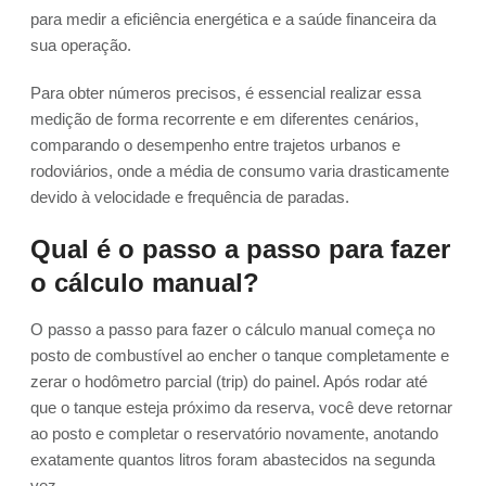
para medir a eficiência energética e a saúde financeira da
sua operação.
Para obter números precisos, é essencial realizar essa
medição de forma recorrente e em diferentes cenários,
comparando o desempenho entre trajetos urbanos e
rodoviários, onde a média de consumo varia drasticamente
devido à velocidade e frequência de paradas.
Qual é o passo a passo para fazer
o cálculo manual?
O passo a passo para fazer o cálculo manual começa no
posto de combustível ao encher o tanque completamente e
zerar o hodômetro parcial (trip) do painel. Após rodar até
que o tanque esteja próximo da reserva, você deve retornar
ao posto e completar o reservatório novamente, anotando
exatamente quantos litros foram abastecidos na segunda
vez.