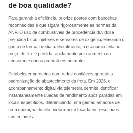
de boa qualidade?
Para garantir a eficiência, priorize postos com bandeiras
reconhecidas e que sigam rigorosamente as normas da
ANP. O uso de combustíveis de procedência duvidosa
prejudica bicos injetores e sensores de oxigênio, elevando o
gasto de forma imediata. Geralmente, a economia feita no
preço do litro é perdida rapidamente pelo aumento do
consumo e danos prematuros ao motor.
Estabelecer parcerias com redes confiáveis garante a
padronização do abastecimento da frota. Em 2026, o
acompanhamento digital via telemetria permite identificar
instantaneamente quedas de rendimento após paradas em
locais específicos, diferenciando uma gestão amadora de
uma operação de alta performance focada em resultados
sustentáveis.