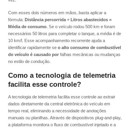
Com esses dois números em mãos, basta aplicar a
fórmula:
Distância percorrida ÷ Litros abastecidos =
Média de consumo
. Se o veículo rodou 500 km e foram
necessários 50 litros para completar o tanque, a média é de
10 km/l. Esse acompanhamento recorrente ajuda a
identificar rapidamente se
o alto consumo de combustível
do veículo é causado por
falhas mecânicas ou mudanças
no estilo de condução.
Como a tecnologia de telemetria
facilita esse controle?
A tecnologia de telemetria facilita esse controle ao extrair
dados diretamente da central eletrônica do veículo em
tempo real, eliminando a necessidade de anotações
manuais ou planilhas. Através de dispositivos plug-and-play,
a plataforma monitora o fluxo de combustível injetado e a