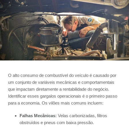
O alto consumo de combustível do veículo é causado por
um conjunto de variáveis mecânicas e comportamentais
que impactam diretamente a rentabilidade do negócio.
Identificar esses gargalos operacionais é o primeiro passo
para a economia. Os vilões mais comuns incluem:
Falhas Mecânicas:
Velas carbonizadas, filtros
obstruídos e pneus com baixa pressão.