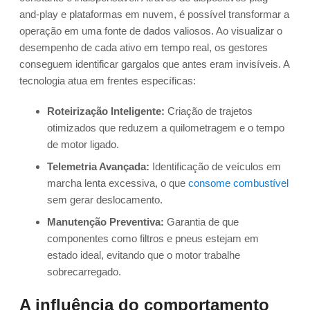
and-play e plataformas em nuvem, é possível transformar a
operação em uma fonte de dados valiosos. Ao visualizar o
desempenho de cada ativo em tempo real, os gestores
conseguem identificar gargalos que antes eram invisíveis. A
tecnologia atua em frentes específicas:
Roteirização Inteligente:
Criação de trajetos
otimizados que reduzem a quilometragem e o tempo
de motor ligado.
Telemetria Avançada:
Identificação de veículos em
marcha lenta excessiva, o que
consome combustível
sem gerar deslocamento.
Manutenção Preventiva:
Garantia de que
componentes como filtros e pneus estejam em
estado ideal, evitando que o motor trabalhe
sobrecarregado.
A influência do comportamento