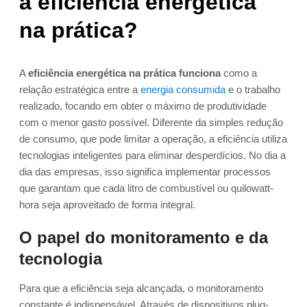
a eficiência energética
na prática?
A
eficiência energética na prática funciona
como a
relação estratégica entre a
energia consumida
e o trabalho
realizado, focando em obter o máximo de produtividade
com o menor gasto possível. Diferente da simples redução
de consumo, que pode limitar a operação, a eficiência utiliza
tecnologias inteligentes para eliminar desperdícios. No dia a
dia das empresas, isso significa implementar processos
que garantam que cada litro de combustível ou quilowatt-
hora seja aproveitado de forma integral.
O papel do monitoramento e da
tecnologia
Para que a eficiência seja alcançada, o monitoramento
constante é indispensável. Através de dispositivos plug-