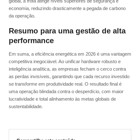
global, a frota atinge níveis superiores de segurança e
economia, reduzindo drasticamente a pegada de carbono
da operação.
Resumo para uma gestão de alta
performance
Em suma, a eficiência energética em 2026 é uma vantagem
competitiva inegociável. Ao unificar hardware robusto e
inteligência analítica, as empresas fecham o cerco contra
as perdas invisíveis, garantindo que cada recurso investido
se transforme em produtividade real. O resultado final é
uma operação blindada contra o desperdício, com maior
lucratividade e total alinhamento às metas globais de
sustentabilidade.