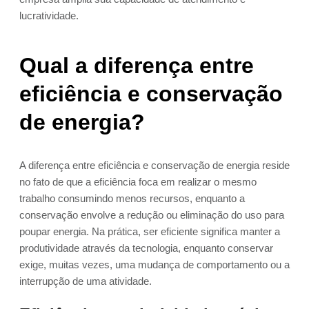
lucratividade.
Qual a diferença entre
eficiência e conservação
de energia?
A diferença entre eficiência e conservação de energia reside
no fato de que a eficiência foca em realizar o mesmo
trabalho consumindo menos recursos, enquanto a
conservação envolve a redução ou eliminação do uso para
poupar energia. Na prática, ser eficiente significa manter a
produtividade através da tecnologia, enquanto conservar
exige, muitas vezes, uma mudança de comportamento ou a
interrupção de uma atividade.