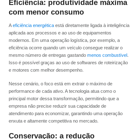
Eficiência: produtividade máxima
com menor consumo
A
eficiência energética
está diretamente ligada à inteligência
aplicada aos processos e ao uso de equipamentos
modernos. Em uma operação logística, por exemplo, a
eficiência ocorre quando um veículo consegue realizar o
mesmo número de entregas gastando
menos combustível
.
Isso é possível graças ao uso de softwares de roteirização
e motores com melhor desempenho.
Nesse cenário, o foco está em extrair o máximo de
performance de cada ativo. A tecnologia atua como o
principal motor dessa transformação, permitindo que a
empresa não precise reduzir sua capacidade de
atendimento para economizar, garantindo uma operação
enxuta e altamente competitiva no mercado.
Conservação: a redução