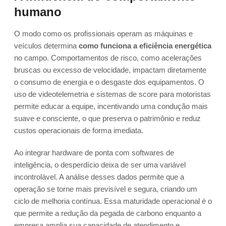
humano
O modo como os profissionais operam as máquinas e
veículos determina
como funciona a eficiência energética
no campo. Comportamentos de risco, como acelerações
bruscas ou excesso de velocidade, impactam diretamente
o consumo de energia e o desgaste dos equipamentos. O
uso de videotelemetria e sistemas de score para motoristas
permite educar a equipe, incentivando uma condução mais
suave e consciente, o que preserva o patrimônio e reduz
custos operacionais de forma imediata.
Ao integrar hardware de ponta com softwares de
inteligência, o desperdício deixa de ser uma variável
incontrolável. A análise desses dados permite que a
operação se torne mais previsível e segura, criando um
ciclo de melhoria contínua. Essa maturidade operacional é o
que permite a redução da pegada de carbono enquanto a
empresa amplia sua capacidade de atendimento e