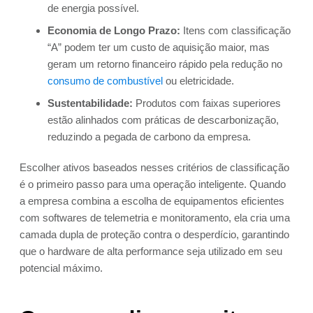
de energia possível.
Economia de Longo Prazo:
Itens com classificação
“A” podem ter um custo de aquisição maior, mas
geram um retorno financeiro rápido pela redução no
consumo de combustível
ou eletricidade.
Sustentabilidade:
Produtos com faixas superiores
estão alinhados com práticas de descarbonização,
reduzindo a pegada de carbono da empresa.
Escolher ativos baseados nesses critérios de classificação
é o primeiro passo para uma operação inteligente. Quando
a empresa combina a escolha de equipamentos eficientes
com softwares de telemetria e monitoramento, ela cria uma
camada dupla de proteção contra o desperdício, garantindo
que o hardware de alta performance seja utilizado em seu
potencial máximo.