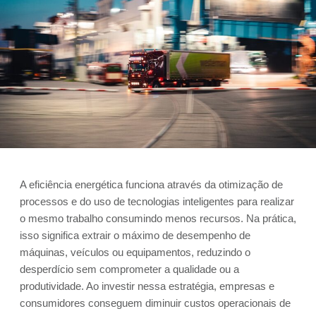
A eficiência energética funciona através da otimização de
processos e do uso de tecnologias inteligentes para realizar
o mesmo trabalho consumindo menos recursos. Na prática,
isso significa extrair o máximo de desempenho de
máquinas, veículos ou equipamentos, reduzindo o
desperdício sem comprometer a qualidade ou a
produtividade. Ao investir nessa estratégia, empresas e
consumidores conseguem diminuir custos operacionais de