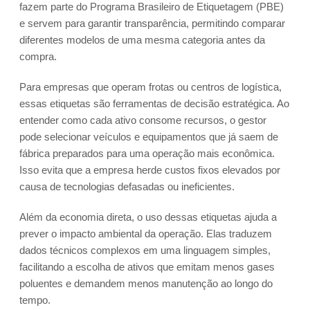
fazem parte do Programa Brasileiro de Etiquetagem (PBE)
e servem para garantir transparência, permitindo comparar
diferentes modelos de uma mesma categoria antes da
compra.
Para empresas que operam frotas ou centros de logística,
essas etiquetas são ferramentas de decisão estratégica. Ao
entender como cada ativo consome recursos, o gestor
pode selecionar veículos e equipamentos que já saem de
fábrica preparados para uma operação mais econômica.
Isso evita que a empresa herde custos fixos elevados por
causa de tecnologias defasadas ou ineficientes.
Além da economia direta, o uso dessas etiquetas ajuda a
prever o impacto ambiental da operação. Elas traduzem
dados técnicos complexos em uma linguagem simples,
facilitando a escolha de ativos que emitam menos gases
poluentes e demandem menos manutenção ao longo do
tempo.