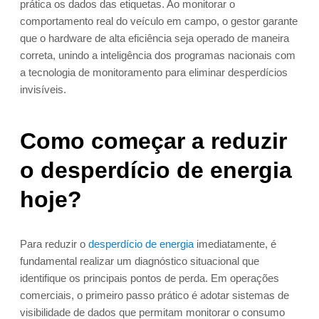
prática os dados das etiquetas. Ao monitorar o
comportamento real do veículo em campo, o gestor garante
que o hardware de alta eficiência seja operado de maneira
correta, unindo a inteligência dos programas nacionais com
a tecnologia de monitoramento para eliminar desperdícios
invisíveis.
Como começar a reduzir
o desperdício de energia
hoje?
Para reduzir o
desperdício de energia
imediatamente, é
fundamental realizar um diagnóstico situacional que
identifique os principais pontos de perda. Em operações
comerciais, o primeiro passo prático é adotar sistemas de
visibilidade de dados que permitam monitorar o consumo