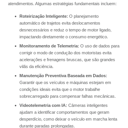
atendimentos. Algumas estratégias fundamentais incluem:
Roteirização Inteligente:
O planejamento
automático de trajetos evita deslocamentos
desnecessários e reduz o tempo de motor ligado,
impactando diretamente o consumo energético.
Monitoramento de Telemetria:
O uso de dados para
corrigir o modo de condução dos motoristas evita
acelerações e frenagens bruscas, que são grandes
vilãs da eficiência.
Manutenção Preventiva Baseada em Dados:
Garantir que os veículos e máquinas estejam em
condições ideais evita que o motor trabalhe
sobrecarregado para compensar falhas mecânicas.
Videotelemetria com IA:
Câmeras inteligentes
ajudam a identificar comportamentos que geram
desperdício, como deixar o veículo em marcha lenta
durante paradas prolongadas.