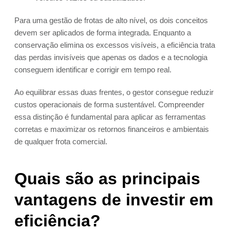
Para uma gestão de frotas de alto nível, os dois conceitos
devem ser aplicados de forma integrada. Enquanto a
conservação elimina os excessos visíveis, a eficiência trata
das perdas invisíveis que apenas os dados e a tecnologia
conseguem identificar e corrigir em tempo real.
Ao equilibrar essas duas frentes, o gestor consegue reduzir
custos operacionais de forma sustentável. Compreender
essa distinção é fundamental para aplicar as ferramentas
corretas e maximizar os retornos financeiros e ambientais
de qualquer frota comercial.
Quais são as principais
vantagens de investir em
eficiência?