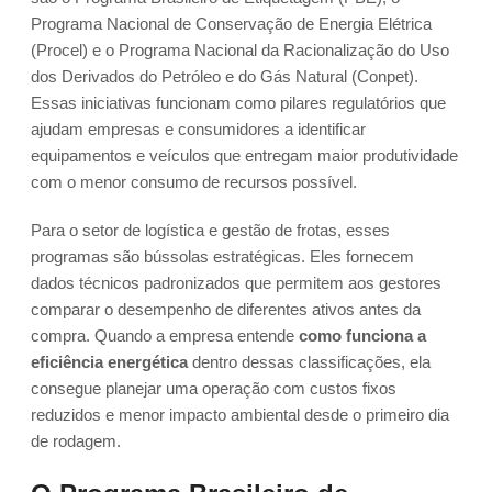
Programa Nacional de Conservação de Energia Elétrica
(Procel) e o Programa Nacional da Racionalização do Uso
dos Derivados do Petróleo e do Gás Natural (Conpet).
Essas iniciativas funcionam como pilares regulatórios que
ajudam empresas e consumidores a identificar
equipamentos e veículos que entregam maior produtividade
com o menor consumo de recursos possível.
Para o setor de logística e gestão de frotas, esses
programas são bússolas estratégicas. Eles fornecem
dados técnicos padronizados que permitem aos gestores
comparar o desempenho de diferentes ativos antes da
compra. Quando a empresa entende
como funciona a
eficiência energética
dentro dessas classificações, ela
consegue planejar uma operação com custos fixos
reduzidos e menor impacto ambiental desde o primeiro dia
de rodagem.