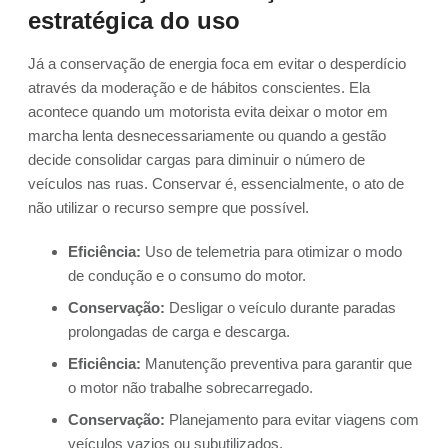
estratégica do uso
Já a conservação de energia foca em evitar o desperdício
através da moderação e de hábitos conscientes. Ela
acontece quando um motorista evita deixar o motor em
marcha lenta desnecessariamente ou quando a gestão
decide consolidar cargas para diminuir o número de
veículos nas ruas. Conservar é, essencialmente, o ato de
não utilizar o recurso sempre que possível.
Eficiência:
Uso de telemetria para otimizar o modo
de condução e o consumo do motor.
Conservação:
Desligar o veículo durante paradas
prolongadas de carga e descarga.
Eficiência:
Manutenção preventiva para garantir que
o motor não trabalhe sobrecarregado.
Conservação:
Planejamento para evitar viagens com
veículos vazios ou subutilizados.