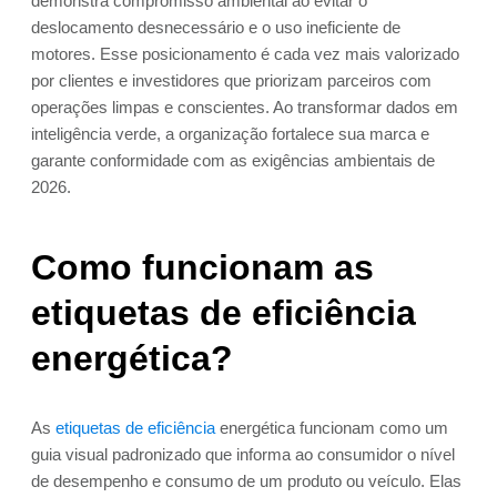
demonstra compromisso ambiental ao evitar o
deslocamento desnecessário e o uso ineficiente de
motores. Esse posicionamento é cada vez mais valorizado
por clientes e investidores que priorizam parceiros com
operações limpas e conscientes. Ao transformar dados em
inteligência verde, a organização fortalece sua marca e
garante conformidade com as exigências ambientais de
2026.
Como funcionam as
etiquetas de eficiência
energética?
As
etiquetas de eficiência
energética funcionam como um
guia visual padronizado que informa ao consumidor o nível
de desempenho e consumo de um produto ou veículo. Elas