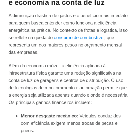
e economia na conta de luz
A diminuição drástica de gastos é o benefício mais imediato
para quem busca entender como funciona a eficiência
energética na prática. No contexto de frotas e logística, isso
se reflete na queda do
consumo de combustível
, que
representa um dos maiores pesos no orçamento mensal
das empresas.
Além da economia móvel, a eficiência aplicada à
infraestrutura física garante uma redução significativa na
conta de luz de garagens e centros de distribuição. O uso
de tecnologias de monitoramento e automação permite que
a energia seja utilizada apenas quando e onde é necessária.
Os principais ganhos financeiros incluem:
Menor desgaste mecânico:
Veículos conduzidos
com eficiência exigem menos trocas de peças e
pneus.