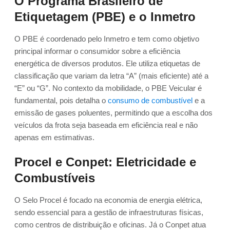
O Programa Brasileiro de
Etiquetagem (PBE) e o Inmetro
O PBE é coordenado pelo Inmetro e tem como objetivo
principal informar o consumidor sobre a eficiência
energética de diversos produtos. Ele utiliza etiquetas de
classificação que variam da letra “A” (mais eficiente) até a
“E” ou “G”. No contexto da mobilidade, o PBE Veicular é
fundamental, pois detalha o
consumo de combustível
e a
emissão de gases poluentes, permitindo que a escolha dos
veículos da frota seja baseada em eficiência real e não
apenas em estimativas.
Procel e Conpet: Eletricidade e
Combustíveis
O Selo Procel é focado na economia de energia elétrica,
sendo essencial para a gestão de infraestruturas físicas,
como centros de distribuição e oficinas. Já o Conpet atua