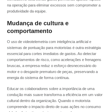
na operação para eliminar excessos sem comprometer a
produtividade da equipe.
Mudança de cultura e
comportamento
O uso de videotelemetria com inteligência artificial e
sistemas de pontuação para motoristas é outra estratégia
essencial para cortes imediatos de gastos. Ao detectar
comportamentos de risco, como acelerações e frenagens
bruscas, a empresa reduz o esforço desnecessário do
motor e o desgaste prematuro de peças, preservando a
energia do sistema de forma contínua.
Educar os colaboradores sobre a importância de uma
condução mais suave transforma a eficiência em um valor
cultural dentro da organização. Quando o motorista
compreende o impacto direto de suas ações no consumo