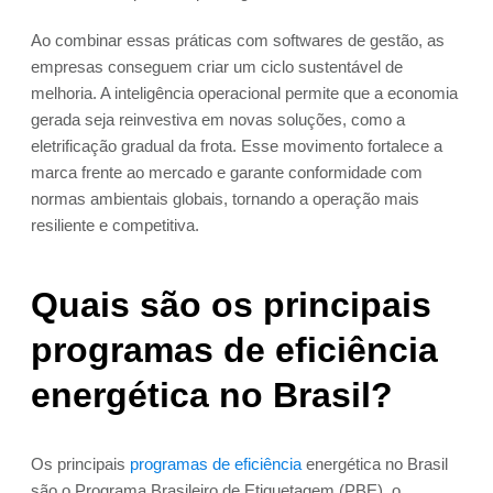
Ao combinar essas práticas com softwares de gestão, as
empresas conseguem criar um ciclo sustentável de
melhoria. A inteligência operacional permite que a economia
gerada seja reinvestiva em novas soluções, como a
eletrificação gradual da frota. Esse movimento fortalece a
marca frente ao mercado e garante conformidade com
normas ambientais globais, tornando a operação mais
resiliente e competitiva.
Quais são os principais
programas de eficiência
energética no Brasil?
Os principais
programas de eficiência
energética no Brasil
são o Programa Brasileiro de Etiquetagem (PBE), o