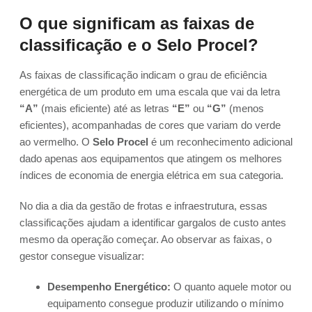
O que significam as faixas de
classificação e o Selo Procel?
As faixas de classificação indicam o grau de eficiência
energética de um produto em uma escala que vai da letra
“A”
(mais eficiente) até as letras
“E”
ou
“G”
(menos
eficientes), acompanhadas de cores que variam do verde
ao vermelho. O
Selo Procel
é um reconhecimento adicional
dado apenas aos equipamentos que atingem os melhores
índices de economia de energia elétrica em sua categoria.
No dia a dia da gestão de frotas e infraestrutura, essas
classificações ajudam a identificar gargalos de custo antes
mesmo da operação começar. Ao observar as faixas, o
gestor consegue visualizar:
Desempenho Energético:
O quanto aquele motor ou
equipamento consegue produzir utilizando o mínimo