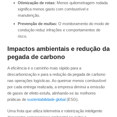
Otimização de rotas:
Menos quilometragem rodada
significa menos gasto com combustível e
manutenção.
Prevenção de multas:
O monitoramento do modo de
condução reduz infrações e comportamentos de
risco.
Impactos ambientais e redução da
pegada de carbono
A eficiência é o caminho mais rápido para a
descarbonização e para a redução da pegada de carbono
nas operações logísticas. Ao queimar menos combustível
por cada entrega realizada, a empresa diminui a emissão
de gases de efeito estufa, alinhando-se às melhores
práticas de
sustentabilidade global
(ESG).
Uma frota que utiliza telemetria e roteirização inteligente