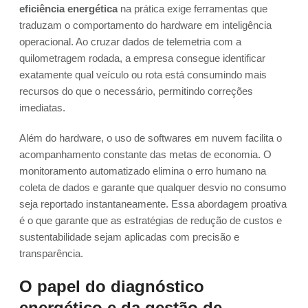
eficiência energética
na prática exige ferramentas que
traduzam o comportamento do hardware em inteligência
operacional. Ao cruzar dados de telemetria com a
quilometragem rodada, a empresa consegue identificar
exatamente qual veículo ou rota está consumindo mais
recursos do que o necessário, permitindo correções
imediatas.
Além do hardware, o uso de softwares em nuvem facilita o
acompanhamento constante das metas de economia. O
monitoramento automatizado elimina o erro humano na
coleta de dados e garante que qualquer desvio no consumo
seja reportado instantaneamente. Essa abordagem proativa
é o que garante que as estratégias de redução de custos e
sustentabilidade sejam aplicadas com precisão e
transparência.
O papel do diagnóstico
energético e da gestão de