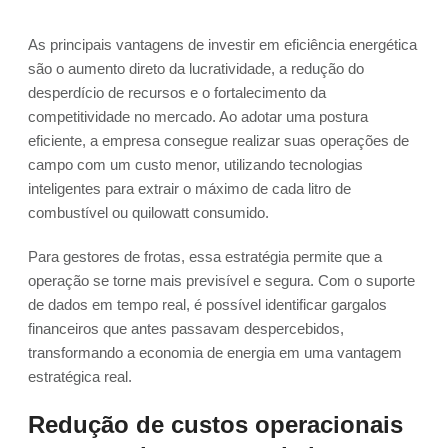
As principais vantagens de investir em eficiência energética
são o aumento direto da lucratividade, a redução do
desperdício de recursos e o fortalecimento da
competitividade no mercado. Ao adotar uma postura
eficiente, a empresa consegue realizar suas operações de
campo com um custo menor, utilizando tecnologias
inteligentes para extrair o máximo de cada litro de
combustível ou quilowatt consumido.
Para gestores de frotas, essa estratégia permite que a
operação se torne mais previsível e segura. Com o suporte
de dados em tempo real, é possível identificar gargalos
financeiros que antes passavam despercebidos,
transformando a economia de energia em uma vantagem
estratégica real.
Redução de custos operacionais