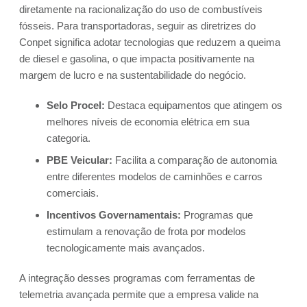
diretamente na racionalização do uso de combustíveis
fósseis. Para transportadoras, seguir as diretrizes do
Conpet significa adotar tecnologias que reduzem a queima
de diesel e gasolina, o que impacta positivamente na
margem de lucro e na sustentabilidade do negócio.
Selo Procel:
Destaca equipamentos que atingem os
melhores níveis de economia elétrica em sua
categoria.
PBE Veicular:
Facilita a comparação de autonomia
entre diferentes modelos de caminhões e carros
comerciais.
Incentivos Governamentais:
Programas que
estimulam a renovação de frota por modelos
tecnologicamente mais avançados.
A integração desses programas com ferramentas de
telemetria avançada permite que a empresa valide na