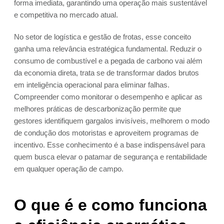
forma imediata, garantindo uma operação mais sustentável
e competitiva no mercado atual.
No setor de logística e gestão de frotas, esse conceito
ganha uma relevância estratégica fundamental. Reduzir o
consumo de combustível e a pegada de carbono vai além
da economia direta, trata se de transformar dados brutos
em inteligência operacional para eliminar falhas.
Compreender como monitorar o desempenho e aplicar as
melhores práticas de descarbonização permite que
gestores identifiquem gargalos invisíveis, melhorem o modo
de condução dos motoristas e aproveitem programas de
incentivo. Esse conhecimento é a base indispensável para
quem busca elevar o patamar de segurança e rentabilidade
em qualquer operação de campo.
O que é e como funciona