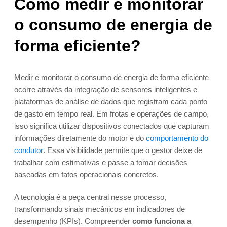
Como medir e monitorar
o consumo de energia de
forma eficiente?
Medir e monitorar o consumo de energia de forma eficiente
ocorre através da integração de sensores inteligentes e
plataformas de análise de dados que registram cada ponto
de gasto em tempo real. Em frotas e operações de campo,
isso significa utilizar dispositivos conectados que capturam
informações diretamente do motor e do
comportamento do
condutor
. Essa visibilidade permite que o gestor deixe de
trabalhar com estimativas e passe a tomar decisões
baseadas em fatos operacionais concretos.
A tecnologia é a peça central nesse processo,
transformando sinais mecânicos em indicadores de
desempenho (KPIs). Compreender
como funciona a