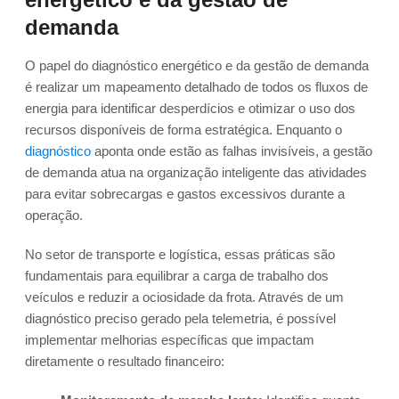
demanda
O papel do diagnóstico energético e da gestão de demanda
é realizar um mapeamento detalhado de todos os fluxos de
energia para identificar desperdícios e otimizar o uso dos
recursos disponíveis de forma estratégica. Enquanto o
diagnóstico
aponta onde estão as falhas invisíveis, a gestão
de demanda atua na organização inteligente das atividades
para evitar sobrecargas e gastos excessivos durante a
operação.
No setor de transporte e logística, essas práticas são
fundamentais para equilibrar a carga de trabalho dos
veículos e reduzir a ociosidade da frota. Através de um
diagnóstico preciso gerado pela telemetria, é possível
implementar melhorias específicas que impactam
diretamente o resultado financeiro: