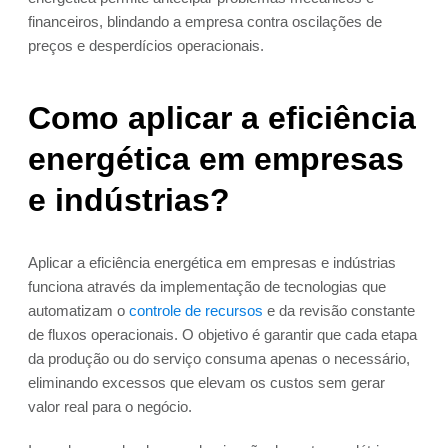
financeiros, blindando a empresa contra oscilações de
preços e desperdícios operacionais.
Como aplicar a eficiência
energética em empresas
e indústrias?
Aplicar a eficiência energética em empresas e indústrias
funciona através da implementação de tecnologias que
automatizam o
controle de recursos
e da revisão constante
de fluxos operacionais. O objetivo é garantir que cada etapa
da produção ou do serviço consuma apenas o necessário,
eliminando excessos que elevam os custos sem gerar
valor real para o negócio.