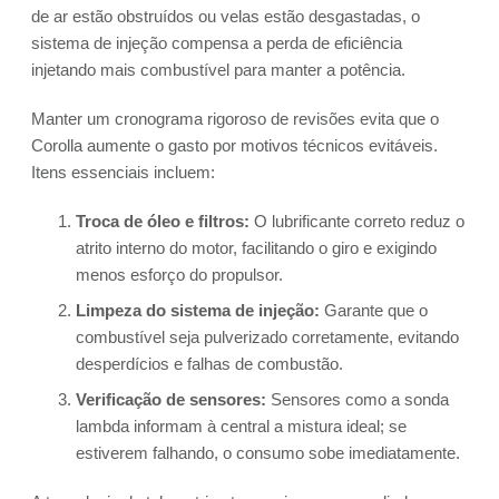
de ar estão obstruídos ou velas estão desgastadas, o
sistema de injeção compensa a perda de eficiência
injetando mais combustível para manter a potência.
Manter um cronograma rigoroso de revisões evita que o
Corolla aumente o gasto por motivos técnicos evitáveis.
Itens essenciais incluem:
Troca de óleo e filtros:
O lubrificante correto reduz o
atrito interno do motor, facilitando o giro e exigindo
menos esforço do propulsor.
Limpeza do sistema de injeção:
Garante que o
combustível seja pulverizado corretamente, evitando
desperdícios e falhas de combustão.
Verificação de sensores:
Sensores como a sonda
lambda informam à central a mistura ideal; se
estiverem falhando, o consumo sobe imediatamente.