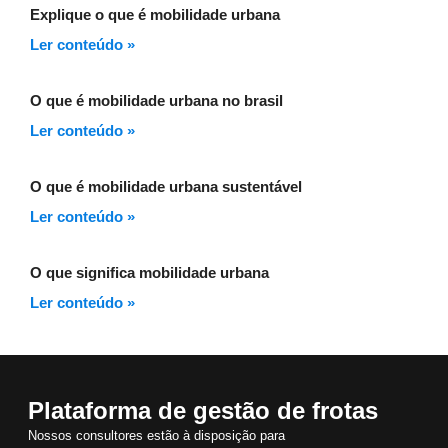
Explique o que é mobilidade urbana
Ler conteúdo »
O que é mobilidade urbana no brasil
Ler conteúdo »
O que é mobilidade urbana sustentável
Ler conteúdo »
O que significa mobilidade urbana
Ler conteúdo »
Plataforma de gestão de frotas
Nossos consultores estão à disposição para