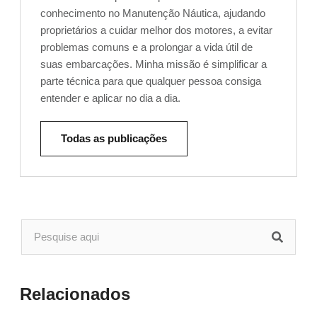
conhecimento no Manutenção Náutica, ajudando
proprietários a cuidar melhor dos motores, a evitar
problemas comuns e a prolongar a vida útil de
suas embarcações. Minha missão é simplificar a
parte técnica para que qualquer pessoa consiga
entender e aplicar no dia a dia.
Todas as publicações
Relacionados