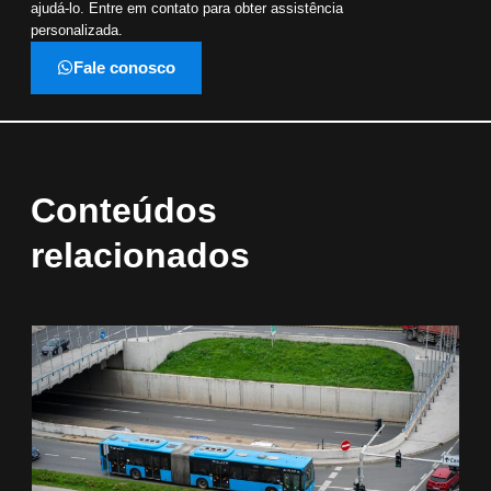
ajudá-lo. Entre em contato para obter assistência
personalizada.
Fale conosco
Conteúdos
relacionados