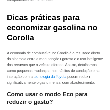
Dicas práticas para
economizar gasolina no
Corolla
A economia de combustível no Corolla é o resultado direto
da sincronia entre a manutenção rigorosa e o uso inteligente
dos recursos que o veículo oferece. Abaixo, detalhamos
como pequenas mudanças nos hábitos de condução e na
interação com a
tecnologia da Toyota
podem reduzir
significativamente o gasto mensal com abastecimento.
Como usar o modo Eco para
reduzir o gasto?