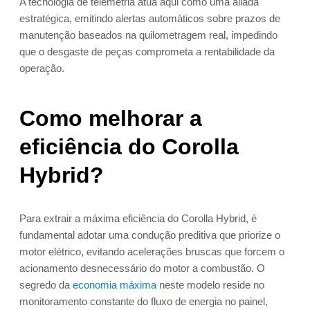
A tecnologia de telemetria atua aqui como uma aliada
estratégica, emitindo alertas automáticos sobre prazos de
manutenção baseados na quilometragem real, impedindo
que o desgaste de peças comprometa a rentabilidade da
operação.
Como melhorar a
eficiência do Corolla
Hybrid?
Para extrair a máxima eficiência do Corolla Hybrid, é
fundamental adotar uma condução preditiva que priorize o
motor elétrico, evitando acelerações bruscas que forcem o
acionamento desnecessário do motor a combustão. O
segredo da
economia máxima
neste modelo reside no
monitoramento constante do fluxo de energia no painel,