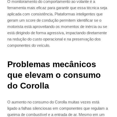
O monitoramento do comportamento ao volante é a
ferramenta mais eficaz para garantir que essa técnica seja
aplicada com consistência. Plataformas inteligentes que
geram um score de condução permitem identificar se o
motorista está aproveitando os momentos de inércia ou se
está dirigindo de forma agressiva, impactando diretamente
na redução do custo operacional e na preservação dos
componentes do veículo.
Problemas mecânicos
que elevam o consumo
do Corolla
O aumento no consumo do Corolla muitas vezes está
ligado a falhas silenciosas em componentes que regulam a
queima de combustível e a entrada de ar. Mesmo em um