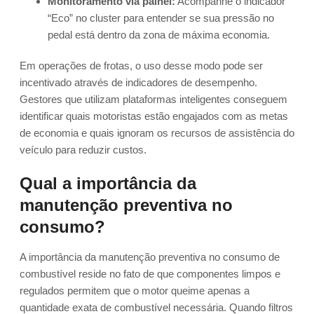
Monitoramento via painel:
Acompanhe o indicador
“Eco” no cluster para entender se sua pressão no
pedal está dentro da zona de máxima economia.
Em operações de frotas, o uso desse modo pode ser
incentivado através de indicadores de desempenho.
Gestores que utilizam plataformas inteligentes conseguem
identificar quais motoristas estão engajados com as metas
de economia e quais ignoram os recursos de assistência do
veículo para reduzir custos.
Qual a importância da
manutenção preventiva no
consumo?
A importância da manutenção preventiva no consumo de
combustível reside no fato de que componentes limpos e
regulados permitem que o motor queime apenas a
quantidade exata de combustível necessária. Quando filtros