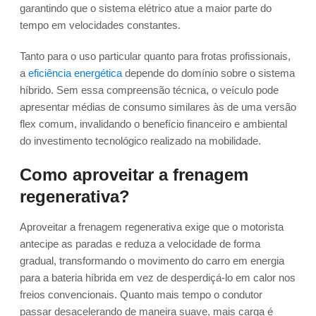
garantindo que o sistema elétrico atue a maior parte do
tempo em velocidades constantes.
Tanto para o uso particular quanto para frotas profissionais,
a
eficiência energética
depende do domínio sobre o sistema
híbrido. Sem essa compreensão técnica, o veículo pode
apresentar médias de consumo similares às de uma versão
flex comum, invalidando o benefício financeiro e ambiental
do investimento tecnológico realizado na mobilidade.
Como aproveitar a frenagem
regenerativa?
Aproveitar a frenagem regenerativa exige que o motorista
antecipe as paradas e reduza a velocidade de forma
gradual, transformando o movimento do carro em energia
para a bateria híbrida em vez de desperdiçá-lo em calor nos
freios convencionais. Quanto mais tempo o condutor
passar desacelerando de maneira suave, mais carga é