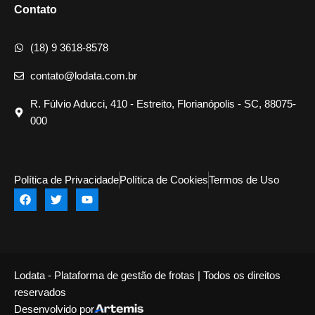
Contato
(18) 9 3618-8578
contato@lodata.com.br
R. Fúlvio Aducci, 410 - Estreito, Florianópolis - SC, 88075-
000
Política de Privacidade
Política de Cookies
Termos de Uso
Lodata - Plataforma de gestão de frotas | Todos os direitos
reservados
Desenvolvido por