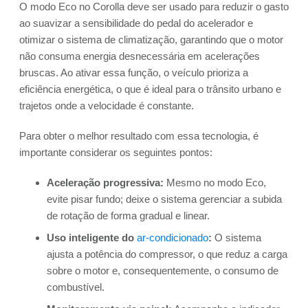
O modo Eco no Corolla deve ser usado para reduzir o gasto
ao suavizar a sensibilidade do pedal do acelerador e
otimizar o sistema de climatização, garantindo que o motor
não consuma energia desnecessária em acelerações
bruscas. Ao ativar essa função, o veículo prioriza a
eficiência energética, o que é ideal para o trânsito urbano e
trajetos onde a velocidade é constante.
Para obter o melhor resultado com essa tecnologia, é
importante considerar os seguintes pontos:
Aceleração progressiva:
Mesmo no modo Eco,
evite pisar fundo; deixe o sistema gerenciar a subida
de rotação de forma gradual e linear.
Uso inteligente do
ar-condicionado
:
O sistema
ajusta a potência do compressor, o que reduz a carga
sobre o motor e, consequentemente, o consumo de
combustível.