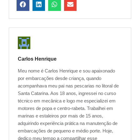
Carlos Henrique
Meu nome é Carlos Henrique e sou apaixonado
por embarcações desde criança, quando
acompanhava meu pai nas pescarias no litoral de
Santa Catarina. Aos 18 anos, ingressei no curso
técnico em mecânica e logo me especializei em
motores de popa e centro-rabeta. Trabalhei em
marinas e estaleiros por mais de 15 anos,
adquirindo experiência prática na manutenção de
embarcações de pequeno e médio porte. Hoje,
dedico meu tempo a compartilhar esse