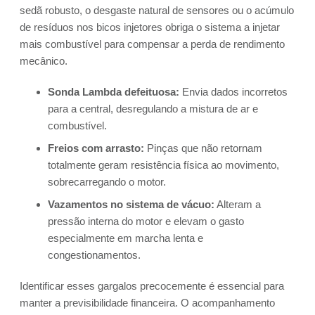
sedã robusto, o desgaste natural de sensores ou o acúmulo
de resíduos nos bicos injetores obriga o sistema a injetar
mais combustível para compensar a perda de rendimento
mecânico.
Sonda Lambda defeituosa:
Envia dados incorretos
para a central, desregulando a mistura de ar e
combustível.
Freios com arrasto:
Pinças que não retornam
totalmente geram resistência física ao movimento,
sobrecarregando o motor.
Vazamentos no sistema de vácuo:
Alteram a
pressão interna do motor e elevam o gasto
especialmente em marcha lenta e
congestionamentos.
Identificar esses gargalos precocemente é essencial para
manter a previsibilidade financeira. O acompanhamento