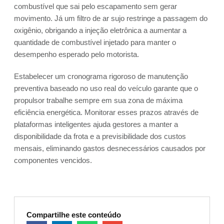
combustível que sai pelo escapamento sem gerar
movimento. Já um filtro de ar sujo restringe a passagem do
oxigênio, obrigando a injeção eletrônica a aumentar a
quantidade de combustível injetado para manter o
desempenho esperado pelo motorista.
Estabelecer um cronograma rigoroso de manutenção
preventiva baseado no uso real do veículo garante que o
propulsor trabalhe sempre em sua zona de máxima
eficiência energética. Monitorar esses prazos através de
plataformas inteligentes ajuda gestores a manter a
disponibilidade da frota e a previsibilidade dos custos
mensais, eliminando gastos desnecessários causados por
componentes vencidos.
Compartilhe este conteúdo