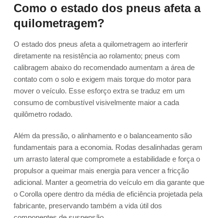
Como o estado dos pneus afeta a
quilometragem?
O estado dos pneus afeta a quilometragem ao interferir
diretamente na resistência ao rolamento; pneus com
calibragem abaixo do recomendado aumentam a área de
contato com o solo e exigem mais torque do motor para
mover o veículo. Esse esforço extra se traduz em um
consumo de combustível visivelmente maior a cada
quilômetro rodado.
Além da pressão, o alinhamento e o balanceamento são
fundamentais para a economia. Rodas desalinhadas geram
um arrasto lateral que compromete a estabilidade e força o
propulsor a queimar mais energia para vencer a fricção
adicional. Manter a geometria do veículo em dia garante que
o Corolla opere dentro da média de eficiência projetada pela
fabricante, preservando também a vida útil dos
componentes de suspensão.