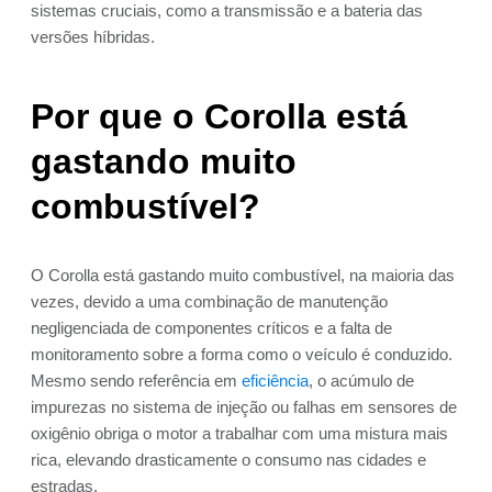
sistemas cruciais, como a transmissão e a bateria das
versões híbridas.
Por que o Corolla está
gastando muito
combustível?
O Corolla está gastando muito combustível, na maioria das
vezes, devido a uma combinação de manutenção
negligenciada de componentes críticos e a falta de
monitoramento sobre a forma como o veículo é conduzido.
Mesmo sendo referência em
eficiência
, o acúmulo de
impurezas no sistema de injeção ou falhas em sensores de
oxigênio obriga o motor a trabalhar com uma mistura mais
rica, elevando drasticamente o consumo nas cidades e
estradas.