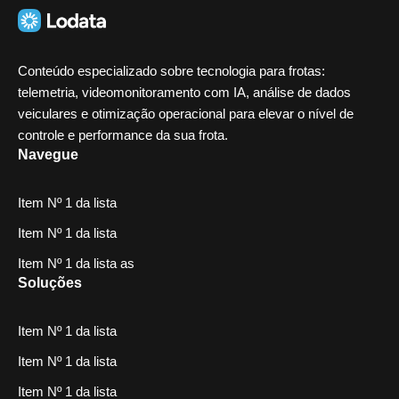
Conteúdo especializado sobre tecnologia para frotas:
telemetria, videomonitoramento com IA, análise de dados
veiculares e otimização operacional para elevar o nível de
controle e performance da sua frota.
Navegue
Item Nº 1 da lista
Item Nº 1 da lista
Item Nº 1 da lista as
Soluções
Item Nº 1 da lista
Item Nº 1 da lista
Item Nº 1 da lista