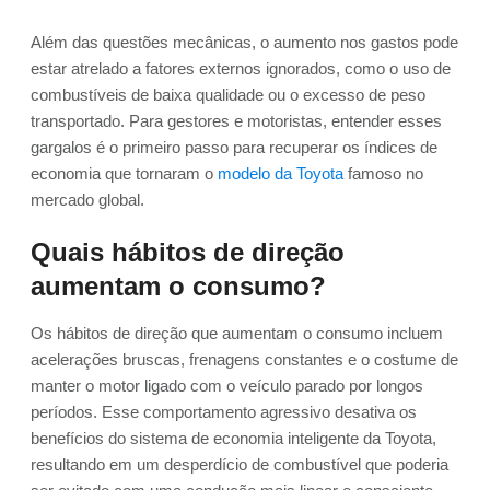
Além das questões mecânicas, o aumento nos gastos pode
estar atrelado a fatores externos ignorados, como o uso de
combustíveis de baixa qualidade ou o excesso de peso
transportado. Para gestores e motoristas, entender esses
gargalos é o primeiro passo para recuperar os índices de
economia que tornaram o
modelo da Toyota
famoso no
mercado global.
Quais hábitos de direção
aumentam o consumo?
Os hábitos de direção que aumentam o consumo incluem
acelerações bruscas, frenagens constantes e o costume de
manter o motor ligado com o veículo parado por longos
períodos. Esse comportamento agressivo desativa os
benefícios do sistema de economia inteligente da Toyota,
resultando em um desperdício de combustível que poderia