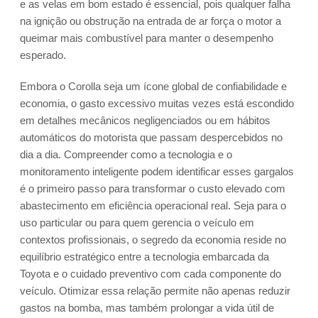
e as velas em bom estado é essencial, pois qualquer falha
na ignição ou obstrução na entrada de ar força o motor a
queimar mais combustível para manter o desempenho
esperado.
Embora o Corolla seja um ícone global de confiabilidade e
economia, o gasto excessivo muitas vezes está escondido
em detalhes mecânicos negligenciados ou em hábitos
automáticos do motorista que passam despercebidos no
dia a dia. Compreender como a tecnologia e o
monitoramento inteligente podem identificar esses gargalos
é o primeiro passo para transformar o custo elevado com
abastecimento em eficiência operacional real. Seja para o
uso particular ou para quem gerencia o veículo em
contextos profissionais, o segredo da economia reside no
equilíbrio estratégico entre a tecnologia embarcada da
Toyota e o cuidado preventivo com cada componente do
veículo. Otimizar essa relação permite não apenas reduzir
gastos na bomba, mas também prolongar a vida útil de