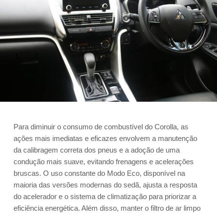
Para diminuir o consumo de combustível do Corolla, as
ações mais imediatas e eficazes envolvem a manutenção
da calibragem correta dos pneus e a adoção de uma
condução mais suave, evitando frenagens e acelerações
bruscas. O uso constante do Modo Eco, disponível na
maioria das versões modernas do sedã, ajusta a resposta
do acelerador e o sistema de climatização para priorizar a
eficiência energética. Além disso, manter o filtro de ar limpo