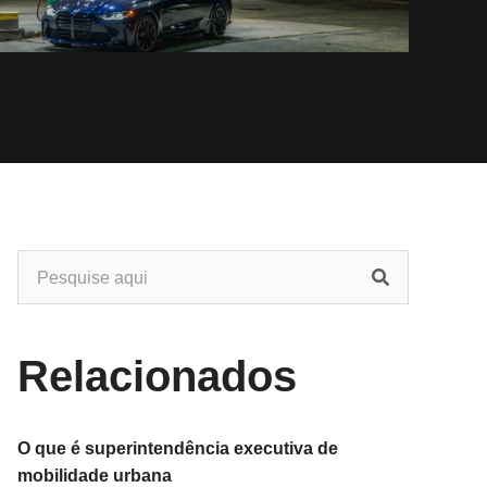
Relacionados
O que é superintendência executiva de
mobilidade urbana