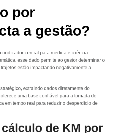
o por
cta a gestão?
 indicador central para medir a eficiência
mática, esse dado permite ao gestor determinar o
ou trajetos estão impactando negativamente a
stratégico, extraindo dados diretamente do
e oferece uma base confiável para a tomada de
ca em tempo real para reduzir o desperdício de
o cálculo de KM por