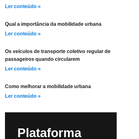
Ler conteúdo »
Qual a importância da mobilidade urbana
Ler conteúdo »
Os veículos de transporte coletivo regular de
passageiros quando circularem
Ler conteúdo »
Como melhorar a mobilidade urbana
Ler conteúdo »
Plataforma