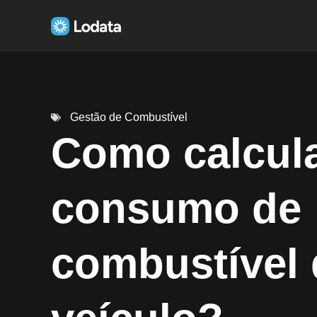
Gestão de Combustível
Como calcula
consumo de
combustível