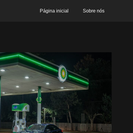
Página inicial
Sobre nós