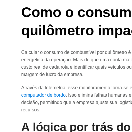
Como o consum
quilômetro impa
Calcular o consumo de combustível por quilômetro é o
energética da operação. Mais do que uma conta mate
custo real de cada rota e identificar quais veículos 
margem de lucro da empresa.
Através da telemetria, esse monitoramento torna-se e
computador de bordo
. Isso elimina falhas humanas 
decisão, permitindo que a empresa ajuste sua logísti
recursos.
A lógica por trás d