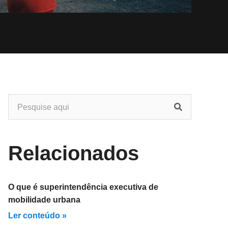
Relacionados
O que é superintendência executiva de
mobilidade urbana
Ler conteúdo »