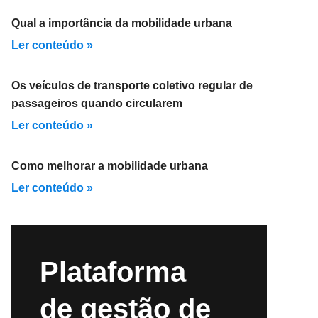
Qual a importância da mobilidade urbana
Ler conteúdo »
Os veículos de transporte coletivo regular de
passageiros quando circularem
Ler conteúdo »
Como melhorar a mobilidade urbana
Ler conteúdo »
Plataforma
de gestão de