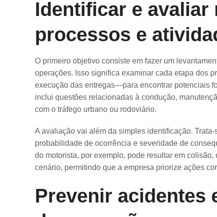
Identificar e avalia
processos e ativida
O primeiro objetivo consiste em fazer um levantamen
operações. Isso significa examinar cada etapa dos 
execução das entregas—para encontrar potenciais fo
inclui questões relacionadas à condução, manutençã
com o tráfego urbano ou rodoviário.
A avaliação vai além da simples identificação. Trata-
probabilidade de ocorrência e severidade de conse
do motorista, por exemplo, pode resultar em colisão,
cenário, permitindo que a empresa priorize ações corr
Prevenir acidentes 