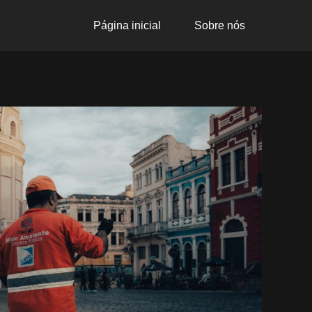
Página inicial
Sobre nós