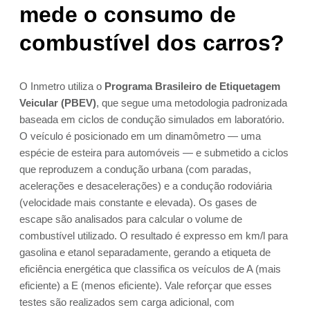
mede o consumo de
combustível dos carros?
O Inmetro utiliza o
Programa Brasileiro de Etiquetagem
Veicular (PBEV)
, que segue uma metodologia padronizada
baseada em ciclos de condução simulados em laboratório.
O veículo é posicionado em um dinamômetro — uma
espécie de esteira para automóveis — e submetido a ciclos
que reproduzem a condução urbana (com paradas,
acelerações e desacelerações) e a condução rodoviária
(velocidade mais constante e elevada). Os gases de
escape são analisados para calcular o volume de
combustível utilizado. O resultado é expresso em km/l para
gasolina e etanol separadamente, gerando a etiqueta de
eficiência energética que classifica os veículos de A (mais
eficiente) a E (menos eficiente). Vale reforçar que esses
testes são realizados sem carga adicional, com