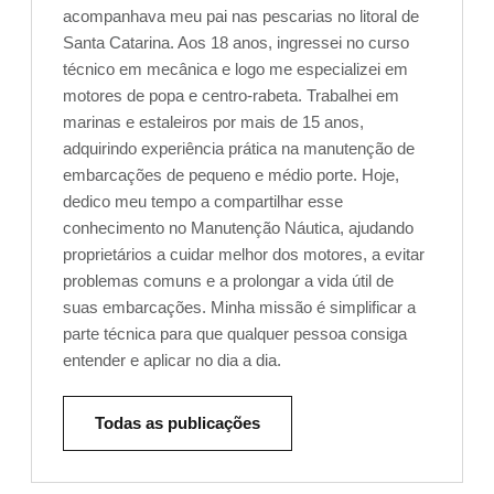
acompanhava meu pai nas pescarias no litoral de
Santa Catarina. Aos 18 anos, ingressei no curso
técnico em mecânica e logo me especializei em
motores de popa e centro-rabeta. Trabalhei em
marinas e estaleiros por mais de 15 anos,
adquirindo experiência prática na manutenção de
embarcações de pequeno e médio porte. Hoje,
dedico meu tempo a compartilhar esse
conhecimento no Manutenção Náutica, ajudando
proprietários a cuidar melhor dos motores, a evitar
problemas comuns e a prolongar a vida útil de
suas embarcações. Minha missão é simplificar a
parte técnica para que qualquer pessoa consiga
entender e aplicar no dia a dia.
Todas as publicações