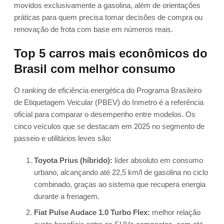
movidos exclusivamente a gasolina, além de orientações
práticas para quem precisa tomar decisões de compra ou
renovação de frota com base em números reais.
Top 5 carros mais econômicos do
Brasil com melhor consumo
O ranking de eficiência energética do Programa Brasileiro
de Etiquetagem Veicular (PBEV) do Inmetro é a referência
oficial para comparar o desempenho entre modelos. Os
cinco veículos que se destacam em 2025 no segmento de
passeio e utilitários leves são:
Toyota Prius (híbrido):
líder absoluto em consumo
urbano, alcançando até 22,5 km/l de gasolina no ciclo
combinado, graças ao sistema que recupera energia
durante a frenagem.
Fiat Pulse Audace 1.0 Turbo Flex:
melhor relação