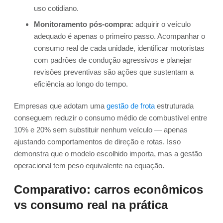
uso cotidiano.
Monitoramento pós-compra:
adquirir o veículo
adequado é apenas o primeiro passo. Acompanhar o
consumo real de cada unidade, identificar motoristas
com padrões de condução agressivos e planejar
revisões preventivas são ações que sustentam a
eficiência ao longo do tempo.
Empresas que adotam uma
gestão de frota
estruturada
conseguem reduzir o consumo médio de combustível entre
10% e 20% sem substituir nenhum veículo — apenas
ajustando comportamentos de direção e rotas. Isso
demonstra que o modelo escolhido importa, mas a gestão
operacional tem peso equivalente na equação.
Comparativo: carros econômicos
vs consumo real na prática