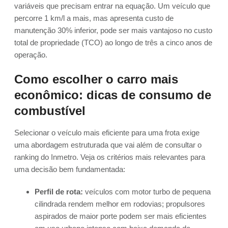
variáveis que precisam entrar na equação. Um veículo que
percorre 1 km/l a mais, mas apresenta custo de
manutenção 30% inferior, pode ser mais vantajoso no custo
total de propriedade (TCO) ao longo de três a cinco anos de
operação.
Como escolher o carro mais
econômico: dicas de consumo de
combustível
Selecionar o veículo mais eficiente para uma frota exige
uma abordagem estruturada que vai além de consultar o
ranking do Inmetro. Veja os critérios mais relevantes para
uma decisão bem fundamentada:
Perfil de rota:
veículos com motor turbo de pequena
cilindrada rendem melhor em rodovias; propulsores
aspirados de maior porte podem ser mais eficientes