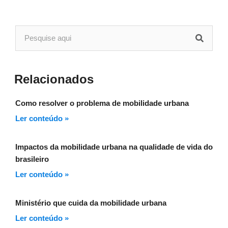
Relacionados
Como resolver o problema de mobilidade urbana
Ler conteúdo »
Impactos da mobilidade urbana na qualidade de vida do
brasileiro
Ler conteúdo »
Ministério que cuida da mobilidade urbana
Ler conteúdo »