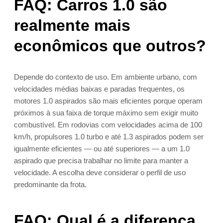
FAQ: Carros 1.0 são
realmente mais
econômicos que outros?
Depende do contexto de uso. Em ambiente urbano, com
velocidades médias baixas e paradas frequentes, os
motores 1.0 aspirados são mais eficientes porque operam
próximos à sua faixa de torque máximo sem exigir muito
combustível. Em rodovias com velocidades acima de 100
km/h, propulsores 1.0 turbo e até 1.3 aspirados podem ser
igualmente eficientes — ou até superiores — a um 1.0
aspirado que precisa trabalhar no limite para manter a
velocidade. A escolha deve considerar o perfil de uso
predominante da frota.
FAQ: Qual é a diferença