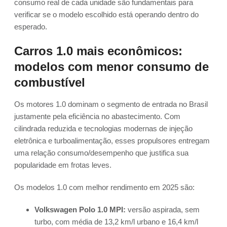
consumo real de cada unidade são fundamentais para
verificar se o modelo escolhido está operando dentro do
esperado.
Carros 1.0 mais econômicos:
modelos com menor consumo de
combustível
Os motores 1.0 dominam o segmento de entrada no Brasil
justamente pela eficiência no abastecimento. Com
cilindrada reduzida e tecnologias modernas de injeção
eletrônica e turboalimentação, esses propulsores entregam
uma relação consumo/desempenho que justifica sua
popularidade em frotas leves.
Os modelos 1.0 com melhor rendimento em 2025 são:
Volkswagen Polo 1.0 MPI:
versão aspirada, sem
turbo, com média de 13,2 km/l urbano e 16,4 km/l