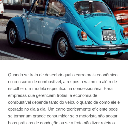
Quando se trata de descobrir qual o carro mais econômico
no consumo de combustível, a resposta vai muito além de
escolher um modelo específico na concessionária. Para
empresas que gerenciam frotas, a economia de
combustível depende tanto do veículo quanto de como ele é
operado no dia a dia. Um carro teoricamente eficiente pode
se tornar um grande consumidor se o motorista não adotar
boas práticas de condução ou se a frota não tiver roteiros