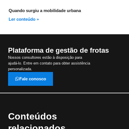
Quando surgiu a mobilidade urbana
Ler conteúdo »
Plataforma de gestão de frotas
Nossos consultores estão à disposição para
ajudá-lo. Entre em contato para obter assistência
personalizada.
Fale conosco
Conteúdos
relacionados