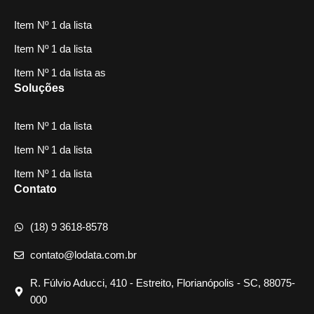
Item Nº 1 da lista
Item Nº 1 da lista
Item Nº 1 da lista as
Soluções
Item Nº 1 da lista
Item Nº 1 da lista
Item Nº 1 da lista
Contato
(18) 9 3618-8578
contato@lodata.com.br
R. Fúlvio Aducci, 410 - Estreito, Florianópolis - SC, 88075-
000