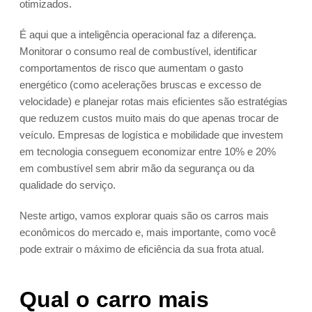
otimizados.
É aqui que a inteligência operacional faz a diferença.
Monitorar o consumo real de combustível, identificar
comportamentos de risco que aumentam o gasto
energético (como acelerações bruscas e excesso de
velocidade) e planejar rotas mais eficientes são estratégias
que reduzem custos muito mais do que apenas trocar de
veículo. Empresas de logística e mobilidade que investem
em tecnologia conseguem economizar entre 10% e 20%
em combustível sem abrir mão da segurança ou da
qualidade do serviço.
Neste artigo, vamos explorar quais são os carros mais
econômicos do mercado e, mais importante, como você
pode extrair o máximo de eficiência da sua frota atual.
Qual o carro mais