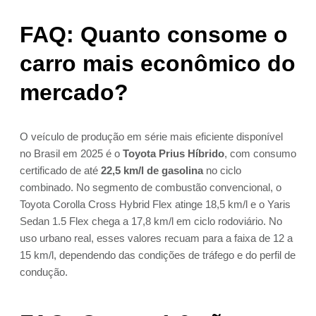
FAQ: Quanto consome o
carro mais econômico do
mercado?
O veículo de produção em série mais eficiente disponível
no Brasil em 2025 é o
Toyota Prius Híbrido
, com consumo
certificado de até
22,5 km/l de gasolina
no ciclo
combinado. No segmento de combustão convencional, o
Toyota Corolla Cross Hybrid Flex atinge 18,5 km/l e o Yaris
Sedan 1.5 Flex chega a 17,8 km/l em ciclo rodoviário. No
uso urbano real, esses valores recuam para a faixa de 12 a
15 km/l, dependendo das condições de tráfego e do perfil de
condução.