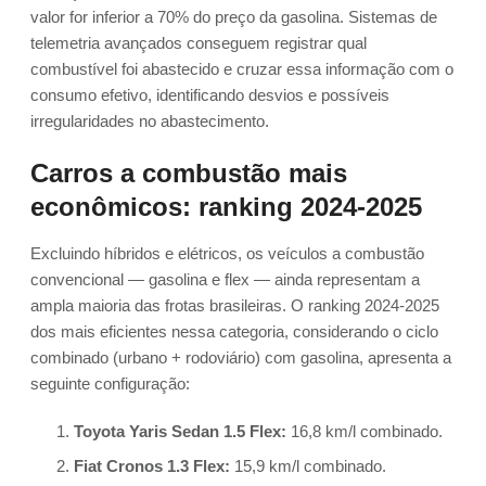
valor for inferior a 70% do preço da gasolina. Sistemas de
telemetria avançados conseguem registrar qual
combustível foi abastecido e cruzar essa informação com o
consumo efetivo, identificando desvios e possíveis
irregularidades no abastecimento.
Carros a combustão mais
econômicos: ranking 2024-2025
Excluindo híbridos e elétricos, os veículos a combustão
convencional — gasolina e flex — ainda representam a
ampla maioria das frotas brasileiras. O ranking 2024-2025
dos mais eficientes nessa categoria, considerando o ciclo
combinado (urbano + rodoviário) com gasolina, apresenta a
seguinte configuração:
Toyota Yaris Sedan 1.5 Flex:
16,8 km/l combinado.
Fiat Cronos 1.3 Flex:
15,9 km/l combinado.