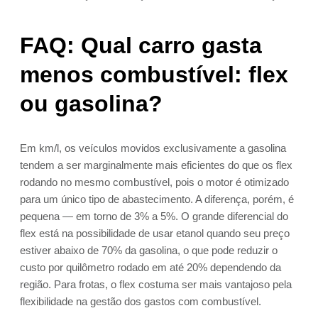
FAQ: Qual carro gasta
menos combustível: flex
ou gasolina?
Em km/l, os veículos movidos exclusivamente a gasolina
tendem a ser marginalmente mais eficientes do que os flex
rodando no mesmo combustível, pois o motor é otimizado
para um único tipo de abastecimento. A diferença, porém, é
pequena — em torno de 3% a 5%. O grande diferencial do
flex está na possibilidade de usar etanol quando seu preço
estiver abaixo de 70% da gasolina, o que pode reduzir o
custo por quilômetro rodado em até 20% dependendo da
região. Para frotas, o flex costuma ser mais vantajoso pela
flexibilidade na gestão dos gastos com combustível.