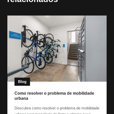
Blog
Como resolver o problema de mobilidade
urbana
Descubra como resolver o problema de mobilidade