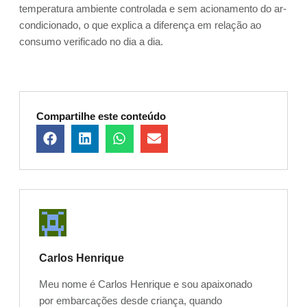
temperatura ambiente controlada e sem acionamento do ar-
condicionado, o que explica a diferença em relação ao
consumo verificado no dia a dia.
Compartilhe este conteúdo
Carlos Henrique
Meu nome é Carlos Henrique e sou apaixonado
por embarcações desde criança, quando