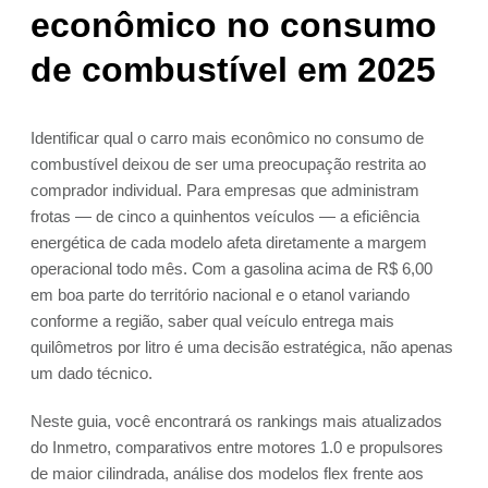
econômico no consumo
de combustível em 2025
Identificar qual o carro mais econômico no consumo de
combustível deixou de ser uma preocupação restrita ao
comprador individual. Para empresas que administram
frotas — de cinco a quinhentos veículos — a eficiência
energética de cada modelo afeta diretamente a margem
operacional todo mês. Com a gasolina acima de R$ 6,00
em boa parte do território nacional e o etanol variando
conforme a região, saber qual veículo entrega mais
quilômetros por litro é uma decisão estratégica, não apenas
um dado técnico.
Neste guia, você encontrará os rankings mais atualizados
do Inmetro, comparativos entre motores 1.0 e propulsores
de maior cilindrada, análise dos modelos flex frente aos