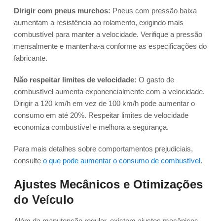
Dirigir com pneus murchos:
Pneus com pressão baixa
aumentam a resistência ao rolamento, exigindo mais
combustível para manter a velocidade. Verifique a pressão
mensalmente e mantenha-a conforme as especificações do
fabricante.
Não respeitar limites de velocidade:
O gasto de
combustível aumenta exponencialmente com a velocidade.
Dirigir a 120 km/h em vez de 100 km/h pode aumentar o
consumo em até 20%. Respeitar limites de velocidade
economiza combustível e melhora a segurança.
Para mais detalhes sobre comportamentos prejudiciais,
consulte
o que pode aumentar o consumo de combustível
.
Ajustes Mecânicos e Otimizações
do Veículo
Além da manutenção regular, existem ajustes mecânicos