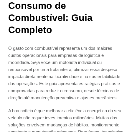
Consumo de
Combustível: Guia
Completo
O gasto com combustível representa um dos maiores
custos operacionais para empresas de logística e
mobilidade. Seja você um motorista individual ou
responsável por uma frota inteira, otimizar essa despesa
impacta diretamente na lucratividade e na sustentabilidade
das operações. Este guia apresenta estratégias práticas e
comprovadas para reduzir o consumo, desde técnicas de
direção até manutenção preventiva e ajustes mecânicos.
A boa notícia é que melhorar a eficiência energética do seu
veículo não requer investimentos milionários. Muitas das
soluções envolvem mudanças de hábitos, monitoramento
constante e manutenção adequada. Para frotas, tecnologias