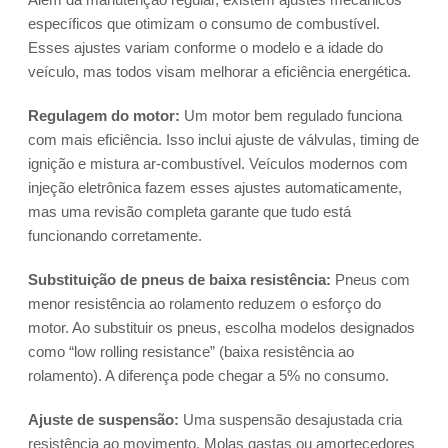
específicos que otimizam o consumo de combustível.
Esses ajustes variam conforme o modelo e a idade do
veículo, mas todos visam melhorar a eficiência energética.
Regulagem do motor:
Um motor bem regulado funciona
com mais eficiência. Isso inclui ajuste de válvulas, timing de
ignição e mistura ar-combustível. Veículos modernos com
injeção eletrônica fazem esses ajustes automaticamente,
mas uma revisão completa garante que tudo está
funcionando corretamente.
Substituição de pneus de baixa resistência:
Pneus com
menor resistência ao rolamento reduzem o esforço do
motor. Ao substituir os pneus, escolha modelos designados
como “low rolling resistance” (baixa resistência ao
rolamento). A diferença pode chegar a 5% no consumo.
Ajuste de suspensão:
Uma suspensão desajustada cria
resistência ao movimento. Molas gastas ou amortecedores