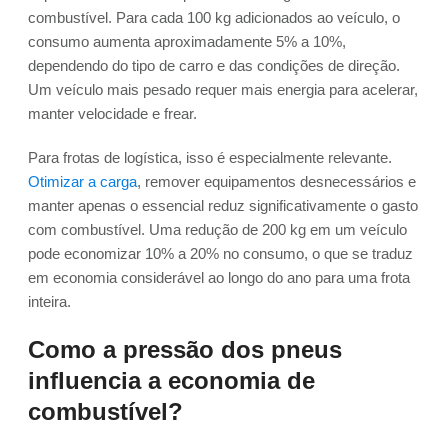
combustível. Para cada 100 kg adicionados ao veículo, o
consumo aumenta aproximadamente 5% a 10%,
dependendo do tipo de carro e das condições de direção.
Um veículo mais pesado requer mais energia para acelerar,
manter velocidade e frear.
Para frotas de logística, isso é especialmente relevante.
Otimizar a carga
, remover equipamentos desnecessários e
manter apenas o essencial reduz significativamente o gasto
com combustível. Uma redução de 200 kg em um veículo
pode economizar 10% a 20% no consumo, o que se traduz
em economia considerável ao longo do ano para uma frota
inteira.
Como a pressão dos pneus
influencia a economia de
combustível?