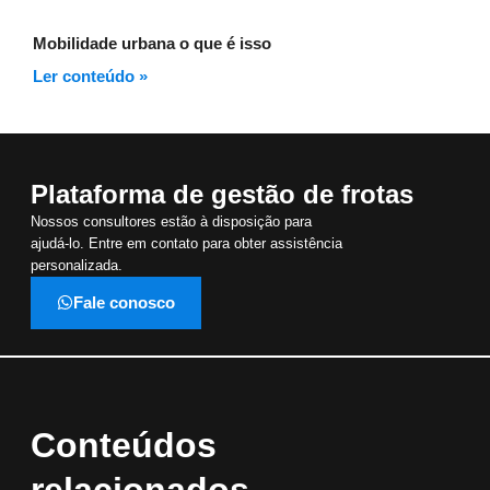
Mobilidade urbana o que é isso
Ler conteúdo »
Plataforma de gestão de frotas
Nossos consultores estão à disposição para
ajudá-lo. Entre em contato para obter assistência
personalizada.
Fale conosco
Conteúdos
relacionados