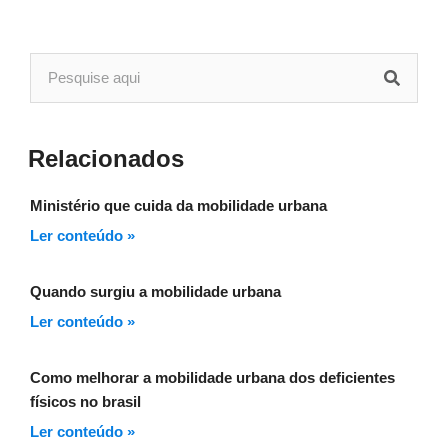
Relacionados
Ministério que cuida da mobilidade urbana
Ler conteúdo »
Quando surgiu a mobilidade urbana
Ler conteúdo »
Como melhorar a mobilidade urbana dos deficientes
físicos no brasil
Ler conteúdo »