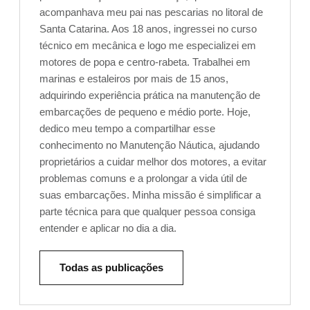
acompanhava meu pai nas pescarias no litoral de
Santa Catarina. Aos 18 anos, ingressei no curso
técnico em mecânica e logo me especializei em
motores de popa e centro-rabeta. Trabalhei em
marinas e estaleiros por mais de 15 anos,
adquirindo experiência prática na manutenção de
embarcações de pequeno e médio porte. Hoje,
dedico meu tempo a compartilhar esse
conhecimento no Manutenção Náutica, ajudando
proprietários a cuidar melhor dos motores, a evitar
problemas comuns e a prolongar a vida útil de
suas embarcações. Minha missão é simplificar a
parte técnica para que qualquer pessoa consiga
entender e aplicar no dia a dia.
Todas as publicações