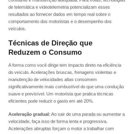
de telemática e videotelemetria potencializam esses
resultados ao fornecer dados em tempo real sobre o
comportamento dos motoristas e o desempenho dos
veículos.
Técnicas de Direção que
Reduzem o Consumo
A forma como você dirige tem impacto direto na eficiência
do veículo. Acelerações bruscas, frenagens violentas e
manutenção de velocidades altas consomem
significativamente mais combustível do que uma condução
suave e previsível. Um motorista que pratica técnicas
eficientes pode reduzir o gasto em até 20%.
Aceleração gradual:
Ao sair de uma parada ou aumentar a
velocidade, faça isso de forma lenta e progressiva.
Acelerações abruptas forçam o motor a trabalhar com