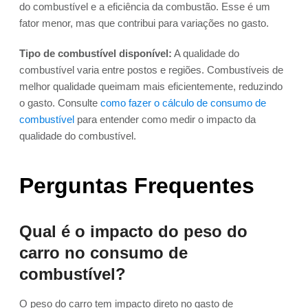
do combustível e a eficiência da combustão. Esse é um
fator menor, mas que contribui para variações no gasto.
Tipo de combustível disponível:
A qualidade do
combustível varia entre postos e regiões. Combustíveis de
melhor qualidade queimam mais eficientemente, reduzindo
o gasto. Consulte
como fazer o cálculo de consumo de
combustível
para entender como medir o impacto da
qualidade do combustível.
Perguntas Frequentes
Qual é o impacto do peso do
carro no consumo de
combustível?
O peso do carro tem impacto direto no gasto de