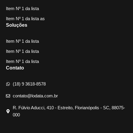
Item Nº 1 da lista
Item Nº 1 da lista as
Soluções
Item Nº 1 da lista
Item Nº 1 da lista
Item Nº 1 da lista
Contato
(18) 9 3618-8578
contato@lodata.com.br
R. Fúlvio Aducci, 410 - Estreito, Florianópolis - SC, 88075-
000