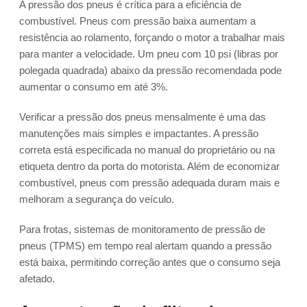
A pressão dos pneus é crítica para a eficiência de
combustível. Pneus com pressão baixa aumentam a
resistência ao rolamento, forçando o motor a trabalhar mais
para manter a velocidade. Um pneu com 10 psi (libras por
polegada quadrada) abaixo da pressão recomendada pode
aumentar o consumo em até 3%.
Verificar a pressão dos pneus mensalmente é uma das
manutenções mais simples e impactantes. A pressão
correta está especificada no manual do proprietário ou na
etiqueta dentro da porta do motorista. Além de economizar
combustível, pneus com pressão adequada duram mais e
melhoram a segurança do veículo.
Para frotas, sistemas de monitoramento de pressão de
pneus (TPMS) em tempo real alertam quando a pressão
está baixa, permitindo correção antes que o consumo seja
afetado.