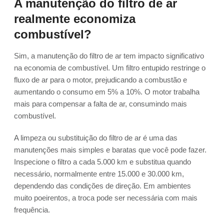
A manutenção do filtro de ar
realmente economiza
combustível?
Sim, a manutenção do filtro de ar tem impacto significativo
na economia de combustível. Um filtro entupido restringe o
fluxo de ar para o motor, prejudicando a combustão e
aumentando o consumo em 5% a 10%. O motor trabalha
mais para compensar a falta de ar, consumindo mais
combustível.
A limpeza ou substituição do filtro de ar é uma das
manutenções mais simples e baratas que você pode fazer.
Inspecione o filtro a cada 5.000 km e substitua quando
necessário, normalmente entre 15.000 e 30.000 km,
dependendo das condições de direção. Em ambientes
muito poeirentos, a troca pode ser necessária com mais
frequência.