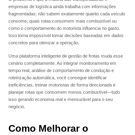
empresas de logística ainda trabalha com informações
fragmentadas: não sabem exatamente quanto cada veículo
consome, quais rotas consomem mais combustível ou
como o comportamento do motorista influencia no gasto.
Isso torna impossível tomar decisões baseadas em dados
concretos para otimizar a operação.
Uma plataforma inteligente de gestão de frotas muda esse
cenário completamente. Ao integrar monitoramento em
tempo real, análise de comportamento de condução e
roteirização automática, você consegue identificar
ineficiências, treinar motoristas de forma direcionada e
planejar rotas que consomem menos combustível—tudo
isso gerando economia real e mensurável para o seu
negócio.
Como Melhorar o