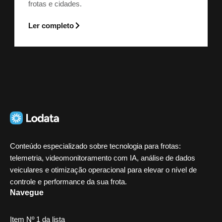
frotas e cidades.
Ler completo
Conteúdo especializado sobre tecnologia para frotas:
telemetria, videomonitoramento com IA, análise de dados
veiculares e otimização operacional para elevar o nível de
controle e performance da sua frota.
Navegue
Item Nº 1 da lista