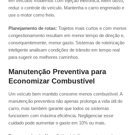
em veículos modernos com injeção eletrônica. Além disso,
reduz o controle do veículo. Mantenha o carro engrenado e
use o motor como freio.
Planejamento de rotas:
Trajetos mais curtos e com menos
congestionamento resultam em menor tempo de direção e,
consequentemente, menor gasto. Sistemas de roteirização
inteligente analisam condições de trânsito em tempo real
para sugerir os melhores caminhos.
Manutenção Preventiva para
Economizar Combustível
Um veículo bem mantido consome menos combustível. A
manutenção preventiva não apenas prolonga a vida útil do
carro, mas também garante que todos os sistemas
funcionem com máxima eficiência. Negligenciar esse
cuidado pode aumentar o gasto em 10% ou mais.