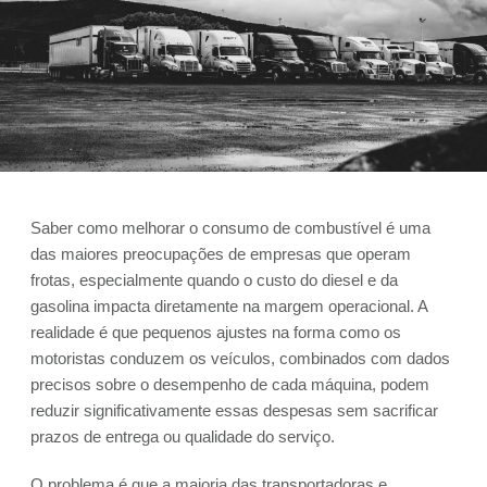
Saber como melhorar o consumo de combustível é uma
das maiores preocupações de empresas que operam
frotas, especialmente quando o custo do diesel e da
gasolina impacta diretamente na margem operacional. A
realidade é que pequenos ajustes na forma como os
motoristas conduzem os veículos, combinados com dados
precisos sobre o desempenho de cada máquina, podem
reduzir significativamente essas despesas sem sacrificar
prazos de entrega ou qualidade do serviço.
O problema é que a maioria das transportadoras e