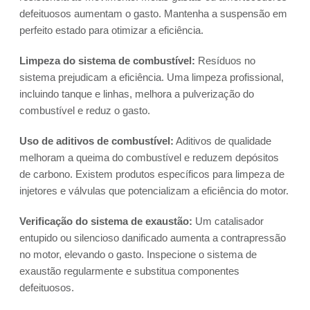
defeituosos aumentam o gasto. Mantenha a suspensão em
perfeito estado para otimizar a eficiência.
Limpeza do sistema de combustível:
Resíduos no
sistema prejudicam a eficiência. Uma limpeza profissional,
incluindo tanque e linhas, melhora a pulverização do
combustível e reduz o gasto.
Uso de aditivos de combustível:
Aditivos de qualidade
melhoram a queima do combustível e reduzem depósitos
de carbono. Existem produtos específicos para limpeza de
injetores e válvulas que potencializam a eficiência do motor.
Verificação do sistema de exaustão:
Um catalisador
entupido ou silencioso danificado aumenta a contrapressão
no motor, elevando o gasto. Inspecione o sistema de
exaustão regularmente e substitua componentes
defeituosos.