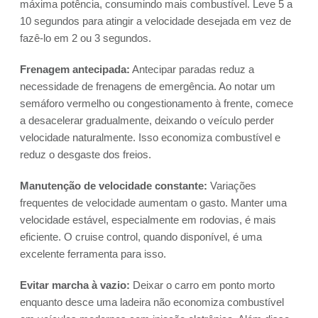
máxima potência, consumindo mais combustível. Leve 5 a
10 segundos para atingir a velocidade desejada em vez de
fazê-lo em 2 ou 3 segundos.
Frenagem antecipada:
Antecipar paradas reduz a
necessidade de frenagens de emergência. Ao notar um
semáforo vermelho ou congestionamento à frente, comece
a desacelerar gradualmente, deixando o veículo perder
velocidade naturalmente. Isso economiza combustível e
reduz o desgaste dos freios.
Manutenção de velocidade constante:
Variações
frequentes de velocidade aumentam o gasto. Manter uma
velocidade estável, especialmente em rodovias, é mais
eficiente. O cruise control, quando disponível, é uma
excelente ferramenta para isso.
Evitar marcha à vazio:
Deixar o carro em ponto morto
enquanto desce uma ladeira não economiza combustível