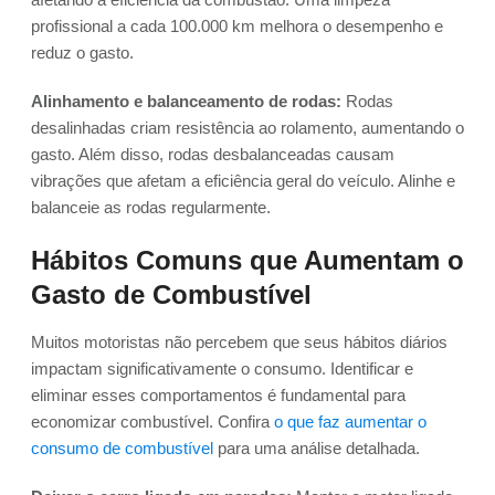
profissional a cada 100.000 km melhora o desempenho e
reduz o gasto.
Alinhamento e balanceamento de rodas:
Rodas
desalinhadas criam resistência ao rolamento, aumentando o
gasto. Além disso, rodas desbalanceadas causam
vibrações que afetam a eficiência geral do veículo. Alinhe e
balanceie as rodas regularmente.
Hábitos Comuns que Aumentam o
Gasto de Combustível
Muitos motoristas não percebem que seus hábitos diários
impactam significativamente o consumo. Identificar e
eliminar esses comportamentos é fundamental para
economizar combustível. Confira
o que faz aumentar o
consumo de combustível
para uma análise detalhada.