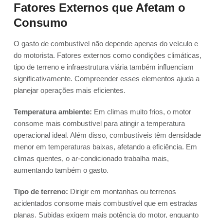
Fatores Externos que Afetam o
Consumo
O gasto de combustível não depende apenas do veículo e
do motorista. Fatores externos como condições climáticas,
tipo de terreno e infraestrutura viária também influenciam
significativamente. Compreender esses elementos ajuda a
planejar operações mais eficientes.
Temperatura ambiente:
Em climas muito frios, o motor
consome mais combustível para atingir a temperatura
operacional ideal. Além disso, combustíveis têm densidade
menor em temperaturas baixas, afetando a eficiência. Em
climas quentes, o ar-condicionado trabalha mais,
aumentando também o gasto.
Tipo de terreno:
Dirigir em montanhas ou terrenos
acidentados consome mais combustível que em estradas
planas. Subidas exigem mais potência do motor, enquanto