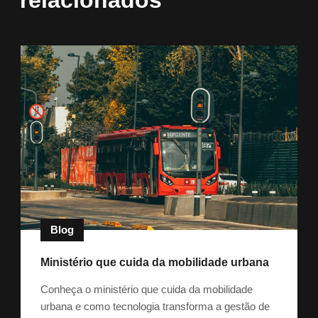
Blog
Ministério que cuida da mobilidade urbana
Conheça o ministério que cuida da mobilidade
urbana e como tecnologia transforma a gestão de