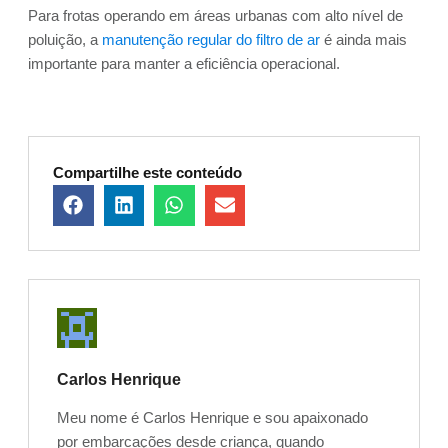
Para frotas operando em áreas urbanas com alto nível de
poluição, a
manutenção regular do filtro de ar
é ainda mais
importante para manter a eficiência operacional.
Compartilhe este conteúdo
Carlos Henrique
Meu nome é Carlos Henrique e sou apaixonado
por embarcações desde criança, quando