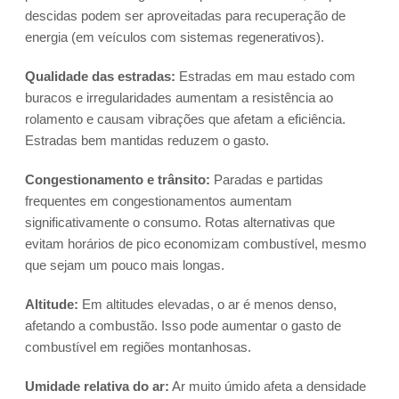
descidas podem ser aproveitadas para recuperação de
energia (em veículos com sistemas regenerativos).
Qualidade das estradas:
Estradas em mau estado com
buracos e irregularidades aumentam a resistência ao
rolamento e causam vibrações que afetam a eficiência.
Estradas bem mantidas reduzem o gasto.
Congestionamento e trânsito:
Paradas e partidas
frequentes em congestionamentos aumentam
significativamente o consumo. Rotas alternativas que
evitam horários de pico economizam combustível, mesmo
que sejam um pouco mais longas.
Altitude:
Em altitudes elevadas, o ar é menos denso,
afetando a combustão. Isso pode aumentar o gasto de
combustível em regiões montanhosas.
Umidade relativa do ar:
Ar muito úmido afeta a densidade